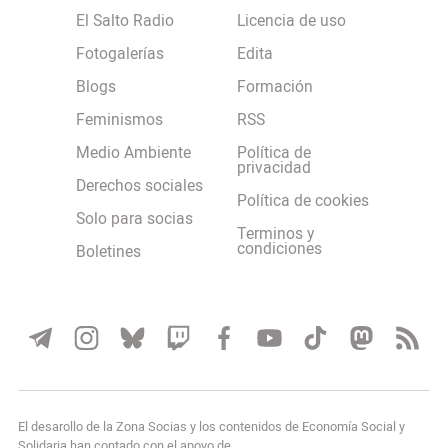
El Salto Radio
Licencia de uso
Fotogalerías
Edita
Blogs
Formación
Feminismos
RSS
Medio Ambiente
Política de
privacidad
Derechos sociales
Política de cookies
Solo para socias
Terminos y
condiciones
Boletines
El desarollo de la Zona Socias y los contenidos de Economía Social y
Solidaria han contado con el apoyo de