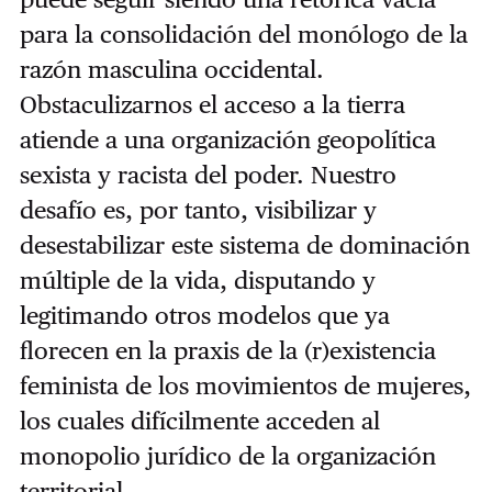
para la consolidación del monólogo de la
razón masculina occidental.
Obstaculizarnos el acceso a la tierra
atiende a una organización geopolítica
sexista y racista del poder. Nuestro
desafío es, por tanto, visibilizar y
desestabilizar este sistema de dominación
múltiple de la vida, disputando y
legitimando otros modelos que ya
florecen en la praxis de la (r)existencia
feminista de los movimientos de mujeres,
los cuales difícilmente acceden al
monopolio jurídico de la organización
territorial.