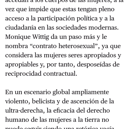
vez que impide que estas tengan pleno
acceso a la participación política y a la
ciudadanía en las sociedades modernas.
Monique Wittig da un paso más y le
nombra “contrato heterosexual”, ya que
considera las mujeres seres apropiados y
apropiables y, por tanto, desposeídas de
reciprocidad contractual.
En un escenario global ampliamente
violento, belicista y de ascención de la
ultra-derecha, la eficacia del derecho
humano de las mujeres a la tierra no
puede seguir siendo una retórica vacía