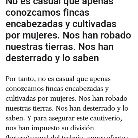
No es casual que apenas
conozcamos fincas
encabezadas y cultivadas
por mujeres. Nos han robado
nuestras tierras. Nos han
desterrado y lo saben
Por tanto, no es casual que apenas
conozcamos fincas encabezadas y
cultivadas por mujeres. Nos han robado
nuestras tierras. Nos han desterrado y lo
saben. Y para asegurar este cautiverio,
nos han impuesto su división
(hetero)sexual del trabajo, cuyos efectos