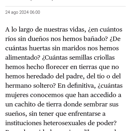
24 ago 2024 06:00
A lo largo de nuestras vidas, ¿en cuántos
ríos sin dueños nos hemos bañado? ¿De
cuántas huertas sin maridos nos hemos
alimentado? ¿Cuántas semillas criollas
hemos hecho florecer en tierras que no
hemos heredado del padre, del tío o del
hermano soltero? En definitiva, ¿cuántas
mujeres conocemos que han accedido a
un cachito de tierra donde sembrar sus
sueños, sin tener que enfrentarse a
instituciones heterosexuales de poder?