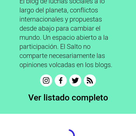
El blog de luchas sociales a lo
largo del planeta, conflictos
internacionales y propuestas
desde abajo para cambiar el
mundo. Un espacio abierto a la
participación. El Salto no
comparte necesariamente las
opiniones volcadas en los blogs.
Ver listado completo