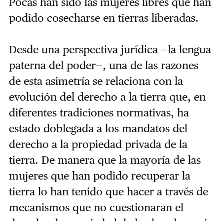
Pocas han sido las mujeres libres que han
podido cosecharse en tierras liberadas.
Desde una perspectiva jurídica —la lengua
paterna del poder—, una de las razones
de esta asimetría se relaciona con la
evolución del derecho a la tierra que, en
diferentes tradiciones normativas, ha
estado doblegada a los mandatos del
derecho a la propiedad privada de la
tierra. De manera que la mayoría de las
mujeres que han podido recuperar la
tierra lo han tenido que hacer a través de
mecanismos que no cuestionaran el