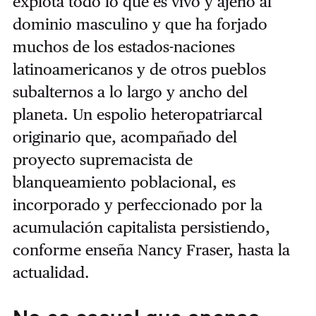
explota todo lo que es vivo y ajeno al
dominio masculino y que ha forjado
muchos de los estados-naciones
latinoamericanos y de otros pueblos
subalternos a lo largo y ancho del
planeta. Un espolio heteropatriarcal
originario que, acompañado del
proyecto supremacista de
blanqueamiento poblacional, es
incorporado y perfeccionado por la
acumulación capitalista persistiendo,
conforme enseña Nancy Fraser, hasta la
actualidad.