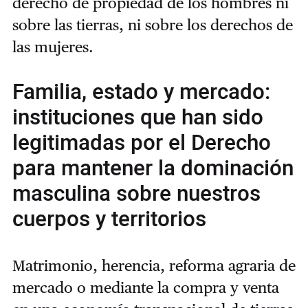
derecho de propiedad de los hombres ni
sobre las tierras, ni sobre los derechos de
las mujeres.
Familia, estado y mercado:
instituciones que han sido
legitimadas por el Derecho
para mantener la dominación
masculina sobre nuestros
cuerpos y territorios
Matrimonio, herencia, reforma agraria de
mercado o mediante la compra y venta