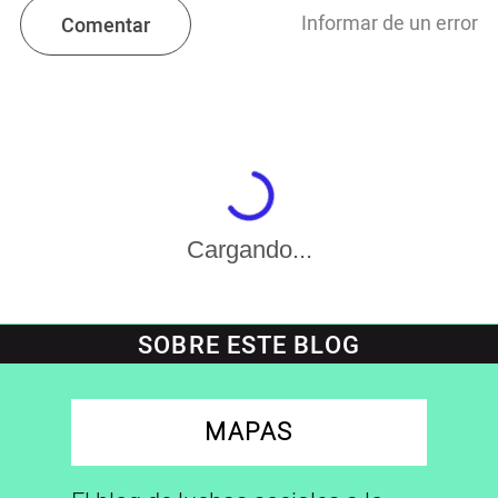
Informar de un error
Comentar
Cargando...
SOBRE ESTE BLOG
MAPAS