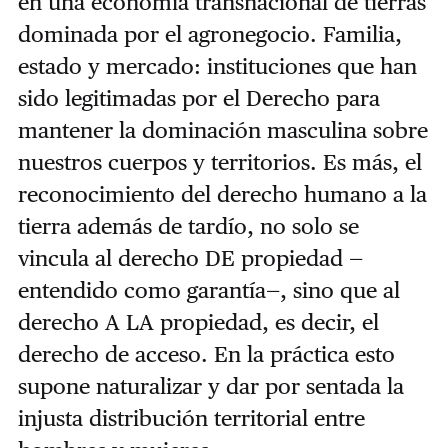
en una economía transnacional de tierras
dominada por el agronegocio. Familia,
estado y mercado: instituciones que han
sido legitimadas por el Derecho para
mantener la dominación masculina sobre
nuestros cuerpos y territorios. Es más, el
reconocimiento del derecho humano a la
tierra además de tardío, no solo se
vincula al derecho DE propiedad —
entendido como garantía—, sino que al
derecho A LA propiedad, es decir, el
derecho de acceso. En la práctica esto
supone naturalizar y dar por sentada la
injusta distribución territorial entre