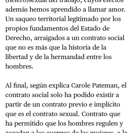
además hemos aprendido a llamar amor.
Un saqueo territorial legitimado por los
propios fundamentos del Estado de
Derecho, arraigados a un contrato social
que no es más que la historia de la
libertad y de la hermandad entre los
hombres.
Al final, según explica Carole Pateman, el
contrato social solo ha podido existir a
partir de un contrato previo e implícito
que es el contrato sexual. Contrato que
ha permitido que los hombres regulen y
accedan a los cuerpos de las mujeres, a la