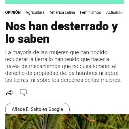
OPINIÓN
Agricultura
América Latina
Feminismos
Actualidad
Nos han desterrado y
lo saben
La mayoría de las mujeres que han podido
recuperar la tierra lo han tenido que hacer a
través de mecanismos que no cuestionaran el
derecho de propiedad de los hombres ni sobre
las tierras, ni sobre los derechos de las mujeres.
Añade El Salto en Google