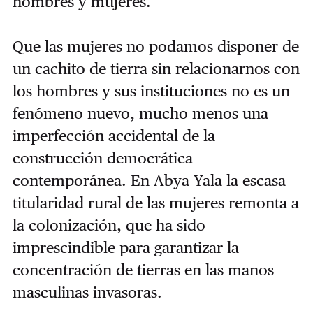
hombres y mujeres.
Que las mujeres no podamos disponer de
un cachito de tierra sin relacionarnos con
los hombres y sus instituciones no es un
fenómeno nuevo, mucho menos una
imperfección accidental de la
construcción democrática
contemporánea. En Abya Yala la escasa
titularidad rural de las mujeres remonta a
la colonización, que ha sido
imprescindible para garantizar la
concentración de tierras en las manos
masculinas invasoras.