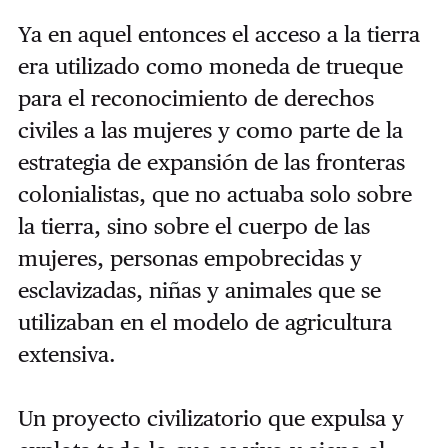
Ya en aquel entonces el acceso a la tierra
era utilizado como moneda de trueque
para el reconocimiento de derechos
civiles a las mujeres y como parte de la
estrategia de expansión de las fronteras
colonialistas, que no actuaba solo sobre
la tierra, sino sobre el cuerpo de las
mujeres, personas empobrecidas y
esclavizadas, niñas y animales que se
utilizaban en el modelo de agricultura
extensiva.
Un proyecto civilizatorio que expulsa y