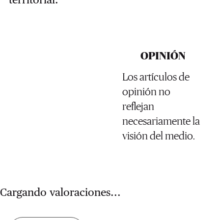
OPINIÓN
Los artículos de
opinión no
reflejan
necesariamente la
visión del medio.
Cargando valoraciones...