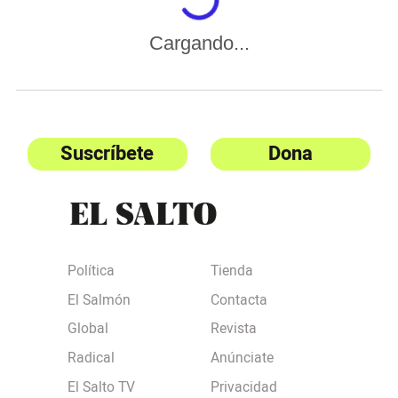
Cargando...
Suscríbete
Dona
Política
Tienda
El Salmón
Contacta
Global
Revista
Radical
Anúnciate
El Salto TV
Privacidad