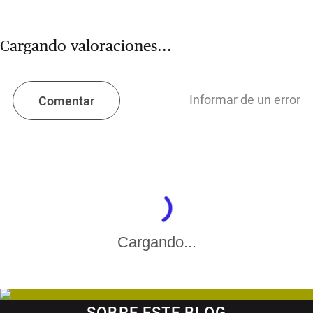
Cargando valoraciones...
Informar de un error
Comentar
Cargando...