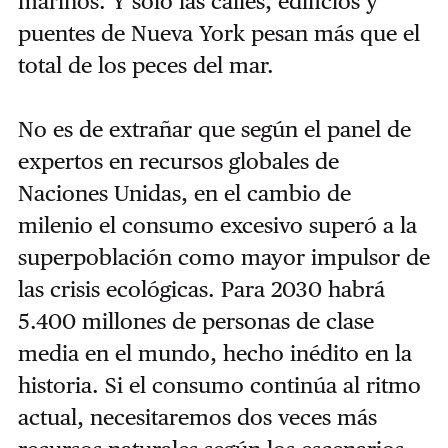
marinos. Y sólo las calles, edificios y
puentes de Nueva York pesan más que el
total de los peces del mar.
No es de extrañar que según el panel de
expertos en recursos globales de
Naciones Unidas, en el cambio de
milenio el consumo excesivo superó a la
superpoblación como mayor impulsor de
las crisis ecológicas. Para 2030 habrá
5.400 millones de personas de clase
media en el mundo, hecho inédito en la
historia. Si el consumo continúa al ritmo
actual, necesitaremos dos veces más