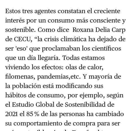
Estos tres agentes constatan el creciente
interés por un consumo más consciente y
sostenible. Como dice
Roxana Delia Carp
de CECU, “la crisis climática ha dejado de
ser 'eso' que proclamaban los científicos
que un día llegaría. Todas estamos
viviendo los efectos: olas de calor,
filomenas, pandemias,etc. Y mayoría de
la población está modificando sus
hábitos de consumo, por ejemplo, según
el Estudio Global de Sostenibilidad de
2021 el 85 % de las personas ha cambiado
su comportamiento de compra para ser