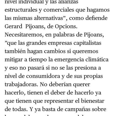
nivel individual y las alianzas
estructurales y comerciales que hagamos
las mismas alternativas”, como defiende
Gerard Pijoans, de Opcions
.
Necesitaremos, en palabras de Pijoans,
”que las grandes empresas capitalistas
también hagan cambios si queremos
mitigar a tiempo la emergencia climática
y eso no pasará si no se las presiona a
nivel de consumidora y de sus propias
trabajadoras. No deberían querer
hacerlo, tienen el deber de hacerlo ya
que tienen que representar el bienestar
de todas. Y ya basta de campañas sobre