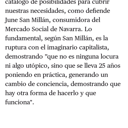
catálogo de posibilidades para cubrir
nuestras necesidades, como defiende
June San Millán, consumidora del
Mercado Social de Navarra. Lo
fundamental, según San Millán, es la
ruptura con el imaginario capitalista,
demostrando ”que no es ninguna locura
ni algo utópico, sino que se lleva 25 años
poniendo en práctica, generando un
cambio de conciencia, demostrando que
hay otra forma de hacerlo y que
funciona".