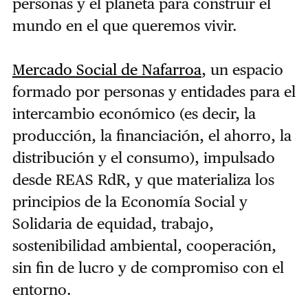
personas y el planeta para construir el
mundo en el que queremos vivir.
Mercado Social de Nafarroa
, un espacio
formado por personas y entidades para el
intercambio económico (es decir, la
producción, la financiación, el ahorro, la
distribución y el consumo), impulsado
desde REAS RdR, y que materializa los
principios de la Economía Social y
Solidaria de equidad, trabajo,
sostenibilidad ambiental, cooperación,
sin fin de lucro y de compromiso con el
entorno.