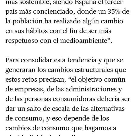
más sostenible, siendo España el tercer
país más concienciado, donde un 35% de
la población ha realizado algún cambio
en sus hábitos con el fin de ser más
respetuoso con el medioambiente”.
Para consolidar esta tendencia y que se
generaran los cambios estructurales que
estos retos precisan, “e
l objetivo común
de
empresas, de las administraciones y
de las personas consumidoras
debería ser
dar un salto de escala de las alternativas
de consumo, y eso depende de los
cambios de consumo que hagamos a