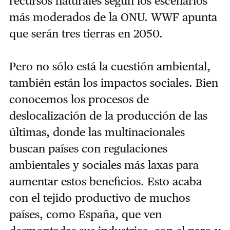
recursos naturales según los escenarios
más moderados de la ONU. WWF apunta
que serán tres tierras en 2050.
Pero no sólo está la cuestión ambiental,
también están los impactos sociales. Bien
conocemos los procesos de
deslocalización de la producción de las
últimas, donde las multinacionales
buscan países con regulaciones
ambientales y sociales más laxas para
aumentar estos beneficios. Esto acaba
con el tejido productivo de muchos
países, como España, que ven