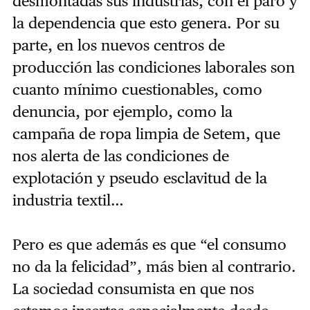
desmontadas sus industrias, con el paro y
la dependencia que esto genera. Por su
parte, en los nuevos centros de
producción las condiciones laborales son
cuanto mínimo cuestionables, como
denuncia, por ejemplo, como la
campaña de ropa limpia de Setem, que
nos alerta de las condiciones de
explotación y pseudo esclavitud de la
industria textil…
Pero es que además es que “el consumo
no da la felicidad”, más bien al contrario.
La sociedad consumista en que nos