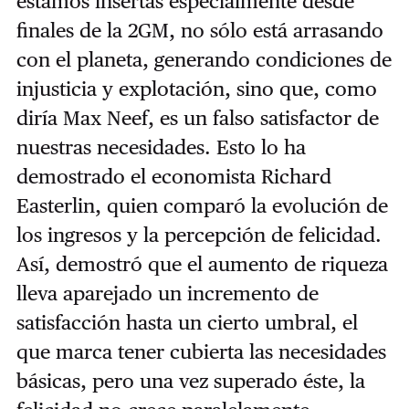
estamos insertas especialmente desde
finales de la 2GM, no sólo está arrasando
con el planeta, generando condiciones de
injusticia y explotación, sino que, como
diría Max Neef, es un falso satisfactor de
nuestras necesidades. Esto lo ha
demostrado el economista Richard
Easterlin, quien comparó la evolución de
los ingresos y la percepción de felicidad.
Así, demostró que el aumento de riqueza
lleva aparejado un incremento de
satisfacción hasta un cierto umbral, el
que marca tener cubierta las necesidades
básicas, pero una vez superado éste, la