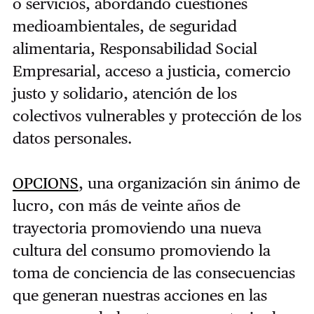
o servicios, abordando cuestiones
medioambientales, de seguridad
alimentaria, Responsabilidad Social
Empresarial, acceso a justicia, comercio
justo y solidario, atención de los
colectivos vulnerables y protección de los
datos personales.
OPCIONS
, una organización sin ánimo de
lucro, con más de veinte años de
trayectoria promoviendo una nueva
cultura del consumo promoviendo la
toma de conciencia de las consecuencias
que generan nuestras acciones en las