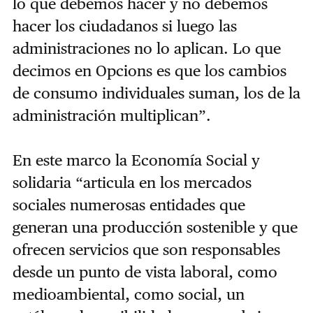
lo que debemos hacer y no debemos
hacer los ciudadanos si luego las
administraciones no lo aplican. Lo que
decimos en Opcions es que los cambios
de consumo individuales suman, los de la
administración multiplican”.
En este marco la Economía Social y
solidaria “articula en los mercados
sociales numerosas entidades que
generan una producción sostenible y que
ofrecen servicios que son responsables
desde un punto de vista laboral, como
medioambiental, como social, un