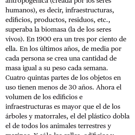
antropogénica (creada por los seres
humanos), es decir, infraestructuras,
edificios, productos, residuos, etc.,
superaba la biomasa (la de los seres
vivos). En 1900 era un tres por ciento de
ella. En los últimos años, de media por
cada persona se crea una cantidad de
masa igual a su peso cada semana.
Cuatro quintas partes de los objetos en
uso tienen menos de 30 años. Ahora el
volumen de los edificios e
infraestructuras es mayor que el de los
árboles y matorrales, el del plástico dobla
el de todos los animales terrestres y