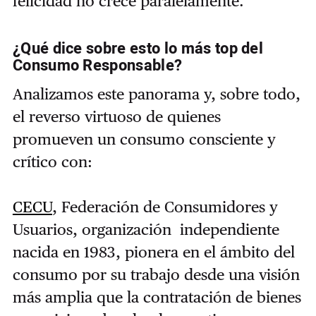
felicidad no crece paralelamente.
¿Qué dice sobre esto lo más top del
Consumo Responsable?
Analizamos este panorama y, sobre todo,
el reverso virtuoso de quienes
promueven un consumo consciente y
crítico con:
CECU
, Federación de Consumidores y
Usuarios, organización independiente
nacida en 1983, pionera en el ámbito del
consumo por su trabajo desde una visión
más amplia que la contratación de bienes