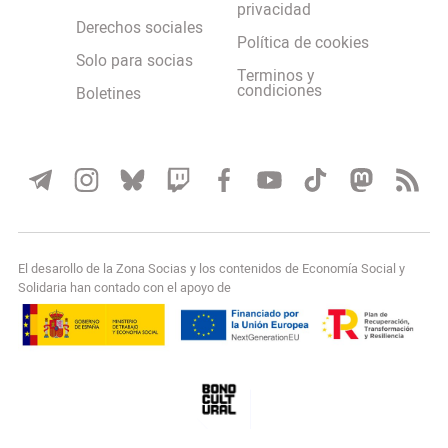
privacidad
Derechos sociales
Política de cookies
Solo para socias
Terminos y
condiciones
Boletines
El desarollo de la Zona Socias y los contenidos de Economía Social y
Solidaria han contado con el apoyo de