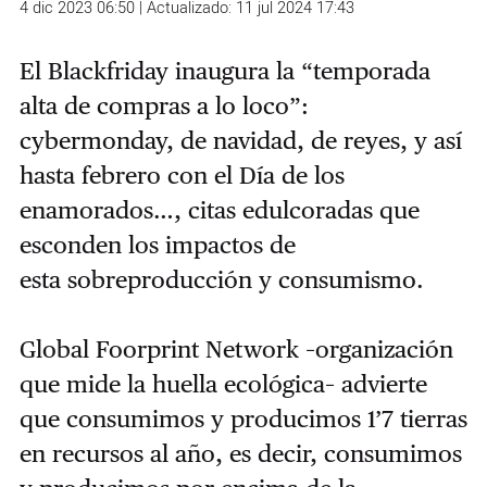
4 dic 2023 06:50 | Actualizado: 11 jul 2024 17:43
El Blackfriday inaugura la “temporada
alta de compras a lo loco”:
cybermonday, de navidad, de reyes, y así
hasta febrero con el Día de los
enamorados…, citas edulcoradas que
esconden los impactos de
esta
sobreproducción y consumismo.
Global Foorprint Network –organización
que mide la huella ecológica– advierte
que consumimos y producimos 1’7 tierras
en recursos al año, es decir, consumimos