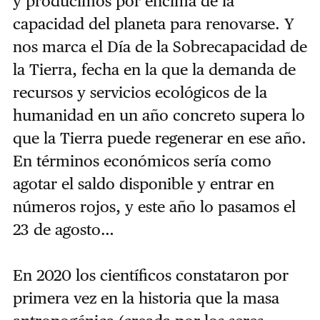
y producimos por encima de la
capacidad del planeta para renovarse. Y
nos marca el Día de la Sobrecapacidad de
la Tierra, fecha en la que la demanda de
recursos y servicios ecológicos de la
humanidad en un año concreto supera lo
que la Tierra puede regenerar en ese año.
En términos económicos sería como
agotar el saldo disponible y entrar en
números rojos, y este año lo pasamos el
23 de agosto…
En 2020 los científicos constataron por
primera vez en la historia que la masa