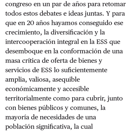
congreso en un par de años para retomar
todos estos debates e ideas juntas. Y para
que en 20 años hayamos conseguido ese
crecimiento, la diversificación y la
intercooperación integral en la ESS que
desemboque en la conformación de una
masa crítica de oferta de bienes y
servicios de ESS lo suficientemente
amplia, valiosa, asequible
económicamente y accesible
territorialmente como para cubrir, junto
con bienes públicos y comunes, la
mayoría de necesidades de una
población significativa, la cual