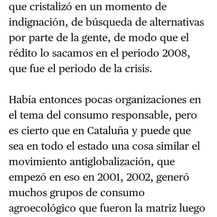
que cristalizó en un momento de
indignación, de búsqueda de alternativas
por parte de la gente, de modo que el
rédito lo sacamos en el periodo 2008,
que fue el periodo de la crisis.
Había entonces pocas organizaciones en
el tema del consumo responsable, pero
es cierto que en Cataluña y puede que
sea en todo el estado una cosa similar el
movimiento antiglobalización, que
empezó en eso en 2001, 2002, generó
muchos grupos de consumo
agroecológico que fueron la matriz luego