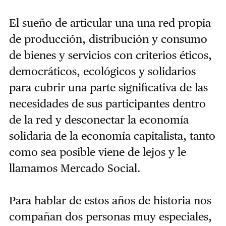
El sueño de articular una una red propia
de producción, distribución y consumo
de bienes y servicios con criterios éticos,
democráticos, ecológicos y solidarios
para cubrir una parte significativa de las
necesidades de sus participantes dentro
de la red y desconectar la economía
solidaria de la economía capitalista, tanto
como sea posible viene de lejos y le
llamamos Mercado Social.
Para hablar de estos años de historia nos
compañan dos personas muy especiales,