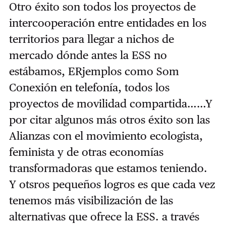
Otro éxito son todos los proyectos de
intercooperación entre entidades en los
territorios para llegar a nichos de
mercado dónde antes la ESS no
estábamos, ERjemplos como Som
Conexión en telefonía, todos los
proyectos de movilidad compartida……Y
por citar algunos más otros éxito son las
Alianzas con el movimiento ecologista,
feminista y de otras economías
transformadoras que estamos teniendo.
Y otsros pequeños logros es que cada vez
tenemos más visibilización de las
alternativas que ofrece la ESS. a través