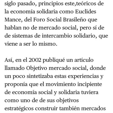
siglo pasado, principios este,teóricos de
la economía solidaria como Euclides
Mance, del Foro Social Brasileño que
hablan no de mercado social, pero sí de
de sistemas de intercambio solidario, que
viene a ser lo mismo.
Así, en el 2002 publiqué un artículo
llamado Objetivo mercado social, donde
un poco sintetizaba estas experiencias y
proponía que el movimiento incipiente
de economía social y solidaria tuviera
como uno de de sus objetivos
estratégicos construir también mercados