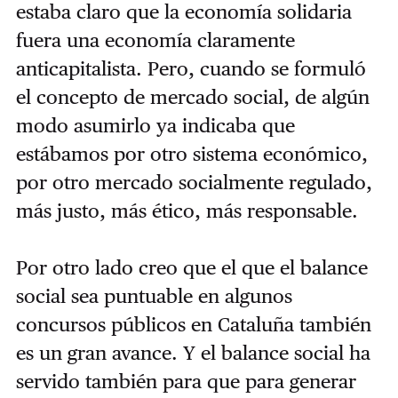
estaba claro que la economía solidaria
fuera una economía claramente
anticapitalista. Pero, cuando se formuló
el concepto de mercado social, de algún
modo asumirlo ya indicaba que
estábamos por otro sistema económico,
por otro mercado socialmente regulado,
más justo, más ético, más responsable.
Por otro lado creo que el que el balance
social sea puntuable en algunos
concursos públicos en Cataluña también
es un gran avance. Y el balance social ha
servido también para que para generar