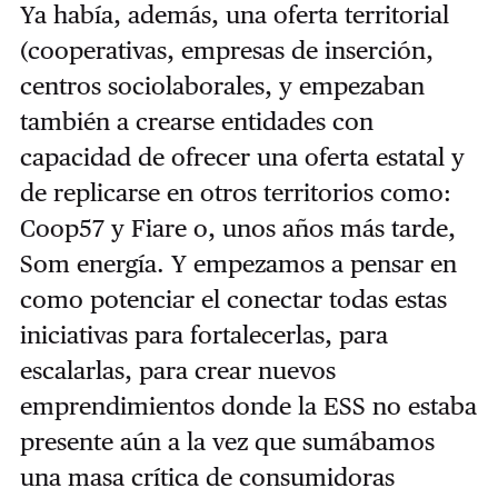
Ya había, además, una oferta territorial
(cooperativas, empresas de inserción,
centros sociolaborales, y empezaban
también a crearse entidades con
capacidad de ofrecer una oferta estatal y
de replicarse en otros territorios como:
Coop57 y Fiare o, unos años más tarde,
Som energía. Y empezamos a pensar en
como potenciar el conectar todas estas
iniciativas para fortalecerlas, para
escalarlas, para crear nuevos
emprendimientos donde la ESS no estaba
presente aún a la vez que sumábamos
una masa crítica de consumidoras