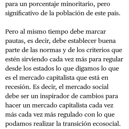
para un porcentaje minoritario, pero
significativo de la población de este país.
Pero al mismo tiempo debe marcar
pautas, es decir, debe establecer buena
parte de las normas y de los criterios que
estén sirviendo cada vez más para regular
desde los estados lo que digamos lo que
es el mercado capitalista que está en
recesión. Es decir, el mercado social
debe ser un inspirador de cambios para
hacer un mercado capitalista cada vez
más cada vez más regulado con lo que
podamos realizar la transición ecosocial.