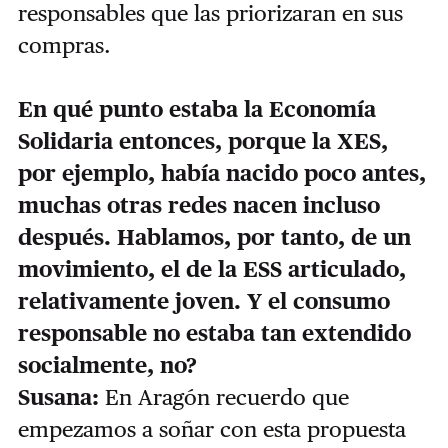
responsables que las priorizaran en sus
compras.
En qué punto estaba la Economía
Solidaria entonces, porque la XES,
por ejemplo, había nacido poco antes,
muchas otras redes nacen incluso
después. Hablamos, por tanto, de un
movimiento, el de la ESS articulado,
relativamente joven. Y el consumo
responsable no estaba tan extendido
socialmente, no?
Susana:
En Aragón recuerdo que
empezamos a soñar con esta propuesta