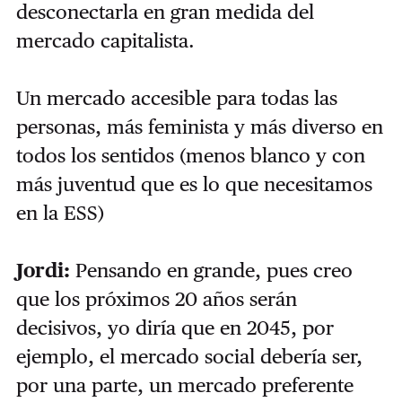
desconectarla en gran medida del
mercado capitalista.
Un mercado accesible para todas las
personas, más feminista y más diverso en
todos los sentidos (menos blanco y con
más juventud que es lo que necesitamos
en la ESS)
Jordi:
Pensando en grande, pues creo
que los próximos 20 años serán
decisivos, yo diría que en 2045, por
ejemplo, el mercado social debería ser,
por una parte, un mercado preferente