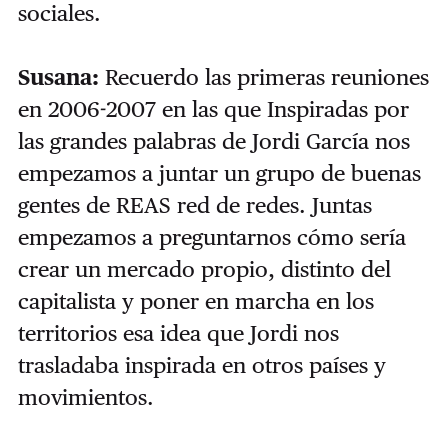
sociales.
Susana:
Recuerdo las primeras reuniones
en 2006-2007 en las que Inspiradas por
las grandes palabras de Jordi García nos
empezamos a juntar un grupo de buenas
gentes de REAS red de redes. Juntas
empezamos a preguntarnos cómo sería
crear un mercado propio, distinto del
capitalista y poner en marcha en los
territorios esa idea que Jordi nos
trasladaba inspirada en otros países y
movimientos.