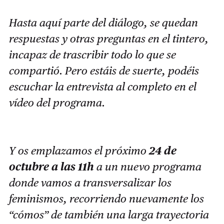
Hasta aquí parte del diálogo, se quedan
respuestas y otras preguntas en el tintero,
incapaz de trascribir todo lo que se
compartió. Pero estáis de suerte, podéis
escuchar la entrevista al completo en el
vídeo del programa.
Y os emplazamos el próximo
24 de
octubre a las 11h
a un nuevo programa
donde vamos a transversalizar los
feminismos, recorriendo nuevamente los
“cómos” de también una larga trayectoria