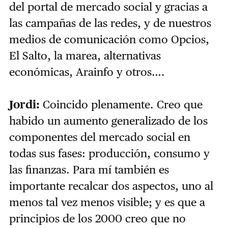
del portal de mercado social y gracias a
las campañas de las redes, y de nuestros
medios de comunicación como Opcios,
El Salto, la marea, alternativas
económicas, Arainfo y otros….
Jordi:
Coincido plenamente. Creo que
habido un aumento generalizado de los
componentes del mercado social en
todas sus fases: producción, consumo y
las finanzas. Para mí también es
importante recalcar dos aspectos, uno al
menos tal vez menos visible; y es que a
principios de los 2000 creo que no