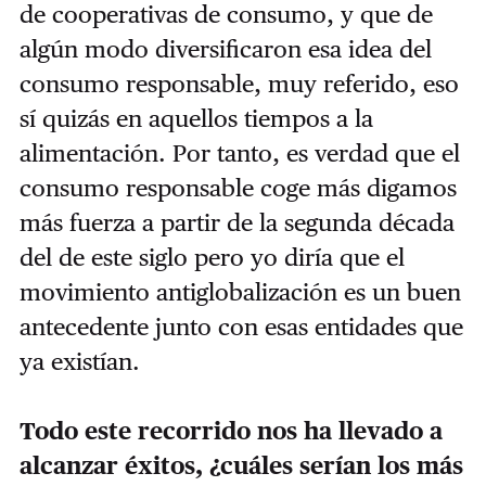
de cooperativas de consumo, y que de
algún modo diversificaron esa idea del
consumo responsable, muy referido, eso
sí quizás en aquellos tiempos a la
alimentación. Por tanto, es verdad que el
consumo responsable coge más digamos
más fuerza a partir de la segunda década
del de este siglo pero yo diría que el
movimiento antiglobalización es un buen
antecedente junto con esas entidades que
ya existían.
Todo este recorrido nos ha llevado a
alcanzar éxitos, ¿cuáles serían los más