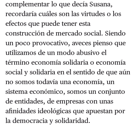
complementar lo que decía Susana,
recordaría cuáles son las virtudes o los
efectos que puede tener esta
construcción de mercado social. Siendo
un poco provocativo, aveces pienso que
utilizamos de un modo abusivo el
término economía solidaria o economía
social y solidaria en el sentido de que aún
no somos todavía una economía, un
sistema económico, somos un conjunto
de entidades, de empresas con unas
afinidades ideológicas que apuestan por
la democracia y solidaridad.