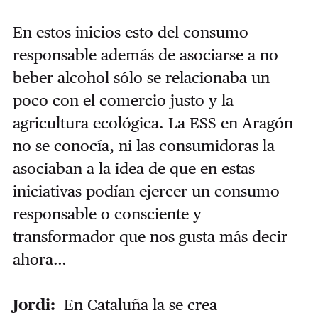
En estos inicios esto del consumo
responsable además de asociarse a no
beber alcohol sólo se relacionaba un
poco con el comercio justo y la
agricultura ecológica. La ESS en Aragón
no se conocía, ni las consumidoras la
asociaban a la idea de que en estas
iniciativas podían ejercer un consumo
responsable o consciente y
transformador que nos gusta más decir
ahora…
Jordi:
En Cataluña la se crea