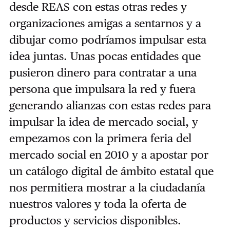
desde REAS con estas otras redes y
organizaciones amigas a sentarnos y a
dibujar como podríamos impulsar esta
idea juntas. Unas pocas entidades que
pusieron dinero para contratar a una
persona que impulsara la red y fuera
generando alianzas con estas redes para
impulsar la idea de mercado social, y
empezamos con la primera feria del
mercado social en 2010 y a apostar por
un catálogo digital de ámbito estatal que
nos permitiera mostrar a la ciudadanía
nuestros valores y toda la oferta de
productos y servicios disponibles.