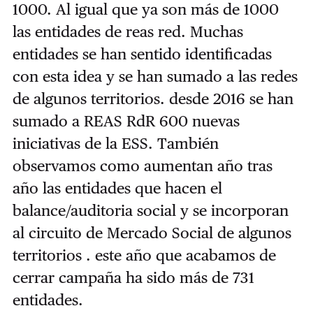
1000. Al igual que ya son más de 1000
las entidades de reas red. Muchas
entidades se han sentido identificadas
con esta idea y se han sumado a las redes
de algunos territorios. desde 2016 se han
sumado a REAS RdR 600 nuevas
iniciativas de la ESS. También
observamos como aumentan año tras
año las entidades que hacen el
balance/auditoria social y se incorporan
al circuito de Mercado Social de algunos
territorios . este año que acabamos de
cerrar campaña ha sido más de 731
entidades.