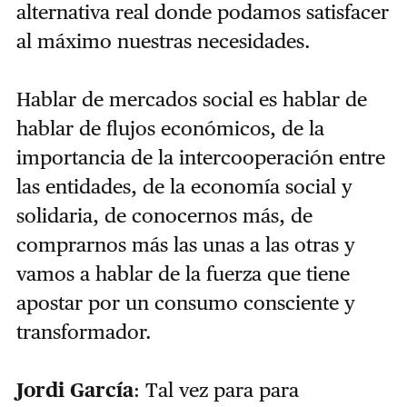
alternativa real donde podamos satisfacer
al máximo nuestras necesidades.
Hablar de mercados social es hablar de
hablar de flujos económicos, de la
importancia de la intercooperación entre
las entidades, de la economía social y
solidaria, de conocernos más, de
comprarnos más las unas a las otras y
vamos a hablar de la fuerza que tiene
apostar por un consumo consciente y
transformador.
Jordi García
: Tal vez para para