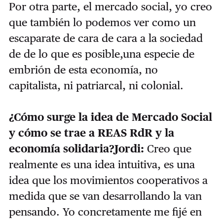
Por otra parte, el mercado social, yo creo
que también lo podemos ver como un
escaparate de cara de cara a la sociedad
de de lo que es posible,una especie de
embrión de esta economía, no
capitalista, ni patriarcal, ni colonial.
¿Cómo surge la idea de Mercado Social
y cómo se trae a REAS RdR y la
economía solidaria?Jordi:
Creo que
realmente es una idea intuitiva, es una
idea que los movimientos cooperativos a
medida que se van desarrollando la van
pensando. Yo concretamente me fijé en