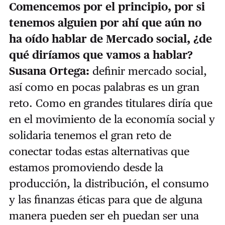
Comencemos por el principio, por si
tenemos alguien por ahí que aún no
ha oído hablar de Mercado social, ¿de
qué diríamos que vamos a hablar?
Susana Ortega:
definir mercado social,
así como en pocas palabras es un gran
reto. Como en grandes titulares diría que
en el movimiento de la economía social y
solidaria tenemos el gran reto de
conectar todas estas alternativas que
estamos promoviendo desde la
producción, la distribución, el consumo
y las finanzas éticas para que de alguna
manera pueden ser eh puedan ser una