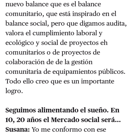
nuevo balance que es el balance
comunitario, que está inspirado en el
balance social, pero que digamos audita,
valora el cumplimiento laboral y
ecológico y social de proyectos eh
comunitarios o de proyectos de
colaboración de de la gestión
comunitaria de equipamientos públicos.
Todo ello creo que es un importante
logro.
Seguimos alimentando el sueño. En
10, 20 años el Mercado social será…
Susana:
Yo me conformo con ese