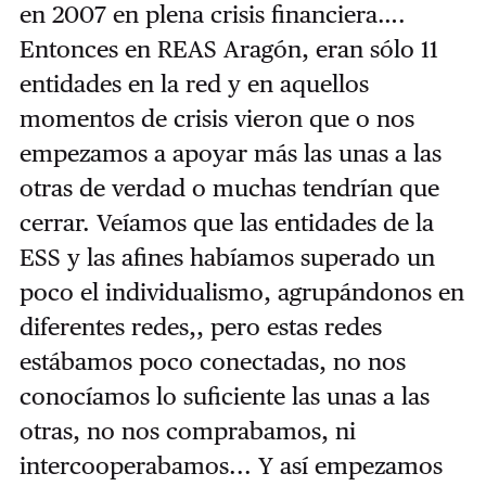
en 2007 en plena crisis financiera….
Entonces en REAS Aragón, eran sólo 11
entidades en la red y en aquellos
momentos de crisis vieron que o nos
empezamos a apoyar más las unas a las
otras de verdad o muchas tendrían que
cerrar. Veíamos que las entidades de la
ESS y las afines habíamos superado un
poco el individualismo, agrupándonos en
diferentes redes,, pero estas redes
estábamos poco conectadas, no nos
conocíamos lo suficiente las unas a las
otras, no nos comprabamos, ni
intercooperabamos... Y así empezamos