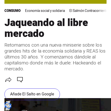
CONSUMO
Economía social y solidaria
El Salmón Contracorriente
Jaqueando al libre
mercado
Retomamos con una nueva miniserie sobre los
grandes hits de la economía solidaria y REAS los
últimos 30 años. Y comenzamos dándole al
capitalismo donde más le duele: Hackeando el
mercado.
Añade El Salto en Google