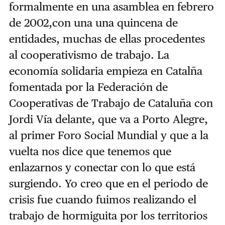
formalmente en una asamblea en febrero
de 2002,con una una quincena de
entidades, muchas de ellas procedentes
al cooperativismo de trabajo. La
economía solidaria empieza en Catalña
fomentada por la Federación de
Cooperativas de Trabajo de Cataluña con
Jordi Vía delante, que va a Porto Alegre,
al primer Foro Social Mundial y que a la
vuelta nos dice que tenemos que
enlazarnos y conectar con lo que está
surgiendo. Yo creo que en el periodo de
crisis fue cuando fuimos realizando el
trabajo de hormiguita por los territorios