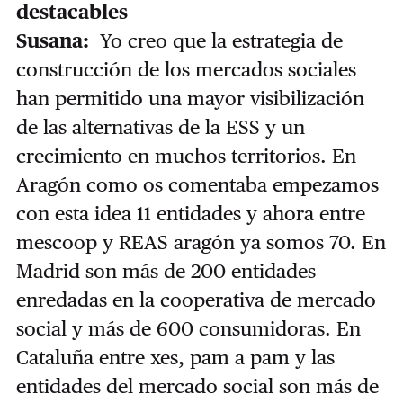
destacables
Susana:
Yo creo que la estrategia de
construcción de los mercados sociales
han permitido una mayor visibilización
de las alternativas de la ESS y un
crecimiento en muchos territorios. En
Aragón como os comentaba empezamos
con esta idea 11 entidades y ahora entre
mescoop y REAS aragón ya somos 70. En
Madrid son más de 200 entidades
enredadas en la cooperativa de mercado
social y más de 600 consumidoras. En
Cataluña entre xes, pam a pam y las
entidades del mercado social son más de