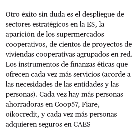
Otro éxito sin duda es el despliegue de
sectores estratégicos en la ES, la
aparición de los supermercados
cooperativos, de cientos de proyectos de
viviendas cooperativas agrupados en red.
Los instrumentos de finanzas éticas que
ofrecen cada vez más servicios (acorde a
las necesidades de las entidades y las
personas). Cada vez hay más personas
ahorradoras en Coop57, Fiare,
oikocredit, y cada vez más personas
adquieren seguros en CAES