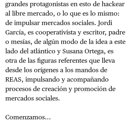
grandes protagonistas en esto de hackear
al libre mercado, o lo que es lo mismo:
de impulsar mercados sociales. Jordi
García, es cooperativista y escritor, padre
o mesías, de algún modo de la idea a este
lado del atlántico y Susana Ortega, es
otra de las figuras referentes que lleva
desde los orígenes a los mandos de
REAS, impulsando y acompañando
procesos de creación y promoción de
mercados sociales.
Comenzamos...