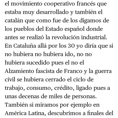
el movimiento cooperativo francés que
estaba muy desarrollado y también el
catalán que como fue de los digamos de
los pueblos del Estado español donde
antes se realizó la revolución industrial.
En Cataluña allá por los 30 yo diría que si
no hubiera no hubiera ido, no no
hubiera sucedido pues el no el
Alzamiento fascista de Franco y la guerra
civil se hubiera cerrado el ciclo de
trabajo, consumo, crédito, ligado pues a
unas decenas de miles de personas.
También si miramos por ejemplo en
América Latina, descubrimos a finales del