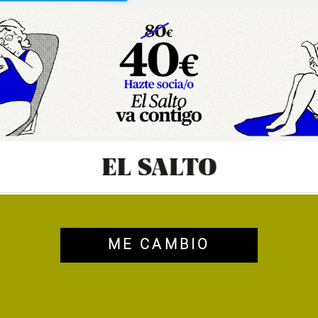
sibilidad
ME CAMBIO