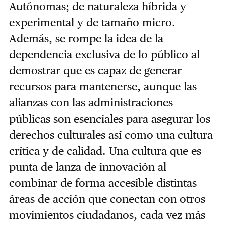
Autónomas; de naturaleza híbrida y
experimental y de tamaño micro.
Además, se rompe la idea de la
dependencia exclusiva de lo público al
demostrar que es capaz de generar
recursos para mantenerse, aunque las
alianzas con las administraciones
públicas son esenciales para asegurar los
derechos culturales así como una cultura
crítica y de calidad. Una cultura que es
punta de lanza de innovación al
combinar de forma accesible distintas
áreas de acción que conectan con otros
movimientos ciudadanos, cada vez más