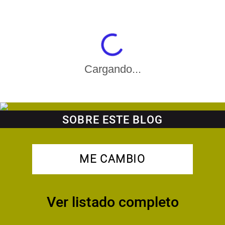
Cargando...
SOBRE ESTE BLOG
ME CAMBIO
Ver listado completo