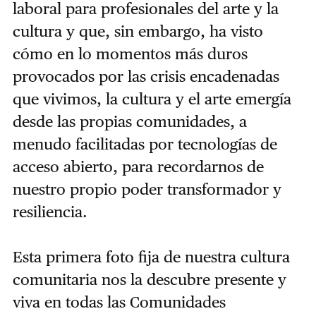
laboral para profesionales del arte y la
cultura y que, sin embargo, ha visto
cómo en lo momentos más duros
provocados por las crisis encadenadas
que vivimos, la cultura y el arte emergía
desde las propias comunidades, a
menudo facilitadas por tecnologías de
acceso abierto, para recordarnos de
nuestro propio poder transformador y
resiliencia.
Esta primera foto fija de nuestra cultura
comunitaria nos la descubre presente y
viva en todas las Comunidades