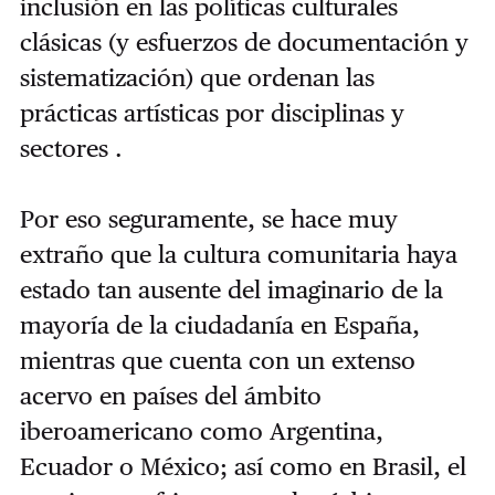
inclusión en las políticas culturales
clásicas (y esfuerzos de documentación y
sistematización) que ordenan las
prácticas artísticas por disciplinas y
sectores .
Por eso seguramente, se hace muy
extraño que la cultura comunitaria haya
estado tan ausente del imaginario de la
mayoría de la ciudadanía en España,
mientras que cuenta con un extenso
acervo en países del ámbito
iberoamericano como Argentina,
Ecuador o México; así como en Brasil, el