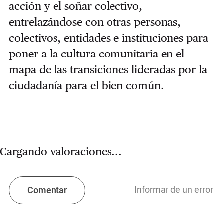
acción y el soñar colectivo,
entrelazándose con otras personas,
colectivos, entidades e instituciones para
poner a la cultura comunitaria en el
mapa de las transiciones lideradas por la
ciudadanía para el bien común.
Cargando valoraciones...
Informar de un error
Comentar