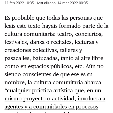
11 feb 2022 10:35 | Actualizado: 14 mar 2022 09:35
Es probable que todas las personas que
leáis este texto hayáis formado parte de la
cultura comunitaria: teatro, conciertos,
festivales, danza o recitales, lecturas y
creaciones colectivas, talleres y
pasacalles, batucadas, tanto al aire libre
como en espacios públicos, etc. Aún no
siendo conscientes de que ese es su
nombre, la cultura comunitaria abarca
“cualquier práctica artística que, en un
mismo proyecto o actividad, involucra a
agentes y a comunidades en procesos