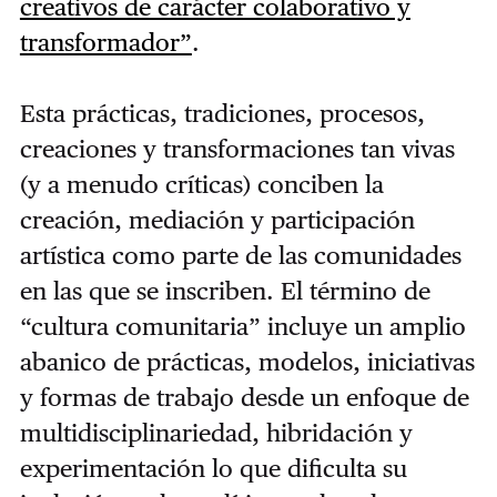
creativos de carácter colaborativo y
transformador”
.
Esta prácticas, tradiciones, procesos,
creaciones y transformaciones tan vivas
(y a menudo críticas) conciben la
creación, mediación y participación
artística como parte de las comunidades
en las que se inscriben. El término de
“cultura comunitaria” incluye un amplio
abanico de prácticas, modelos, iniciativas
y formas de trabajo desde un enfoque de
multidisciplinariedad, hibridación y
experimentación lo que dificulta su