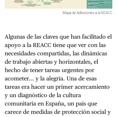
Mapa de Adhesiones a la REACC
Algunas de las claves que han facilitado el
apoyo a la REACC tiene que ver con las
necesidades compartidas, las dinámicas
de trabajo abiertas y horizontales, el
hecho de tener tareas urgentes por
acometer... y la alegría. Una de esas
tareas era hacer un primer acercamiento
y un diagnóstico de la cultura
comunitaria en España, un país que
carece de medidas de protección social y