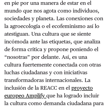
en pie por una manera de estar en el
mundo que nos agota como individuos,
sociedades y planeta. Las conexiones con
la agroecología o el ecofeminismo así lo
atestiguan. Una cultura que se siente
incómoda ante las etiquetas, que analiza
de forma crítica y propone poniendo el
“nosotras” por delante. Así, es una
cultura fuertemente conectada con otras
luchas ciudadanas y con iniciativas
transformadoras internacionales. La
inclusión de la REACC en el
proyecto
europeo Amplify
que ha logrado incluir
la cultura como demanda ciudadana para