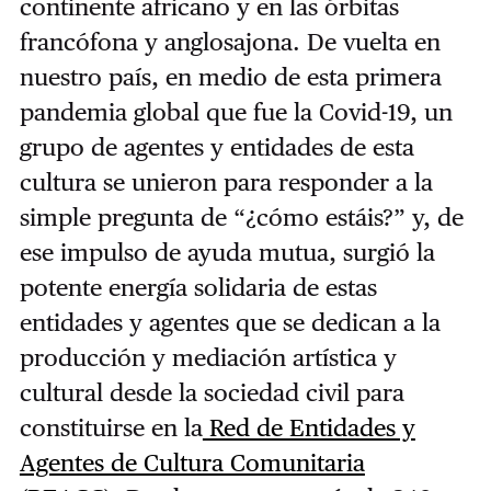
continente africano y en las órbitas
francófona y anglosajona. De vuelta en
nuestro país, en medio de esta primera
pandemia global que fue la Covid-19, un
grupo de agentes y entidades de esta
cultura se unieron para responder a la
simple pregunta de “¿cómo estáis?” y, de
ese impulso de ayuda mutua, surgió la
potente energía solidaria de estas
entidades y agentes que se dedican a la
producción y mediación artística y
cultural desde la sociedad civil para
constituirse en la
Red de Entidades y
Agentes de Cultura Comunitaria