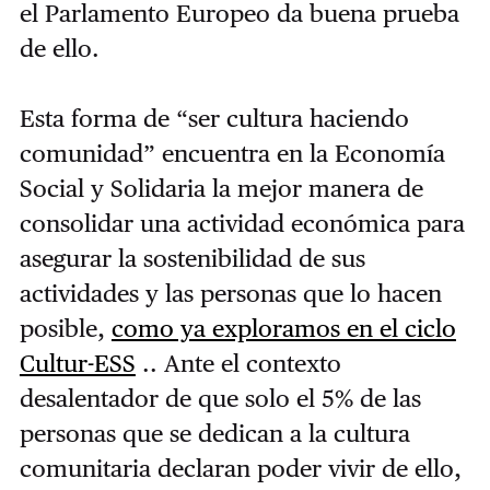
el Parlamento Europeo da buena prueba
de ello.
Esta forma de “ser cultura haciendo
comunidad” encuentra en la Economía
Social y Solidaria la mejor manera de
consolidar una actividad económica para
asegurar la sostenibilidad de sus
actividades y las personas que lo hacen
posible,
como ya exploramos en el ciclo
Cultur-ESS
.
. Ante el contexto
desalentador de que solo el 5% de las
personas que se dedican a la cultura
comunitaria declaran poder vivir de ello,