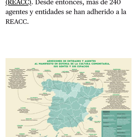
(REACC)
.
Desde entonces, más de 240
agentes y entidades se han adherido a la
REACC.