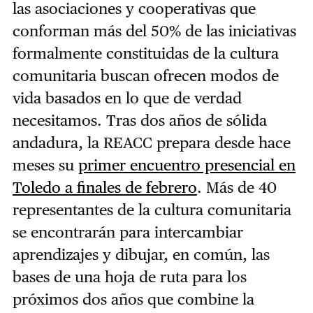
las asociaciones y cooperativas que
conforman más del 50% de las iniciativas
formalmente constituidas de la cultura
comunitaria buscan ofrecen modos de
vida basados en lo que de verdad
necesitamos. Tras dos años de sólida
andadura, la REACC prepara desde hace
meses su
primer encuentro presencial en
Toledo a finales de febrero
. Más de 40
representantes de la cultura comunitaria
se encontrarán para intercambiar
aprendizajes y dibujar, en común, las
bases de una hoja de ruta para los
próximos dos años que combine la