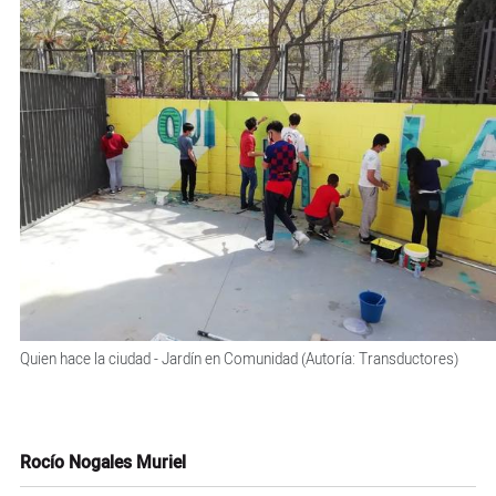
Quien hace la ciudad - Jardín en Comunidad (Autoría: Transductores)
Rocío Nogales Muriel