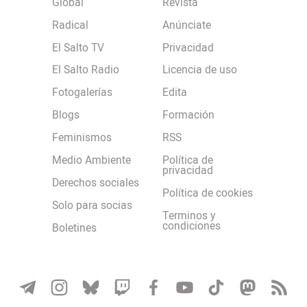
Global
Revista
Radical
Anúnciate
El Salto TV
Privacidad
El Salto Radio
Licencia de uso
Fotogalerías
Edita
Blogs
Formación
Feminismos
RSS
Medio Ambiente
Política de
privacidad
Derechos sociales
Política de cookies
Solo para socias
Terminos y
condiciones
Boletines