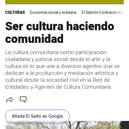
CULTURAS
Economía social y solidaria
El Salmón Contracorriente
Ser cultura haciendo
comunidad
La cultura comunitaria como participación
ciudadana y justicia social desde el arte y la
cultura es lo que une a diversos agentes que se
dedican a la producción y mediación artística y
cultural desde la sociedad civil en la Red de
Entidades y Agentes de Cultura Comunitaria.
Añade El Salto en Google