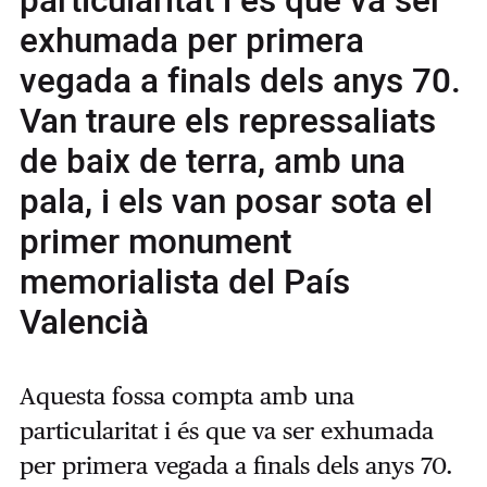
particularitat i és que va ser
exhumada per primera
vegada a finals dels anys 70.
Van traure els repressaliats
de baix de terra, amb una
pala, i els van posar sota el
primer monument
memorialista del País
Valencià
Aquesta fossa compta amb una
particularitat i és que va ser exhumada
per primera vegada a finals dels anys 70.