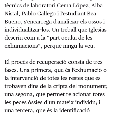
tècnics de laboratori Gema López, Alba
Nistal, Pablo Gallego i l'estudiant Bea
Bueno, s'encarrega d'analitzar els ossos i
individualitzar-los. Un treball que Iglesias
descriu com a la “part oculta de les
exhumacions”, perquè ningú la veu.
El procés de recuperació consta de tres
fases. Una primera, que és l’exhumació o
la intervenció de totes les restes que es
trobaven dins de la cripta del monument;
una segona, que permet relacionar totes
les peces òssies d’un mateix individu; i
una tercera, que és la identificació