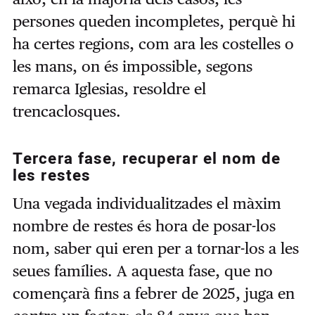
persones queden incompletes, perquè hi
ha certes regions, com ara les costelles o
les mans, on és impossible, segons
remarca Iglesias, resoldre el
trencaclosques.
Tercera fase, recuperar el nom de
les restes
Una vegada individualitzades el màxim
nombre de restes és hora de posar-los
nom, saber qui eren per a tornar-los a les
seues famílies. A aquesta fase, que no
començarà fins a febrer de 2025, juga en