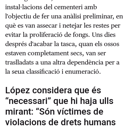
instal·lacions del cementeri amb
l'objectiu de fer una anàlisi preliminar, en
què es van assecar i netejar les restes per
evitar la proliferació de fongs. Uns dies
després d'acabar la tasca, quan els ossos
estaven completament secs, van ser
traslladats a una altra dependència per a
la seua classificació i enumeració.
López considera que és
“necessari” que hi haja ulls
mirant: “Són víctimes de
violacions de drets humans