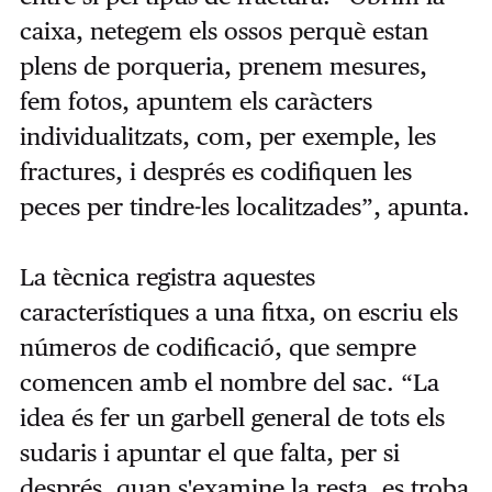
caixa, netegem els ossos perquè estan
plens de porqueria, prenem mesures,
fem fotos, apuntem els caràcters
individualitzats, com, per exemple, les
fractures, i després es codifiquen les
peces per tindre-les localitzades”, apunta.
La tècnica registra aquestes
característiques a una fitxa, on escriu els
números de codificació, que sempre
comencen amb el nombre del sac. “La
idea és fer un garbell general de tots els
sudaris i apuntar el que falta, per si
després, quan s'examine la resta, es troba