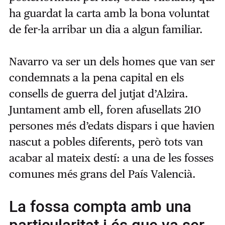
ha guardat la carta amb la bona voluntat
de fer-la arribar un dia a algun familiar.
Navarro va ser un dels homes que van ser
condemnats a la pena capital en els
consells de guerra del jutjat d’Alzira.
Juntament amb ell, foren afusellats 210
persones més d’edats dispars i que havien
nascut a pobles diferents, però tots van
acabar al mateix destí: a una de les fosses
comunes més grans del País Valencià.
La fossa compta amb una