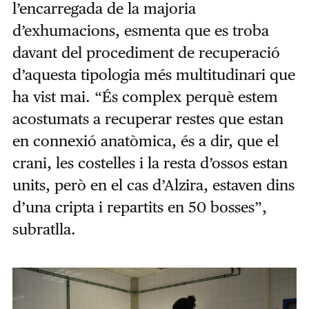
l’encarregada de la majoria
d’exhumacions, esmenta que es troba
davant del procediment de recuperació
d’aquesta tipologia més multitudinari que
ha vist mai. “És complex perquè estem
acostumats a recuperar restes que estan
en connexió anatòmica, és a dir, que el
crani, les costelles i la resta d’ossos estan
units, però en el cas d’Alzira, estaven dins
d’una cripta i repartits en 50 bosses”,
subratlla.