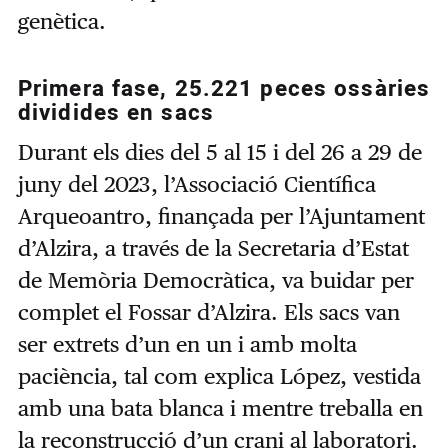
genètica.
Primera fase, 25.221 peces ossàries
dividides en sacs
Durant els dies del 5 al 15 i del 26 a 29 de
juny del 2023, l’Associació Científica
Arqueoantro, finançada per l’Ajuntament
d’Alzira, a través de la Secretaria d’Estat
de Memòria Democràtica, va buidar per
complet el Fossar d’Alzira. Els sacs van
ser extrets d’un en un i amb molta
paciència, tal com explica López, vestida
amb una bata blanca i mentre treballa en
la reconstrucció d’un crani al laboratori.