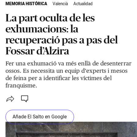
MEMORIA HISTÓRICA
Valencià
Actualidad
La part oculta de les
exhumacions: la
recuperació pas a pas del
Fossar d’Alzira
Fer una exhumació va més enllà de desenterrar
ossos. Es necessita un equip d’experts i mesos
de feina per a identificar les víctimes del
franquisme.
Añade El Salto en Google