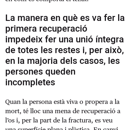
La manera en què es va fer la
primera recuperació
impedeix fer una unió íntegra
de totes les restes i, per això,
en la majoria dels casos, les
persones queden
incompletes
Quan la persona està viva o propera a la
mort, té lloc una mena de recuperació a
l’os i, per la part de la fractura, es veu
una superfície plana i plàstica. En canvi,