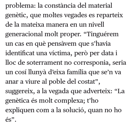
problema: la constància del material
genètic, que moltes vegades es reparteix
de la mateixa manera en un nivell
generacional molt proper. “Tinguérem
un cas en què pensàvem que s’havia
identificat una víctima, però per data i
lloc de soterrament no corresponia, seria
un cosí llunyà d’eixa família que se’n va
anar a viure al poble del costat”,
suggereix, a la vegada que adverteix: “La
genètica és molt complexa; t’ho
expliquen com a la solució, quan no ho
és”.