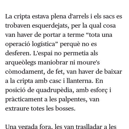
La cripta estava plena d'arrels i els sacs es
trobaven esquerdejats, per la qual cosa
van haver de portar a terme “tota una
operació logística” perquè no es
desferen. L'espai no permetia als
arqueòlegs maniobrar ni moure's
còmodament, de fet, van haver de baixar
a la cripta amb casc i llanterna. En
posició de quadrupèdia, amb esforç i
pràcticament a les palpentes, van
extraure totes les bosses.
Una vegada fora, les van traslladar a les