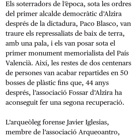
Els soterradors de l’època, sota les ordres
del primer alcalde democràtic d’Alzira
després de la dictadura, Paco Blasco, van
traure els repressaliats de baix de terra,
amb una pala, i els van posar sota el
primer monument memorialista del País
Valencià. Així, les restes de dos centenars
de persones van acabar repartides en 50
bosses de plàstic fins que, 44 anys
després, l’associació Fossar d’Alzira ha
aconseguit fer una segona recuperació.
L’arqueòleg forense Javier Iglesias,
membre de l’associació Arqueoantro,