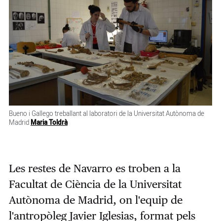
Bueno i Gallego treballant al laboratori de la Universitat Autònoma de
Madrid
Maria Toldrà
Les restes de Navarro es troben a la
Facultat de Ciència de la Universitat
Autònoma de Madrid, on l'equip de
l'antropòleg Javier Iglesias, format pels