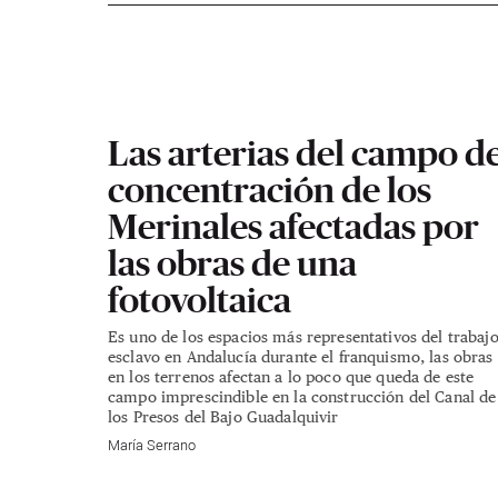
Las arterias del campo d
concentración de los
Merinales afectadas por
las obras de una
fotovoltaica
Es uno de los espacios más representativos del trabaj
esclavo en Andalucía durante el franquismo, las obras
en los terrenos afectan a lo poco que queda de este
campo imprescindible en la construcción del Canal de
los Presos del Bajo Guadalquivir
María Serrano