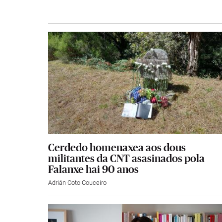
Cerdedo homenaxea aos dous
militantes da CNT asasinados pola
Falanxe hai 90 anos
Adrián Coto Couceiro