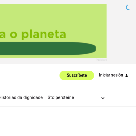
Iniciar sesión
Suscríbete
Historias da dignidade
Stolpersteine