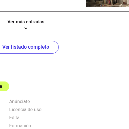
Ver más entradas
Ver listado completo
a
Anúnciate
Licencia de uso
Edita
Formación