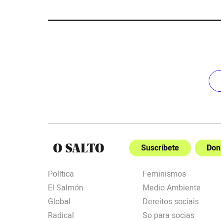
Suscríbete
Don
Política
Feminismos
El Salmón
Medio Ambiente
Global
Dereitos sociais
Radical
So para socias