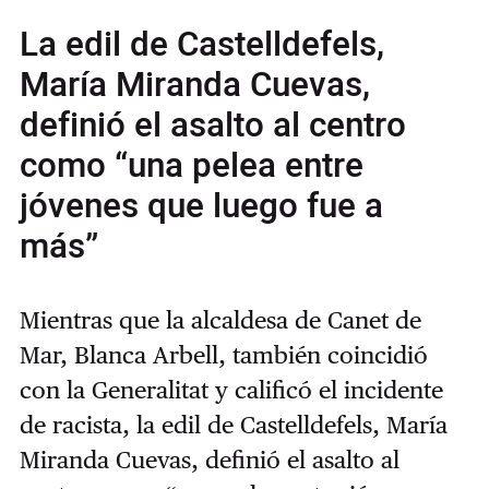
La edil de Castelldefels,
María Miranda Cuevas,
definió el asalto al centro
como “una pelea entre
jóvenes que luego fue a
más”
Mientras que la alcaldesa de Canet de
Mar, Blanca Arbell, también coincidió
con la Generalitat y calificó el incidente
de racista, la edil de Castelldefels, María
Miranda Cuevas, definió el asalto al