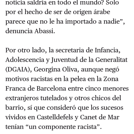
noticia saldría en todo el mundo? Solo
por el hecho de ser de origen árabe
parece que no le ha importado a nadie”,
denuncia Abassi.
Por otro lado, la secretaria de Infancia,
Adolescencia y Juventud de la Generalitat
(DGAIA), Georgina Oliva, aunque negó
motivos racistas en la pelea en la Zona
Franca de Barcelona entre cinco menores
extranjeros tutelados y otros chicos del
barrio, sí que consideró que los sucesos
vividos en Castelldefels y Canet de Mar
tenían “un componente racista”.