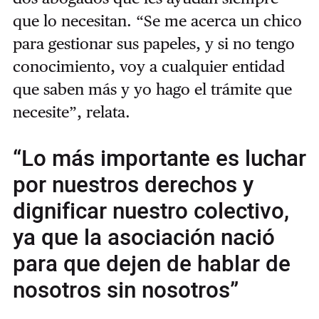
que lo necesitan. “Se me acerca un chico
para gestionar sus papeles, y si no tengo
conocimiento, voy a cualquier entidad
que saben más y yo hago el trámite que
necesite”, relata.
“Lo más importante es luchar
por nuestros derechos y
dignificar nuestro colectivo,
ya que la asociación nació
para que dejen de hablar de
nosotros sin nosotros”