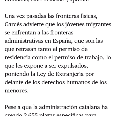
Una vez pasadas las fronteras físicas,
Garcés advierte que los jóvenes migrantes
se enfrentan a las fronteras
administrativas en España, que son las
que retrasan tanto el permiso de
residencia como el permiso de trabajo, lo
que les expone a ser expulsados,
poniendo la Ley de Extranjería por
delante de los derechos humanos de los
menores.
Pese a que la administración catalana ha
creado 2.655 plazas específicas para