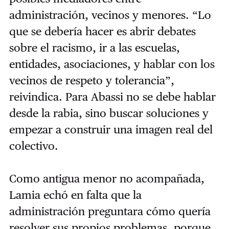
administración, vecinos y menores. “Lo
que se debería hacer es abrir debates
sobre el racismo, ir a las escuelas,
entidades, asociaciones, y hablar con los
vecinos de respeto y tolerancia”,
reivindica. Para Abassi no se debe hablar
desde la rabia, sino buscar soluciones y
empezar a construir una imagen real del
colectivo.
Como antigua menor no acompañada,
Lamia echó en falta que la
administración preguntara cómo quería
resolver sus propios problemas, porque