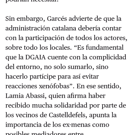
Sin embargo, Garcés advierte de que la
administración catalana debería contar
con la participación de todos los actores,
sobre todo los locales. “Es fundamental
que la DGAIA cuente con la complicidad
del entorno, no solo sumarlo, sino
hacerlo partícipe para así evitar
reacciones xenófobas”. En ese sentido,
Lamia Abassi, quien afirma haber
recibido mucha solidaridad por parte de
los vecinos de Castelldefels, apunta la
importancia de los ex-menas como
posibles mediadores entre