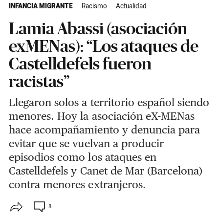
INFANCIA MIGRANTE
Racismo
Actualidad
Lamia Abassi (asociación
exMENas): “Los ataques de
Castelldefels fueron
racistas”
Llegaron solos a territorio español siendo
menores. Hoy la asociación eX-MENas
hace acompañamiento y denuncia para
evitar que se vuelvan a producir
episodios como los ataques en
Castelldefels y Canet de Mar (Barcelona)
contra menores extranjeros.
8