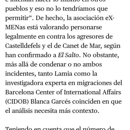
pueblos y eso no lo tendríamos que
permitir”. De hecho, la asociación eX-
MENas está valorando personarse
legalmente en contra los agresores de
Castelldefels y el de Canet de Mar, según
han confirmado a
El Salto
. No obstante,
más allá de condenar o no ambos
incidentes, tanto Lamia como la
investigadora experta en migraciones del
Barcelona Center of International Affairs
(CIDOB) Blanca Garcés coinciden en que
el análisis necesita más contexto.
Teniendo en cuenta que el número de