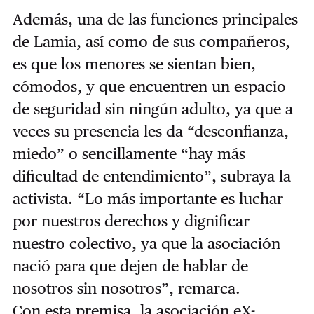
Además, una de las funciones principales
de Lamia, así como de sus compañeros,
es que los menores se sientan bien,
cómodos, y que encuentren un espacio
de seguridad sin ningún adulto, ya que a
veces su presencia les da “desconfianza,
miedo” o sencillamente “hay más
dificultad de entendimiento”, subraya la
activista. “Lo más importante es luchar
por nuestros derechos y dignificar
nuestro colectivo, ya que la asociación
nació para que dejen de hablar de
nosotros sin nosotros”, remarca.
Con esta premisa, la asociación eX-