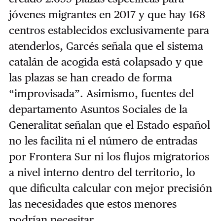
jóvenes migrantes en 2017 y que hay 168
centros establecidos exclusivamente para
atenderlos, Garcés señala que el sistema
catalán de acogida está colapsado y que
las plazas se han creado de forma
“improvisada”. Asimismo, fuentes del
departamento Asuntos Sociales de la
Generalitat señalan que el Estado español
no les facilita ni el número de entradas
por Frontera Sur ni los flujos migratorios
a nivel interno dentro del territorio, lo
que dificulta calcular con mejor precisión
las necesidades que estos menores
podrían necesitar.