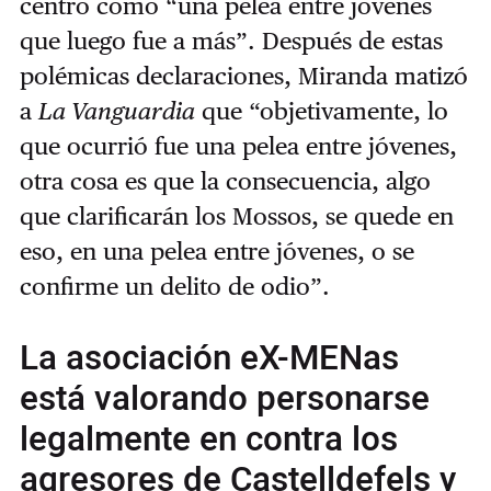
centro como “una pelea entre jóvenes
que luego fue a más”. Después de estas
polémicas declaraciones, Miranda matizó
a
La Vanguardia
que “objetivamente, lo
que ocurrió fue una pelea entre jóvenes,
otra cosa es que la consecuencia, algo
que clarificarán los Mossos, se quede en
eso, en una pelea entre jóvenes, o se
confirme un delito de odio”.
La asociación eX-MENas
está valorando personarse
legalmente en contra los
agresores de Castelldefels y