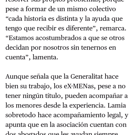
pese a formar de un mismo colectivo
“cada historia es distinta y la ayuda que
tengo que recibir es diferente”, remarca.
“Estamos acostumbrados a que se otros
decidan por nosotros sin tenernos en
cuenta”, lamenta.
Aunque señala que la Generalitat hace
bien su trabajo, los eX-MENas, pese a no
tener ningún título, pueden acompañar a
los menores desde la experiencia. Lamia
sobretodo hace acompañamiento legal, y
apunta que en la asociación cuentan con
dos abogados que les ayudan siempre