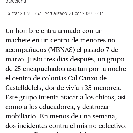
Barcelona
16 mar 2019 15:57 | Actualizado: 21 oct 2020 16:37
Un hombre entra armado con un
machete en un centro de menores no
acompañados (MENAS) el pasado 7 de
marzo. Justo tres días después, un grupo
de 25 encapuchados asaltan por la noche
el centro de colonias Cal Ganxo de
Castelldefels, donde
vivían 35 menores.
Este grupo intenta atacar a los chicos, así
como a los educadores, y destrozan
mobiliario. En menos de una semana,
dos incidentes contra el mismo colectivo.