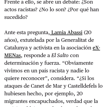
Frente a ello, se abre un debate: ¿Son
actos racistas? ¿No lo son? ¿Por qué han
sucedido?
Ante esta pregunta,
Lamia Abassi
(20
años), extutelada por la Generalitat de
Catalunya y activista en la asociación
eX-
MENas
, responde a
El Salto
con
determinación y fuerza. “Obviamente
vivimos en un país racista y nadie lo
quiere reconocer”, considera. “¿Si los
ataques de Canet de Mar y Castelldefels lo
hubiesen hecho, por ejemplo, 20
migrantes encapuchados, verdad que la