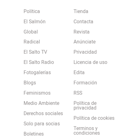
Política
Tienda
El Salmón
Contacta
Global
Revista
Radical
Anúnciate
El Salto TV
Privacidad
El Salto Radio
Licencia de uso
Fotogalerías
Edita
Blogs
Formación
Feminismos
RSS
Medio Ambiente
Política de
privacidad
Derechos sociales
Política de cookies
Solo para socias
Terminos y
condiciones
Boletines