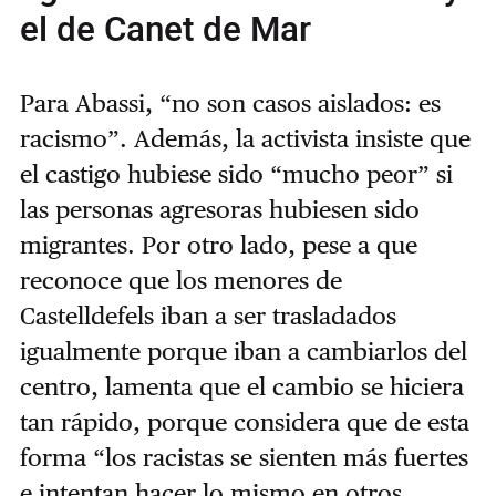
el de Canet de Mar
Para Abassi, “no son casos aislados: es
racismo”. Además, la activista insiste que
el castigo hubiese sido “mucho peor” si
las personas agresoras hubiesen sido
migrantes. Por otro lado, pese a que
reconoce que los menores de
Castelldefels iban a ser trasladados
igualmente porque iban a cambiarlos del
centro, lamenta que el cambio se hiciera
tan rápido, porque considera que de esta
forma “los racistas se sienten más fuertes
e intentan hacer lo mismo en otros