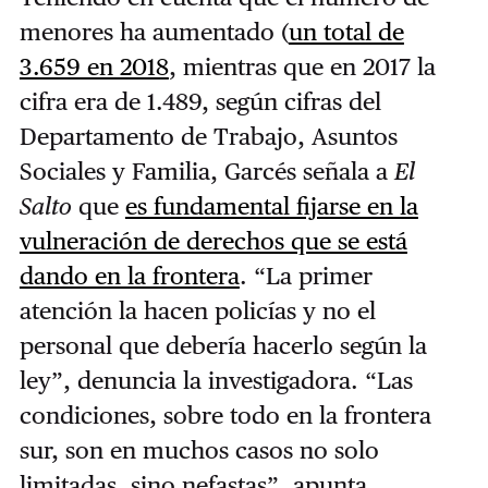
menores ha aumentado (
un total de
3.659 en 2018
, mientras que en 2017 la
cifra era de 1.489, según cifras del
Departamento de Trabajo, Asuntos
Sociales y Familia, Garcés señala a
El
Salto
que
es fundamental fijarse en la
vulneración de derechos que se está
dando en la frontera
. “La primer
atención la hacen policías y no el
personal que debería hacerlo según la
ley”, denuncia la investigadora. “Las
condiciones, sobre todo en la frontera
sur, son en muchos casos no solo
limitadas, sino nefastas”, apunta.