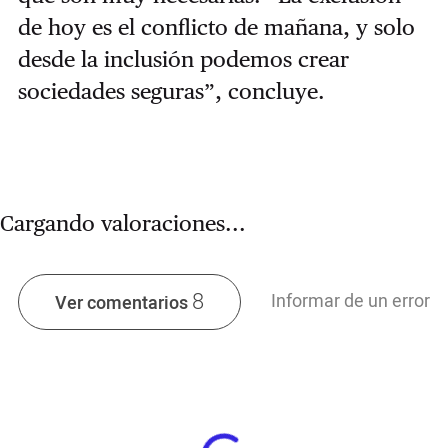
de hoy es el conflicto de mañana, y solo
desde la inclusión podemos crear
sociedades seguras”, concluye.
Cargando valoraciones...
8
Informar de un error
Ver comentarios