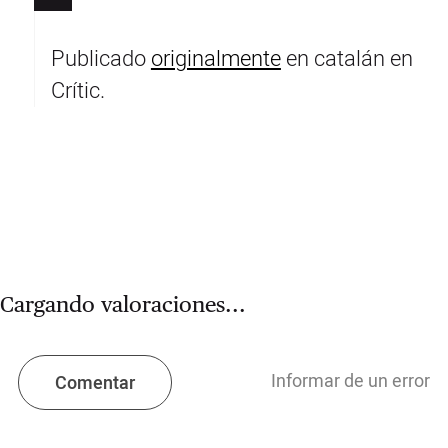
Publicado
originalmente
en catalán en
Crític.
Cargando valoraciones...
Informar de un error
Comentar