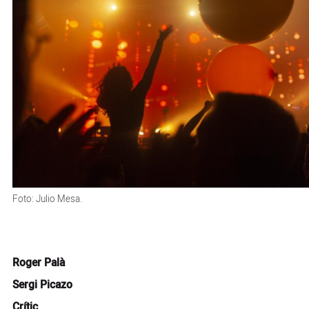
Foto: Julio Mesa.
Roger Palà
Sergi Picazo
Crític