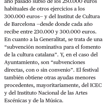
año pasado subió de los 250.000 euros
habituales de otros ejercicios a los
300.000 euros— y del Institut de Cultura
de Barcelona —desde donde cada año
recibe entre 230.000 y 300.000 euros.
En cuanto a la Generalitat, se trata de una
“subvención nominativa para el fomento
de la cultura catalana”. Y, en el caso del
Ayuntamiento, son “subvenciones
directas, con o sin convenio”. El festival
también obtiene otras ayudas menores
procedentes, mayoritariamente, del ICEC
y del Instituto Nacional de las Artes
Escénicas y de la Música.