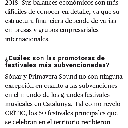
2018. Sus balances económicos son más
difíciles de conocer en detalle, ya que su
estructura financiera depende de varias
empresas y grupos empresariales
internacionales.
¿Cuáles son las promotoras de
festivales más subvencionadas?
Sónar y Primavera Sound no son ninguna
excepción en cuanto a las subvenciones
en el mundo de los grandes festivales
musicales en Catalunya. Tal como reveló
CRÍTIC, los 50 festivales principales que
se celebran en el territorio recibieron