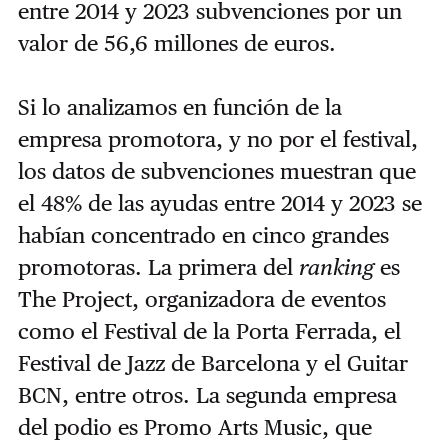
entre 2014 y 2023 subvenciones por un
valor de 56,6 millones de euros.
Si lo analizamos en función de la
empresa promotora, y no por el festival,
los datos de subvenciones muestran que
el 48% de las ayudas entre 2014 y 2023 se
habían concentrado en cinco grandes
promotoras. La primera del
ranking
es
The Project, organizadora de eventos
como el Festival de la Porta Ferrada, el
Festival de Jazz de Barcelona y el Guitar
BCN, entre otros. La segunda empresa
del podio es Promo Arts Music, que