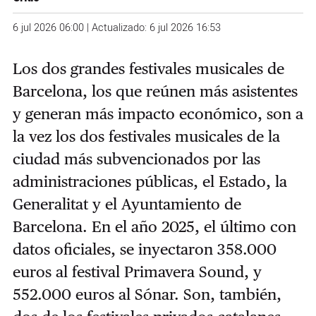
6 jul 2026 06:00 | Actualizado: 6 jul 2026 16:53
Los dos grandes festivales musicales de
Barcelona, los que reúnen más asistentes
y generan más impacto económico, son a
la vez los dos festivales musicales de la
ciudad más subvencionados por las
administraciones públicas, el Estado, la
Generalitat y el Ayuntamiento de
Barcelona. En el año 2025, el último con
datos oficiales, se inyectaron 358.000
euros al festival Primavera Sound, y
552.000 euros al Sónar. Son, también,