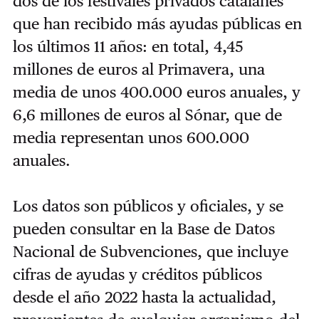
dos de los festivales privados catalanes
que han recibido más ayudas públicas en
los últimos 11 años: en total, 4,45
millones de euros al Primavera, una
media de unos 400.000 euros anuales, y
6,6 millones de euros al Sónar, que de
media representan unos 600.000
anuales.
Los datos son públicos y oficiales, y se
pueden consultar en la Base de Datos
Nacional de Subvenciones, que incluye
cifras de ayudas y créditos públicos
desde el año 2022 hasta la actualidad,