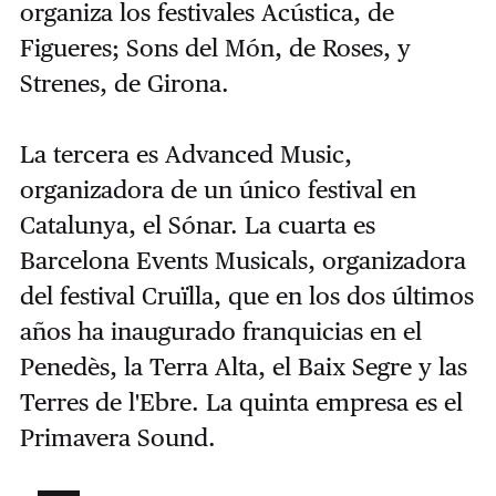
organiza los festivales Acústica, de
Figueres; Sons del Món, de Roses, y
Strenes, de Girona.
La tercera es Advanced Music,
organizadora de un único festival en
Catalunya, el Sónar. La cuarta es
Barcelona Events Musicals, organizadora
del festival Cruïlla, que en los dos últimos
años ha inaugurado franquicias en el
Penedès, la Terra Alta, el Baix Segre y las
Terres de l'Ebre. La quinta empresa es el
Primavera Sound.