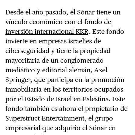
Desde el año pasado, el Sónar tiene un
vínculo económico con el
fondo de
inversión internacional KKR
. Este fondo
invierte en empresas israelíes de
ciberseguridad y tiene la propiedad
mayoritaria de un conglomerado
mediático y editorial alemán, Axel
Springer, que participa en la promoción
inmobiliaria en los territorios ocupados
por el Estado de Israel en Palestina. Este
fondo también es ahora el propietario de
Superstruct Entertainment, el grupo
empresarial que adquirió el Sónar en