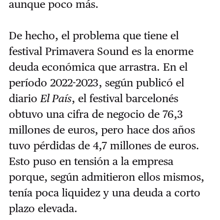
aunque poco más.
De hecho, el problema que tiene el
festival Primavera Sound es la enorme
deuda económica que arrastra. En el
período 2022-2023, según publicó el
diario
El País
, el festival barcelonés
obtuvo una cifra de negocio de 76,3
millones de euros, pero hace dos años
tuvo pérdidas de 4,7 millones de euros.
Esto puso en tensión a la empresa
porque, según admitieron ellos mismos,
tenía poca liquidez y una deuda a corto
plazo elevada.