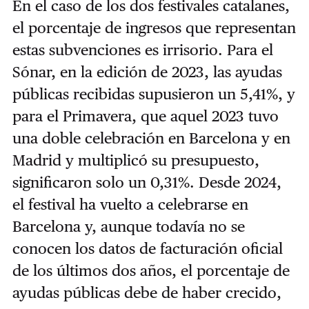
En el caso de los dos festivales catalanes,
el porcentaje de ingresos que representan
estas subvenciones es irrisorio. Para el
Sónar, en la edición de 2023, las ayudas
públicas recibidas supusieron un 5,41%, y
para el Primavera, que aquel 2023 tuvo
una doble celebración en Barcelona y en
Madrid y multiplicó su presupuesto,
significaron solo un 0,31%. Desde 2024,
el festival ha vuelto a celebrarse en
Barcelona y, aunque todavía no se
conocen los datos de facturación oficial
de los últimos dos años, el porcentaje de
ayudas públicas debe de haber crecido,