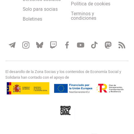
Política de cookies
Solo para socias
Terminos y
condiciones
Boletines
El desarollo de la Zona Socias y los contenidos de Economía Social y
Solidaria han contado con el apoyo de