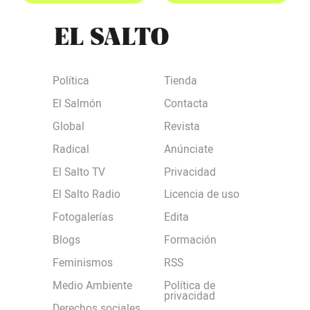
Política
Tienda
El Salmón
Contacta
Global
Revista
Radical
Anúnciate
El Salto TV
Privacidad
El Salto Radio
Licencia de uso
Fotogalerías
Edita
Blogs
Formación
Feminismos
RSS
Medio Ambiente
Política de
privacidad
Derechos sociales