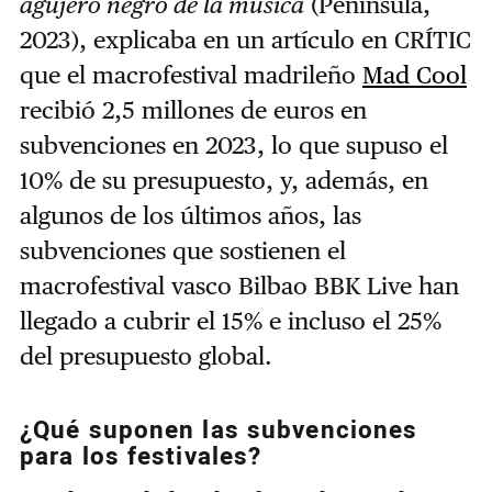
agujero negro de la música
(Península,
2023), explicaba en un artículo en CRÍTIC
que el macrofestival madrileño
Mad Cool
recibió 2,5 millones de euros en
subvenciones en 2023, lo que supuso el
10% de su presupuesto, y, además, en
algunos de los últimos años, las
subvenciones que sostienen el
macrofestival vasco Bilbao BBK Live han
llegado a cubrir el 15% e incluso el 25%
del presupuesto global.
¿Qué suponen las subvenciones
para los festivales?