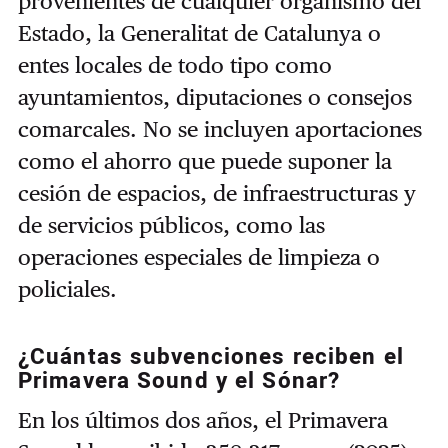
provenientes de cualquier organismo del
Estado, la Generalitat de Catalunya o
entes locales de todo tipo como
ayuntamientos, diputaciones o consejos
comarcales. No se incluyen aportaciones
como el ahorro que puede suponer la
cesión de espacios, de infraestructuras y
de servicios públicos, como las
operaciones especiales de limpieza o
policiales.
¿Cuántas subvenciones reciben el
Primavera Sound y el Sónar?
En los últimos dos años, el Primavera