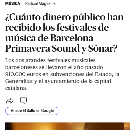
MÚSICA
Radical Magazine
¿Cuánto dinero público han
recibido los festivales de
música de Barcelona
Primavera Sound y Sónar?
Los dos grandes festivales musicales
barceloneses se llevaron el año pasado
910.000 euros en subvenciones del Estado, la
Generalitat y el ayuntamiento de la capital
catalana.
Añade El Salto en Google