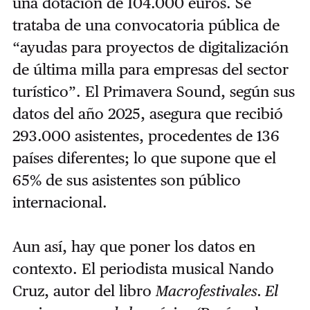
una dotación de 104.000 euros. Se
trataba de una convocatoria pública de
“ayudas para proyectos de digitalización
de última milla para empresas del sector
turístico”. El Primavera Sound, según sus
datos del año 2025, asegura que recibió
293.000 asistentes, procedentes de 136
países diferentes; lo que supone que el
65% de sus asistentes son público
internacional.
Aun así, hay que poner los datos en
contexto. El periodista musical Nando
Cruz, autor del libro
Macrofestivales. El