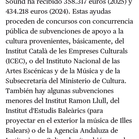
Sound ha recibido 358.317 euros (2025) y
434.218 euros (2024). Estas ayudas
proceden de concursos con concurrencia
pública de subvenciones de apoyo a la
cultura provenientes, básicamente, del
Institut Català de les Empreses Culturals
(ICEC), o del Instituto Nacional de las
Artes Escénicas y de la Música y de la
Subsecretaría del Ministerio de Cultura.
También hay algunas subvenciones
menores del Institut Ramon Llull, del
Institut d'Estudis Baleàrics (para
proyectar en el exterior la música de Illes
Balears) o de la Agencia Andaluza de