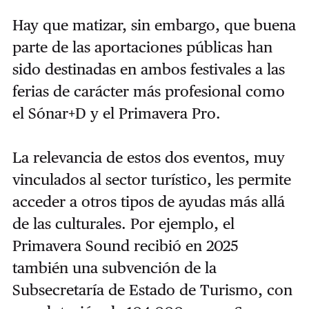
Hay que matizar, sin embargo, que buena
parte de las aportaciones públicas han
sido destinadas en ambos festivales a las
ferias de carácter más profesional como
el Sónar+D y el Primavera Pro.
La relevancia de estos dos eventos, muy
vinculados al sector turístico, les permite
acceder a otros tipos de ayudas más allá
de las culturales. Por ejemplo, el
Primavera Sound recibió en 2025
también una subvención de la
Subsecretaría de Estado de Turismo, con