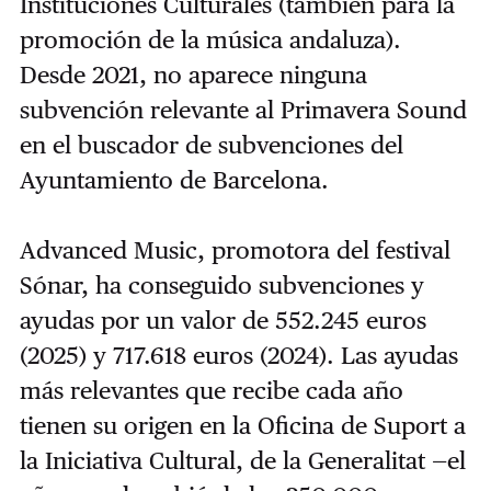
Instituciones Culturales (también para la
promoción de la música andaluza).
Desde 2021, no aparece ninguna
subvención relevante al Primavera Sound
en el buscador de subvenciones del
Ayuntamiento de Barcelona.
Advanced Music, promotora del festival
Sónar, ha conseguido subvenciones y
ayudas por un valor de 552.245 euros
(2025) y 717.618 euros (2024). Las ayudas
más relevantes que recibe cada año
tienen su origen en la Oficina de Suport a
la Iniciativa Cultural, de la Generalitat —el