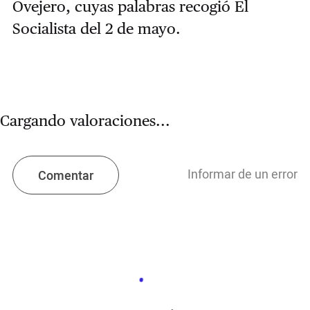
Ovejero, cuyas palabras recogió El
Socialista del 2 de mayo.
Cargando valoraciones...
Informar de un error
Comentar