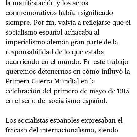
la manifestación y los actos
conmemorativos habían significado
siempre. Por fin, volvía a reflejarse que el
socialismo español achacaba al
imperialismo alemán gran parte de la
responsabilidad de lo que estaba
ocurriendo en el mundo. En este trabajo
queremos detenernos en cómo influyó la
Primera Guerra Mundial en la
celebración del primero de mayo de 1915
en el seno del socialismo español.
Los socialistas españoles expresaban el
fracaso del internacionalismo, siendo