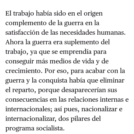
El trabajo había sido en el origen
complemento de la guerra en la
satisfacción de las necesidades humanas.
Ahora la guerra era suplemento del
trabajo, ya que se emprendía para
conseguir más medios de vida y de
crecimiento. Por eso, para acabar con la
guerra y la conquista había que eliminar
el reparto, porque desaparecerían sus
consecuencias en las relaciones internas e
internacionales; así pues, nacionalizar e
internacionalizar, dos pilares del
programa socialista.