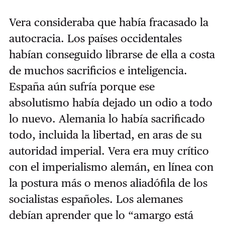
Vera consideraba que había fracasado la
autocracia. Los países occidentales
habían conseguido librarse de ella a costa
de muchos sacrificios e inteligencia.
España aún sufría porque ese
absolutismo había dejado un odio a todo
lo nuevo. Alemania lo había sacrificado
todo, incluida la libertad, en aras de su
autoridad imperial. Vera era muy crítico
con el imperialismo alemán, en línea con
la postura más o menos aliadófila de los
socialistas españoles. Los alemanes
debían aprender que lo “amargo está