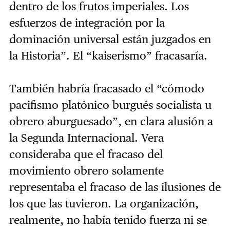
dentro de los frutos imperiales. Los
esfuerzos de integración por la
dominación universal están juzgados en
la Historia”. El “kaiserismo” fracasaría.
También habría fracasado el “cómodo
pacifismo platónico burgués socialista u
obrero aburguesado”, en clara alusión a
la Segunda Internacional. Vera
consideraba que el fracaso del
movimiento obrero solamente
representaba el fracaso de las ilusiones de
los que las tuvieron. La organización,
realmente, no había tenido fuerza ni se