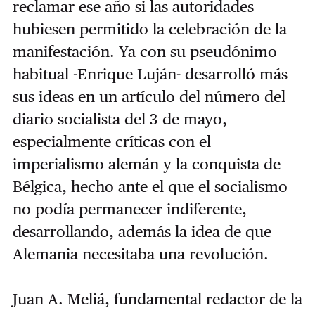
reclamar ese año si las autoridades
hubiesen permitido la celebración de la
manifestación. Ya con su pseudónimo
habitual -Enrique Luján- desarrolló más
sus ideas en un artículo del número del
diario socialista del 3 de mayo,
especialmente críticas con el
imperialismo alemán y la conquista de
Bélgica, hecho ante el que el socialismo
no podía permanecer indiferente,
desarrollando, además la idea de que
Alemania necesitaba una revolución.
Juan A. Meliá, fundamental redactor de la