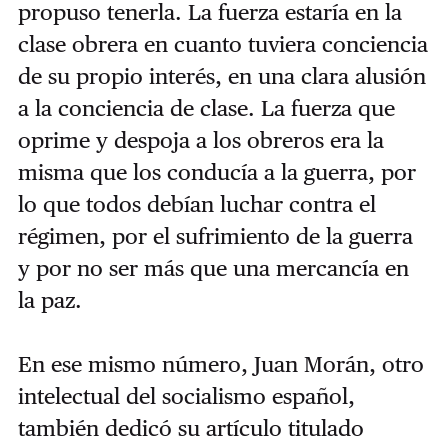
propuso tenerla. La fuerza estaría en la
clase obrera en cuanto tuviera conciencia
de su propio interés, en una clara alusión
a la conciencia de clase. La fuerza que
oprime y despoja a los obreros era la
misma que los conducía a la guerra, por
lo que todos debían luchar contra el
régimen, por el sufrimiento de la guerra
y por no ser más que una mercancía en
la paz.
En ese mismo número, Juan Morán, otro
intelectual del socialismo español,
también dedicó su artículo titulado