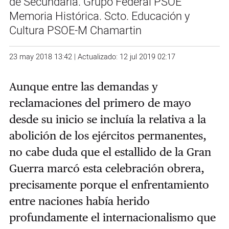
de Secundaria. Grupo Federal PSOE
Memoria Histórica. Scto. Educación y
Cultura PSOE-M Chamartin
23 may 2018 13:42 | Actualizado: 12 jul 2019 02:17
Aunque entre las demandas y
reclamaciones del primero de mayo
desde su inicio se incluía la relativa a la
abolición de los ejércitos permanentes,
no cabe duda que el estallido de la Gran
Guerra marcó esta celebración obrera,
precisamente porque el enfrentamiento
entre naciones había herido
profundamente el internacionalismo que