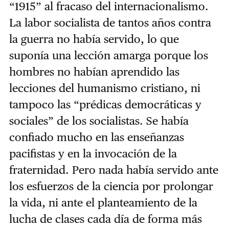
“1915” al fracaso del internacionalismo.
La labor socialista de tantos años contra
la guerra no había servido, lo que
suponía una lección amarga porque los
hombres no habían aprendido las
lecciones del humanismo cristiano, ni
tampoco las “prédicas democráticas y
sociales” de los socialistas. Se había
confiado mucho en las enseñanzas
pacifistas y en la invocación de la
fraternidad. Pero nada había servido ante
los esfuerzos de la ciencia por prolongar
la vida, ni ante el planteamiento de la
lucha de clases cada día de forma más