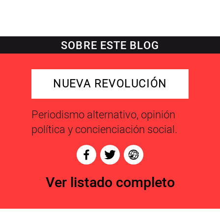
SOBRE ESTE BLOG
NUEVA REVOLUCIÓN
Periodismo alternativo, opinión
política y concienciación social.
Ver listado completo