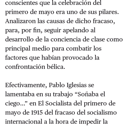
conscientes que la celebración del
primero de mayo era uno de sus pilares.
Analizaron las causas de dicho fracaso,
para, por fin, seguir apelando al
desarrollo de la conciencia de clase como
principal medio para combatir los
factores que habían provocado la
confrontación bélica.
Efectivamente, Pablo Iglesias se
lamentaba en su trabajo “Soñaba el
ciego…” en El Socialista del primero de
mayo de 1915 del fracaso del socialismo
internacional a la hora de impedir la