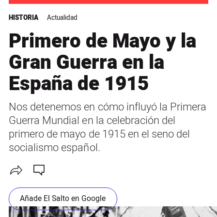
HISTORIA
Actualidad
Primero de Mayo y la
Gran Guerra en la
España de 1915
Nos detenemos en cómo influyó la Primera
Guerra Mundial en la celebración del
primero de mayo de 1915 en el seno del
socialismo español.
Añade El Salto en Google