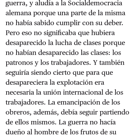
guerra, y aludía a la Socialdemocracia
alemana porque una parte de la misma
no había sabido cumplir con su deber.
Pero eso no significaba que hubiera
desaparecido la lucha de clases porque
no habían desaparecido las clases: los
patronos y los trabajadores. Y también
seguiría siendo cierto que para que
desapareciera la explotación era
necesaria la unión internacional de los
trabajadores. La emancipación de los
obreros, además, debía seguir partiendo
de ellos mismos. La guerra no hacía
dueño al hombre de los frutos de su