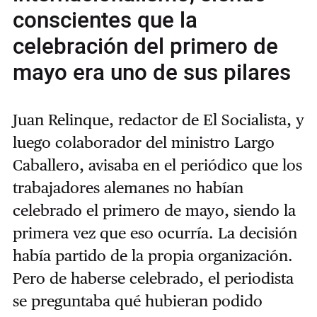
conscientes que la
celebración del primero de
mayo era uno de sus pilares
Juan Relinque, redactor de El Socialista, y
luego colaborador del ministro Largo
Caballero, avisaba en el periódico que los
trabajadores alemanes no habían
celebrado el primero de mayo, siendo la
primera vez que eso ocurría. La decisión
había partido de la propia organización.
Pero de haberse celebrado, el periodista
se preguntaba qué hubieran podido