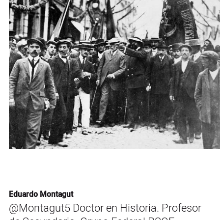
Eduardo Montagut
@Montagut5 Doctor en Historia. Profesor