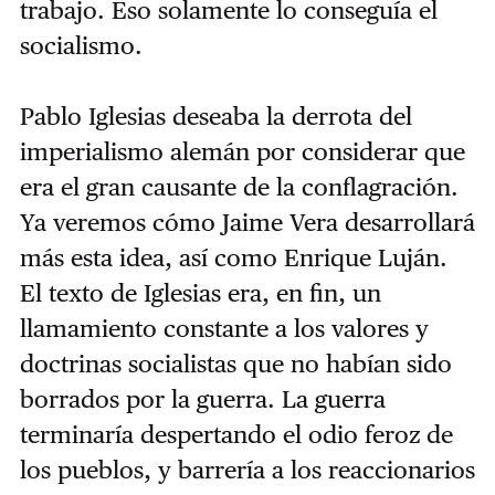
trabajo. Eso solamente lo conseguía el
socialismo.
Pablo Iglesias deseaba la derrota del
imperialismo alemán por considerar que
era el gran causante de la conflagración.
Ya veremos cómo Jaime Vera desarrollará
más esta idea, así como Enrique Luján.
El texto de Iglesias era, en fin, un
llamamiento constante a los valores y
doctrinas socialistas que no habían sido
borrados por la guerra. La guerra
terminaría despertando el odio feroz de
los pueblos, y barrería a los reaccionarios