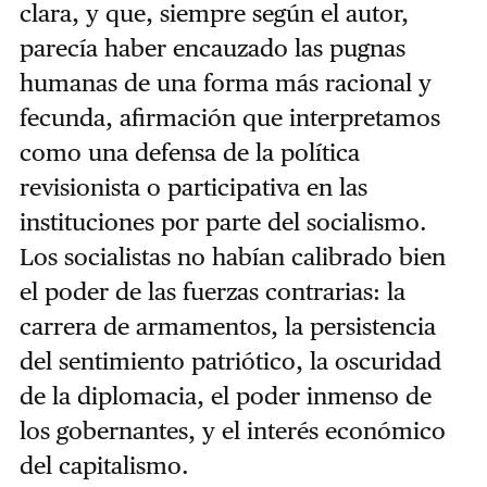
clara, y que, siempre según el autor,
parecía haber encauzado las pugnas
humanas de una forma más racional y
fecunda, afirmación que interpretamos
como una defensa de la política
revisionista o participativa en las
instituciones por parte del socialismo.
Los socialistas no habían calibrado bien
el poder de las fuerzas contrarias: la
carrera de armamentos, la persistencia
del sentimiento patriótico, la oscuridad
de la diplomacia, el poder inmenso de
los gobernantes, y el interés económico
del capitalismo.