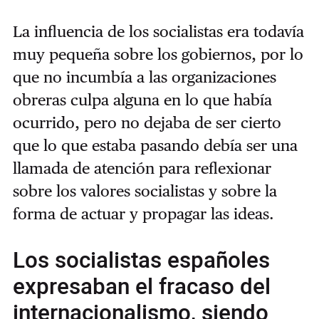
La influencia de los socialistas era todavía
muy pequeña sobre los gobiernos, por lo
que no incumbía a las organizaciones
obreras culpa alguna en lo que había
ocurrido, pero no dejaba de ser cierto
que lo que estaba pasando debía ser una
llamada de atención para reflexionar
sobre los valores socialistas y sobre la
forma de actuar y propagar las ideas.
Los socialistas españoles
expresaban el fracaso del
internacionalismo, siendo