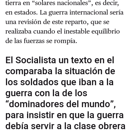
tierra en “solares nacionales”, es decir,
en estados. La guerra internacional sería
una revisión de este reparto, que se
realizaba cuando el inestable equilibrio
de las fuerzas se rompía.
El Socialista un texto en el
comparaba la situación de
los soldados que iban a la
guerra con la de los
“dominadores del mundo”,
para insistir en que la guerra
debía servir a la clase obrera