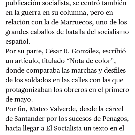
publicación socialista, se centró también
en la guerra en su columna, pero en
relación con la de Marruecos, uno de los
grandes caballos de batalla del socialismo
español.
Por su parte, César R. González, escribió
un artículo, titulado “Nota de color”,
donde comparaba las marchas y desfiles
de los soldados en las calles con las que
protagonizaban los obreros en el primero
de mayo.
Por fin, Mateo Valverde, desde la cárcel
de Santander por los sucesos de Penagos,
hacía llegar a El Socialista un texto en el