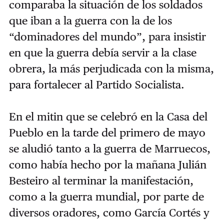
comparaba la situación de los soldados
que iban a la guerra con la de los
“dominadores del mundo”, para insistir
en que la guerra debía servir a la clase
obrera, la más perjudicada con la misma,
para fortalecer al Partido Socialista.
En el mitin que se celebró en la Casa del
Pueblo en la tarde del primero de mayo
se aludió tanto a la guerra de Marruecos,
como había hecho por la mañana Julián
Besteiro al terminar la manifestación,
como a la guerra mundial, por parte de
diversos oradores, como García Cortés y