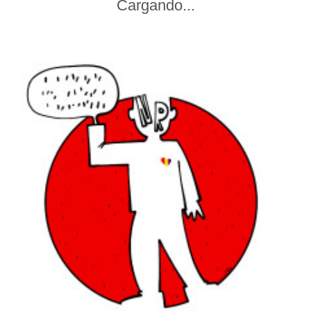
Cargando...