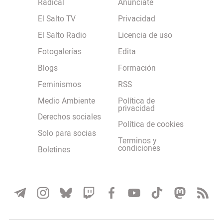
Radical
Anúnciate
El Salto TV
Privacidad
El Salto Radio
Licencia de uso
Fotogalerías
Edita
Blogs
Formación
Feminismos
RSS
Medio Ambiente
Política de
privacidad
Derechos sociales
Política de cookies
Solo para socias
Terminos y
condiciones
Boletines