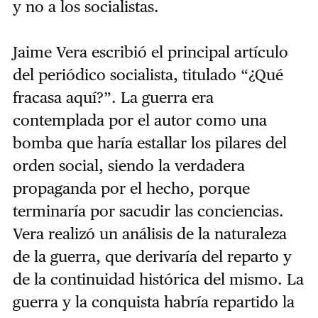
y no a los socialistas.
Jaime Vera escribió el principal artículo
del periódico socialista, titulado “¿Qué
fracasa aquí?”. La guerra era
contemplada por el autor como una
bomba que haría estallar los pilares del
orden social, siendo la verdadera
propaganda por el hecho, porque
terminaría por sacudir las conciencias.
Vera realizó un análisis de la naturaleza
de la guerra, que derivaría del reparto y
de la continuidad histórica del mismo. La
guerra y la conquista habría repartido la