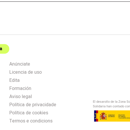
a
Anúnciate
Licencia de uso
Edita
Formación
Aviso legal
El desarollo de la Zona S
Política de privacidade
Solidaria han contado con
Política de cookies
Termos e condicions