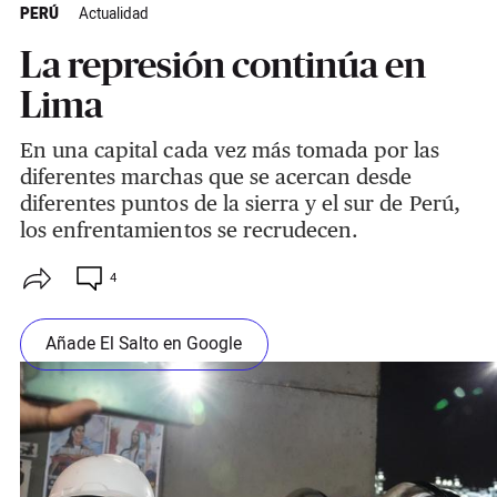
PERÚ
Actualidad
La represión continúa en
Lima
En una capital cada vez más tomada por las
diferentes marchas que se acercan desde
diferentes puntos de la sierra y el sur de Perú,
los enfrentamientos se recrudecen.
4
Añade El Salto en Google