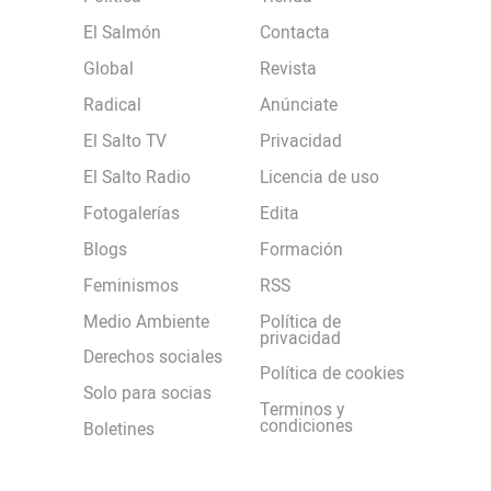
El Salmón
Contacta
Global
Revista
Radical
Anúnciate
El Salto TV
Privacidad
El Salto Radio
Licencia de uso
Fotogalerías
Edita
Blogs
Formación
Feminismos
RSS
Medio Ambiente
Política de
privacidad
Derechos sociales
Política de cookies
Solo para socias
Terminos y
condiciones
Boletines