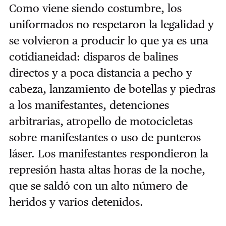
Como viene siendo costumbre, los
uniformados no respetaron la legalidad y
se volvieron a producir lo que ya es una
cotidianeidad: disparos de balines
directos y a poca distancia a pecho y
cabeza, lanzamiento de botellas y piedras
a los manifestantes, detenciones
arbitrarias, atropello de motocicletas
sobre manifestantes o uso de punteros
láser. Los manifestantes respondieron la
represión hasta altas horas de la noche,
que se saldó con un alto número de
heridos y varios detenidos.