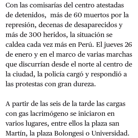
Con las comisarías del centro atestadas
de detenidos, más de 60 muertos por la
represión, decenas de desaparecidos y
más de 300 heridos, la situación se
caldea cada vez más en Perú. El jueves 26
de enero y en el marco de varias marchas
que discurrían desde el norte al centro de
la ciudad, la policía cargó y respondió a
las protestas con gran dureza.
A partir de las seis de la tarde las cargas
con gas lacrimógeno se iniciaron en
varios lugares, entre ellos la plaza san
Martín, la plaza Bolongesi o Universidad.