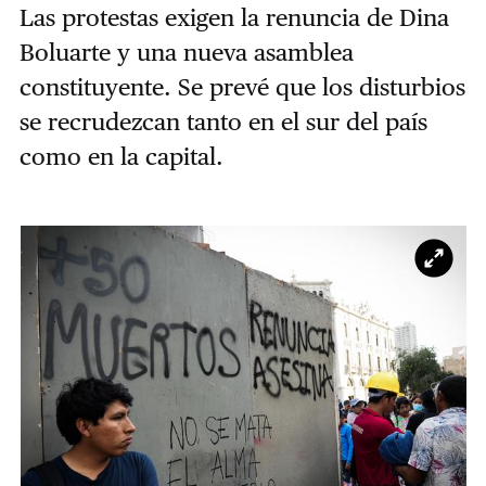
Las protestas exigen la renuncia de Dina
Boluarte y una nueva asamblea
constituyente. Se prevé que los disturbios
se recrudezcan tanto en el sur del país
como en la capital.
Ampl