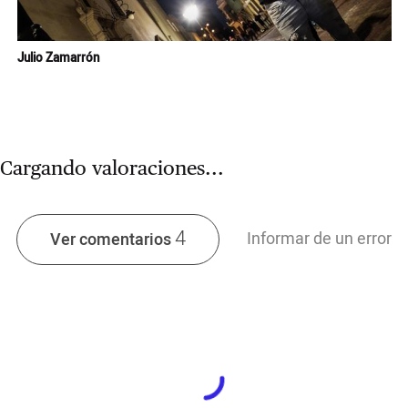
Julio Zamarrón
Cargando valoraciones...
4
Informar de un error
Ver comentarios