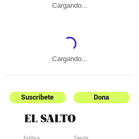
Cargando...
Cargando...
Suscríbete
Dona
Política
Tienda