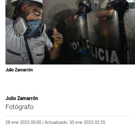
Julio Zamarrón
Julio Zamarrón
Fotógrafo
28 ene 2023 09:00 | Actualizado: 30 ene 2023 02:35