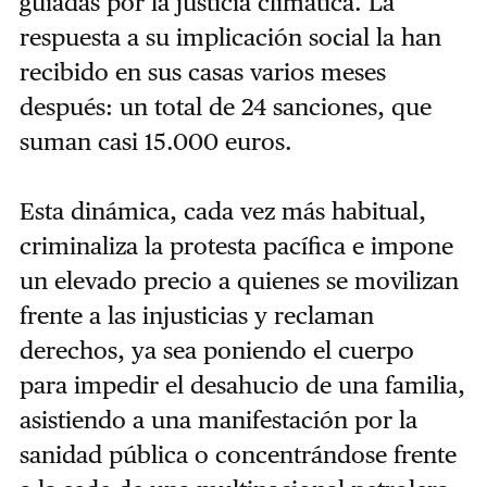
guiadas por la justicia climática. La
respuesta a su implicación social la han
recibido en sus casas varios meses
después: un total de 24 sanciones, que
suman casi 15.000 euros.
Esta dinámica, cada vez más habitual,
criminaliza la protesta pacífica e impone
un elevado precio a quienes se movilizan
frente a las injusticias y reclaman
derechos, ya sea poniendo el cuerpo
para impedir el desahucio de una familia,
asistiendo a una manifestación por la
sanidad pública o concentrándose frente