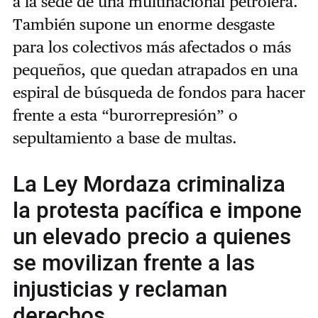
a la sede de una multinacional petrolera.
También supone un enorme desgaste
para los colectivos más afectados o más
pequeños, que quedan atrapados en una
espiral de búsqueda de fondos para hacer
frente a esta “burorrepresión” o
sepultamiento a base de multas.
La Ley Mordaza criminaliza
la protesta pacífica e impone
un elevado precio a quienes
se movilizan frente a las
injusticias y reclaman
derechos