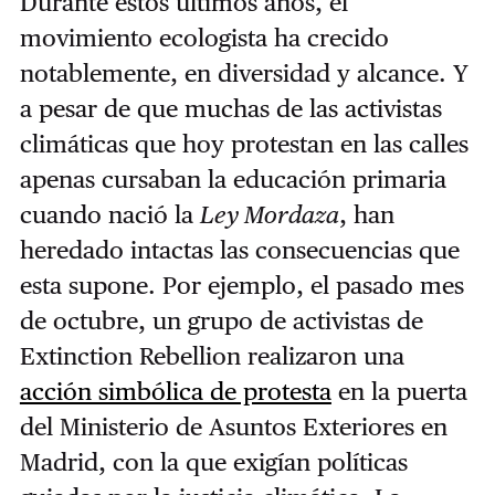
Durante estos últimos años, el
movimiento ecologista ha crecido
notablemente, en diversidad y alcance. Y
a pesar de que muchas de las activistas
climáticas que hoy protestan en las calles
apenas cursaban la educación primaria
cuando nació la
Ley Mordaza
, han
heredado intactas las consecuencias que
esta supone. Por ejemplo, el pasado mes
de octubre, un grupo de activistas de
Extinction Rebellion realizaron una
acción simbólica de protesta
en la puerta
del Ministerio de Asuntos Exteriores en
Madrid, con la que exigían políticas