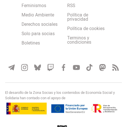
Feminismos
RSS
Medio Ambiente
Política de
privacidad
Derechos sociales
Política de cookies
Solo para socias
Terminos y
condiciones
Boletines
El desarollo de la Zona Socias y los contenidos de Economía Social y
Solidaria han contado con el apoyo de