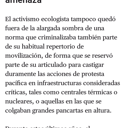
El activismo ecologista tampoco quedó
fuera de la alargada sombra de una
norma que criminalizaba también parte
de su habitual repertorio de
movilización, de forma que se reservó
parte de su articulado para castigar
duramente las acciones de protesta
pacífica en infraestructuras consideradas
críticas, tales como centrales térmicas o
nucleares, o aquellas en las que se
colgaban grandes pancartas en altura.