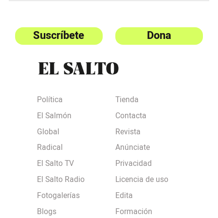
Suscríbete
Dona
Política
Tienda
El Salmón
Contacta
Global
Revista
Radical
Anúnciate
El Salto TV
Privacidad
El Salto Radio
Licencia de uso
Fotogalerías
Edita
Blogs
Formación