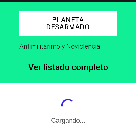
PLANETA
DESARMADO
Antimilitarimo y Noviolencia
Ver listado completo
Cargando...