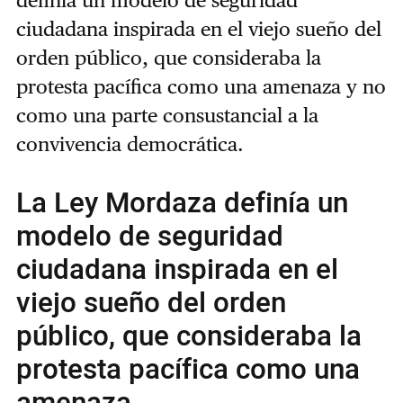
ciudadana inspirada en el viejo sueño del
orden público, que consideraba la
protesta pacífica como una amenaza y no
como una parte consustancial a la
convivencia democrática.
La Ley Mordaza definía un
modelo de seguridad
ciudadana inspirada en el
viejo sueño del orden
público, que consideraba la
protesta pacífica como una
amenaza