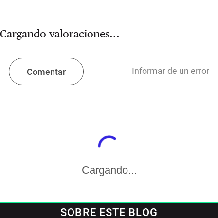
Cargando valoraciones...
Informar de un error
Comentar
Cargando...
SOBRE ESTE BLOG