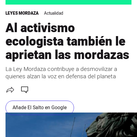
LEYES MORDAZA
Actualidad
Al activismo
ecologista también le
aprietan las mordazas
La Ley Mordaza contribuye a desmovilizar a
quienes alzan la voz en defensa del planeta
Añade El Salto en Google