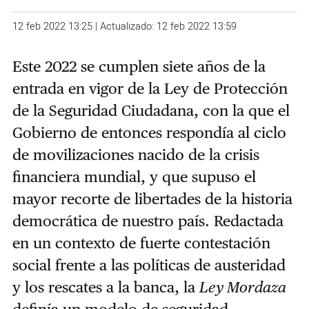
12 feb 2022 13:25 | Actualizado: 12 feb 2022 13:59
Este 2022 se cumplen siete años de la
entrada en vigor de la Ley de Protección
de la Seguridad Ciudadana, con la que el
Gobierno de entonces respondía al ciclo
de movilizaciones nacido de la crisis
financiera mundial, y que supuso el
mayor recorte de libertades de la historia
democrática de nuestro país. Redactada
en un contexto de fuerte contestación
social frente a las políticas de austeridad
y los rescates a la banca, la
Ley Mordaza
definía un modelo de seguridad