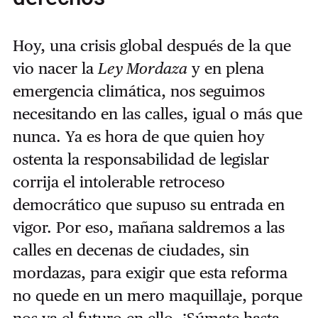
Hoy, una crisis global después de la que
vio nacer la
Ley Mordaza
y en plena
emergencia climática, nos seguimos
necesitando en las calles, igual o más que
nunca. Ya es hora de que quien hoy
ostenta la responsabilidad de legislar
corrija el intolerable retroceso
democrático que supuso su entrada en
vigor. Por eso, mañana saldremos a las
calles en decenas de ciudades, sin
mordazas, para exigir que esta reforma
no quede en un mero maquillaje, porque
nos va el futuro en ello. ¡Súmate hasta