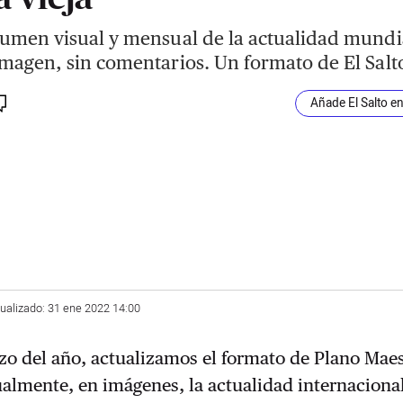
umen visual y mensual de la actualidad mundi
magen, sin comentarios. Un formato de El Salt
Añade El Salto e
tualizado: 31 ene 2022 14:00
o del año, actualizamos el formato de Plano Maes
almente, en imágenes, la actualidad internaciona