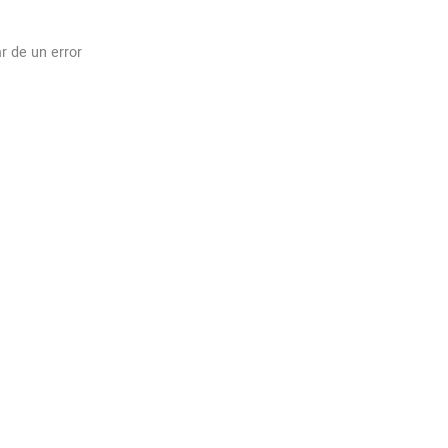
r de un error