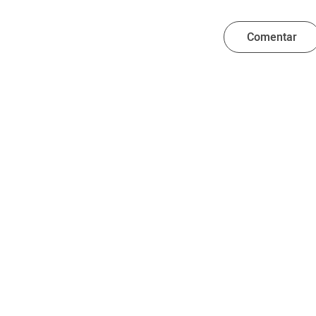
Comentar