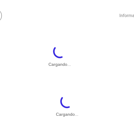
Informa
Cargando...
Cargando...