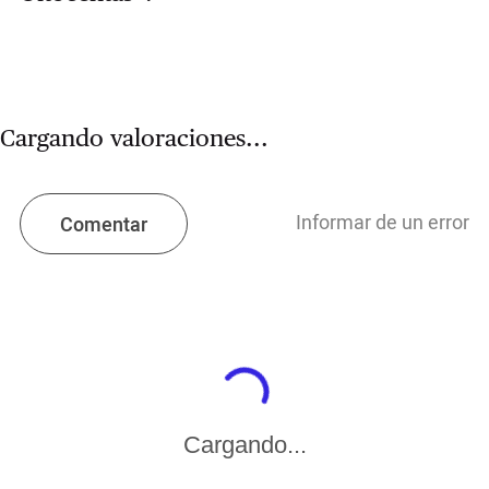
Cargando valoraciones...
Informar de un error
Comentar
Cargando...