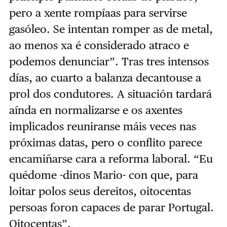
pero a xente rompíaas para servirse
gasóleo. Se intentan romper as de metal,
ao menos xa é considerado atraco e
podemos denunciar”. Tras tres intensos
días, ao cuarto a balanza decantouse a
prol dos condutores. A situación tardará
aínda en normalizarse e os axentes
implicados reuniranse máis veces nas
próximas datas, pero o conflito parece
encamiñarse cara a reforma laboral. “Eu
quédome -dinos Mario- con que, para
loitar polos seus dereitos, oitocentas
persoas foron capaces de parar Portugal.
Oitocentas”.