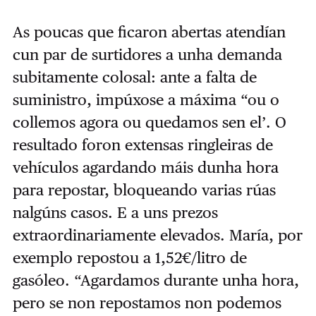
As poucas que ficaron abertas atendían
cun par de surtidores a unha demanda
subitamente colosal: ante a falta de
suministro, impúxose a máxima “ou o
collemos agora ou quedamos sen el’. O
resultado foron extensas ringleiras de
vehículos agardando máis dunha hora
para repostar, bloqueando varias rúas
nalgúns casos. E a uns prezos
extraordinariamente elevados. María, por
exemplo repostou a 1,52€/litro de
gasóleo. “Agardamos durante unha hora,
pero se non repostamos non podemos