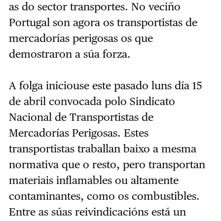
as do sector transportes. No veciño
Portugal son agora os transportistas de
mercadorías perigosas os que
demostraron a súa forza.
A folga iniciouse este pasado luns día 15
de abril convocada polo Sindicato
Nacional de Transportistas de
Mercadorías Perigosas. Estes
transportistas traballan baixo a mesma
normativa que o resto, pero transportan
materiais inflamables ou altamente
contaminantes, como os combustibles.
Entre as súas reivindicacións está un