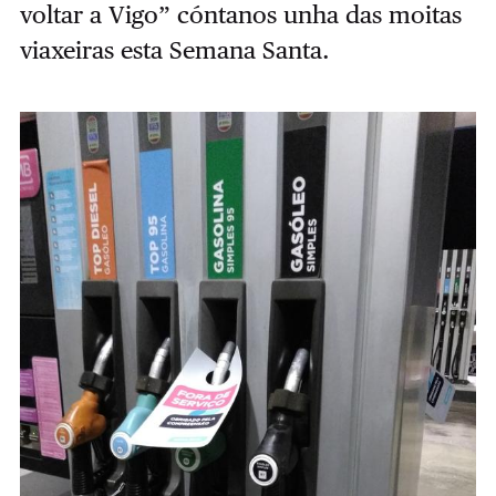
voltar a Vigo” cóntanos unha das moitas
viaxeiras esta Semana Santa.