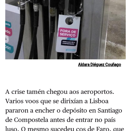
Aldara Diéguez Couñago
A crise tamén chegou aos aeroportos.
Varios voos que se dirixían a Lisboa
pararon a encher o depósito en Santiago
de Compostela antes de entrar no país
luso. O mesmo sucedeu cos de Faro, que