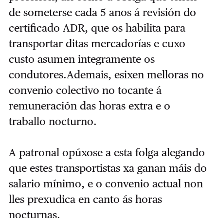
de someterse cada 5 anos á revisión do
certificado ADR, que os habilita para
transportar ditas mercadorías e cuxo
custo asumen integramente os
condutores.Ademais, esixen melloras no
convenio colectivo no tocante á
remuneración das horas extra e o
traballo nocturno.
A patronal opúxose a esta folga alegando
que estes transportistas xa ganan máis do
salario mínimo, e o convenio actual non
lles prexudica en canto ás horas
nocturnas.