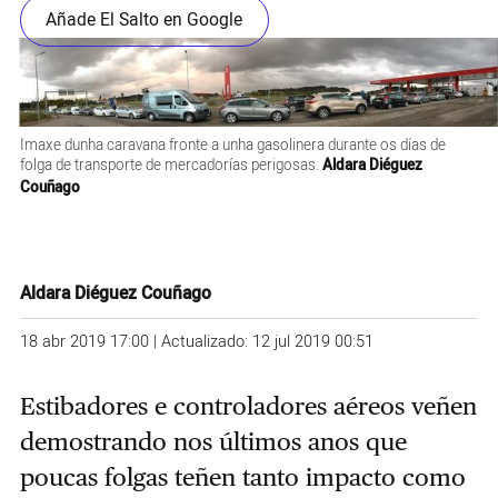
Añade El Salto en Google
Imaxe dunha caravana fronte a unha gasolinera durante os días de
folga de transporte de mercadorías perigosas.
Aldara Diéguez
Couñago
Aldara Diéguez Couñago
18 abr 2019 17:00 | Actualizado: 12 jul 2019 00:51
Estibadores e controladores aéreos veñen
demostrando nos últimos anos que
poucas folgas teñen tanto impacto como