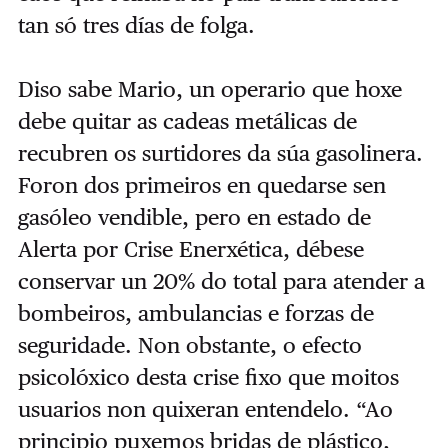
tan só tres días de folga.
Diso sabe Mario, un operario que hoxe
debe quitar as cadeas metálicas de
recubren os surtidores da súa gasolinera.
Foron dos primeiros en quedarse sen
gasóleo vendible, pero en estado de
Alerta por Crise Enerxética, débese
conservar un 20% do total para atender a
bombeiros, ambulancias e forzas de
seguridade. Non obstante, o efecto
psicolóxico desta crise fixo que moitos
usuarios non quixeran entendelo. “Ao
principio puxemos bridas de plástico,