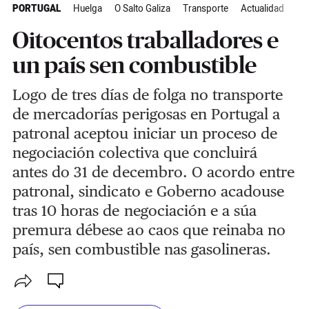
PORTUGAL
Huelga
O Salto Galiza
Transporte
Actualidad
Oitocentos traballadores e
un país sen combustible
Logo de tres días de folga no transporte
de mercadorías perigosas en Portugal a
patronal aceptou iniciar un proceso de
negociación colectiva que concluirá
antes do 31 de decembro. O acordo entre
patronal, sindicato e Goberno acadouse
tras 10 horas de negociación e a súa
premura débese ao caos que reinaba no
país, sen combustible nas gasolineras.