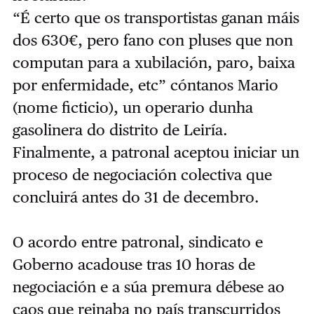
“É certo que os transportistas ganan máis
dos 630€, pero fano con pluses que non
computan para a xubilación, paro, baixa
por enfermidade, etc” cóntanos Mario
(nome ficticio), un operario dunha
gasolinera do distrito de Leiría.
Finalmente, a patronal aceptou iniciar un
proceso de negociación colectiva que
concluirá antes do 31 de decembro.
O acordo entre patronal, sindicato e
Goberno acadouse tras 10 horas de
negociación e a súa premura débese ao
caos que reinaba no país transcurridos