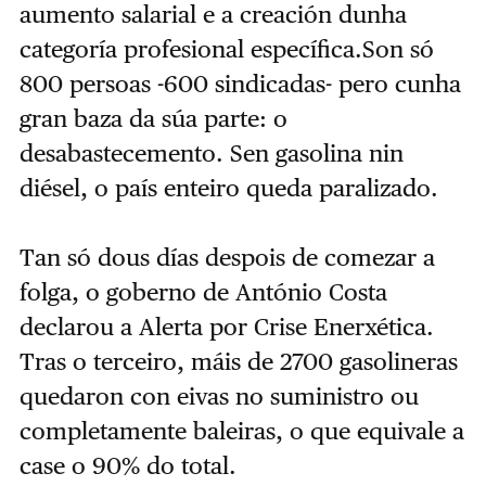
aumento salarial e a creación dunha
categoría profesional específica.Son só
800 persoas -600 sindicadas- pero cunha
gran baza da súa parte: o
desabastecemento. Sen gasolina nin
diésel, o país enteiro queda paralizado.
Tan só dous días despois de comezar a
folga, o goberno de António Costa
declarou a Alerta por Crise Enerxética.
Tras o terceiro, máis de 2700 gasolineras
quedaron con eivas no suministro ou
completamente baleiras, o que equivale a
case o 90% do total.