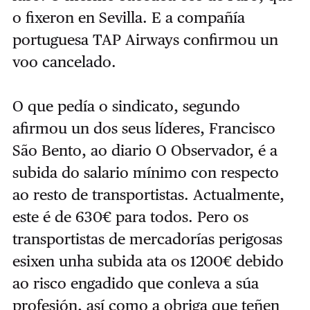
o fixeron en Sevilla. E a compañía
portuguesa TAP Airways confirmou un
voo cancelado.
O que pedía o sindicato, segundo
afirmou un dos seus líderes, Francisco
São Bento, ao diario O Observador, é a
subida do salario mínimo con respecto
ao resto de transportistas. Actualmente,
este é de 630€ para todos. Pero os
transportistas de mercadorías perigosas
esixen unha subida ata os 1200€ debido
ao risco engadido que conleva a súa
profesión, así como a obriga que teñen