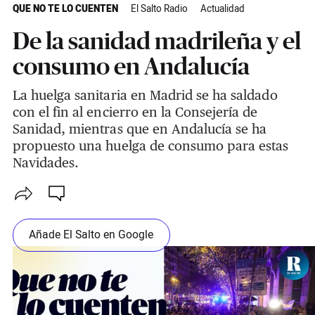
QUE NO TE LO CUENTEN
El Salto Radio
Actualidad
De la sanidad madrileña y el
consumo en Andalucía
La huelga sanitaria en Madrid se ha saldado
con el fin al encierro en la Consejería de
Sanidad, mientras que en Andalucía se ha
propuesto una huelga de consumo para estas
Navidades.
Añade El Salto en Google