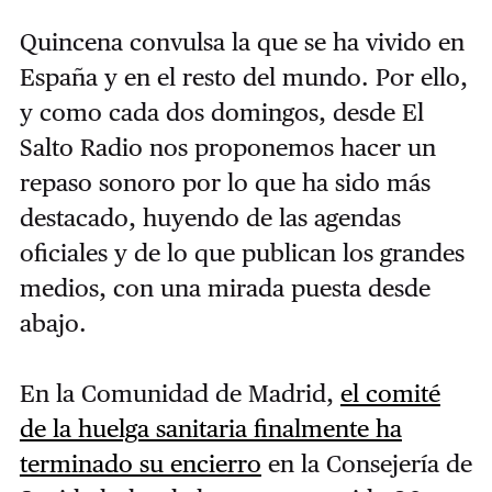
Quincena convulsa la que se ha vivido en
España y en el resto del mundo. Por ello,
y como cada dos domingos, desde El
Salto Radio nos proponemos hacer un
repaso sonoro por lo que ha sido más
destacado, huyendo de las agendas
oficiales y de lo que publican los grandes
medios, con una mirada puesta desde
abajo.
En la Comunidad de Madrid,
el comité
de la huelga sanitaria finalmente ha
terminado su encierro
en la Consejería de