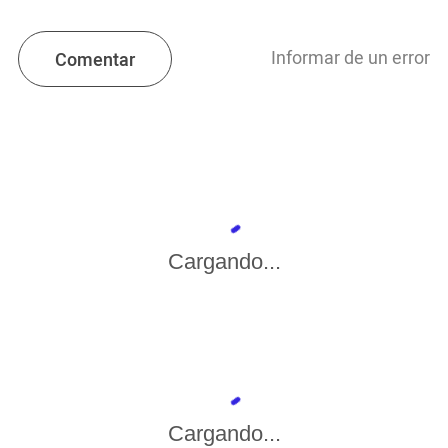
Informar de un error
Comentar
Cargando...
Cargando...