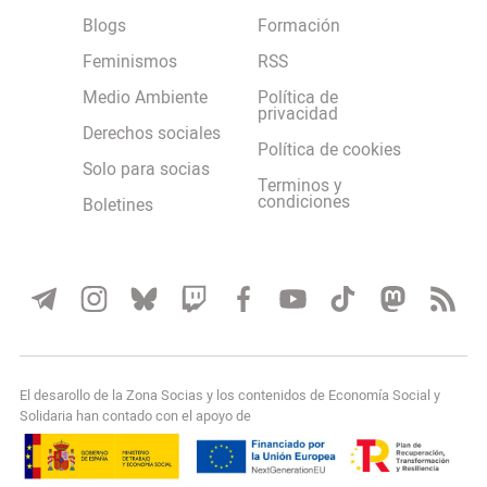
Blogs
Formación
Feminismos
RSS
Medio Ambiente
Política de
privacidad
Derechos sociales
Política de cookies
Solo para socias
Terminos y
condiciones
Boletines
El desarollo de la Zona Socias y los contenidos de Economía Social y
Solidaria han contado con el apoyo de