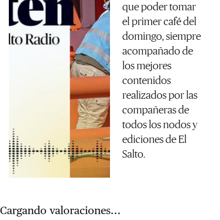
que poder tomar
el primer café del
domingo, siempre
acompañado de
los mejores
contenidos
realizados por las
compañeras de
todos los nodos y
ediciones de El
Salto.
Cargando valoraciones...