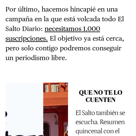
Por último, hacemos hincapié en una
campaña en la que está volcada todo El
Salto Diario:
necesitamos 1.000
suscripciones.
El objetivo ya está cerca,
pero solo contigo podremos conseguir
un periodismo libre.
QUE NO TE LO
CUENTEN
El Salto también se
escucha. Resumen
quincenal con el