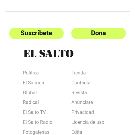
Suscríbete
Dona
Política
Tienda
El Salmón
Contacta
Global
Revista
Radical
Anúnciate
El Salto TV
Privacidad
El Salto Radio
Licencia de uso
Fotogalerías
Edita