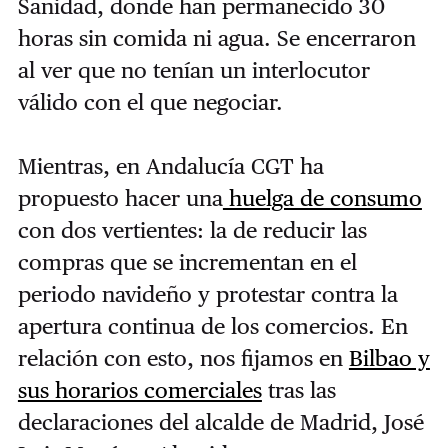
Sanidad, donde han permanecido 30
horas sin comida ni agua. Se encerraron
al ver que no tenían un interlocutor
válido con el que negociar.
Mientras, en Andalucía CGT ha
propuesto hacer una
huelga de consumo
con dos vertientes: la de reducir las
compras que se incrementan en el
periodo navideño y protestar contra la
apertura continua de los comercios. En
relación con esto, nos fijamos en
Bilbao y
sus horarios comerciales
tras las
declaraciones del alcalde de Madrid, José