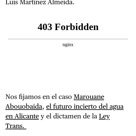
Luis Martínez Almeida.
Nos fijamos en el caso
Marouane
Abouobaida
,
el futuro incierto del agua
en Alicante
y el dictamen de la
Ley
Trans.