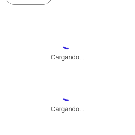
Cargando...
Cargando...