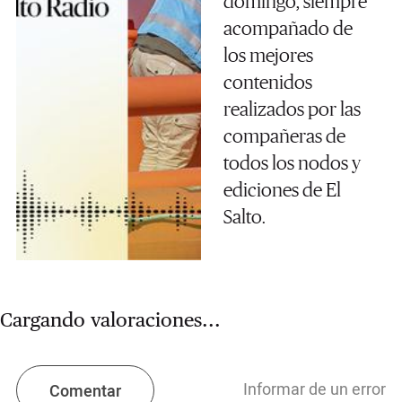
domingo, siempre
acompañado de
los mejores
contenidos
realizados por las
compañeras de
todos los nodos y
ediciones de El
Salto.
Cargando valoraciones...
Informar de un error
Comentar