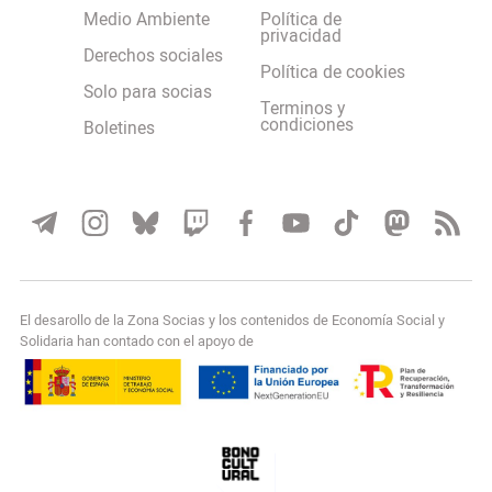
Medio Ambiente
Política de
privacidad
Derechos sociales
Política de cookies
Solo para socias
Terminos y
condiciones
Boletines
El desarollo de la Zona Socias y los contenidos de Economía Social y
Solidaria han contado con el apoyo de