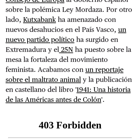
sobre la polémica Ley Mordaza. Por otro
lado,
Kutxabank
ha amenazado con
nuevos desahucios en el País Vasco,
un
nuevo partido político
ha surgido en
Extremadura y el
25N
ha puesto sobre la
mesa la fortaleza del movimiento
feminista. Acabamos con
un reportaje
sobre el maltrato animal
y la publicación
en castellano del libro '
1941: Una historia
de las Américas antes de Colón
'.