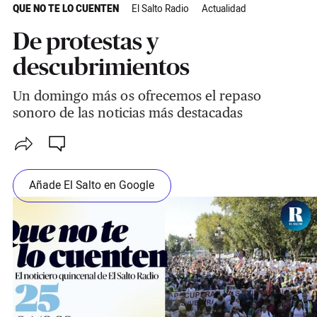
QUE NO TE LO CUENTEN
El Salto Radio
Actualidad
De protestas y
descubrimientos
Un domingo más os ofrecemos el repaso
sonoro de las noticias más destacadas
Añade El Salto en Google