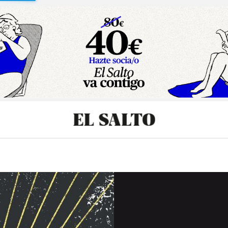
sibilidad