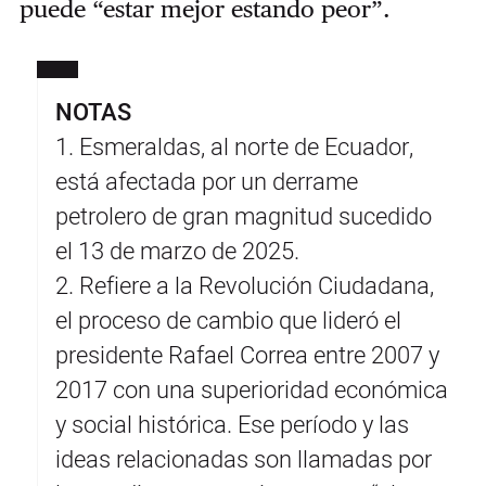
puede “estar mejor estando peor”.
NOTAS
1. Esmeraldas, al norte de Ecuador,
está afectada por un derrame
petrolero de gran magnitud sucedido
el 13 de marzo de 2025.
2. Refiere a la Revolución Ciudadana,
el proceso de cambio que lideró el
presidente Rafael Correa entre 2007 y
2017 con una superioridad económica
y social histórica. Ese período y las
ideas relacionadas son llamadas por