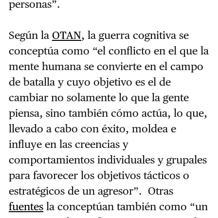
personas”.
Según la
OTAN
, la guerra cognitiva se
conceptúa como “el conflicto en el que la
mente humana se convierte en el campo
de batalla y cuyo objetivo es el de
cambiar no solamente lo que la gente
piensa, sino también cómo actúa, lo que,
llevado a cabo con éxito, moldea e
influye en las creencias y
comportamientos individuales y grupales
para favorecer los objetivos tácticos o
estratégicos de un agresor”. Otras
fuentes
la conceptúan también como “un