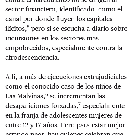
sector financiero, identificado como el
canal por donde fluyen los capitales
5
ilícitos,
pero si se escucha a diario sobre
incursiones en los sectores más
empobrecidos, especialmente contra la
afrodescendencia.
Allí, a más de ejecuciones extrajudiciales
como el conocido caso de los niños de
6
Las Malvinas,
se incrementan las
7
desapariciones forzadas,
especialmente
en la franja de adolescentes mujeres de
entre 12 y 17 años. Pero para estar mejor
estando peor, hay quienes celebran que