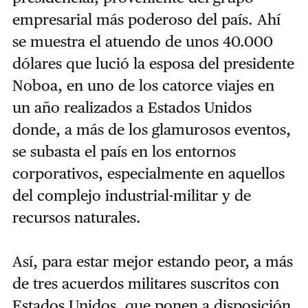
empresarial más poderoso del país. Ahí
se muestra el atuendo de unos 40.000
dólares que lució la esposa del presidente
Noboa, en uno de los catorce viajes en
un año realizados a Estados Unidos
donde, a más de los glamurosos eventos,
se subasta el país en los entornos
corporativos, especialmente en aquellos
del complejo industrial-militar y de
recursos naturales.
Así, para estar mejor estando peor, a más
de tres acuerdos militares suscritos con
Estados Unidos, que ponen a disposición