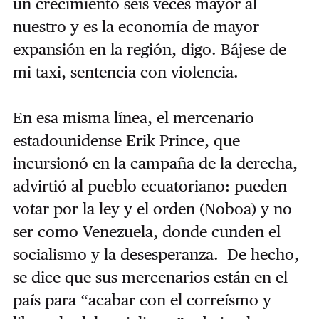
un crecimiento seis veces mayor al
nuestro y es la economía de mayor
expansión en la región, digo. Bájese de
mi taxi, sentencia con violencia.
En esa misma línea, el mercenario
estadounidense Erik Prince, que
incursionó en la campaña de la derecha,
advirtió al pueblo ecuatoriano: pueden
votar por la ley y el orden (Noboa) y no
ser como Venezuela, donde cunden el
socialismo y la desesperanza. De hecho,
se dice que sus mercenarios están en el
país para “acabar con el correísmo y