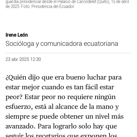
guardia presidencial desde el Palacio de Carondelet (Quito), 15 de abril
de 2025. Foto: Presidencia del Ecuador.
Irene León
Socióloga y comunicadora ecuatoriana
23 abr 2025 12:30
¿Quién dijo que era bueno luchar para
estar mejor cuando es tan fácil estar
peor? Estar peor no requiere ningún
esfuerzo, está al alcance de la mano y
siempre se puede obtener un nivel más
avanzado. Para lograrlo solo hay que
seguir los recetarios que exponen los