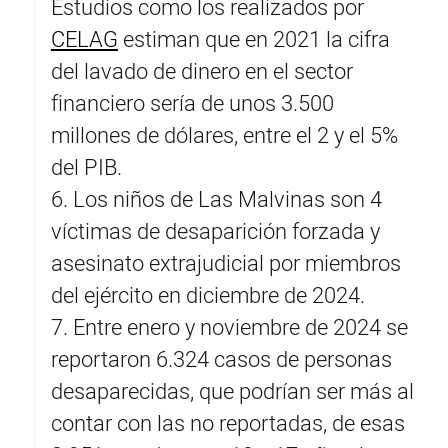
Estudios como los realizados por
CELAG
estiman que en 2021 la cifra
del lavado de dinero en el sector
financiero sería de unos 3.500
millones de dólares, entre el 2 y el 5%
del PIB.
6. Los niños de Las Malvinas son 4
víctimas de desaparición forzada y
asesinato extrajudicial por miembros
del ejército en diciembre de 2024.
7. Entre enero y noviembre de 2024 se
reportaron 6.324 casos de personas
desaparecidas, que podrían ser más al
contar con las no reportadas, de esas