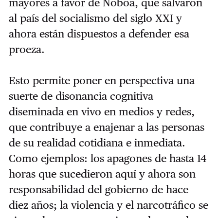
mayores a favor de Noboa, que salvaron
al país del socialismo del siglo XXI y
ahora están dispuestos a defender esa
proeza.
Esto permite poner en perspectiva una
suerte de disonancia cognitiva
diseminada en vivo en medios y redes,
que contribuye a enajenar a las personas
de su realidad cotidiana e inmediata.
Como ejemplos: los apagones de hasta 14
horas que sucedieron aquí y ahora son
responsabilidad del gobierno de hace
diez años; la violencia y el narcotráfico se