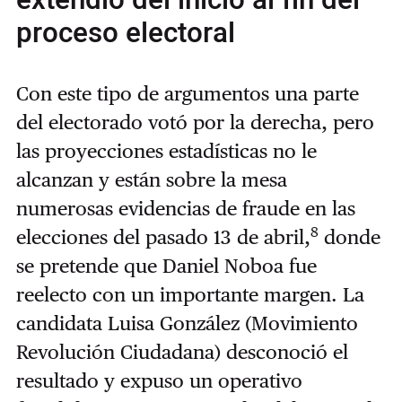
extendió del inicio al fin del
proceso electoral
Con este tipo de argumentos una parte
del electorado votó por la derecha, pero
las proyecciones estadísticas no le
alcanzan y están sobre la mesa
numerosas evidencias de fraude en las
8
elecciones del pasado 13 de abril,
donde
se pretende que Daniel Noboa fue
reelecto con un importante margen. La
candidata Luisa González (Movimiento
Revolución Ciudadana) desconoció el
resultado y expuso un operativo