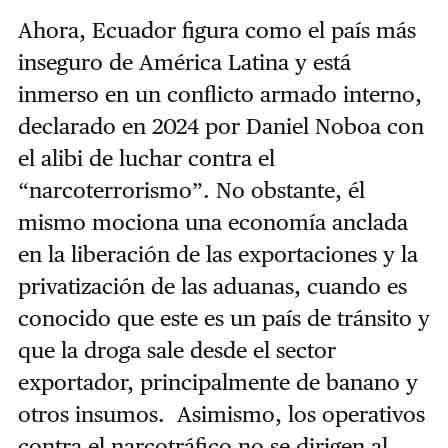
Ahora, Ecuador figura como el país más
inseguro de América Latina y está
inmerso en un conflicto armado interno,
declarado en 2024 por Daniel Noboa con
el alibi de luchar contra el
“narcoterrorismo”. No obstante, él
mismo mociona una economía anclada
en la liberación de las exportaciones y la
privatización de las aduanas, cuando es
conocido que este es un país de tránsito y
que la droga sale desde el sector
exportador, principalmente de banano y
otros insumos. Asimismo, los operativos
contra el narcotráfico no se dirigen al