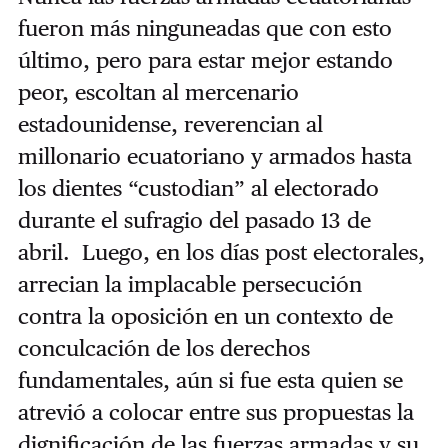
fueron más ninguneadas que con esto
último, pero para estar mejor estando
peor, escoltan al mercenario
estadounidense, reverencian al
millonario ecuatoriano y armados hasta
los dientes “custodian” al electorado
durante el sufragio del pasado 13 de
abril. Luego, en los días post electorales,
arrecian la implacable persecución
contra la oposición en un contexto de
conculcación de los derechos
fundamentales, aún si fue esta quien se
atrevió a colocar entre sus propuestas la
dignificación de las fuerzas armadas y su