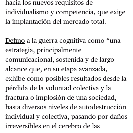
hacia los nuevos requisitos de
individualismo y competencia, que exige
la implantación del mercado total.
Defino
a la guerra cognitiva como “una
estrategia, principalmente
comunicacional, sostenida y de largo
alcance que, en su etapa avanzada,
exhibe como posibles resultados desde la
pérdida de la voluntad colectiva y la
fractura o implosión de una sociedad,
hasta diversos niveles de autodestrucción
individual y colectiva, pasando por daños
irreversibles en el cerebro de las