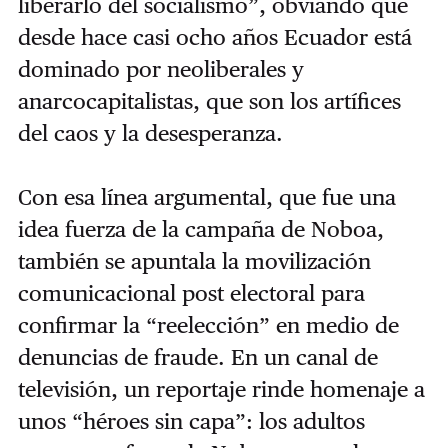
liberarlo del socialismo”, obviando que
desde hace casi ocho años Ecuador está
dominado por neoliberales y
anarcocapitalistas, que son los artífices
del caos y la desesperanza.
Con esa línea argumental, que fue una
idea fuerza de la campaña de Noboa,
también se apuntala la movilización
comunicacional post electoral para
confirmar la “reelección” en medio de
denuncias de fraude. En un canal de
televisión, un reportaje rinde homenaje a
unos “héroes sin capa”: los adultos