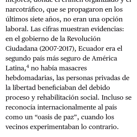
narcotráfico, que se propagaron en los
últimos siete años, no eran una opción
laboral. Las cifras muestran evidencias:
en el gobierno de la Revolución
Ciudadana (2007-2017), Ecuador era el
segundo país más seguro de América
4
Latina,
no había masacres
hebdomadarias, las personas privadas de
la libertad beneficiaban del debido
proceso y rehabilitación social. Incluso se
reconocía internacionalmente al país
como un “oasis de paz”, cuando los
vecinos experimentaban lo contrario.