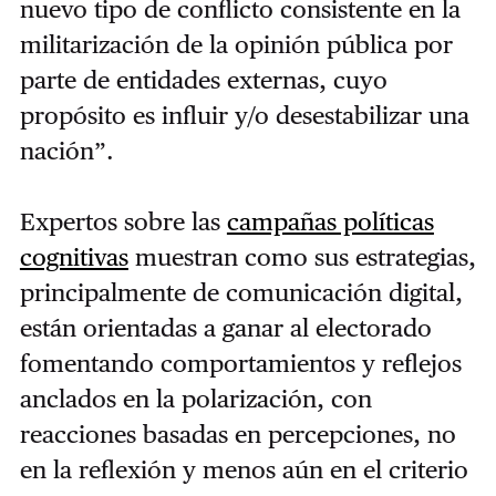
nuevo tipo de conflicto consistente en la
militarización de la opinión pública por
parte de entidades externas, cuyo
propósito es influir y/o desestabilizar una
nación”.
Expertos sobre las
campañas políticas
cognitivas
muestran como sus estrategias,
principalmente de comunicación digital,
están orientadas a ganar al electorado
fomentando comportamientos y reflejos
anclados en la polarización, con
reacciones basadas en percepciones, no
en la reflexión y menos aún en el criterio