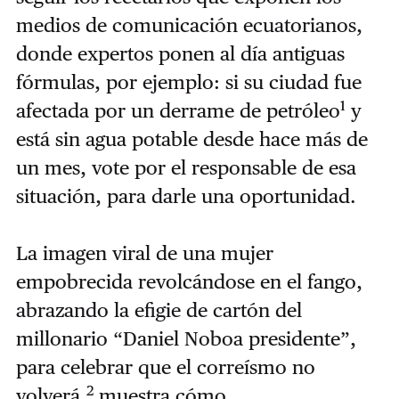
medios de comunicación ecuatorianos,
donde expertos ponen al día antiguas
fórmulas, por ejemplo: si su ciudad fue
1
afectada por un derrame de petróleo
y
está sin agua potable desde hace más de
un mes, vote por el responsable de esa
situación, para darle una oportunidad.
La imagen viral de una mujer
empobrecida revolcándose en el fango,
abrazando la efigie de cartón del
millonario “Daniel Noboa presidente”,
para celebrar que el correísmo no
2
volverá,
muestra cómo,