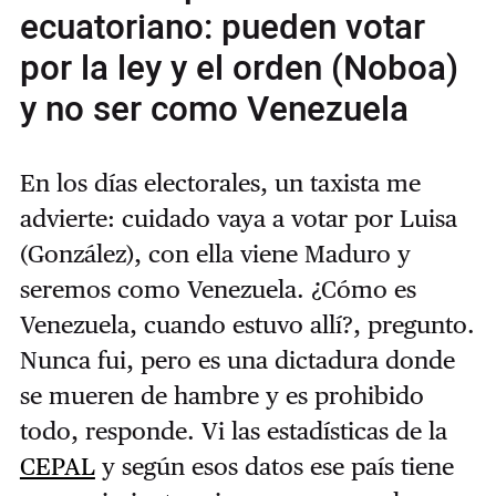
ecuatoriano: pueden votar
por la ley y el orden (Noboa)
y no ser como Venezuela
En los días electorales, un taxista me
advierte: cuidado vaya a votar por Luisa
(González), con ella viene Maduro y
seremos como Venezuela. ¿Cómo es
Venezuela, cuando estuvo allí?, pregunto.
Nunca fui, pero es una dictadura donde
se mueren de hambre y es prohibido
todo, responde. Vi las estadísticas de la
CEPAL
y según esos datos ese país tiene