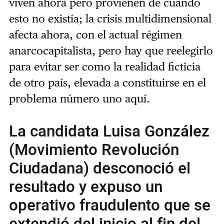
viven ahora pero provienen de cuando
esto no existía; la crisis multidimensional
afecta ahora, con el actual régimen
anarcocapitalista, pero hay que reelegirlo
para evitar ser como la realidad ficticia
de otro país, elevada a constituirse en el
problema número uno aquí.
La candidata Luisa González
(Movimiento Revolución
Ciudadana) desconoció el
resultado y expuso un
operativo fraudulento que se