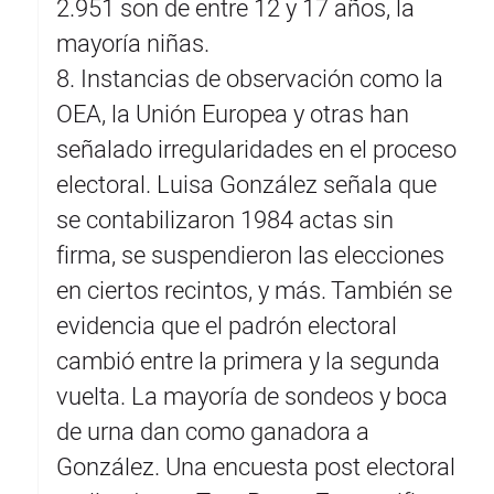
2.951 son de entre 12 y 17 años, la
mayoría niñas.
8. Instancias de observación como la
OEA, la Unión Europea y otras han
señalado irregularidades en el proceso
electoral. Luisa González señala que
se contabilizaron 1984 actas sin
firma, se suspendieron las elecciones
en ciertos recintos, y más. También se
evidencia que el padrón electoral
cambió entre la primera y la segunda
vuelta. La mayoría de sondeos y boca
de urna dan como ganadora a
González. Una encuesta post electoral