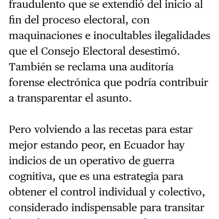
fraudulento que se extendió del inicio al
fin del proceso electoral, con
maquinaciones e inocultables ilegalidades
que el Consejo Electoral desestimó.
También se reclama una auditoría
forense electrónica que podría contribuir
a transparentar el asunto.
Pero volviendo a las recetas para estar
mejor estando peor, en Ecuador hay
indicios de un operativo de guerra
cognitiva, que es una estrategia para
obtener el control individual y colectivo,
considerado indispensable para transitar