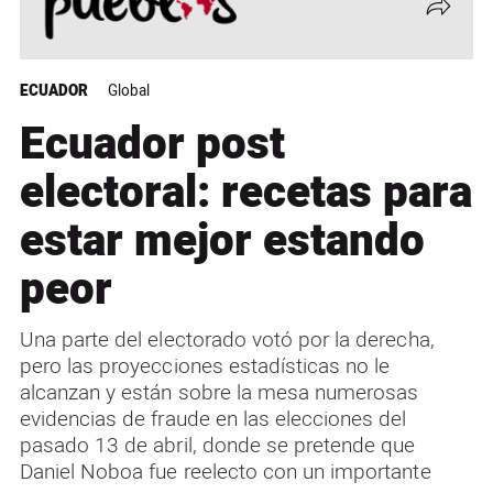
ECUADOR
Global
Ecuador post
electoral: recetas para
estar mejor estando
peor
Una parte del electorado votó por la derecha,
pero las proyecciones estadísticas no le
alcanzan y están sobre la mesa numerosas
evidencias de fraude en las elecciones del
pasado 13 de abril, donde se pretende que
Daniel Noboa fue reelecto con un importante