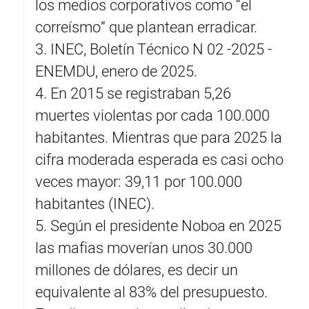
los medios corporativos como “el
correísmo” que plantean erradicar.
3. INEC, Boletín Técnico N 02 -2025 -
ENEMDU, enero de 2025.
4. En 2015 se registraban 5,26
muertes violentas por cada 100.000
habitantes. Mientras que para 2025 la
cifra moderada esperada es casi ocho
veces mayor: 39,11 por 100.000
habitantes (INEC).
5. Según el presidente Noboa en 2025
las mafias moverían unos 30.000
millones de dólares, es decir un
equivalente al 83% del presupuesto.