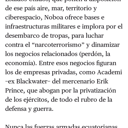
de ese país aire, mar, territorio y
ciberespacio, Noboa ofrece bases e
infraestructuras militares e implora por el
desembarco de tropas, para luchar
contra el “narcoterrorismo” y dinamizar
los negocios relacionados (perdón, la
economía). Entre esos negocios figuran
los de empresas privadas, como Academi
−ex Blackwater− del mercenario Erik
Prince, que abogan por la privatización
de los ejércitos, de todo el rubro de la
defensa y guerra.
Nunca las fuerzas armadas ecuatorianas