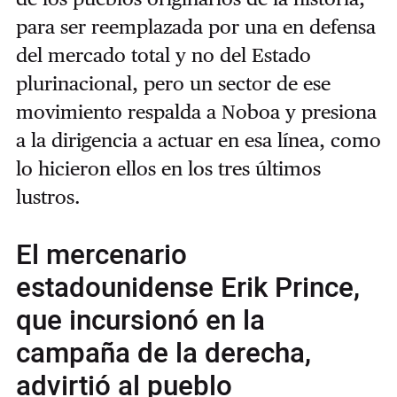
para ser reemplazada por una en defensa
del mercado total y no del Estado
plurinacional, pero un sector de ese
movimiento respalda a Noboa y presiona
a la dirigencia a actuar en esa línea, como
lo hicieron ellos en los tres últimos
lustros.
El mercenario
estadounidense Erik Prince,
que incursionó en la
campaña de la derecha,
advirtió al pueblo