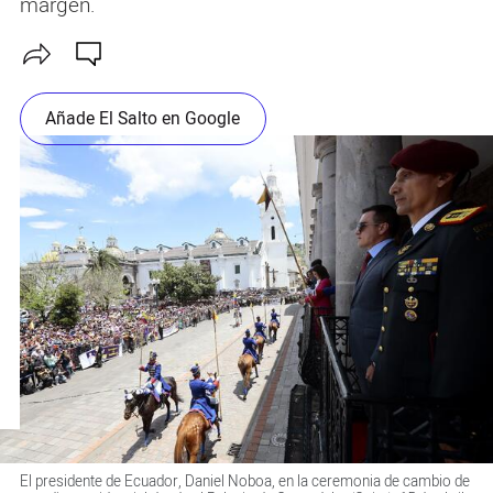
margen.
Añade El Salto en Google
El presidente de Ecuador, Daniel Noboa, en la ceremonia de cambio de