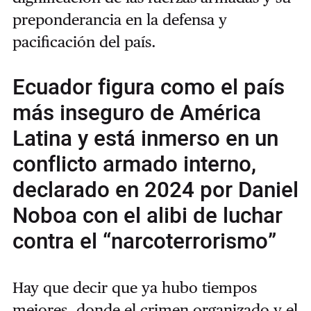
preponderancia en la defensa y
pacificación del país.
Ecuador figura como el país
más inseguro de América
Latina y está inmerso en un
conflicto armado interno,
declarado en 2024 por Daniel
Noboa con el alibi de luchar
contra el “narcoterrorismo”
Hay que decir que ya hubo tiempos
mejores, donde el crimen organizado y el