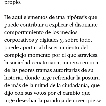
propio.
He aquí elementos de una hipótesis que
puede contribuir a explicar el disonante
comportamiento de los medios
corporativos y digitales y, sobre todo,
puede aportar al discernimiento del
complejo momento por el que atraviesa
la sociedad ecuatoriana, inmersa en una
de las peores tramas autoritarias de su
historia, donde urge refrendar la postura
de más de la mitad de la ciudadanía, que
dijo con sus votos por el cambio que
urge desechar la paradoja de creer que se