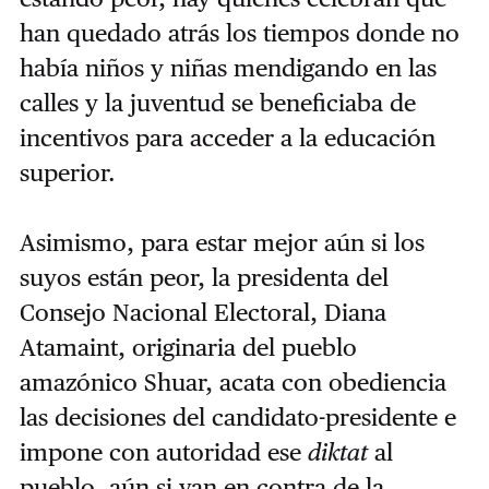
han quedado atrás los tiempos donde no
había niños y niñas mendigando en las
calles y la juventud se beneficiaba de
incentivos para acceder a la educación
superior.
Asimismo, para estar mejor aún si los
suyos están peor, la presidenta del
Consejo Nacional Electoral, Diana
Atamaint, originaria del pueblo
amazónico Shuar, acata con obediencia
las decisiones del candidato-presidente e
impone con autoridad ese
diktat
al
pueblo, aún si van en contra de la