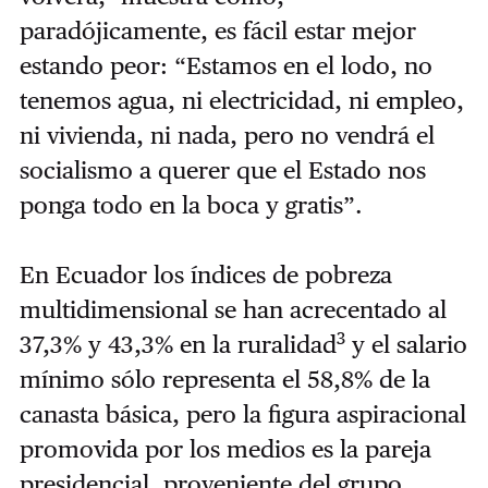
paradójicamente, es fácil estar mejor
estando peor: “Estamos en el lodo, no
tenemos agua, ni electricidad, ni empleo,
ni vivienda, ni nada, pero no vendrá el
socialismo a querer que el Estado nos
ponga todo en la boca y gratis”.
En Ecuador los índices de pobreza
multidimensional se han acrecentado al
3
37,3% y 43,3% en la ruralidad
y el salario
mínimo sólo representa el 58,8% de la
canasta básica, pero la figura aspiracional
promovida por los medios es la pareja
presidencial, proveniente del grupo