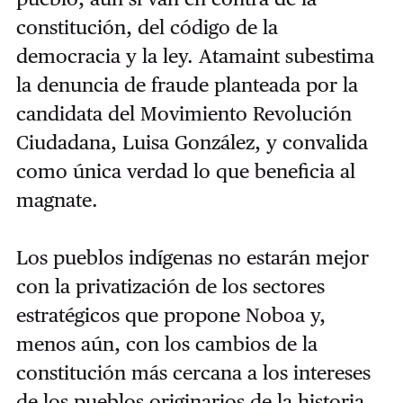
constitución, del código de la
democracia y la ley. Atamaint subestima
la denuncia de fraude planteada por la
candidata del Movimiento Revolución
Ciudadana, Luisa González, y convalida
como única verdad lo que beneficia al
magnate.
Los pueblos indígenas no estarán mejor
con la privatización de los sectores
estratégicos que propone Noboa y,
menos aún, con los cambios de la
constitución más cercana a los intereses
de los pueblos originarios de la historia,