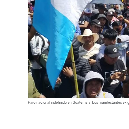
Paro nacional indefinido en Guatemala. Los manifestantes exige