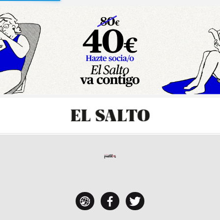
sibilidad