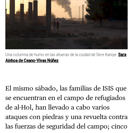
Una columna de humo en las afueras de la ciudad de Sere Kaniye.
Sara
Ainhoa de Ceano-Vivas Núñez
El mismo sábado, las familias de ISIS que
se encuentran en el campo de refugiados
de al-Hol, han llevado a cabo varios
ataques con piedras y una revuelta contra
las fuerzas de seguridad del campo; cinco