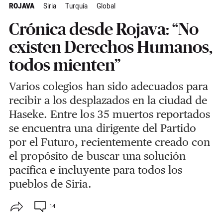
ROJAVA
Siria
Turquía
Global
Crónica desde Rojava: “No
existen Derechos Humanos,
todos mienten”
Varios colegios han sido adecuados para
recibir a los desplazados en la ciudad de
Haseke. Entre los 35 muertos reportados
se encuentra una dirigente del Partido
por el Futuro, recientemente creado con
el propósito de buscar una solución
pacífica e incluyente para todos los
pueblos de Siria.
14