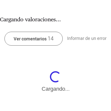
Cargando valoraciones...
14
Informar de un error
Ver comentarios
Cargando...