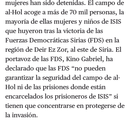
mujeres han sido detenidas. El campo de
al-Hol acoge a más de 70 mil personas, la
mayoría de ellas mujeres y niños de ISIS
que huyeron tras la victoria de las
Fuerzas Democráticas Sirias (FDS) en la
región de Deir Ez Zor, al este de Siria. El
portavoz de las FDS, Kino Gabriel, ha
declarado que las FDS “no pueden
garantizar la seguridad del campo de al-
Hol ni de las prisiones donde están
encarcelados los prisioneros de ISIS” si
tienen que concentrarse en protegerse de
la invasión.