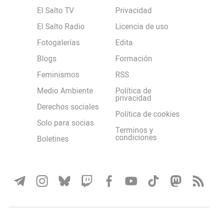
El Salto TV
Privacidad
El Salto Radio
Licencia de uso
Fotogalerías
Edita
Blogs
Formación
Feminismos
RSS
Medio Ambiente
Política de
privacidad
Derechos sociales
Política de cookies
Solo para socias
Terminos y
condiciones
Boletines