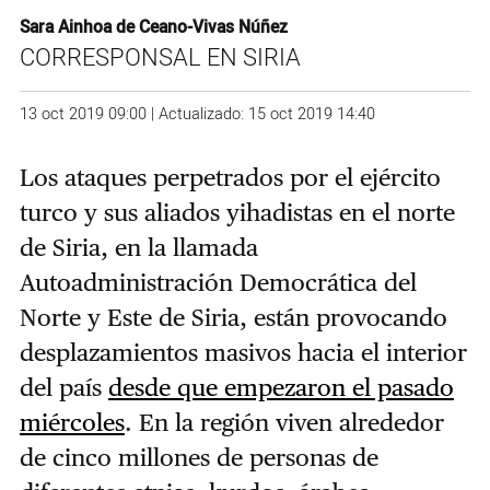
Sara Ainhoa de Ceano-Vivas Núñez
CORRESPONSAL EN SIRIA
13 oct 2019 09:00 | Actualizado: 15 oct 2019 14:40
Los ataques perpetrados por el ejército
turco y sus aliados yihadistas en el norte
de Siria, en la llamada
Autoadministración Democrática del
Norte y Este de Siria, están provocando
desplazamientos masivos hacia el interior
del país
desde que empezaron el pasado
miércoles
. En la región viven alrededor
de cinco millones de personas de