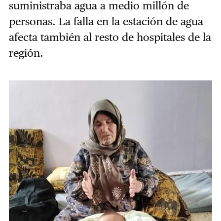
suministraba agua a medio millón de
personas. La falla en la estación de agua
afecta también al resto de hospitales de la
región.