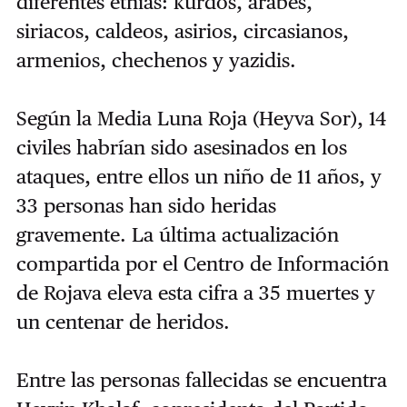
diferentes etnias: kurdos, árabes,
siriacos, caldeos, asirios, circasianos,
armenios, chechenos y yazidis.
Según la Media Luna Roja (Heyva Sor), 14
civiles habrían sido asesinados en los
ataques, entre ellos un niño de 11 años, y
33 personas han sido heridas
gravemente. La última actualización
compartida por el Centro de Información
de Rojava eleva esta cifra a 35 muertes y
un centenar de heridos.
Entre las personas fallecidas se encuentra