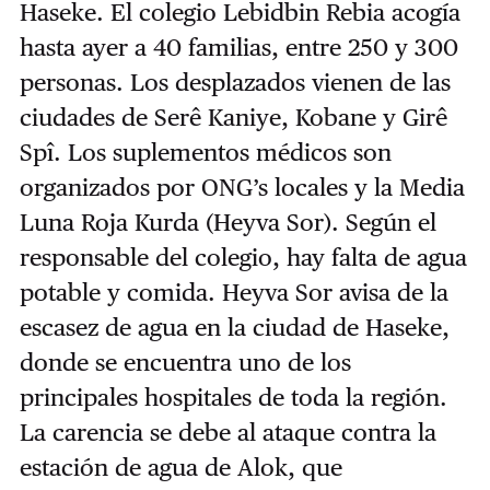
Haseke. El colegio Lebidbin Rebia acogía
hasta ayer a 40 familias, entre 250 y 300
personas. Los desplazados vienen de las
ciudades de Serê Kaniye, Kobane y Girê
Spî. Los suplementos médicos son
organizados por ONG’s locales y la Media
Luna Roja Kurda (Heyva Sor). Según el
responsable del colegio, hay falta de agua
potable y comida. Heyva Sor avisa de la
escasez de agua en la ciudad de Haseke,
donde se encuentra uno de los
principales hospitales de toda la región.
La carencia se debe al ataque contra la
estación de agua de Alok, que