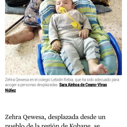
Zehra Qewesa en el colegio Lebidin Rebia, que ha sido adecuado para
acoger a personas desplazadas.
Sara Ainhoa de Ceano-Vivas
Núñez
Zehra Qewesa, desplazada desde un
pueblo de la región de Kobane, se