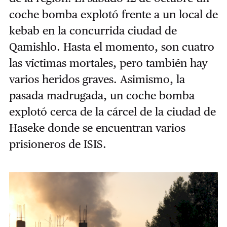
coche bomba explotó frente a un local de
kebab en la concurrida ciudad de
Qamishlo. Hasta el momento, son cuatro
las víctimas mortales, pero también hay
varios heridos graves. Asimismo, la
pasada madrugada, un coche bomba
explotó cerca de la cárcel de la ciudad de
Haseke donde se encuentran varios
prisioneros de ISIS.