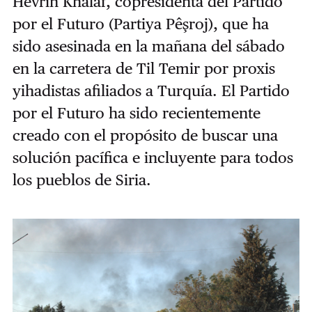
Hevrin Khalaf, copresidenta del Partido
por el Futuro (Partiya Pêşroj), que ha
sido asesinada en la mañana del sábado
en la carretera de Til Temir por proxis
yihadistas afiliados a Turquía. El Partido
por el Futuro ha sido recientemente
creado con el propósito de buscar una
solución pacífica e incluyente para todos
los pueblos de Siria.