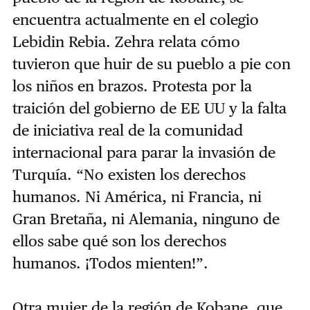
encuentra actualmente en el colegio
Lebidin Rebia. Zehra relata cómo
tuvieron que huir de su pueblo a pie con
los niños en brazos. Protesta por la
traición del gobierno de EE UU y la falta
de iniciativa real de la comunidad
internacional para parar la invasión de
Turquía. “No existen los derechos
humanos. Ni América, ni Francia, ni
Gran Bretaña, ni Alemania, ninguno de
ellos sabe qué son los derechos
humanos. ¡Todos mienten!”.
Otra mujer de la región de Kobane, que