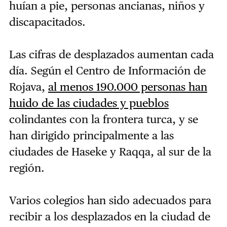
huían a pie, personas ancianas, niños y
discapacitados.
Las cifras de desplazados aumentan cada
día. Según el Centro de Información de
Rojava,
al menos 190.000 personas han
huido de las ciudades y pueblos
colindantes con la frontera turca, y se
han dirigido principalmente a las
ciudades de Haseke y Raqqa, al sur de la
región.
Varios colegios han sido adecuados para
recibir a los desplazados en la ciudad de