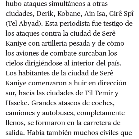
hubo ataques simultáneos a otras
ciudades, Derik, Kobane, Ain Isa, Girê Spî
(Tel Abyad). Esta periodista fue testigo de
los ataques contra la ciudad de Serê
Kaniye con artillería pesada y de cómo
los aviones de combate surcaban los
cielos dirigiéndose al interior del país.
Los habitantes de la ciudad de Serê
Kaniye comenzaron a huir en dirección
sur, hacía las ciudades de Til Temir y
Haseke. Grandes atascos de coches,
camiones y autobuses, completamente
llenos, se formaron en la carretera de
salida. Había también muchos civiles que