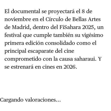
El documental se proyectará el 8 de
noviembre en el Círculo de Bellas Artes
de Madrid, dentro del FiSahara 2025, un
festival que cumple también su vigésimo
primera edición consolidado como el
principal escaparate del cine
comprometido con la causa saharaui. Y
se estrenar
á
en cines en 2026.
Cargando valoraciones...