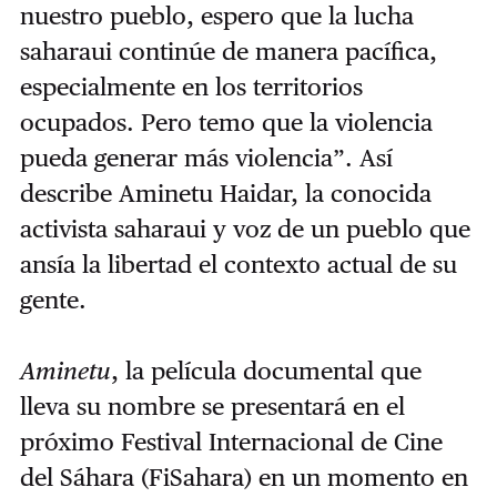
nuestro pueblo, espero que la lucha
saharaui continúe de manera pacífica,
especialmente en los territorios
ocupados. Pero temo que la violencia
pueda generar más violencia”. Así
describe Aminetu Haidar, la conocida
activista saharaui y voz de un pueblo que
ansía la libertad el contexto actual de su
gente.
Aminetu
, la película documental que
lleva su nombre se presentará
en el
próximo Festival Internacional de Cine
del Sáhara (FiSahara) en un momento en