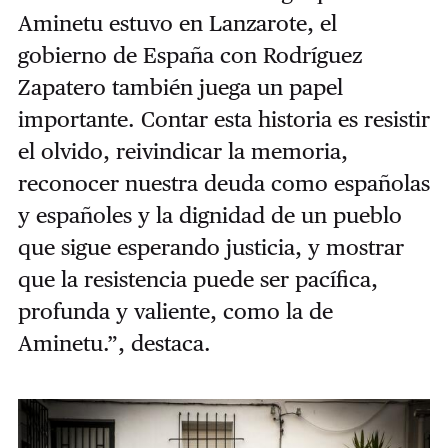
Aminetu estuvo en Lanzarote, el
gobierno de España con Rodríguez
Zapatero también juega un papel
importante. Contar esta historia es resistir
el olvido, reivindicar la memoria,
reconocer nuestra deuda como españolas
y españoles y la dignidad de un pueblo
que sigue esperando justicia, y mostrar
que la resistencia puede ser pacífica,
profunda y valiente, como la de
Aminetu
.
”, destaca.