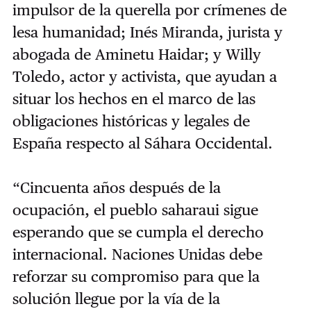
impulsor de la querella por crímenes de
lesa humanidad; Inés Miranda, jurista y
abogada de Aminetu Haidar; y Willy
Toledo, actor y activista, que ayudan a
situar los hechos en el marco de las
obligaciones históricas y legales de
España respecto al Sáhara Occidental.
“Cincuenta años después de la
ocupación, el pueblo saharaui sigue
esperando que se cumpla el derecho
internacional. Naciones Unidas debe
reforzar su compromiso para que la
solución llegue por la vía de la