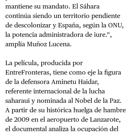
mantiene su mandato. El Sáhara
continúa siendo un territorio pendiente
de descolonizar y España, según la ONU,
la potencia administradora de iure.”,
amplía Muñoz Lucena.
La película, producida por
EntreFronteras, tiene como eje la figura
de la defensora Aminetu Haidar,
referente internacional de la lucha
saharaui y nominada al Nobel de la Paz.
A partir de su histórica huelga de hambre
de 2009 en el aeropuerto de Lanzarote,
el documental analiza la ocupación del