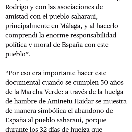
Rodrigo y con las asociaciones de
amistad con el pueblo saharaui,
principalmente en Málaga, y al hacerlo
comprendí la enorme responsabilidad
política y moral de España con este
pueblo
”
.
“
Por eso era importante hacer este
documental cuando se cumplen 50 años
de la Marcha Verde: a través de la huelga
de hambre de Aminetu Haidar se muestra
de manera simbólica el abandono de
España al pueblo saharaui, porque
durante los 32 días de huelga que