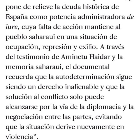
pone de relieve la deuda histórica de
España como potencia administradora
de
iure
, cuya falta de acción mantiene al
pueblo saharaui en una situación de
ocupación, represión y exilio. A través
del testimonio de Aminetu Haidar y la
memoria saharaui, el documental
recuerda que la autodeterminación sigue
siendo un derecho inalienable y que la
solución al conflicto solo puede
alcanzarse por la vía de la diplomacia y la
negociación entre las partes, evitando
que la situación derive nuevamente en
violencia”.