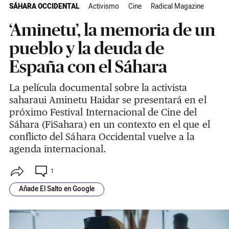
SÁHARA OCCIDENTAL
Activismo
Cine
Radical Magazine
‘Aminetu’, la memoria de un
pueblo y la deuda de
España con el Sáhara
La película documental sobre la activista
saharaui Aminetu Haidar se presentará en el
próximo Festival Internacional de Cine del
Sáhara (FiSahara) en un contexto en el que el
conflicto del Sáhara Occidental vuelve a la
agenda internacional.
1
Añade El Salto en Google