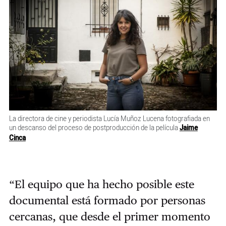
La directora de cine y periodista Lucía Muñoz Lucena fotografiada en
un descanso del proceso de postproducción de la película
Jaime
Cinca
“El equipo que ha hecho posible este
documental está formado por personas
cercanas, que desde el primer momento