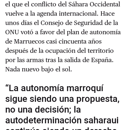
el que el conflicto del Sáhara Occidental
vuelve a la agenda internacional. Hace
unos días el Consejo de Seguridad de la
ONU votó a favor del plan de autonomía
de Marruecos casi cincuenta años
después de la ocupación del territorio
por las armas tras la salida de España.
Nada nuevo bajo el sol.
“La autonomía marroquí
sigue siendo una propuesta,
no una decisión; la
autodeterminación saharaui