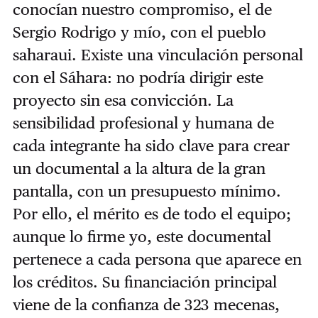
conocían nuestro compromiso, el de
Sergio Rodrigo y mío, con el pueblo
saharaui. Existe una vinculación personal
con el Sáhara: no podría dirigir este
proyecto sin esa convicción. La
sensibilidad profesional y humana de
cada integrante ha sido clave para crear
un documental a la altura de la gran
pantalla, con un presupuesto mínimo.
Por ello, el mérito es de todo el equipo;
aunque lo firme yo, este documental
pertenece a cada persona que aparece en
los créditos. Su financiación principal
viene de la confianza de 323 mecenas,