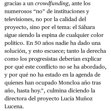
gracias a un
crowdfunding
, ante los
numerosos “no” de instituciones y
televisiones, no por la calidad del
proyecto, sino por el tema: el Sáhara
sigue siendo la espina de cualquier color
político. En 50 años nadie ha dado una
solución, y esto escuece; tanto la derecha
como los progresistas deberían explicar
por qué este conflicto no se ha abordado,
y por qué no ha estado en la agenda de
quienes han ocupado Moncloa año tras
año, hasta hoy.”, culmina diciendo la
directora del proyecto Lucía Muñoz
Lucena.