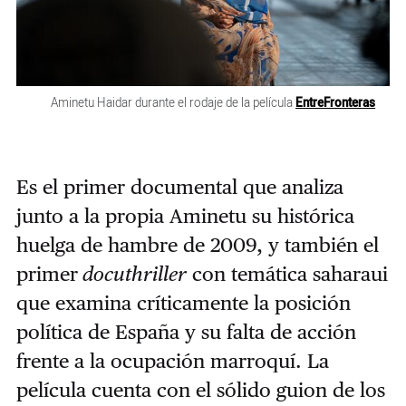
Aminetu Haidar durante el rodaje de la película
EntreFronteras
Es el primer documental que analiza
junto a la propia Aminetu su histórica
huelga de hambre de 2009, y también el
primer
docuthriller
con temática saharaui
que examina críticamente la posición
política de España y su falta de acción
frente a la ocupación marroquí. La
película cuenta con el sólido guion de los