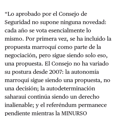
“Lo aprobado por el Consejo de
Seguridad no supone ninguna novedad:
cada año se vota esencialmente lo
mismo. Por primera vez, se ha incluido la
propuesta marroquí como parte de la
negociación, pero sigue siendo solo eso,
una propuesta. El Consejo no ha variado
su postura desde 2007: la autonomía
marroquí sigue siendo una propuesta, no
una decisión; la autodeterminación
saharaui continúa siendo un derecho
inalienable; y el referéndum permanece
pendiente mientras la MINURSO