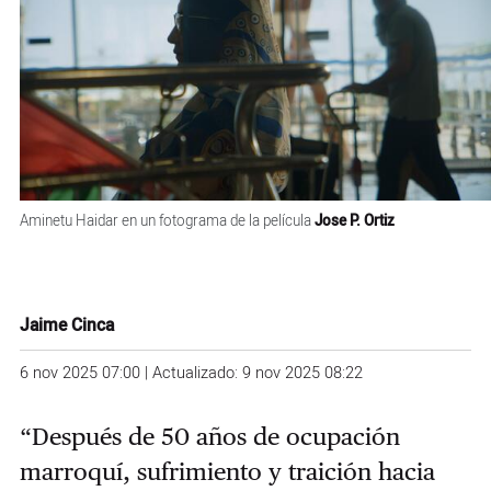
Aminetu Haidar en un fotograma de la película
Jose P. Ortiz
Jaime Cinca
6 nov 2025 07:00 | Actualizado: 9 nov 2025 08:22
“Después de 50 años de ocupación
marroquí, sufrimiento y traición hacia