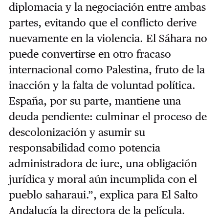
diplomacia y la negociación entre ambas
partes, evitando que el conflicto derive
nuevamente en la violencia. El Sáhara no
puede convertirse en otro fracaso
internacional como Palestina, fruto de la
inacción y la falta de voluntad política.
España, por su parte, mantiene una
deuda pendiente: culminar el proceso de
descolonización y asumir su
responsabilidad como potencia
administradora de iure, una obligación
jurídica y moral aún incumplida con el
pueblo saharaui.”, explica para El Salto
Andalucía la directora de la película.