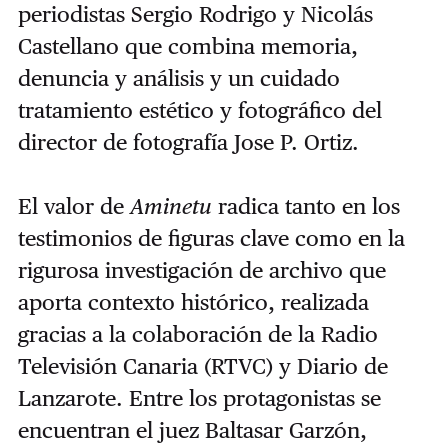
periodistas Sergio Rodrigo y Nicolás
Castellano que combina memoria,
denuncia y análisis y un cuidado
tratamiento estético y fotográfico del
director de fotografía Jose P. Ortiz.
El valor de
Aminetu
radica tanto en los
testimonios de figuras clave como en la
rigurosa investigación de archivo que
aporta contexto histórico, realizada
gracias a la colaboración de la Radio
Televisión Canaria (RTVC) y Diario de
Lanzarote. Entre los protagonistas se
encuentran el juez Baltasar Garzón,