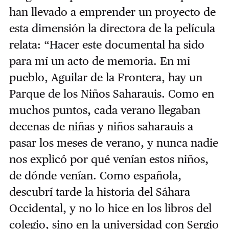
han llevado a emprender un proyecto de
esta dimensión la directora de la película
relata: “
Hacer este documental ha sido
para mí un acto de memoria. En mi
pueblo, Aguilar de la Frontera, hay un
Parque de los Niños Saharauis. Como en
muchos puntos, cada verano llegaban
decenas de niñas y niños saharauis a
pasar los meses de verano, y nunca nadie
nos explicó por qué venían estos niños,
de dónde venían. Como española,
descubrí tarde la historia del Sáhara
Occidental, y no lo hice en los libros del
colegio, sino en la universidad con Sergio