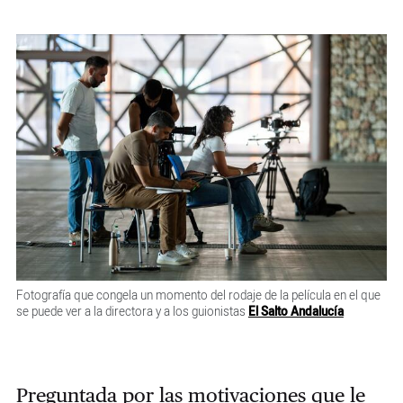
Fotografía que congela un momento del rodaje de la película en el que
se puede ver a la directora y a los guionistas
El Salto Andalucía
Preguntada por las motivaciones que le