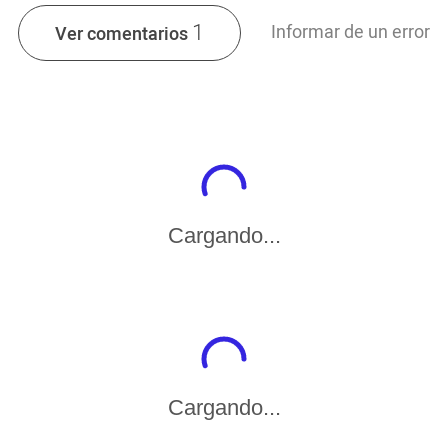
1
Informar de un error
Ver comentarios
Cargando...
Cargando...