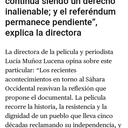
continúa siendo un derecho
inalienable; y el referéndum
permanece pendiente”,
explica la directora
La directora de la película y periodista
Lucía Muñoz Lucena opina sobre este
particular: “Los recientes
acontecimientos en torno al Sáhara
Occidental reavivan la reflexión que
propone el documental. La película
recorre la historia, la resistencia y la
dignidad de un pueblo que lleva cinco
décadas reclamando su independencia, y