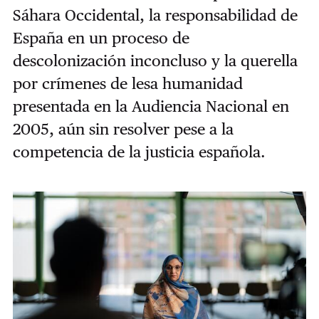
Sáhara Occidental, la responsabilidad de
España en un proceso de
descolonización inconcluso y la querella
por crímenes de lesa humanidad
presentada en la Audiencia Nacional en
2005, aún sin resolver pese a la
competencia de la justicia española.