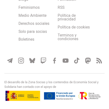
Feminismos
RSS
Medio Ambiente
Política de
privacidad
Derechos sociales
Política de cookies
Solo para socias
Terminos y
condiciones
Boletines
El desarollo de la Zona Socias y los contenidos de Economía Social y
Solidaria han contado con el apoyo de