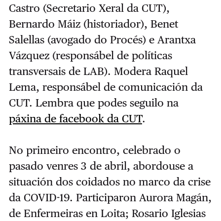
Castro (Secretario Xeral da CUT),
Bernardo Máiz (historiador), Benet
Salellas (avogado do Procés) e Arantxa
Vázquez (responsábel de políticas
transversais de LAB). Modera Raquel
Lema, responsábel de comunicación da
CUT. Lembra que podes seguilo na
páxina de facebook da CUT
.
No primeiro encontro, celebrado o
pasado venres 3 de abril, abordouse a
situación dos coidados no marco da crise
da COVID-19. Participaron Aurora Magán,
de Enfermeiras en Loita; Rosario Iglesias