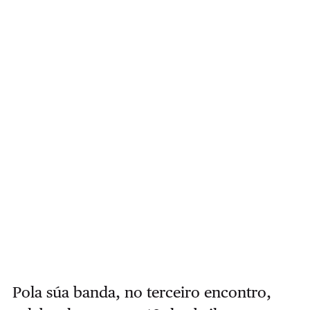
Pola súa banda, no terceiro encontro,