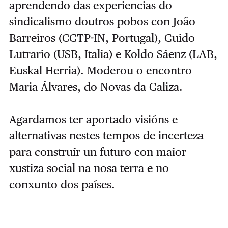
aprendendo das experiencias do
sindicalismo doutros pobos con João
Barreiros (CGTP-IN, Portugal), Guido
Lutrario (USB, Italia) e Koldo Sáenz (LAB,
Euskal Herria). Moderou o encontro
Maria Álvares, do Novas da Galiza.
Agardamos ter aportado visións e
alternativas nestes tempos de incerteza
para construír un futuro con maior
xustiza social na nosa terra e no
conxunto dos países.