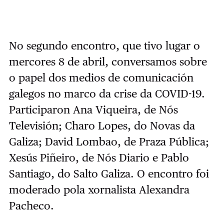
No segundo encontro, que tivo lugar o
mercores 8 de abril, conversamos sobre
o papel dos medios de comunicación
galegos no marco da crise da COVID-19.
Participaron Ana Viqueira, de Nós
Televisión; Charo Lopes, do Novas da
Galiza; David Lombao, de Praza Pública;
Xesús Piñeiro, de Nós Diario e Pablo
Santiago, do Salto Galiza. O encontro foi
moderado pola xornalista Alexandra
Pacheco.