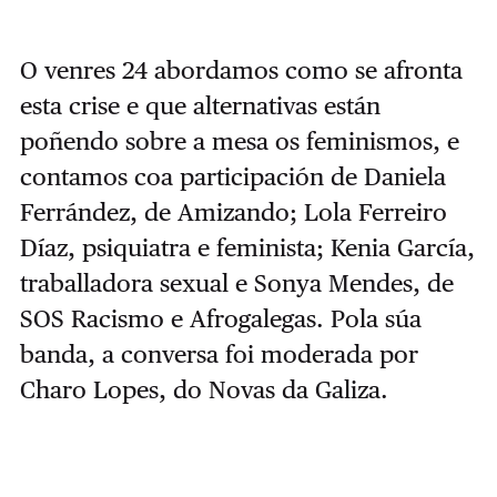
O venres 24 abordamos como se afronta
esta crise e que alternativas están
poñendo sobre a mesa os feminismos, e
contamos coa participación de Daniela
Ferrández, de Amizando; Lola Ferreiro
Díaz, psiquiatra e feminista; Kenia García,
traballadora sexual e Sonya Mendes, de
SOS Racismo e Afrogalegas. Pola súa
banda, a conversa foi moderada por
Charo Lopes, do Novas da Galiza.