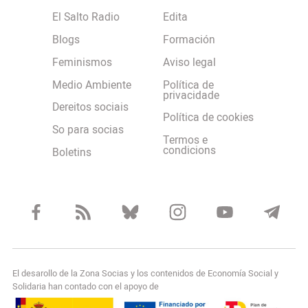
El Salto Radio
Edita
Blogs
Formación
Feminismos
Aviso legal
Medio Ambiente
Política de
privacidade
Dereitos sociais
Política de cookies
So para socias
Termos e
condicions
Boletins
El desarollo de la Zona Socias y los contenidos de Economía Social y
Solidaria han contado con el apoyo de