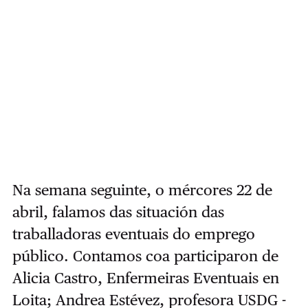
Na semana seguinte, o mércores 22 de
abril, falamos das situación das
traballadoras eventuais do emprego
público. Contamos coa participaron de
Alicia Castro, Enfermeiras Eventuais en
Loita; Andrea Estévez, profesora USDG -