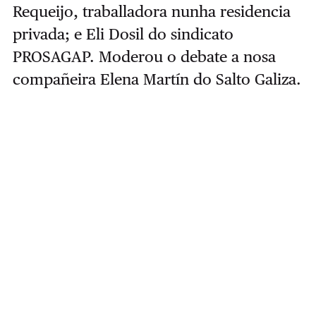
Requeijo, traballadora nunha residencia
privada; e Eli Dosil do sindicato
PROSAGAP. Moderou o debate a nosa
compañeira Elena Martín do Salto Galiza.