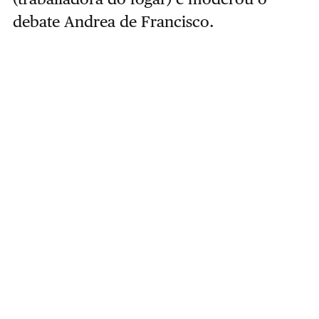
debate Andrea de Francisco.