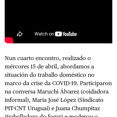
Nun cuarto encontro, realizado o
mércores 15 de abril, abordamos a
situación do traballo doméstico no
marco da crise da COVID-19. Participaron
na conversa Maruchi Álvarez (coidadora
informal), María José López (Sindicato
PIT-CNT Uruguai) e Juana Chumpitaz
(traballadora do fogar) e moderou o