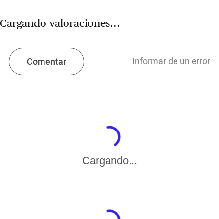
Cargando valoraciones...
Informar de un error
Comentar
Cargando...