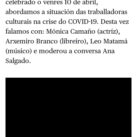
celebrado o venres 10 de abril,
abordamos a situación das traballadoras
culturais na crise do COVID-19. Desta vez
falamos con: Mónica Camaño (actríz),
Arxemiro Branco (libreiro), Leo Matamá
(músico) e moderou a conversa Ana
Salgado.