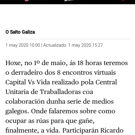
O Salto Galiza
1 may 2020 10:00 | Actualizado: 1 may 2020 15:27
Hoxe, no 1º de maio, ás 18 horas teremos
o derradeiro dos 8 encontros virtuais
Capital Vs Vida realizado pola Central
Unitaria de Traballadoras coa
colaboración dunha serie de medios
galegos. Onde falaremos sobre como
ocupar as rúas para que gañe,
finalmente, a vida. Participarán Ricardo