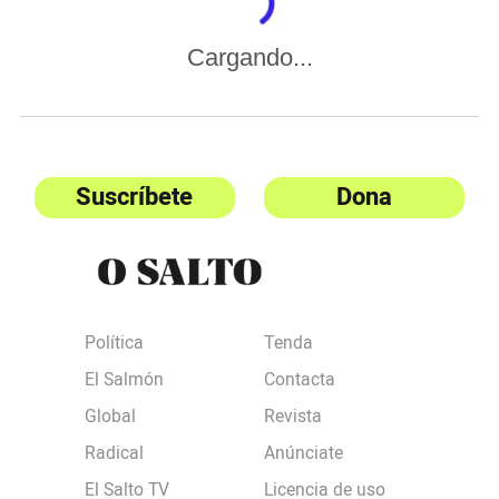
Cargando...
Suscríbete
Dona
Política
Tenda
El Salmón
Contacta
Global
Revista
Radical
Anúnciate
El Salto TV
Licencia de uso