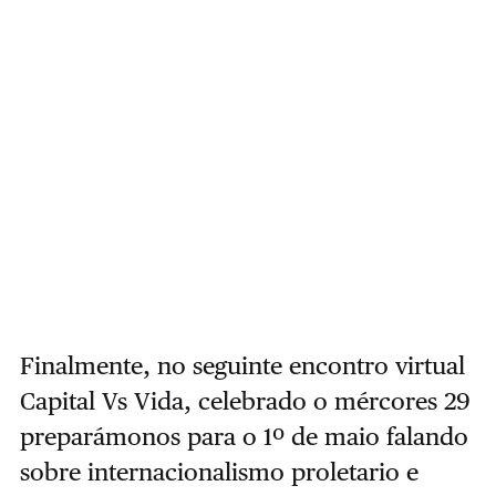
Finalmente, no seguinte encontro virtual
Capital Vs Vida, celebrado o mércores 29
preparámonos para o 1º de maio falando
sobre internacionalismo proletario e