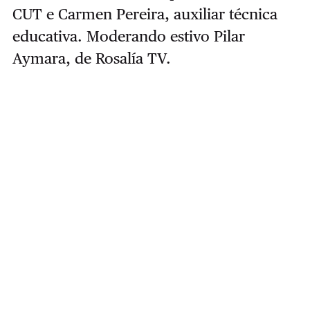
CUT e Carmen Pereira, auxiliar técnica
educativa. Moderando estivo Pilar
Aymara, de Rosalía TV.