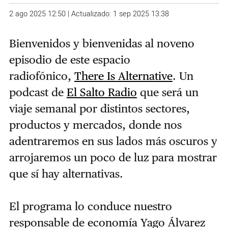
2 ago 2025 12:50 | Actualizado: 1 sep 2025 13:38
Bienvenidos y bienvenidas al noveno
episodio de este espacio
radiofónico,
There Is Alternative
. Un
podcast de
El Salto Radio
que será un
viaje semanal por distintos sectores,
productos y mercados, donde nos
adentraremos en sus lados más oscuros y
arrojaremos un poco de luz para mostrar
que sí hay alternativas.
El programa lo conduce nuestro
responsable de economía Yago Álvarez