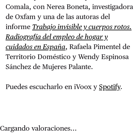
Comala, con Nerea Boneta, investigadora
de Oxfam y una de las autoras del
informe
Trabajo invisible y cuerpos rotos.
Radiografía del empleo de hogar y
cuidados en España
, Rafaela Pimentel de
Territorio Doméstico y Wendy Espinosa
Sánchez de Mujeres Palante.
Puedes escucharlo en iVoox y
Spotify
.
Cargando valoraciones...