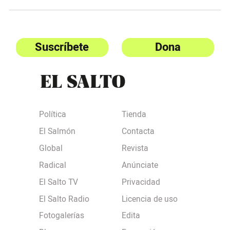
Suscríbete
Dona
Política
Tienda
El Salmón
Contacta
Global
Revista
Radical
Anúnciate
El Salto TV
Privacidad
El Salto Radio
Licencia de uso
Fotogalerías
Edita