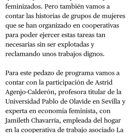
feminizados. Pero también vamos a
contar las historias de grupos de mujeres
que se han organizado en cooperativas
para poder ejercer estas tareas tan
necesarias sin ser explotadas y
reclamando unos trabajos dignos.
Para este pedazo de programa vamos a
contar con la participación de Astrid
Agenjo-Calderón, profesora titular de la
Universidad Pablo de Olavide en Sevilla y
experta en economía feminista, con
Jamileth Chavarría, empleada del hogar
en la cooperativa de trabajo asociado La