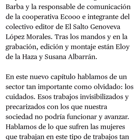
Barba y la responsable de comunicación
de la cooperativa Ecooo e integrante del
colectivo editor de El Salto Genoveva
López Morales. Tras los mandos y en la
grabación, edición y montaje están Eloy
de la Haza y Susana Albarrán.
En este nuevo capítulo hablamos de un
sector tan importante como olvidado: los
cuidados. Esos trabajos invisibilizados y
precarizados con los que nuestra
sociedad no podría funcionar y avanzar.
Hablamos de lo que sufren las mujeres
que trabajan en este tipo de trabajos tan