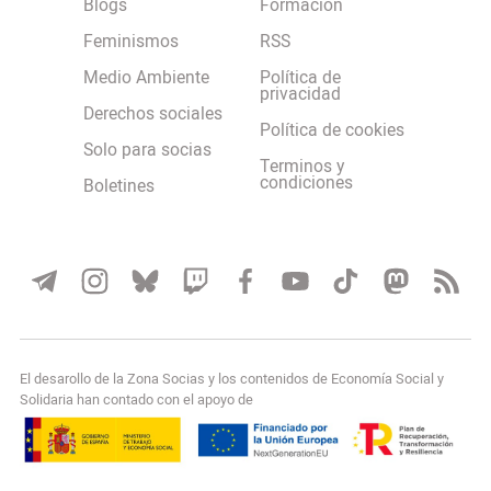
Blogs
Formación
Feminismos
RSS
Medio Ambiente
Política de
privacidad
Derechos sociales
Política de cookies
Solo para socias
Terminos y
condiciones
Boletines
El desarollo de la Zona Socias y los contenidos de Economía Social y
Solidaria han contado con el apoyo de