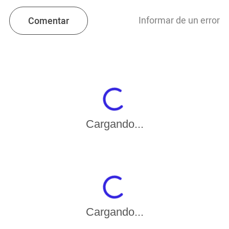
Informar de un error
Comentar
Cargando...
Cargando...