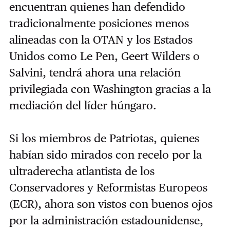
encuentran quienes han defendido
tradicionalmente posiciones menos
alineadas con la OTAN y los Estados
Unidos como Le Pen, Geert Wilders o
Salvini, tendrá ahora una relación
privilegiada con Washington gracias a la
mediación del líder húngaro.
Si los miembros de Patriotas, quienes
habían sido mirados con recelo por la
ultraderecha atlantista de los
Conservadores y Reformistas Europeos
(ECR), ahora son vistos con buenos ojos
por la administración estadounidense,