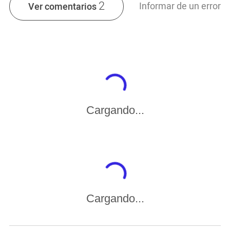
2
Informar de un error
Ver comentarios
Cargando...
Cargando...