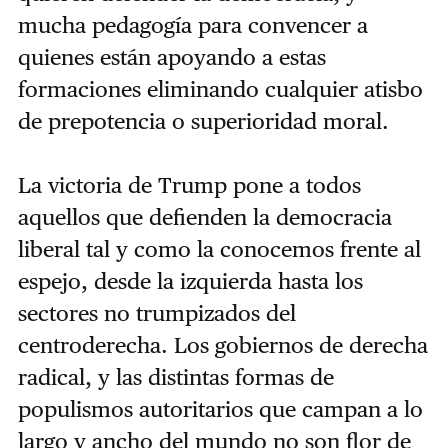
mucha pedagogía para convencer a
quienes están apoyando a estas
formaciones eliminando cualquier atisbo
de prepotencia o superioridad moral.
La victoria de Trump pone a todos
aquellos que defienden la democracia
liberal tal y como la conocemos frente al
espejo, desde la izquierda hasta los
sectores no trumpizados del
centroderecha. Los gobiernos de derecha
radical, y las distintas formas de
populismos autoritarios que campan a lo
largo y ancho del mundo no son flor de