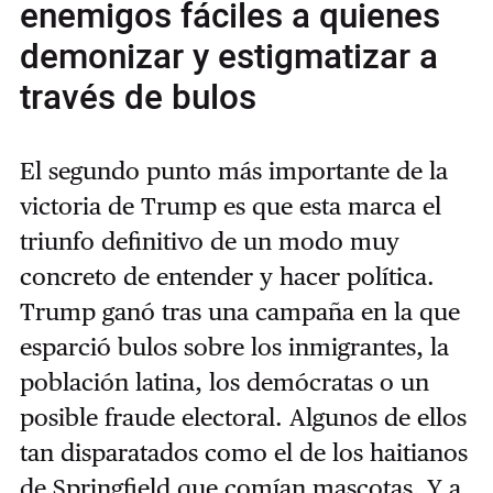
enemigos fáciles a quienes
demonizar y estigmatizar a
través de bulos
El segundo punto más importante de la
victoria de Trump es que esta marca el
triunfo definitivo de un modo muy
concreto de entender y hacer política.
Trump ganó tras una campaña en la que
esparció bulos sobre los inmigrantes, la
población latina, los demócratas o un
posible fraude electoral. Algunos de ellos
tan disparatados como el de los haitianos
de Springfield que comían mascotas. Y a