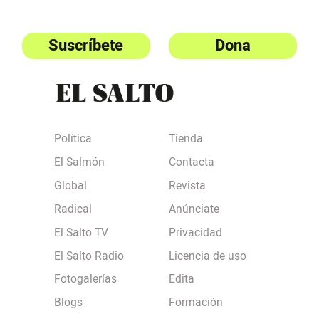
Suscríbete
Dona
Política
Tienda
El Salmón
Contacta
Global
Revista
Radical
Anúnciate
El Salto TV
Privacidad
El Salto Radio
Licencia de uso
Fotogalerías
Edita
Blogs
Formación