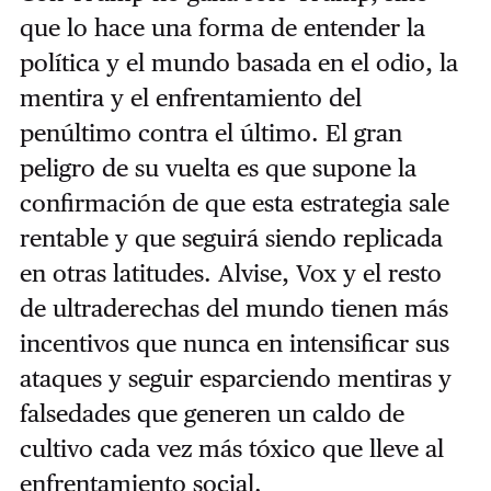
que lo hace una forma de entender la
política y el mundo basada en el odio, la
mentira y el enfrentamiento del
penúltimo contra el último. El gran
peligro de su vuelta es que supone la
confirmación de que esta estrategia sale
rentable y que seguirá siendo replicada
en otras latitudes. Alvise, Vox y el resto
de ultraderechas del mundo tienen más
incentivos que nunca en intensificar sus
ataques y seguir esparciendo mentiras y
falsedades que generen un caldo de
cultivo cada vez más tóxico que lleve al
enfrentamiento social.