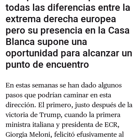
todas las diferencias entre la
extrema derecha europea
pero su presencia en la Casa
Blanca supone una
oportunidad para alcanzar un
punto de encuentro
En estas semanas se han dado algunos
pasos que podrían caminar en esta
dirección. El primero, justo después de la
victoria de Trump, cuando la primera
ministra italiana y presidenta de ECR,
Giorgia Meloni, felicitó efusivamente al