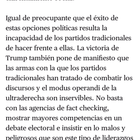
Igual de preocupante que el éxito de
estas opciones políticas resulta la
incapacidad de los partidos tradicionales
de hacer frente a ellas. La victoria de
Trump también pone de manifiesto que
las armas con la que los partidos
tradicionales han tratado de combatir los
discursos y el modus operandi de la
ultraderecha son inservibles. No basta
con las agencias de fact checking,
mostrar mayores competencias en un
debate electoral e insistir en lo malos y
peligrosos que son este tipo de liderazgos