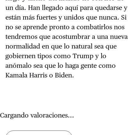
un día. Han llegado aquí para quedarse y
están más fuertes y unidos que nunca. Si
no se aprende pronto a combatirlos nos
tendremos que acostumbrar a una nueva
normalidad en que lo natural sea que
gobiernen tipos como Trump y lo
anómalo sea que lo haga gente como
Kamala Harris o Biden.
Cargando valoraciones...