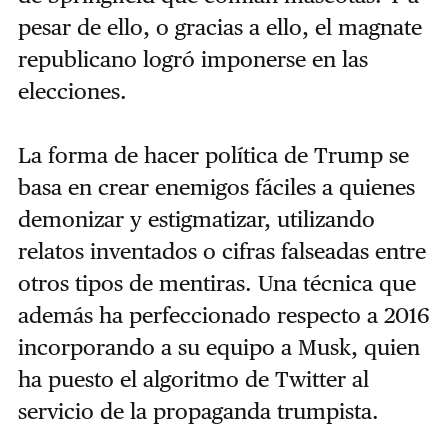
pesar de ello, o gracias a ello, el magnate
republicano logró imponerse en las
elecciones.
La forma de hacer política de Trump se
basa en crear enemigos fáciles a quienes
demonizar y estigmatizar, utilizando
relatos inventados o cifras falseadas entre
otros tipos de mentiras. Una técnica que
además ha perfeccionado respecto a 2016
incorporando a su equipo a Musk, quien
ha puesto el algoritmo de Twitter al
servicio de la propaganda trumpista.