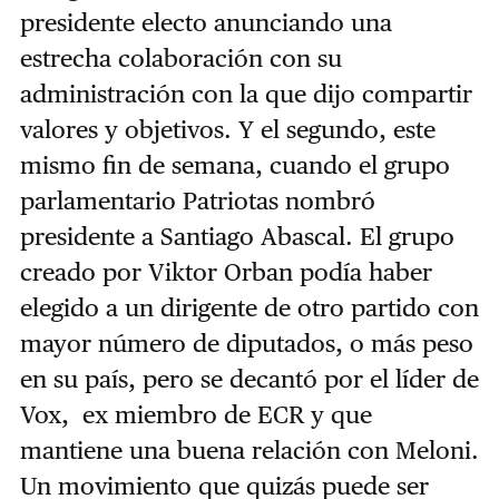
presidente electo anunciando una
estrecha colaboración con su
administración con la que dijo compartir
valores y objetivos. Y el segundo, este
mismo fin de semana, cuando el grupo
parlamentario Patriotas nombró
presidente a Santiago Abascal. El grupo
creado por Viktor Orban podía haber
elegido a un dirigente de otro partido con
mayor número de diputados, o más peso
en su país, pero se decantó por el líder de
Vox, ex miembro de ECR y que
mantiene una buena relación con Meloni.
Un movimiento que quizás puede ser