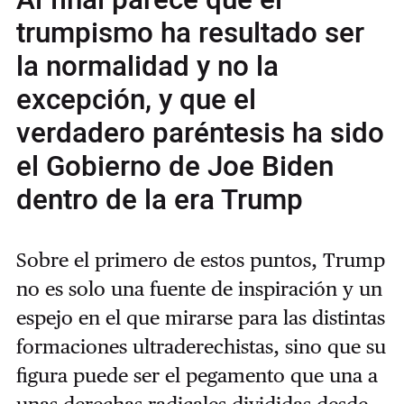
trumpismo ha resultado ser
la normalidad y no la
excepción, y que el
verdadero paréntesis ha sido
el Gobierno de Joe Biden
dentro de la era Trump
Sobre el primero de estos puntos, Trump
no es solo una fuente de inspiración y un
espejo en el que mirarse para las distintas
formaciones ultraderechistas, sino que su
figura puede ser el pegamento que una a