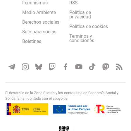
Feminismos
RSS
Medio Ambiente
Política de
privacidad
Derechos sociales
Política de cookies
Solo para socias
Terminos y
condiciones
Boletines
El desarollo de la Zona Socias y los contenidos de Economía Social y
Solidaria han contado con el apoyo de