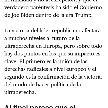
verdadero paréntesis ha sido el Gobierno
de Joe Biden dentro de la era Trump.
La victoria del líder republicano afectará
a muchos niveles al futuro de la
ultraderecha en Europa, pero sobre todo
hay dos puntos en los que su impacto es
clave. El primero es la unión de las
derechas radicales a nivel europeo y el
segundo es la confirmación de la victoria
del modo de hacer política de la
ultraderecha.
Al final parece que el