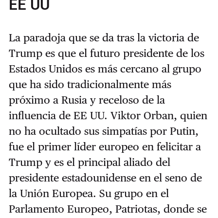
EE UU
La paradoja que se da tras la victoria de
Trump es que el futuro presidente de los
Estados Unidos es más cercano al grupo
que ha sido tradicionalmente más
próximo a Rusia y receloso de la
influencia de EE UU. Viktor Orban, quien
no ha ocultado sus simpatías por Putin,
fue el primer líder europeo en felicitar a
Trump y es el principal aliado del
presidente estadounidense en el seno de
la Unión Europea. Su grupo en el
Parlamento Europeo, Patriotas, donde se