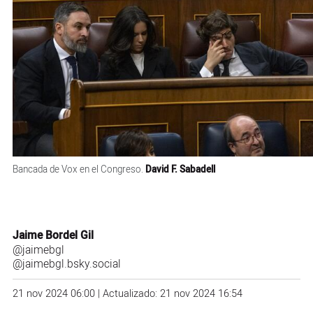
Bancada de Vox en el Congreso.
David F. Sabadell
Jaime Bordel Gil
@jaimebgl
@jaimebgl.bsky.social
21 nov 2024 06:00 | Actualizado: 21 nov 2024 16:54