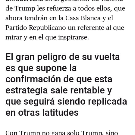
de Trump les refuerza a todos ellos, que
ahora tendrán en la Casa Blanca y el
Partido Republicano un referente al que
mirar y en el que inspirarse.
El gran peligro de su vuelta
es que supone la
confirmación de que esta
estrategia sale rentable y
que seguirá siendo replicada
en otras latitudes
Con Trump no gana solo Trump, sino