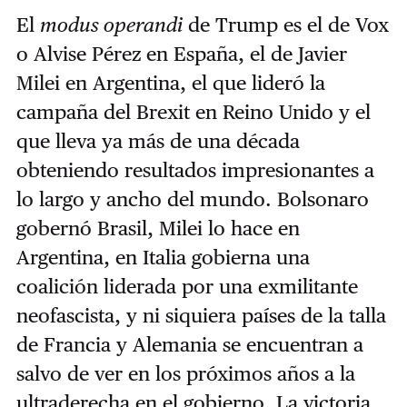
El
modus operandi
de Trump es el de Vox
o Alvise Pérez en España, el de Javier
Milei en Argentina, el que lideró la
campaña del Brexit en Reino Unido y el
que lleva ya más de una década
obteniendo resultados impresionantes a
lo largo y ancho del mundo. Bolsonaro
gobernó Brasil, Milei lo hace en
Argentina, en Italia gobierna una
coalición liderada por una exmilitante
neofascista, y ni siquiera países de la talla
de Francia y Alemania se encuentran a
salvo de ver en los próximos años a la
ultraderecha en el gobierno. La victoria