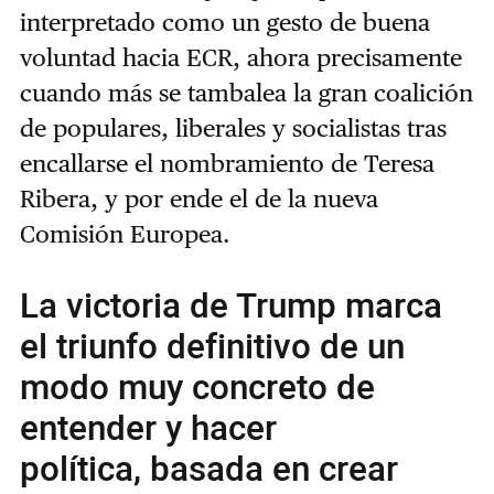
interpretado como un gesto de buena
voluntad hacia ECR, ahora precisamente
cuando más se tambalea la gran coalición
de populares, liberales y socialistas tras
encallarse el nombramiento de Teresa
Ribera, y por ende el de la nueva
Comisión Europea.
La victoria de Trump marca
el triunfo definitivo de un
modo muy concreto de
entender y hacer
política, basada en crear