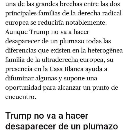
una de las grandes brechas entre las dos
principales familias de la derecha radical
europea se reduciría notablemente.
Aunque Trump no va a hacer
desaparecer de un plumazo todas las
diferencias que existen en la heterogénea
familia de la ultraderecha europea, su
presencia en la Casa Blanca ayuda a
difuminar algunas y supone una
oportunidad para alcanzar un punto de
encuentro.
Trump no va a hacer
desaparecer de un plumazo