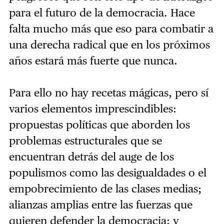
para el futuro de la democracia. Hace
falta mucho más que eso para combatir a
una derecha radical que en los próximos
años estará más fuerte que nunca.
Para ello no hay recetas mágicas, pero sí
varios elementos imprescindibles:
propuestas políticas que aborden los
problemas estructurales que se
encuentran detrás del auge de los
populismos como las desigualdades o el
empobrecimiento de las clases medias;
alianzas amplias entre las fuerzas que
quieren defender la democracia; y