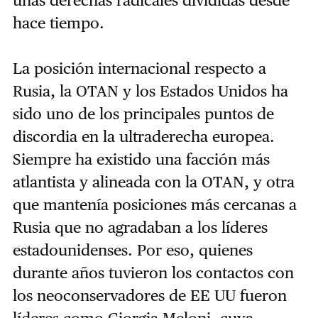
unas derechas radicales divididas desde
hace tiempo.
La posición internacional respecto a
Rusia, la OTAN y los Estados Unidos ha
sido uno de los principales puntos de
discordia en la ultraderecha europea.
Siempre ha existido una facción más
atlantista y alineada con la OTAN, y otra
que mantenía posiciones más cercanas a
Rusia que no agradaban a los líderes
estadounidenses. Por eso, quienes
durante años tuvieron los contactos con
los neoconservadores de EE UU fueron