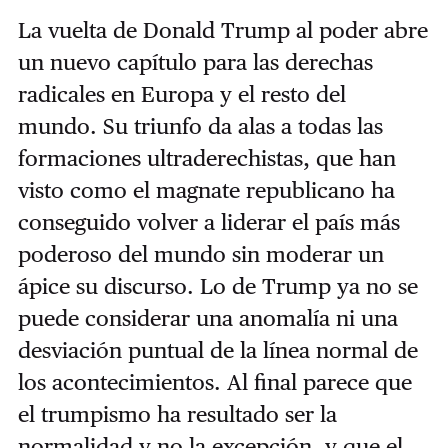
La vuelta de Donald Trump al poder abre
un nuevo capítulo para las derechas
radicales en Europa y el resto del
mundo. Su triunfo da alas a todas las
formaciones ultraderechistas, que han
visto como el magnate republicano ha
conseguido volver a liderar el país más
poderoso del mundo sin moderar un
ápice su discurso. Lo de Trump ya no se
puede considerar una anomalía ni una
desviación puntual de la línea normal de
los acontecimientos. Al final parece que
el trumpismo ha resultado ser la
normalidad y no la excepción, y que el