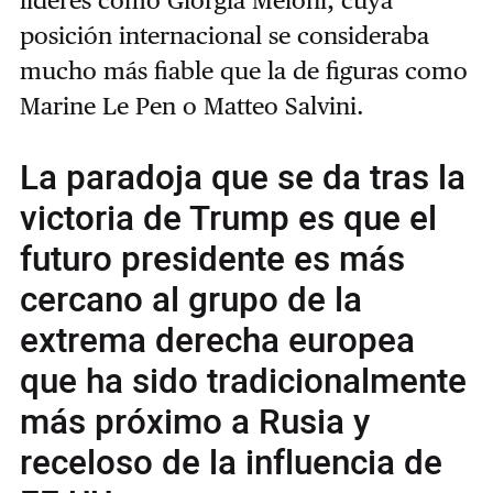
líderes como Giorgia Meloni, cuya
posición internacional se consideraba
mucho más fiable que la de figuras como
Marine Le Pen o Matteo Salvini.
La paradoja que se da tras la
victoria de Trump es que el
futuro presidente es más
cercano al grupo de la
extrema derecha europea
que ha sido tradicionalmente
más próximo a Rusia y
receloso de la influencia de