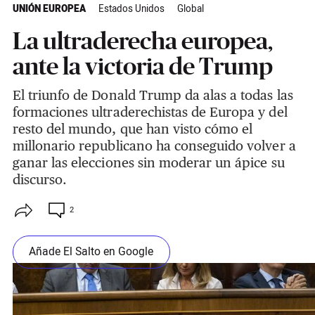
UNIÓN EUROPEA
Estados Unidos
Global
La ultraderecha europea,
ante la victoria de Trump
El triunfo de Donald Trump da alas a todas las
formaciones ultraderechistas de Europa y del
resto del mundo, que han visto cómo el
millonario republicano ha conseguido volver a
ganar las elecciones sin moderar un ápice su
discurso.
2
Añade El Salto en Google