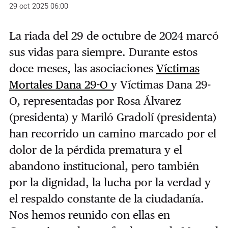
29 oct 2025 06:00
La riada del 29 de octubre de 2024 marcó
sus vidas para siempre. Durante estos
doce meses, las asociaciones
Víctimas
Mortales Dana 29-O
y Víctimas Dana 29-
O, representadas por Rosa Álvarez
(presidenta) y Mariló Gradolí (presidenta)
han recorrido un camino marcado por el
dolor de la pérdida prematura y el
abandono institucional, pero también
por la dignidad, la lucha por la verdad y
el respaldo constante de la ciudadanía.
Nos hemos reunido con ellas en