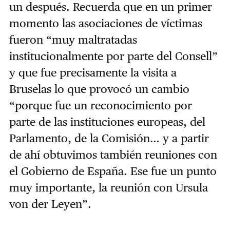
un después. Recuerda que en un primer
momento las asociaciones de víctimas
fueron “muy maltratadas
institucionalmente por parte del Consell”
y que fue precisamente la visita a
Bruselas lo que provocó un cambio
“porque fue un reconocimiento por
parte de las instituciones europeas, del
Parlamento, de la Comisión… y a partir
de ahí obtuvimos también reuniones con
el Gobierno de España. Ese fue un punto
muy importante, la reunión con Ursula
von der Leyen”.