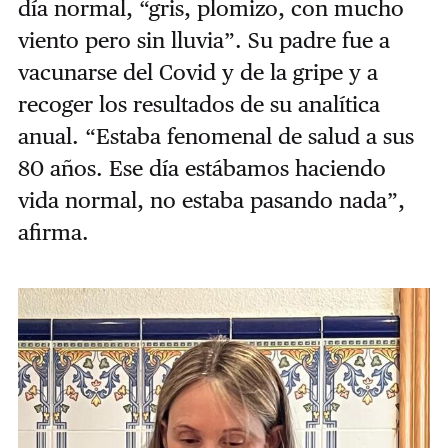
día normal, “gris, plomizo, con mucho
viento pero sin lluvia”. Su padre fue a
vacunarse del Covid y de la gripe y a
recoger los resultados de su analítica
anual. “Estaba fenomenal de salud a sus
80 años. Ese día estábamos haciendo
vida normal, no estaba pasando nada”,
afirma.