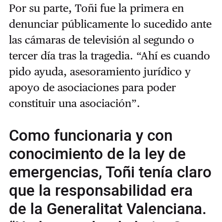
Por su parte, Toñi fue la primera en
denunciar públicamente lo sucedido ante
las cámaras de televisión al segundo o
tercer día tras la tragedia. “Ahí es cuando
pido ayuda, asesoramiento jurídico y
apoyo de asociaciones para poder
constituir una asociación”.
Como funcionaria y con
conocimiento de la ley de
emergencias, Toñi tenía claro
que la responsabilidad era
de la Generalitat Valenciana.