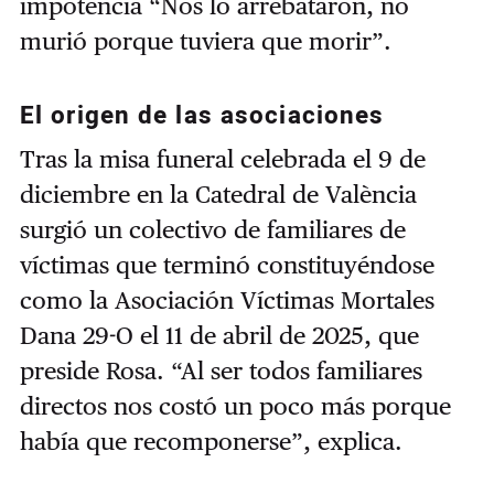
impotencia “Nos lo arrebataron, no
murió porque tuviera que morir”.
El origen de las asociaciones
Tras la misa funeral celebrada el 9 de
diciembre en la Catedral de València
surgió un colectivo de familiares de
víctimas que terminó constituyéndose
como la Asociación Víctimas Mortales
Dana 29-O el 11 de abril de 2025, que
preside Rosa. “Al ser todos familiares
directos nos costó un poco más porque
había que recomponerse”, explica.