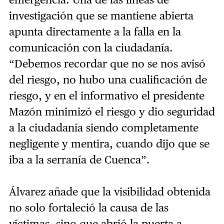
investigación que se mantiene abierta
apunta directamente a la falla en la
comunicación con la ciudadanía.
“Debemos recordar que no se nos avisó
del riesgo, no hubo una cualificación de
riesgo, y en el informativo el presidente
Mazón minimizó el riesgo y dio seguridad
a la ciudadanía siendo completamente
negligente y mentira, cuando dijo que se
iba a la serranía de Cuenca”.
Álvarez añade que la visibilidad obtenida
no solo fortaleció la causa de las
víctimas, sino que abrió la puerta a