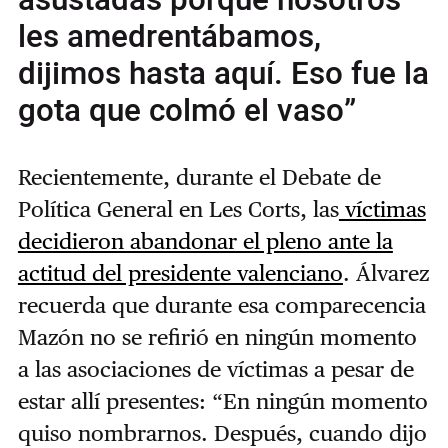
asustadas porque nosotros
les amedrentábamos,
dijimos hasta aquí. Eso fue la
gota que colmó el vaso”
Recientemente, durante el Debate de
Política General en Les Corts, las
víctimas
decidieron abandonar el pleno ante la
actitud del presidente valenciano
. Álvarez
recuerda que durante esa comparecencia
Mazón no se refirió en ningún momento
a las asociaciones de víctimas a pesar de
estar allí presentes: “En ningún momento
quiso nombrarnos. Después, cuando dijo