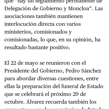
que “hay un seguimiento permanente de
Delegación de Gobierno y Moncloa”. Las
asociaciones también mantienen
interlocución directa con varios
ministerios, comisionados y
comisionadas, lo que, en su opinión, ha
resultado bastante positivo.
El 22 de mayo se reunieron con el
Presidente del Gobierno, Pedro Sánchez
para abordar diversas cuestiones, entre
ellas la preparación del funeral de Estado
que se celebrará el próximo 29 de
octubre. Álvarez recuerda también los