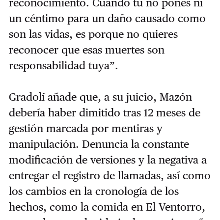
reconocimiento. Cuando tú no pones ni
un céntimo para un daño causado como
son las vidas, es porque no quieres
reconocer que esas muertes son
responsabilidad tuya”.
Gradolí añade que, a su juicio, Mazón
debería haber dimitido tras 12 meses de
gestión marcada por mentiras y
manipulación. Denuncia la constante
modificación de versiones y la negativa a
entregar el registro de llamadas, así como
los cambios en la cronología de los
hechos, como la comida en El Ventorro,