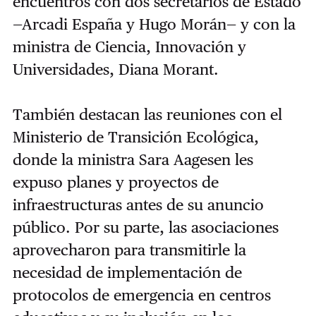
encuentros con dos secretarios de Estado
—Arcadi España y Hugo Morán— y con la
ministra de Ciencia, Innovación y
Universidades, Diana Morant.
También destacan las reuniones con el
Ministerio de Transición Ecológica,
donde la ministra Sara Aagesen les
expuso planes y proyectos de
infraestructuras antes de su anuncio
público. Por su parte, las asociaciones
aprovecharon para transmitirle la
necesidad de implementación de
protocolos de emergencia en centros