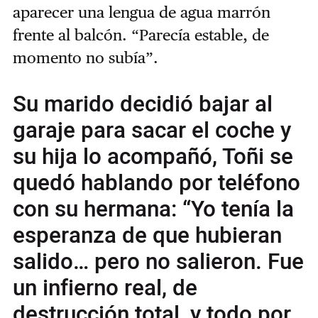
aparecer una lengua de agua marrón
frente al balcón. “Parecía estable, de
momento no subía”.
Su marido decidió bajar al
garaje para sacar el coche y
su hija lo acompañó, Toñi se
quedó hablando por teléfono
con su hermana: “Yo tenía la
esperanza de que hubieran
salido… pero no salieron. Fue
un infierno real, de
destrucción total, y todo por