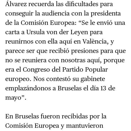
Álvarez recuerda las dificultades para
conseguir la audiencia con la presidenta
de la Comisión Europea: “Se le envió una
carta a Ursula von der Leyen para
reunirnos con ella aquí en València, y
parece ser que recibió presiones para que
no se reuniera con nosotras aquí, porque
era el Congreso del Partido Popular
europeo. Nos contestó su gabinete
emplazándonos a Bruselas el día 13 de
mayo”.
En Bruselas fueron recibidas por la
Comisión Europea y mantuvieron