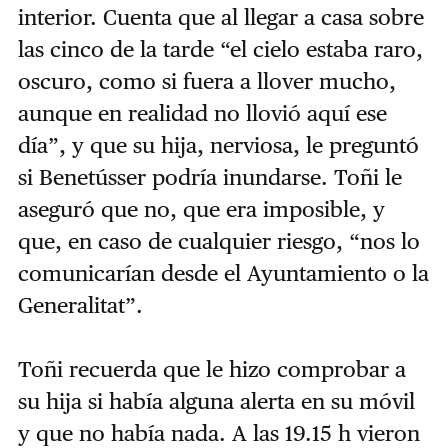
interior. Cuenta que al llegar a casa sobre
las cinco de la tarde “el cielo estaba raro,
oscuro, como si fuera a llover mucho,
aunque en realidad no llovió aquí ese
día”, y que su hija, nerviosa, le preguntó
si Benetússer podría inundarse. Toñi le
aseguró que no, que era imposible, y
que, en caso de cualquier riesgo, “nos lo
comunicarían desde el Ayuntamiento o la
Generalitat”.
Toñi recuerda que le hizo comprobar a
su hija si había alguna alerta en su móvil
y que no había nada. A las 19.15 h vieron