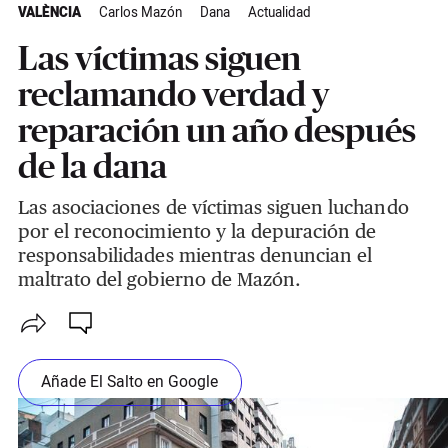
VALÈNCIA
Carlos Mazón
Dana
Actualidad
Las víctimas siguen
reclamando verdad y
reparación un año después
de la dana
Las asociaciones de víctimas siguen luchando
por el reconocimiento y la depuración de
responsabilidades mientras denuncian el
maltrato del gobierno de Mazón.
Añade El Salto en Google