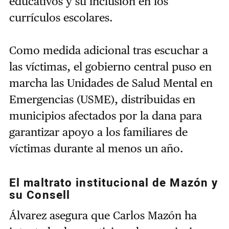
educativos y su inclusión en los
currículos escolares.
Como medida adicional tras escuchar a
las víctimas, el gobierno central puso en
marcha las Unidades de Salud Mental en
Emergencias (USME), distribuidas en
municipios afectados por la dana para
garantizar apoyo a los familiares de
víctimas durante al menos un año.
El maltrato institucional de Mazón y
su Consell
Álvarez asegura que Carlos Mazón ha