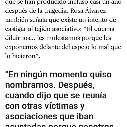
que se han producido incluso casi un año
después de la tragedia. Rosa Álvarez
también señala que existe un intento de
castigar al tejido asociativo: “Él querría
diluirnos… les molestamos porque les
exponemos delante del espejo lo mal que
lo hicieron”.
“En ningún momento quiso
nombrarnos. Después,
cuando dijo que se reunía
con otras víctimas y
asociaciones que iban