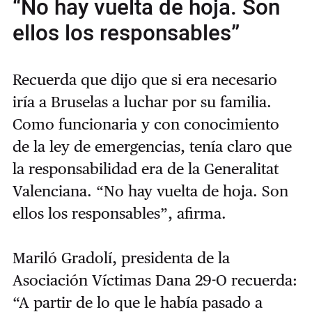
“No hay vuelta de hoja. Son
ellos los responsables”
Recuerda que dijo que si era necesario
iría a Bruselas a luchar por su familia.
Como funcionaria y con conocimiento
de la ley de emergencias, tenía claro que
la responsabilidad era de la Generalitat
Valenciana. “No hay vuelta de hoja. Son
ellos los responsables”, afirma.
Mariló Gradolí, presidenta de la
Asociación Víctimas Dana 29-O recuerda:
“A partir de lo que le había pasado a