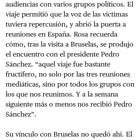
audiencias con varios grupos políticos. El
viaje permitió que la voz de las víctimas
tuviera repercusión, y abrió la puerta a
reuniones en España. Rosa recuerda
cómo, tras la visita a Bruselas, se produjo
el encuentro con el presidente Pedro
Sánchez. “aquel viaje fue bastante
fructífero, no solo por las tres reuniones
mediáticas, sino por todos los grupos con
los que nos reunimos. Y a la semana
siguiente más o menos nos recibió Pedro
Sánchez”.
Su vínculo con Bruselas no quedó ahí. El