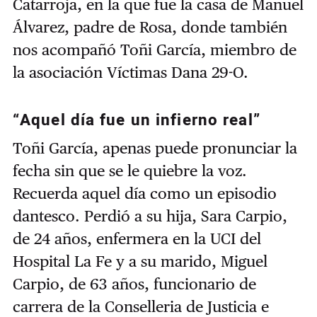
Catarroja, en la que fue la casa de Manuel
Álvarez, padre de Rosa, donde también
nos acompañó Toñi García, miembro de
la asociación Víctimas Dana 29-O.
“Aquel día fue un infierno real”
Toñi García, apenas puede pronunciar la
fecha sin que se le quiebre la voz.
Recuerda aquel día como un episodio
dantesco. Perdió a su hija, Sara Carpio,
de 24 años, enfermera en la UCI del
Hospital La Fe y a su marido, Miguel
Carpio, de 63 años, funcionario de
carrera de la Conselleria de Justicia e