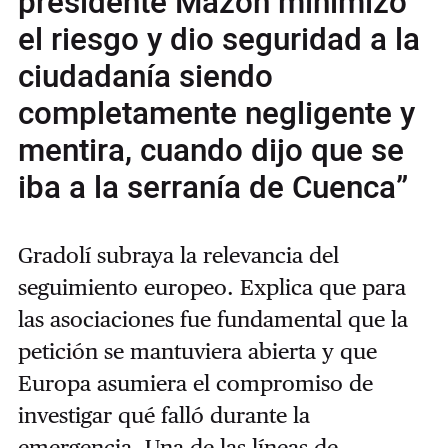
presidente Mazón minimizó
el riesgo y dio seguridad a la
ciudadanía siendo
completamente negligente y
mentira, cuando dijo que se
iba a la serranía de Cuenca”
Gradolí subraya la relevancia del
seguimiento europeo. Explica que para
las asociaciones fue fundamental que la
petición se mantuviera abierta y que
Europa asumiera el compromiso de
investigar qué falló durante la
emergencia. Una de las líneas de