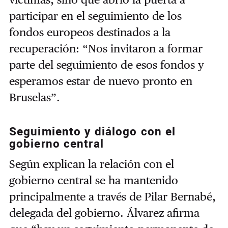
participar en el seguimiento de los
fondos europeos destinados a la
recuperación: “Nos invitaron a formar
parte del seguimiento de esos fondos y
esperamos estar de nuevo pronto en
Bruselas”.
Seguimiento y diálogo con el
gobierno central
Según explican la relación con el
gobierno central se ha mantenido
principalmente a través de Pilar Bernabé,
delegada del gobierno. Álvarez afirma