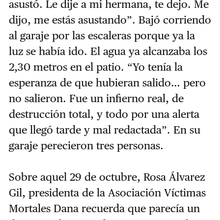
asustó. Le dije a mi hermana, te dejo. Me
dijo, me estás asustando”. Bajó corriendo
al garaje por las escaleras porque ya la
luz se había ido. El agua ya alcanzaba los
2,30 metros en el patio. “Yo tenía la
esperanza de que hubieran salido… pero
no salieron. Fue un infierno real, de
destrucción total, y todo por una alerta
que llegó tarde y mal redactada”. En su
garaje perecieron tres personas.
Sobre aquel 29 de octubre, Rosa Álvarez
Gil, presidenta de la Asociación Víctimas
Mortales Dana recuerda que parecía un