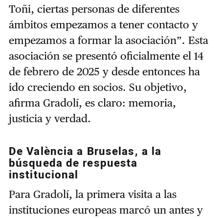
Toñi, ciertas personas de diferentes
ámbitos empezamos a tener contacto y
empezamos a formar la asociación”. Esta
asociación se presentó oficialmente el 14
de febrero de 2025 y desde entonces ha
ido creciendo en socios. Su objetivo,
afirma Gradolí, es claro: memoria,
justicia y verdad.
De València a Bruselas, a la
búsqueda de respuesta
institucional
Para Gradolí, la primera visita a las
instituciones europeas marcó un antes y