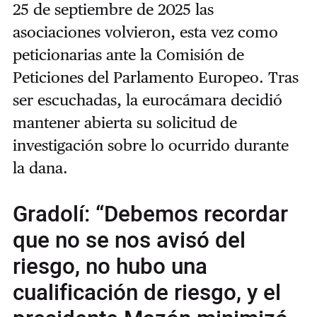
25 de septiembre de 2025 las
asociaciones volvieron, esta vez como
peticionarias ante la Comisión de
Peticiones del Parlamento Europeo. Tras
ser escuchadas, la eurocámara decidió
mantener abierta su solicitud de
investigación sobre lo ocurrido durante
la dana.
Gradolí: “Debemos recordar
que no se nos avisó del
riesgo, no hubo una
cualificación de riesgo, y el