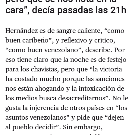
cara”, decía pasadas las 21h
Hernández es de sangre caliente, “como
buen caribeño”, y reflexivo y crítico,
“como buen venezolano”, describe. Por
eso tiene claro que la noche es de festejo
para los chavistas, pero que “la victoria
ha costado mucho porque las sanciones
nos están ahogando y la intoxicación de
los medios busca desacreditarnos”. No le
gusta la injerencia de otros países en “los
asuntos venezolanos” y pide que “dejen
al pueblo decidir”. Sin embargo,