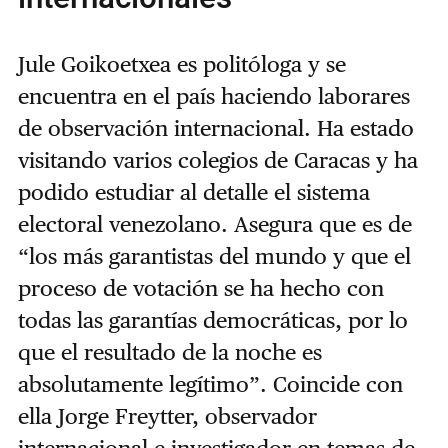
Jule Goikoetxea es politóloga y se
encuentra en el país haciendo laborares
de observación internacional. Ha estado
visitando varios colegios de Caracas y ha
podido estudiar al detalle el sistema
electoral venezolano. Asegura que es de
“los más garantistas del mundo y que el
proceso de votación se ha hecho con
todas las garantías democráticas, por lo
que el resultado de la noche es
absolutamente legítimo”. Coincide con
ella Jorge Freytter, observador
internacional e investigador en temas de