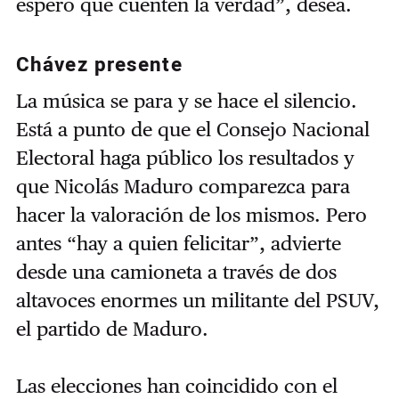
espero que cuenten la verdad”, desea.
Chávez presente
La música se para y se hace el silencio.
Está a punto de que el Consejo Nacional
Electoral haga público los resultados y
que Nicolás Maduro comparezca para
hacer la valoración de los mismos. Pero
antes “hay a quien felicitar”, advierte
desde una camioneta a través de dos
altavoces enormes un militante del PSUV,
el partido de Maduro.
Las elecciones han coincidido con el