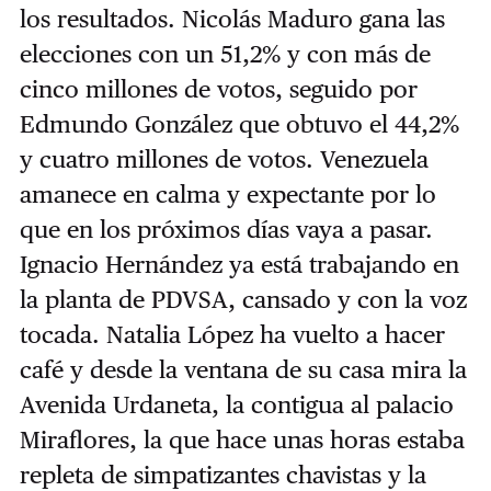
los resultados. Nicolás Maduro gana las
elecciones con un 51,2% y con más de
cinco millones de votos, seguido por
Edmundo González que obtuvo el 44,2%
y cuatro millones de votos. Venezuela
amanece en calma y expectante por lo
que en los próximos días vaya a pasar.
Ignacio Hernández ya está trabajando en
la planta de PDVSA, cansado y con la voz
tocada. Natalia López ha vuelto a hacer
café y desde la ventana de su casa mira la
Avenida Urdaneta, la contigua al palacio
Miraflores, la que hace unas horas estaba
repleta de simpatizantes chavistas y la