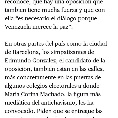
reconoce, que hay una oposición que
también tiene mucha fuerza y que con
ella “es necesario el diálogo porque
Venezuela merece la paz”.
En otras partes del país como la ciudad
de Barcelona, los simpatizantes de
Edmundo Gonzalez, el candidato de la
oposición, también están en las calles,
más concretamente en las puertas de
algunos colegios electorales a donde
Maria Corina Machado, la figura más
mediática del antichavismo, les ha
convocado. Piden que se entregue las