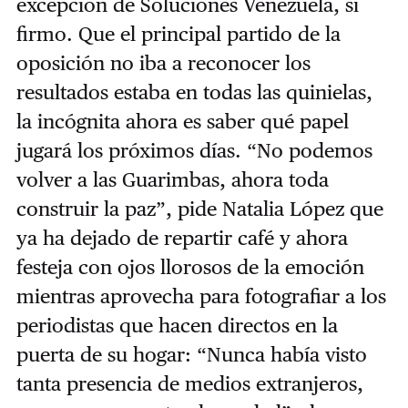
excepción de Soluciones Venezuela, sí
firmo. Que el principal partido de la
oposición no iba a reconocer los
resultados estaba en todas las quinielas,
la incógnita ahora es saber qué papel
jugará los próximos días. “No podemos
volver a las Guarimbas, ahora toda
construir la paz”, pide Natalia López que
ya ha dejado de repartir café y ahora
festeja con ojos llorosos de la emoción
mientras aprovecha para fotografiar a los
periodistas que hacen directos en la
puerta de su hogar: “Nunca había visto
tanta presencia de medios extranjeros,