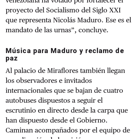
proyecto del Socialismo del Siglo XXI
que representa Nicolás Maduro. Ese es el
mandato de las urnas”, concluye.
Música para Maduro y reclamo de
paz
Al palacio de Miraflores también llegan
los observadores e invitados
internacionales que se bajan de cuatro
autobuses dispuestos a seguir el
escrutinio en directo desde la carpa que
han dispuesto desde el Gobierno.
Caminan acompañados por el equipo de