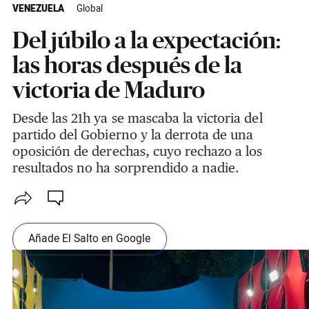
VENEZUELA
Global
Del júbilo a la expectación:
las horas después de la
victoria de Maduro
Desde las 21h ya se mascaba la victoria del
partido del Gobierno y la derrota de una
oposición de derechas, cuyo rechazo a los
resultados no ha sorprendido a nadie.
Añade El Salto en Google