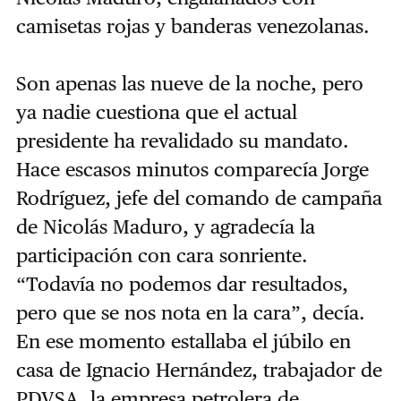
camisetas rojas y banderas venezolanas.
Son apenas las nueve de la noche, pero
ya nadie cuestiona que el actual
presidente ha revalidado su mandato.
Hace escasos minutos comparecía Jorge
Rodríguez, jefe del comando de campaña
de Nicolás Maduro, y agradecía la
participación con cara sonriente.
“Todavía no podemos dar resultados,
pero que se nos nota en la cara”, decía.
En ese momento estallaba el júbilo en
casa de Ignacio Hernández, trabajador de
PDVSA, la empresa petrolera de