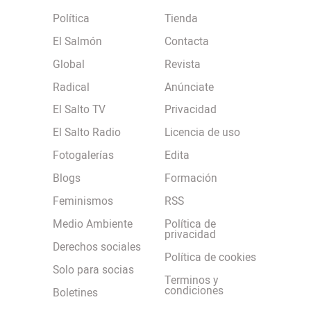
Política
Tienda
El Salmón
Contacta
Global
Revista
Radical
Anúnciate
El Salto TV
Privacidad
El Salto Radio
Licencia de uso
Fotogalerías
Edita
Blogs
Formación
Feminismos
RSS
Medio Ambiente
Política de
privacidad
Derechos sociales
Política de cookies
Solo para socias
Terminos y
condiciones
Boletines