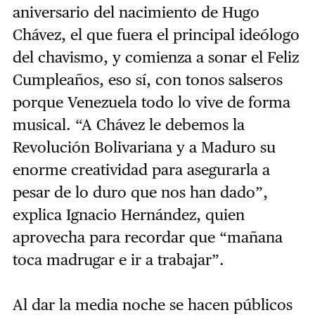
aniversario del nacimiento de Hugo
Chávez, el que fuera el principal ideólogo
del chavismo, y comienza a sonar el Feliz
Cumpleaños, eso sí, con tonos salseros
porque Venezuela todo lo vive de forma
musical. “A Chávez le debemos la
Revolución Bolivariana y a Maduro su
enorme creatividad para asegurarla a
pesar de lo duro que nos han dado”,
explica Ignacio Hernández, quien
aprovecha para recordar que “mañana
toca madrugar e ir a trabajar”.
Al dar la media noche se hacen públicos