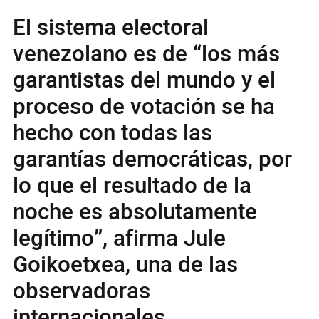
El sistema electoral
venezolano es de “los más
garantistas del mundo y el
proceso de votación se ha
hecho con todas las
garantías democráticas, por
lo que el resultado de la
noche es absolutamente
legítimo”, afirma Jule
Goikoetxea, una de las
observadoras
internacionales