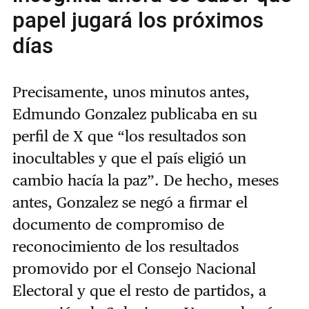
papel jugará los próximos
días
Precisamente, unos minutos antes,
Edmundo Gonzalez publicaba en su
perfil de X que “los resultados son
inocultables y que el país eligió un
cambio hacía la paz”. De hecho, meses
antes, Gonzalez se negó a firmar el
documento de compromiso de
reconocimiento de los resultados
promovido por el Consejo Nacional
Electoral y que el resto de partidos, a