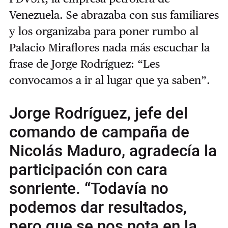
Venezuela. Se abrazaba con sus familiares
y los organizaba para poner rumbo al
Palacio Miraflores nada más escuchar la
frase de Jorge Rodríguez: “Les
convocamos a ir al lugar que ya saben”.
Jorge Rodríguez, jefe del
comando de campaña de
Nicolás Maduro, agradecía la
participación con cara
sonriente. “Todavía no
podemos dar resultados,
pero que se nos nota en la