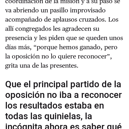
coordinación de la misión y a su paso se
va abriendo un pasillo improvisado
acompañado de aplausos cruzados. Los
allí congregados les agradecen su
presencia y les piden que se queden unos
días más, “porque hemos ganado, pero
la oposición no lo quiere reconocer”,
grita una de las presentes.
Que el principal partido de la
oposición no iba a reconocer
los resultados estaba en
todas las quinielas, la
incógnita ahora es saber qué