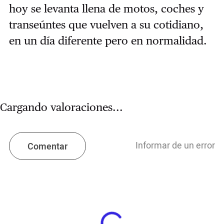
hoy se levanta llena de motos, coches y
transeúntes que vuelven a su cotidiano,
en un día diferente pero en normalidad.
Cargando valoraciones...
Informar de un error
Comentar