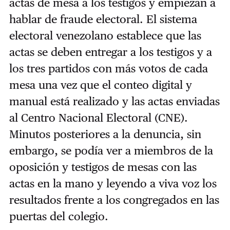
actas de mesa a los testigos y empiezan a
hablar de fraude electoral. El sistema
electoral venezolano establece que las
actas se deben entregar a los testigos y a
los tres partidos con más votos de cada
mesa una vez que el conteo digital y
manual está realizado y las actas enviadas
al Centro Nacional Electoral (CNE).
Minutos posteriores a la denuncia, sin
embargo, se podía ver a miembros de la
oposición y testigos de mesas con las
actas en la mano y leyendo a viva voz los
resultados frente a los congregados en las
puertas del colegio.