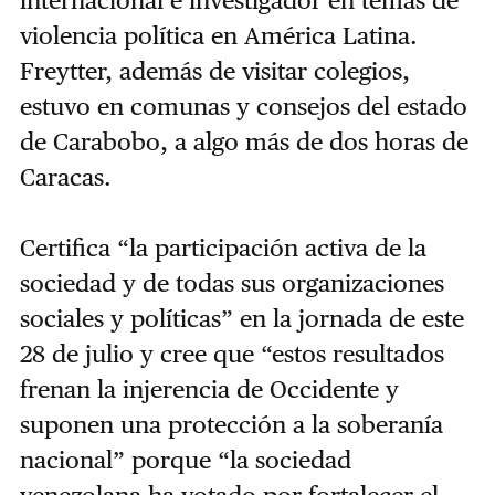
violencia política en América Latina.
Freytter, además de visitar colegios,
estuvo en comunas y consejos del estado
de Carabobo, a algo más de dos horas de
Caracas.
Certifica “la participación activa de la
sociedad y de todas sus organizaciones
sociales y políticas” en la jornada de este
28 de julio y cree que “estos resultados
frenan la injerencia de Occidente y
suponen una protección a la soberanía
nacional” porque “la sociedad
venezolana ha votado por fortalecer el