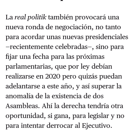
La
real politik
también provocará una
nueva ronda de negociación, no tanto
para acordar unas nuevas presidenciales
—recientemente celebradas—, sino para
fijar una fecha para las próximas
parlamentarias, que por ley debían
realizarse en 2020 pero quizás puedan
adelantarse a este año, y así superar la
anomalía de la existencia de dos
Asambleas. Ahí la derecha tendría otra
oportunidad, si gana, para legislar y no
para intentar derrocar al Ejecutivo.