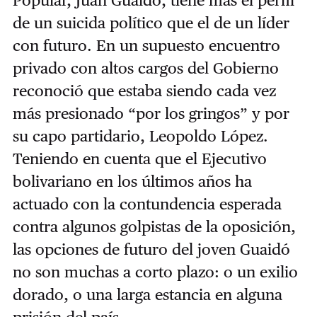
de un suicida político que el de un líder
con futuro. En un supuesto encuentro
privado con altos cargos del Gobierno
reconoció que estaba siendo cada vez
más presionado “por los gringos” y por
su capo partidario, Leopoldo López.
Teniendo en cuenta que el Ejecutivo
bolivariano en los últimos años ha
actuado con la contundencia esperada
contra algunos golpistas de la oposición,
las opciones de futuro del joven Guaidó
no son muchas a corto plazo: o un exilio
dorado, o una larga estancia en alguna
prisión del país.