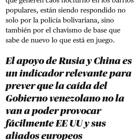
populares, están siendo respondido no
solo por la policía bolivariana, sino
también por el chavismo de base que
sabe de nuevo lo que está en juego.
El apoyo de Rusia y China es
un indicador relevante para
prever que la caída del
Gobierno venezolano no la
van a poder provocar
fácilmente EE UU y sus
aliados europeos