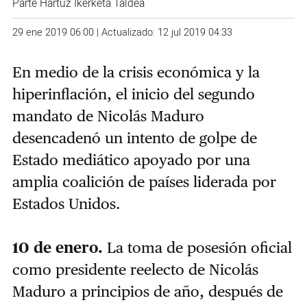
Parte Hartuz Ikerketa Taldea
29 ene 2019 06:00 | Actualizado: 12 jul 2019 04:33
En medio de la crisis económica y la
hiperinflación, el inicio del segundo
mandato de Nicolás Maduro
desencadenó un intento de golpe de
Estado mediático apoyado por una
amplia coalición de países liderada por
Estados Unidos.
10 de enero.
La toma de posesión oficial
como presidente reelecto de Nicolás
Maduro a principios de año, después de