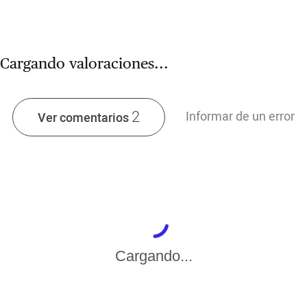
Cargando valoraciones...
2
Informar de un error
Ver comentarios
Cargando...