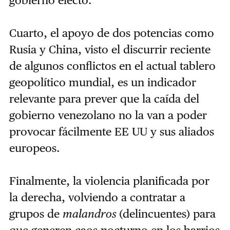
Cuarto, el apoyo de dos potencias como
Rusia y China, visto el discurrir reciente
de algunos conflictos en el actual tablero
geopolítico mundial, es un indicador
relevante para prever que la caída del
gobierno venezolano no la van a poder
provocar fácilmente EE UU y sus aliados
europeos.
Finalmente, la violencia planificada por
la derecha, volviendo a contratar a
grupos de
malandros
(delincuentes) para
que generen caos nocturno en los barrios