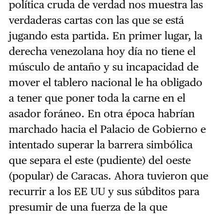
política cruda de verdad nos muestra las
verdaderas cartas con las que se está
jugando esta partida. En primer lugar, la
derecha venezolana hoy día no tiene el
músculo de antaño y su incapacidad de
mover el tablero nacional le ha obligado
a tener que poner toda la carne en el
asador foráneo. En otra época habrían
marchado hacia el Palacio de Gobierno e
intentado superar la barrera simbólica
que separa el este (pudiente) del oeste
(popular) de Caracas. Ahora tuvieron que
recurrir a los EE UU y sus súbditos para
presumir de una fuerza de la que