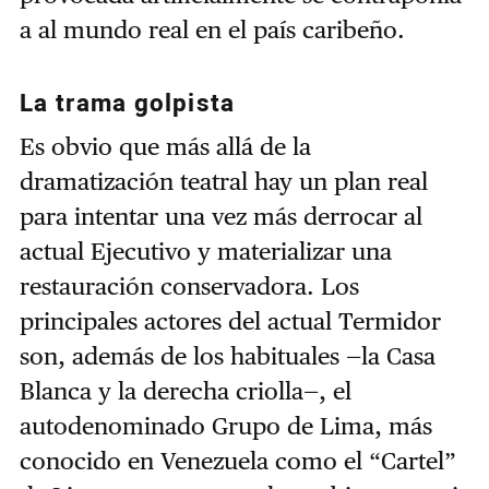
a al mundo real en el país caribeño.
La trama golpista
Es obvio que más allá de la
dramatización teatral hay un plan real
para intentar una vez más derrocar al
actual Ejecutivo y materializar una
restauración conservadora. Los
principales actores del actual Termidor
son, además de los habituales —la Casa
Blanca y la derecha criolla—, el
autodenominado Grupo de Lima, más
conocido en Venezuela como el “Cartel”