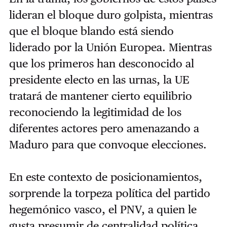
lideran el bloque duro golpista, mientras
que el bloque blando está siendo
liderado por la Unión Europea. Mientras
que los primeros han desconocido al
presidente electo en las urnas, la UE
tratará de mantener cierto equilibrio
reconociendo la legitimidad de los
diferentes actores pero amenazando a
Maduro para que convoque elecciones.
En este contexto de posicionamientos,
sorprende la torpeza política del partido
hegemónico vasco, el PNV, a quien le
gusta presumir de centralidad política,