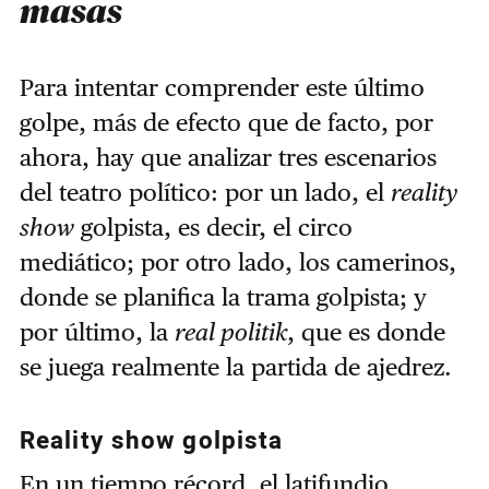
masas
Para intentar comprender este último
golpe, más de efecto que de facto, por
ahora, hay que analizar tres escenarios
del teatro político: por un lado, el
reality
show
golpista, es decir, el circo
mediático; por otro lado, los camerinos,
donde se planifica la trama golpista; y
por último, la
real politik
, que es donde
se juega realmente la partida de ajedrez.
Reality show golpista
En un tiempo récord, el latifundio