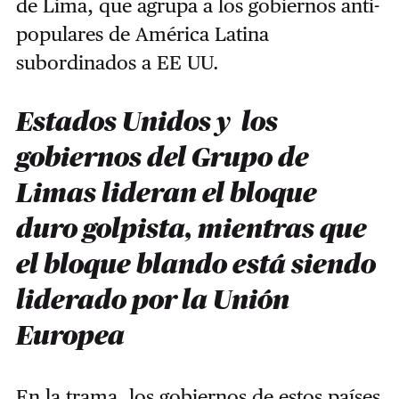
de Lima, que agrupa a los gobiernos anti-
populares de América Latina
subordinados a EE UU.
Estados Unidos y los
gobiernos del Grupo de
Limas lideran el bloque
duro golpista, mientras que
el bloque blando está siendo
liderado por la Unión
Europea
En la trama, los gobiernos de estos países