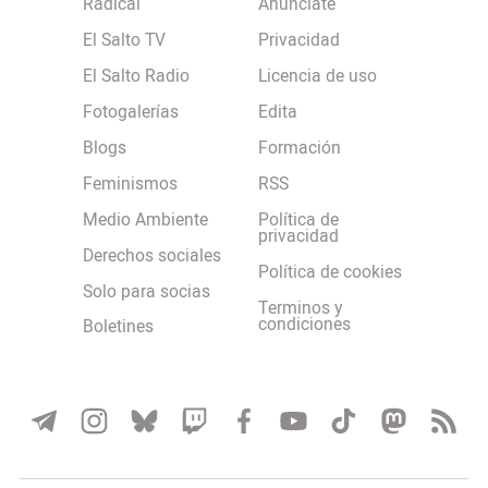
Radical
Anúnciate
El Salto TV
Privacidad
El Salto Radio
Licencia de uso
Fotogalerías
Edita
Blogs
Formación
Feminismos
RSS
Medio Ambiente
Política de
privacidad
Derechos sociales
Política de cookies
Solo para socias
Terminos y
condiciones
Boletines