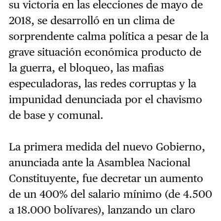
su victoria en las elecciones de mayo de
2018, se desarrolló en un clima de
sorprendente calma política a pesar de la
grave situación económica producto de
la guerra, el bloqueo, las mafias
especuladoras, las redes corruptas y la
impunidad denunciada por el chavismo
de base y comunal.
La primera medida del nuevo Gobierno,
anunciada ante la Asamblea Nacional
Constituyente, fue decretar un aumento
de un 400% del salario mínimo (de 4.500
a 18.000 bolívares), lanzando un claro