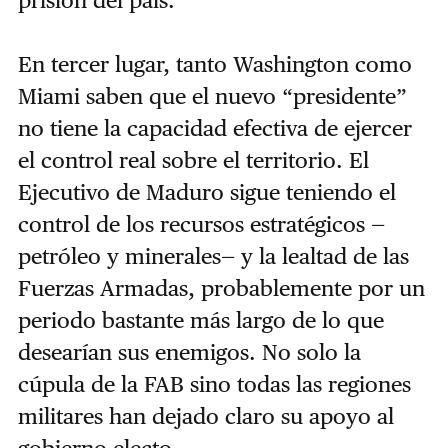
En tercer lugar, tanto Washington como
Miami saben que el nuevo “presidente”
no tiene la capacidad efectiva de ejercer
el control real sobre el territorio. El
Ejecutivo de Maduro sigue teniendo el
control de los recursos estratégicos —
petróleo y minerales— y la lealtad de las
Fuerzas Armadas, probablemente por un
periodo bastante más largo de lo que
desearían sus enemigos. No solo la
cúpula de la FAB sino todas las regiones
militares han dejado claro su apoyo al
gobierno electo.