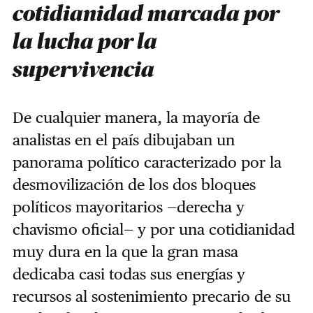
cotidianidad marcada por
la lucha por la
supervivencia
De cualquier manera, la mayoría de
analistas en el país dibujaban un
panorama político caracterizado por la
desmovilización de los dos bloques
políticos mayoritarios —derecha y
chavismo oficial— y por una cotidianidad
muy dura en la que la gran masa
dedicaba casi todas sus energías y
recursos al sostenimiento precario de su