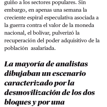
guiño a los sectores populares. Sin
embargo, en apenas una semana la
creciente espiral especulativa asociada a
la guerra contra el valor de la moneda
nacional, el bolívar, pulverizó la
recuperación del poder adquisitivo de la
población asalariada.
La mayoría de analistas
dibujaban un escenario
caracterizado por la
desmovilización de los dos
bloques y por una