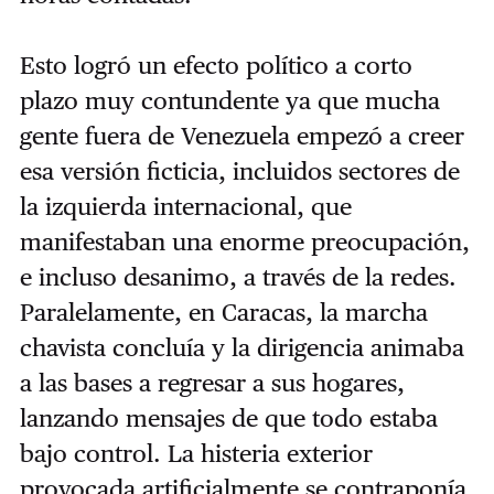
Esto logró un efecto político a corto
plazo muy contundente ya que mucha
gente fuera de Venezuela empezó a creer
esa versión ficticia, incluidos sectores de
la izquierda internacional, que
manifestaban una enorme preocupación,
e incluso desanimo, a través de la redes.
Paralelamente, en Caracas, la marcha
chavista concluía y la dirigencia animaba
a las bases a regresar a sus hogares,
lanzando mensajes de que todo estaba
bajo control. La histeria exterior
provocada artificialmente se contraponía