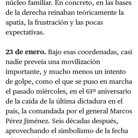
núcleo familiar. En concreto, en las bases
de la derecha reinaban teóricamente la
apatía, la frustración y las pocas
expectativas.
23 de enero.
Bajo esas coordenadas, casi
nadie preveía una movilización
importante, y mucho menos un intento
de golpe, como el que se puso en marcha
el pasado miércoles, en el 61º aniversario
de la caída de la última dictadura en el
país, la comandada por el general Marcos
Pérez Jiménez. Seis décadas después,
aprovechando el simbolismo de la fecha