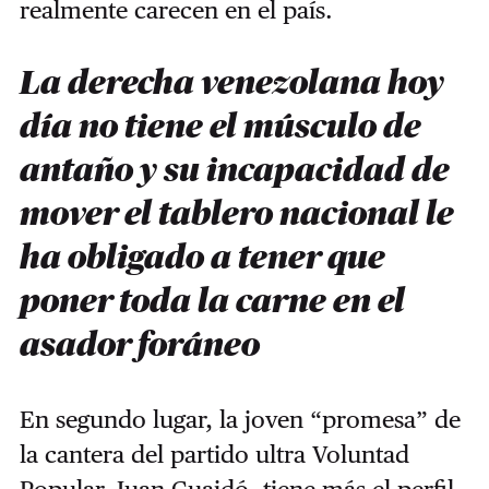
realmente carecen en el país.
La derecha venezolana hoy
día no tiene el músculo de
antaño y su incapacidad de
mover el tablero nacional le
ha obligado a tener que
poner toda la carne en el
asador foráneo
En segundo lugar, la joven “promesa” de
la cantera del partido ultra Voluntad
Popular, Juan Guaidó, tiene más el perfil