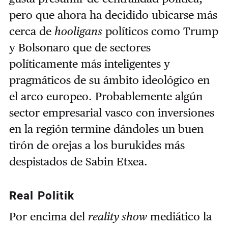
pero que ahora ha decidido ubicarse más
cerca de
hooligans
políticos como Trump
y Bolsonaro que de sectores
políticamente más inteligentes y
pragmáticos de su ámbito ideológico en
el arco europeo. Probablemente algún
sector empresarial vasco con inversiones
en la región termine dándoles un buen
tirón de orejas a los burukides más
despistados de Sabin Etxea.
Real Politik
Por encima del
reality show
mediático la