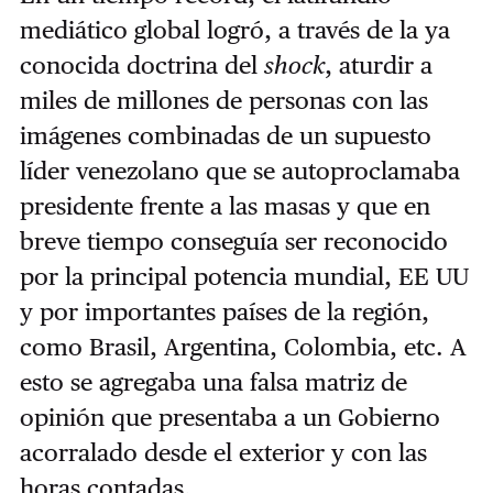
mediático global logró, a través de la ya
conocida doctrina del
shock
, aturdir a
miles de millones de personas con las
imágenes combinadas de un supuesto
líder venezolano que se autoproclamaba
presidente frente a las masas y que en
breve tiempo conseguía ser reconocido
por la principal potencia mundial, EE UU
y por importantes países de la región,
como Brasil, Argentina, Colombia, etc. A
esto se agregaba una falsa matriz de
opinión que presentaba a un Gobierno
acorralado desde el exterior y con las
horas contadas.