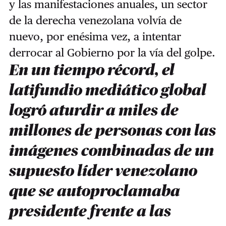
y las manifestaciones anuales, un sector
de la derecha venezolana volvía de
nuevo, por enésima vez, a intentar
derrocar al Gobierno por la vía del golpe.
En un tiempo récord, el
latifundio mediático global
logró aturdir a miles de
millones de personas con las
imágenes combinadas de un
supuesto líder venezolano
que se autoproclamaba
presidente frente a las