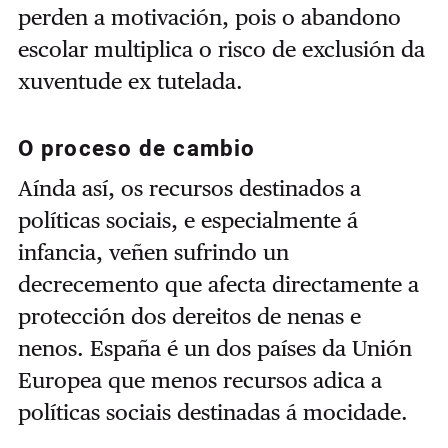
perden a motivación, pois o abandono
escolar multiplica o risco de exclusión da
xuventude ex tutelada.
O proceso de cambio
Aínda así, os recursos destinados a
políticas sociais, e especialmente á
infancia, veñen sufrindo un
decrecemento que afecta directamente a
protección dos dereitos de nenas e
nenos. España é un dos países da Unión
Europea que menos recursos adica a
políticas sociais destinadas á mocidade.