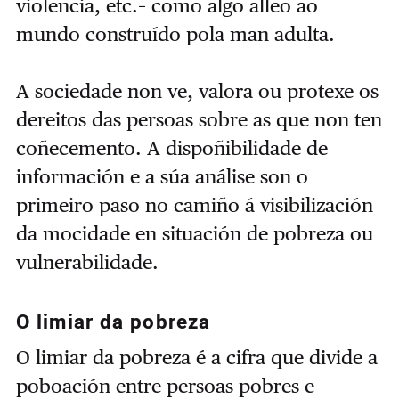
violencia, etc.– como algo alleo ao
mundo construído pola man adulta.
A sociedade non ve, valora ou protexe os
dereitos das persoas sobre as que non ten
coñecemento. A dispoñibilidade de
información e a súa análise son o
primeiro paso no camiño á visibilización
da mocidade en situación de pobreza ou
vulnerabilidade.
O limiar da pobreza
O limiar da pobreza é a cifra que divide a
poboación entre persoas pobres e