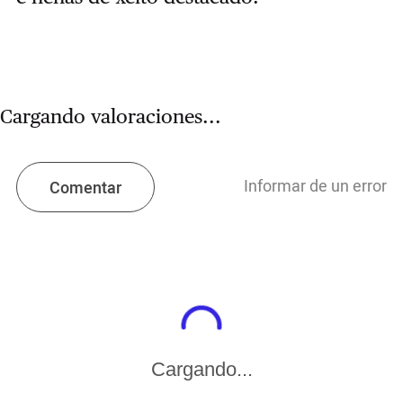
Cargando valoraciones...
Informar de un error
Comentar
Cargando...