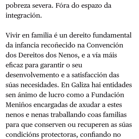
pobreza severa. Fóra do espazo da
integración.
Vivir en familia é un dereito fundamental
da infancia recoñecido na Convención
dos Dereitos dos Nenos, e a vía máis
eficaz para garantir o seu
desenvolvemento e a satisfacción das
súas necesidades. En Galiza hai entidades
sen ánimo de lucro como a Fundación
Meniños encargadas de axudar a estes
nenos e nenas traballando coas familias
para que conserven ou recuperen as súas
condicións protectoras, confiando no