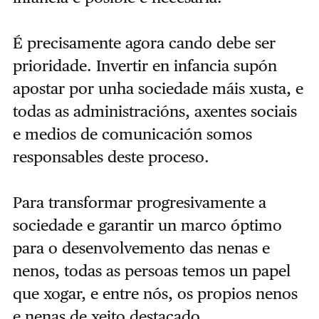
É precisamente agora cando debe ser
prioridade. Invertir en infancia supón
apostar por unha sociedade máis xusta, e
todas as administracións, axentes sociais
e medios de comunicación somos
responsables deste proceso.
Para transformar progresivamente a
sociedade e garantir un marco óptimo
para o desen­volvemento das nenas e
nenos, todas as persoas temos un papel
que xogar, e entre nós, os propios nenos
e nenas de xeito destacado.