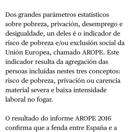
Dos grandes parámetros estatísticos
sobre pobreza, privación, desemprego e
desigualdade, un deles é o indicador de
risco de pobreza e/ou exclusión social da
Unión Europea, chamado AROPE. Este
indicador resulta da agregación das
persoas incluídas nestes tres conceptos:
risco de pobreza, privación ou carencia
material severa e baixa intensidade
laboral no fogar.
O resultado do informe AROPE 2016
confirma que a fenda entre España e a