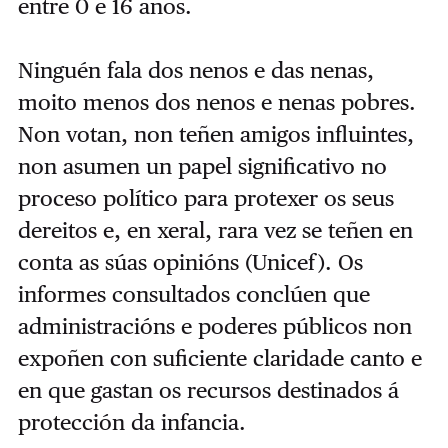
entre 0 e 16 anos.
Ninguén fala dos nenos e das nenas,
moito menos dos nenos e nenas pobres.
Non votan, non teñen amigos influintes,
non asumen un papel significativo no
proceso político para protexer os seus
dereitos e, en xeral, rara vez se teñen en
conta as súas opinións (Unicef). Os
informes consultados conclúen que
administracións e poderes públicos non
expoñen con suficiente claridade canto e
en que gastan os recursos destinados á
protección da infancia.