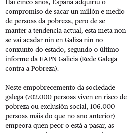
Hai cinco anos, España adquiriu o
compromiso de sacar un millón e medio
de persoas da pobreza, pero de se
manter a tendencia actual, esta meta non
se vai acadar nin en Galiza nin no
conxunto do estado, segundo o último
informe da EAPN Galicia (Rede Galega
contra a Pobreza).
Neste empobrecemento da sociedade
galega (702.000 persoas viven en risco de
pobreza ou exclusión social, 106.000
persoas máis do que no ano anterior)
empeora quen peor o está a pasar, as