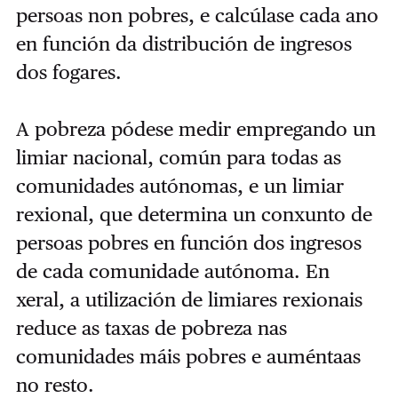
persoas non pobres, e calcúlase cada ano
en función da distribución de ingresos
dos fogares.
A pobreza pódese medir empregando un
limiar nacional, común para todas as
comunidades autónomas, e un limiar
rexional, que determina un conxunto de
persoas pobres en función dos ingresos
de cada comunidade autónoma. En
xeral, a utilización de limiares rexionais
reduce as taxas de pobreza nas
comunidades máis pobres e auméntaas
no resto.