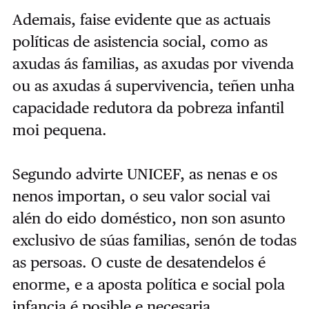
Ademais, faise evidente que as actuais
políticas de asistencia social, como as
axudas ás familias, as axudas por vivenda
ou as axudas á supervivencia, teñen unha
capacidade redutora da pobreza infantil
moi pequena.
Segundo advirte UNICEF, as nenas e os
nenos importan, o seu valor social vai
alén do eido doméstico, non son asunto
exclusivo de súas familias, senón de todas
as persoas. O custe de desatendelos é
enorme, e a aposta política e social pola
infancia é posible e necesaria.