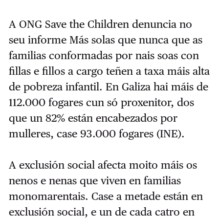
A ONG Save the Children denuncia no
seu informe Más solas que nunca que as
familias conformadas por nais soas con
fillas e fillos a cargo teñen a taxa máis alta
de pobreza infantil. En Galiza hai máis de
112.000 fogares cun só proxenitor, dos
que un 82% están encabezados por
mulleres, case 93.000 fogares (INE).
A exclusión social afecta moito máis os
nenos e nenas que viven en familias
monomarentais. Case a metade están en
exclusión social, e un de cada catro en