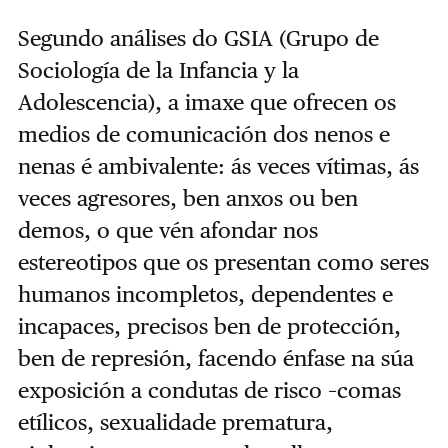
Segundo análises do GSIA (Grupo de
Sociología de la Infancia y la
Adolescencia), a imaxe que ofrecen os
medios de comunicación dos nenos e
nenas é ambivalente: ás veces vítimas, ás
veces agresores, ben anxos ou ben
demos, o que vén afondar nos
estereotipos que os presentan como seres
humanos incompletos, dependentes e
incapaces, precisos ben de protección,
ben de represión, facendo énfase na súa
exposición a condutas de risco –comas
etílicos, sexualidade prematura,