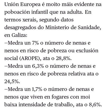
Unión Europea é moito máis evidente na
poboación infantil que na adulta. En
termos xerais, segundo datos
desagregados do Ministerio de Sanidade,
en Galiza:
—Medra un 7% o número de nenas e
nenos en risco de pobreza ou exclusión
social (AROPE), ata o 28,8%.
—Medra un 6,3% o número de nenas e
nenos en risco de pobreza relativa ata o
24,5%.
—Medra un 1,7% o número de nenas e
nenos que viven en fogares con moi
baixa intensidade de traballo, ata o 8,6%.