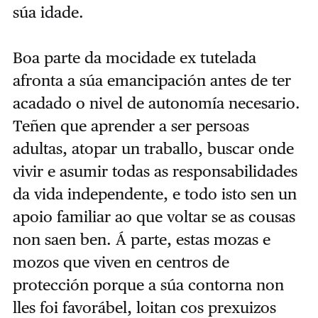
súa idade.
Boa parte da mocidade ex tutelada
afronta a súa emancipación antes de ter
acadado o nivel de autonomía necesario.
Teñen que aprender a ser persoas
adultas, atopar un traballo, buscar onde
vivir e asumir todas as responsabilidades
da vida independente, e todo isto sen un
apoio familiar ao que voltar se as cousas
non saen ben. Á parte, estas mozas e
mozos que viven en centros de
protección porque a súa contorna non
lles foi favorábel, loitan cos prexuizos