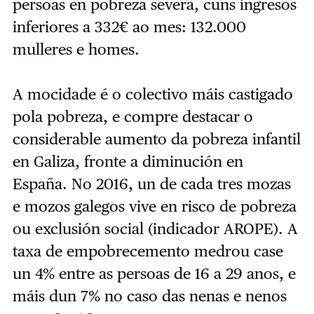
persoas en pobreza severa, cuns ingresos
inferiores a 332€ ao mes: 132.000
mulleres e homes.
A mocidade é o colectivo máis castigado
pola pobreza, e compre destacar o
considerable aumento da pobreza infantil
en Galiza, fronte a diminución en
España. No 2016, un de cada tres mozas
e mozos galegos vive en risco de pobreza
ou exclusión social (indicador AROPE). A
taxa de empobrecemento medrou case
un 4% entre as persoas de 16 a 29 anos, e
máis dun 7% no caso das nenas e nenos