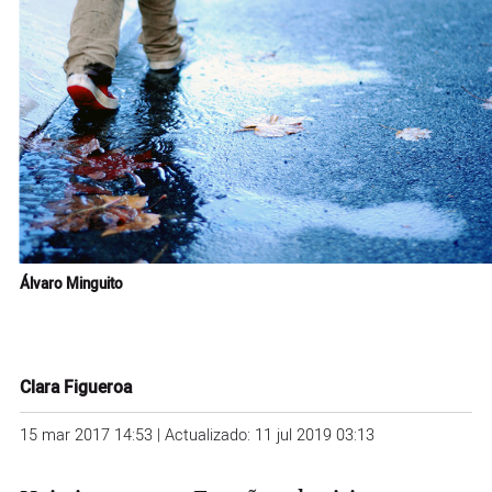
Álvaro Minguito
Clara Figueroa
15 mar 2017 14:53 | Actualizado: 11 jul 2019 03:13