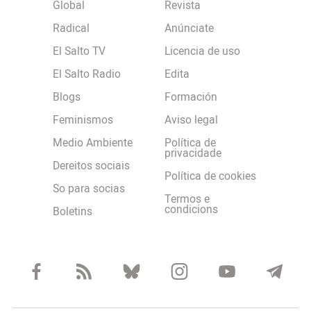
Global
Revista
Radical
Anúnciate
El Salto TV
Licencia de uso
El Salto Radio
Edita
Blogs
Formación
Feminismos
Aviso legal
Medio Ambiente
Política de
privacidade
Dereitos sociais
Política de cookies
So para socias
Termos e
condicions
Boletins