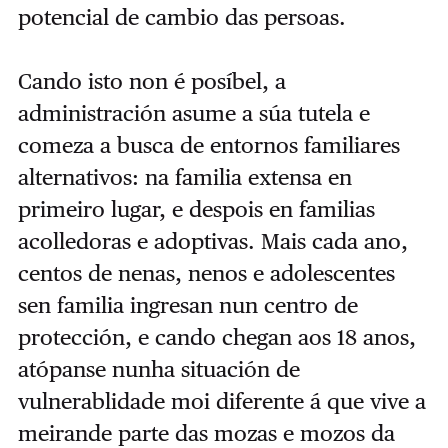
potencial de cambio das persoas.
Cando isto non é posíbel, a
administración asume a súa tutela e
comeza a busca de entornos familiares
alternativos: na familia extensa en
primeiro lugar, e despois en familias
acolledoras e adoptivas. Mais cada ano,
centos de nenas, nenos e adolescentes
sen familia ingresan nun centro de
protección, e cando chegan aos 18 anos,
atópanse nunha situación de
vulnerablidade moi diferente á que vive a
meirande parte das mozas e mozos da