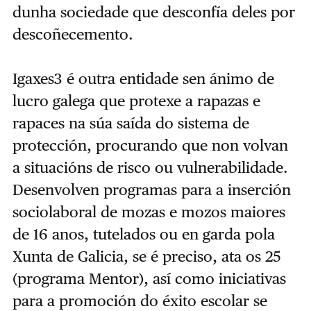
dunha sociedade que desconfía deles por
descoñecemento.
Igaxes3 é outra entidade sen ánimo de
lucro galega que protexe a rapazas e
rapaces na súa saída do sistema de
protección, procurando que non volvan
a situacións de risco ou vulnerabilidade.
Desenvolven programas para a inserción
sociolaboral de mozas e mozos maiores
de 16 anos, tutelados ou en garda pola
Xunta de Galicia, se é preciso, ata os 25
(programa Mentor), así como iniciativas
para a promoción do éxito escolar se