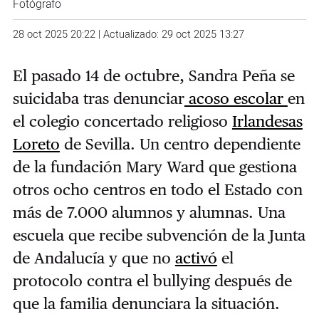
Fotógrafo
28 oct 2025 20:22 | Actualizado: 29 oct 2025 13:27
El pasado 14 de octubre, Sandra Peña se
suicidaba tras denunciar
acoso escolar
en
el colegio concertado religioso
Irlandesas
Loreto
de Sevilla. Un centro dependiente
de la fundación Mary Ward que gestiona
otros ocho centros en todo el Estado con
más de 7.000 alumnos y alumnas. Una
escuela que recibe subvención de la Junta
de Andalucía y que no
activó
el
protocolo contra el bullying después de
que la familia denunciara la situación.