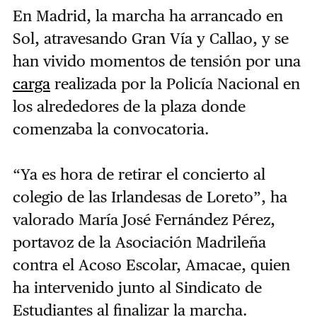
En Madrid, la marcha ha arrancado en
Sol, atravesando Gran Vía y Callao, y se
han vivido momentos de tensión por una
carga
realizada por la Policía Nacional en
los alrededores de la plaza donde
comenzaba la convocatoria.
“Ya es hora de retirar el concierto al
colegio de las Irlandesas de Loreto”, ha
valorado María José Fernández Pérez,
portavoz de la Asociación Madrileña
contra el Acoso Escolar, Amacae, quien
ha intervenido junto al Sindicato de
Estudiantes al finalizar la marcha.