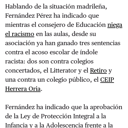
Hablando de la situación madrileña,
Fernández Pérez ha indicado que
mientras el consejero de Educación
niega
el racismo
en las aulas, desde su
asociación ya han ganado tres sentencias
contra el acoso escolar de índole
racista: dos son contra colegios
concertados, el Litterator y el
Retiro
y
una contra un colegio público, el
CEIP
Herrera Oria
.
Fernández ha indicado que la aprobación
de la Ley de Protección Integral a la
Infancia y a la Adolescencia frente a la