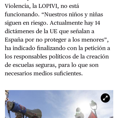
Violencia, la LOPIVI, no está
funcionando. “Nuestros niños y niñas
siguen en riesgo. Actualmente hay 14
dictámenes de la UE que señalan a
España por no proteger a los menores”,
ha indicado finalizando con la petición a
los responsables políticos de la creación
de escuelas seguras, para lo que son
necesarios medios suficientes.
Ampl