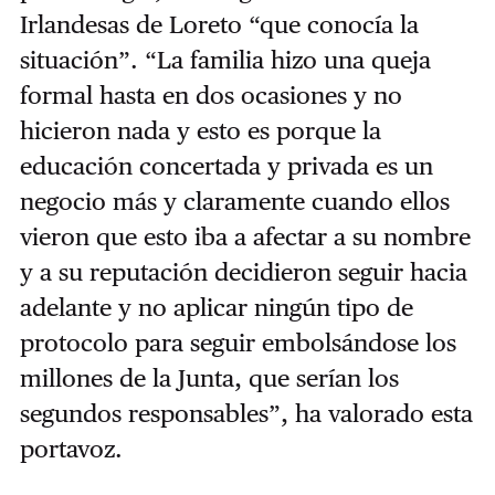
Irlandesas de Loreto “que conocía la
situación”. “La familia hizo una queja
formal hasta en dos ocasiones y no
hicieron nada y esto es porque la
educación concertada y privada es un
negocio más y claramente cuando ellos
vieron que esto iba a afectar a su nombre
y a su reputación decidieron seguir hacia
adelante y no aplicar ningún tipo de
protocolo para seguir embolsándose los
millones de la Junta, que serían los
segundos responsables”, ha valorado esta
portavoz.