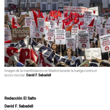
Imagen de la manifestación en Madrid durante la huelga contra el
acoso escolar.
David F. Sabadell
Redacción El Salto
David F. Sabadell