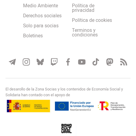
Medio Ambiente
Política de
privacidad
Derechos sociales
Política de cookies
Solo para socias
Terminos y
condiciones
Boletines
El desarollo de la Zona Socias y los contenidos de Economía Social y
Solidaria han contado con el apoyo de