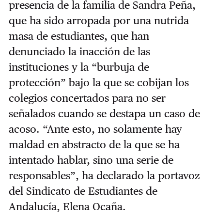
presencia de la familia de Sandra Peña,
que ha sido arropada por una nutrida
masa de estudiantes, que han
denunciado la inacción de las
instituciones y la “burbuja de
protección” bajo la que se cobijan los
colegios concertados para no ser
señalados cuando se destapa un caso de
acoso. “Ante esto, no solamente hay
maldad en abstracto de la que se ha
intentado hablar, sino una serie de
responsables”, ha declarado la portavoz
del Sindicato de Estudiantes de
Andalucía, Elena Ocaña.