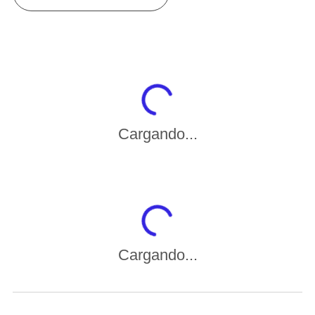
Cargando...
Cargando...