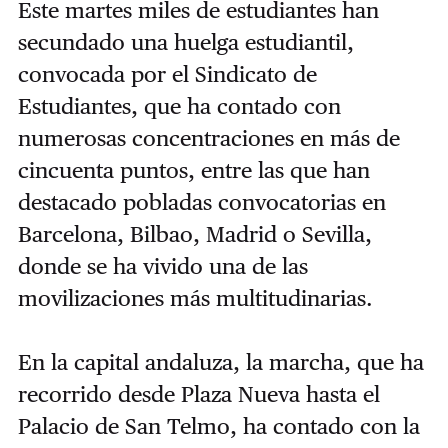
Este martes miles de estudiantes han
secundado una huelga estudiantil,
convocada por el Sindicato de
Estudiantes, que ha contado con
numerosas concentraciones en más de
cincuenta puntos, entre las que han
destacado pobladas convocatorias en
Barcelona, Bilbao, Madrid o Sevilla,
donde se ha vivido una de las
movilizaciones más multitudinarias.
En la capital andaluza, la marcha, que ha
recorrido desde Plaza Nueva hasta el
Palacio de San Telmo, ha contado con la