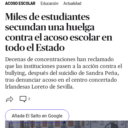
ACOSO ESCOLAR
Educación
Actualidad
Miles de estudiantes
secundan una huelga
contra el acoso escolar en
todo el Estado
Decenas de concentraciones han reclamado
que las instituciones pasen a la acción contra el
bullying, después del suicidio de Sandra Peña,
tras denunciar acoso en el centro concertado
lrlandesas Loreto de Sevilla.
2
Añade El Salto en Google