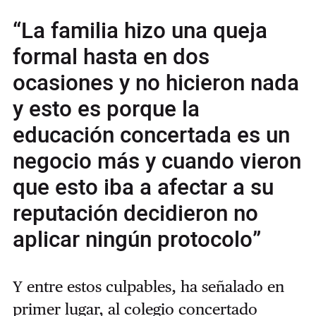
“La familia hizo una queja
formal hasta en dos
ocasiones y no hicieron nada
y esto es porque la
educación concertada es un
negocio más y cuando vieron
que esto iba a afectar a su
reputación decidieron no
aplicar ningún protocolo”
Y entre estos culpables, ha señalado en
primer lugar, al colegio concertado