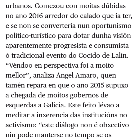
urbanos. Comezou con moitas dúbidas
no ano 2016 arredor do calado que ía ter,
e se non se convertería nun oportunismo
político-turístico para dotar dunha visión
aparentemente progresista e consumista
ó tradicional evento do Cocido de Lalín.
“Véndoo en perspectiva foi a moito
mellor”, analiza Ángel Amaro, quen
tamén repara en que o ano 2015 supuxo
a chegada de moitos gobernos de
esquerdas a Galicia. Este feito lévao a
meditar a inxerencia das institucións no
activismo: “este diálogo non é obxectivo
nin pode manterse no tempo se os