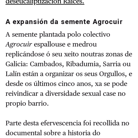
deseucaliptización Raíces.
A expansión da semente Agrocuir
A semente plantada polo colectivo
Agrocuir
espallouse e medrou
replicándose ó seu xeito noutras zonas de
Galicia: Cambados, Ribadumia, Sarria ou
Lalín están a organizar os seus Orgullos, e
desde os últimos cinco anos, xa se pode
reivindicar a diversidade sexual case no
propio barrio.
Parte desta efervescencia foi recollida no
documental sobre a historia do