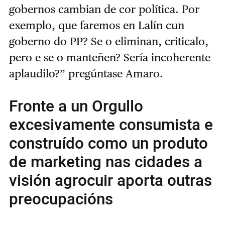
gobernos cambian de cor política. Por
exemplo, que faremos en Lalín cun
goberno do PP? Se o eliminan, criticalo,
pero e se o manteñen? Sería incoherente
aplaudilo?” pregúntase Amaro.
Fronte a un Orgullo
excesivamente consumista e
construído como un produto
de marketing nas cidades a
visión agrocuir aporta outras
preocupacións