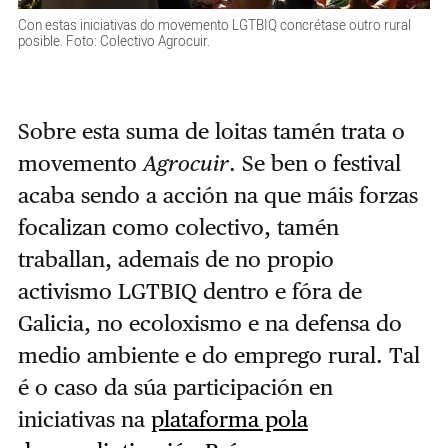
Con estas iniciativas do movemento LGTBIQ concrétase outro rural
posible. Foto: Colectivo Agrocuir.
Sobre esta suma de loitas tamén trata o
movemento
Agrocuir
. Se ben o festival
acaba sendo a acción na que máis forzas
focalizan como colectivo, tamén
traballan, ademais de no propio
activismo LGTBIQ dentro e fóra de
Galicia, no ecoloxismo e na defensa do
medio ambiente e do emprego rural. Tal
é o caso da súa participación en
iniciativas na
plataforma pola