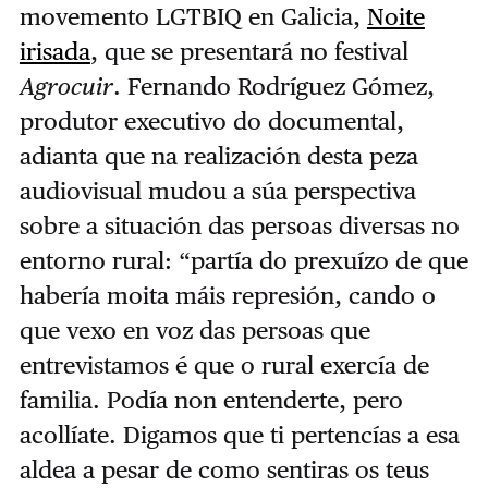
movemento LGTBIQ en Galicia,
Noite
irisada
, que se presentará no festival
Agrocuir
. Fernando Rodríguez Gómez,
produtor executivo do documental,
adianta que na realización desta peza
audiovisual mudou a súa perspectiva
sobre a situación das persoas diversas no
entorno rural: “partía do prexuízo de que
habería moita máis represión, cando o
que vexo en voz das persoas que
entrevistamos é que o rural exercía de
familia. Podía non entenderte, pero
acollíate. Digamos que ti pertencías a esa
aldea a pesar de como sentiras os teus