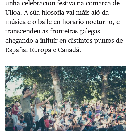
unha celebración festiva na comarca de
Ulloa. A súa filosofía vai máis aló da
música e o baile en horario nocturno, e
transcendeu as fronteiras galegas
chegando a influír en distintos puntos de
España, Europa e Canadá.