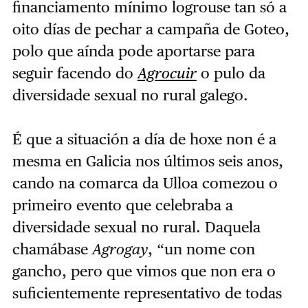
financiamento mínimo logrouse tan só a
oito días de pechar a campaña de Goteo,
polo que aínda pode aportarse para
seguir facendo do
Agrocuir
o pulo da
diversidade sexual no rural galego.
É que a situación a día de hoxe non é a
mesma en Galicia nos últimos seis anos,
cando na comarca da Ulloa comezou o
primeiro evento que celebraba a
diversidade sexual no rural. Daquela
chamábase
Agrogay
, “un nome con
gancho, pero que vimos que non era o
suficientemente representativo de todas