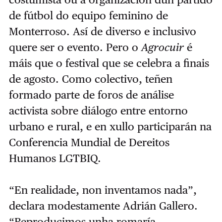
de fútbol do equipo feminino de
Monterroso. Así de diverso e inclusivo
quere ser o evento. Pero o
Agrocuir
é
máis que o festival que se celebra a finais
de agosto. Como colectivo, teñen
formado parte de foros de análise
activista sobre diálogo entre entorno
urbano e rural, e en xullo participarán na
Conferencia Mundial de Dereitos
Humanos LGTBIQ.
“En realidade, non inventamos nada”,
declara modestamente Adrián Gallero.
“Reproducimos unha romaría