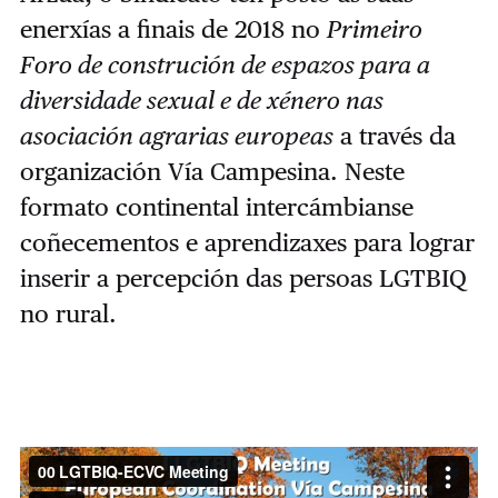
enerxías a finais de 2018 no
Primeiro
Foro de construción de espazos para a
diversidade sexual e de xénero nas
asociación agrarias europeas
a través da
organización Vía Campesina. Neste
formato continental intercámbianse
coñecementos e aprendizaxes para lograr
inserir a percepción das persoas LGTBIQ
no rural.