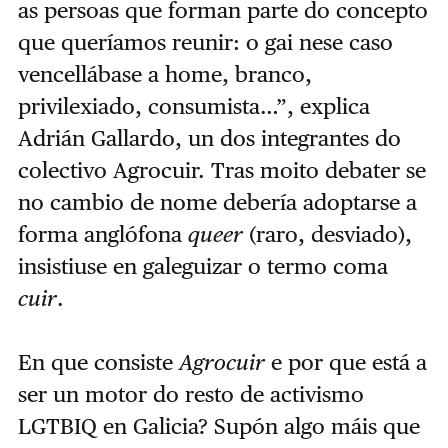
as persoas que forman parte do concepto
que queríamos reunir: o gai nese caso
vencellábase a home, branco,
privilexiado, consumista…”, explica
Adrián Gallardo, un dos integrantes do
colectivo Agrocuir. Tras moito debater se
no cambio de nome debería adoptarse a
forma anglófona
queer
(raro, desviado),
insistiuse en galeguizar o termo coma
cuir
.
En que consiste
Agrocuir
e por que está a
ser un motor do resto de activismo
LGTBIQ en Galicia? Supón algo máis que