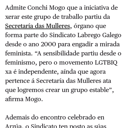
Admite Conchi Mogo que a iniciativa de
xerar este grupo de traballo partiu da
Secretaría das Mulleres
, órgano que
forma parte do Sindicato Labrego Galego
desde o ano 2000 para engadir a mirada
feminista. “A sensibilidade partiu desde o
feminismo, pero o movemento LGTBIQ
xa é independente, aínda que agora
pertence á Secretaría das Mulleres ata
que logremos crear un grupo estable”,
afirma Mogo.
Ademais do encontro celebrado en
Arzúa, o Sindicato ten posto as súas