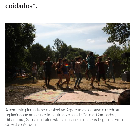
coidados”.
A semente plantada polo colectivo Agrocuir espallouse e medrou
replicándose ao seu xeito noutras zonas de Galicia: Cambados,
Ribadumia, Sarria ou Lalín están a organizar os seus Orgullos. Foto:
Colectivo Agrocuir.