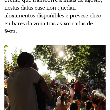
nestas datas case non quedan
aloxamentos dispoñibles e prevese cheo
en bares da zona tras as xornadas de
festa.