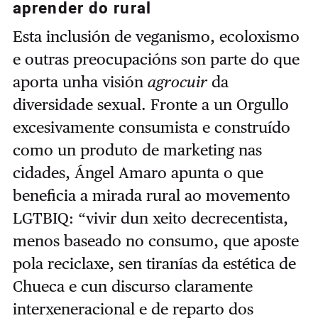
aprender do rural
Esta inclusión de veganismo, ecoloxismo
e outras preocupacións son parte do que
aporta unha visión
agrocuir
da
diversidade sexual. Fronte a un Orgullo
excesivamente consumista e construído
como un produto de marketing nas
cidades, Ángel Amaro apunta o que
beneficia a mirada rural ao movemento
LGTBIQ: “vivir dun xeito decrecentista,
menos baseado no consumo, que aposte
pola reciclaxe, sen tiranías da estética de
Chueca e cun discurso claramente
interxeneracional e de reparto dos