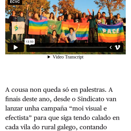
A cousa non queda só en palestras. A
finais deste ano, desde o Sindicato van
lanzar unha campaña “moi visual e
efectista” para que siga tendo calado en
cada vila do rural galego, contando