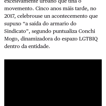
excesivamente urbano que tiña o
movemento. Cinco anos máis tarde, no
2017, celebrouse un acontecemento que
supuxo “a saída do armario do
Sindicato”, segundo puntualiza Conchi
Mogo, dinamizadora do espazo LGTBIQ
dentro da entidade.