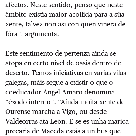
afectos. Neste sentido, penso que neste
ámbito existía maior acollida para a súa
xente, talvez non así con quen viñera de
fóra”, argumenta.
Este sentimento de pertenza aínda se
atopa en certo nivel de oasis dentro do
deserto. Temos iniciativas en varias vilas
galegas, máis segue a existir o que o
coeducador Ángel Amaro denomina
“éxodo interno”. “Aínda moita xente de
Ourense marcha a Vigo, ou desde
Valdeorras ata León. E se es unha marica
precaria de Maceda estás a un bus que