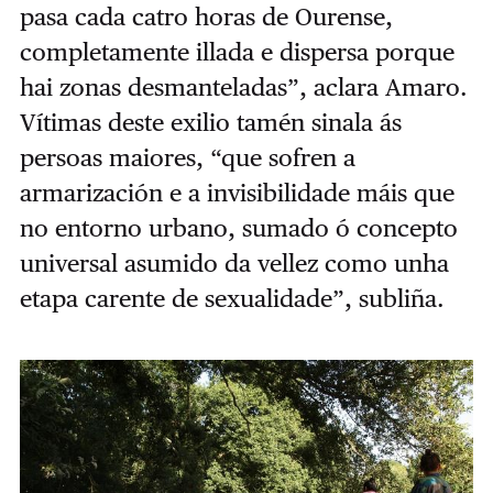
pasa cada catro horas de Ourense,
completamente illada e dispersa porque
hai zonas desmanteladas”, aclara Amaro.
Vítimas deste exilio tamén sinala ás
persoas maiores, “que sofren a
armarización e a invisibilidade máis que
no entorno urbano, sumado ó concepto
universal asumido da vellez como unha
etapa carente de sexualidade”, subliña.