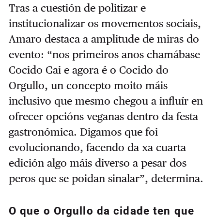
Tras a cuestión de politizar e
institucionalizar os movementos sociais,
Amaro destaca a amplitude de miras do
evento: “nos primeiros anos chamábase
Cocido Gai e agora é o Cocido do
Orgullo, un concepto moito máis
inclusivo que mesmo chegou a influír en
ofrecer opcións veganas dentro da festa
gastronómica. Digamos que foi
evolucionando, facendo da xa cuarta
edición algo máis diverso a pesar dos
peros que se poidan sinalar”, determina.
O que o Orgullo da cidade ten que