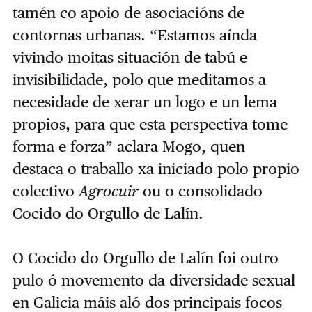
tamén co apoio de asociacións de
contornas urbanas. “Estamos aínda
vivindo moitas situación de tabú e
invisibilidade, polo que meditamos a
necesidade de xerar un logo e un lema
propios, para que esta perspectiva tome
forma e forza” aclara Mogo, quen
destaca o traballo xa iniciado polo propio
colectivo
Agrocuir
ou o consolidado
Cocido do Orgullo de Lalín.
O Cocido do Orgullo de Lalín foi outro
pulo ó movemento da diversidade sexual
en Galicia máis aló dos principais focos