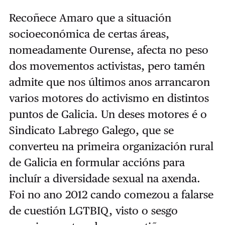
Recoñece Amaro que a situación
socioeconómica de certas áreas,
nomeadamente Ourense, afecta no peso
dos movementos activistas, pero tamén
admite que nos últimos anos arrancaron
varios motores do activismo en distintos
puntos de Galicia. Un deses motores é o
Sindicato Labrego Galego, que se
converteu na primeira organización rural
de Galicia en formular accións para
incluír a diversidade sexual na axenda.
Foi no ano 2012 cando comezou a falarse
de cuestión LGTBIQ, visto o sesgo