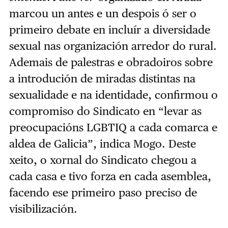
marcou un antes e un despois ó ser o
primeiro debate en incluír a diversidade
sexual nas organización arredor do rural.
Ademais de palestras e obradoiros sobre
a introdución de miradas distintas na
sexualidade e na identidade, confirmou o
compromiso do Sindicato en “levar as
preocupacións LGBTIQ a cada comarca e
aldea de Galicia”, indica Mogo. Deste
xeito, o xornal do Sindicato chegou a
cada casa e tivo forza en cada asemblea,
facendo ese primeiro paso preciso de
visibilización.