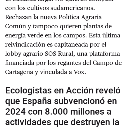
con los cultivos sudamericanos.
Rechazan la nueva Política Agraria
Común y tampoco quieren plantas de
energía verde en los campos. Esta última
reivindicación es capitaneada por el
lobby agrario SOS Rural, una plataforma
financiada por los regantes del Campo de
Cartagena y vinculada a Vox.
Ecologistas en Acción reveló
que España subvencionó en
2024 con 8.000 millones a
actividades que destruyen la