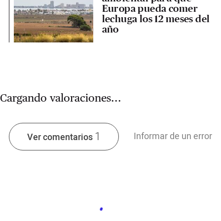
Europa pueda comer
lechuga los 12 meses del
año
Cargando valoraciones...
1
Informar de un error
Ver comentarios