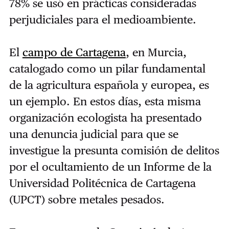
78% se usó en prácticas consideradas
perjudiciales para el medioambiente.
El
campo de Cartagena
, en Murcia,
catalogado como un pilar fundamental
de la agricultura española y europea, es
un ejemplo. En estos días, esta misma
organización ecologista ha presentado
una denuncia judicial para que se
investigue la presunta comisión de delitos
por el ocultamiento de un Informe de la
Universidad Politécnica de Cartagena
(UPCT) sobre metales pesados.