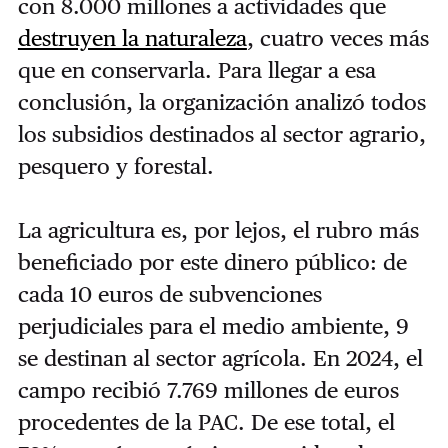
con 8.000 millones a actividades que
destruyen la naturaleza
, cuatro veces más
que en conservarla. Para llegar a esa
conclusión, la organización analizó todos
los subsidios destinados al sector agrario,
pesquero y forestal.
La agricultura es, por lejos, el rubro más
beneficiado por este dinero público: de
cada 10 euros de subvenciones
perjudiciales para el medio ambiente, 9
se destinan al sector agrícola. En 2024, el
campo recibió 7.769 millones de euros
procedentes de la PAC. De ese total, el