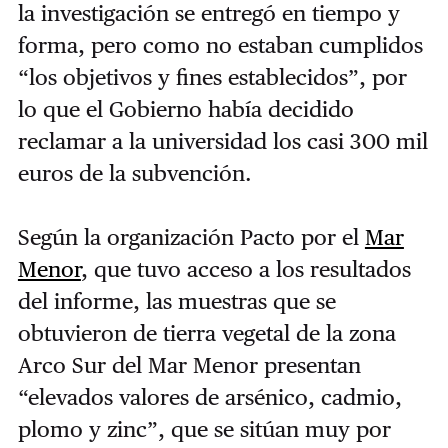
la investigación se entregó en tiempo y
forma, pero como no estaban cumplidos
“los objetivos y fines establecidos”, por
lo que el Gobierno había decidido
reclamar a la universidad los casi 300 mil
euros de la subvención.
Según la organización Pacto por el
Mar
Menor
, que tuvo acceso a los resultados
del informe, las muestras que se
obtuvieron de tierra vegetal de la zona
Arco Sur del Mar Menor presentan
“elevados valores de arsénico, cadmio,
plomo y zinc”, que se sitúan muy por