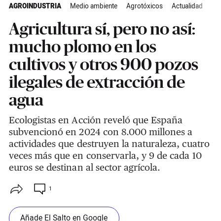
AGROINDUSTRIA
Medio ambiente
Agrotóxicos
Actualidad
Agricultura sí, pero no así:
mucho plomo en los
cultivos y otros 900 pozos
ilegales de extracción de
agua
Ecologistas en Acción reveló que España
subvencionó en 2024 con 8.000 millones a
actividades que destruyen la naturaleza, cuatro
veces más que en conservarla, y 9 de cada 10
euros se destinan al sector agrícola.
1
Añade El Salto en Google