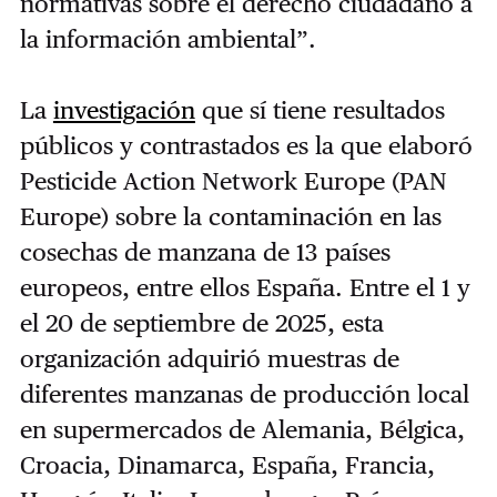
normativas sobre el derecho ciudadano a
la información ambiental”.
La
investigación
que sí tiene resultados
públicos y contrastados es la que elaboró
Pesticide Action Network Europe (PAN
Europe) sobre la contaminación en las
cosechas de manzana de 13 países
europeos, entre ellos España. Entre el 1 y
el 20 de septiembre de 2025, esta
organización adquirió muestras de
diferentes manzanas de producción local
en supermercados de Alemania, Bélgica,
Croacia, Dinamarca, España, Francia,