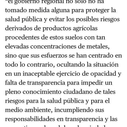
“el gobierno regional no sólo no ha
tomado medida alguna para proteger la
salud pública y evitar los posibles riesgos
derivados de productos agrícolas
procedentes de estos suelos con tan
elevadas concentraciones de metales,
sino que sus esfuerzos se han centrado en
todo lo contrario, ocultando la situación
en un inaceptable ejercicio de opacidad y
falta de transparencia para impedir un
pleno conocimiento ciudadano de tales
riesgos para la salud pública y para el
medio ambiente, incumpliendo sus
responsabilidades en transparencia y las