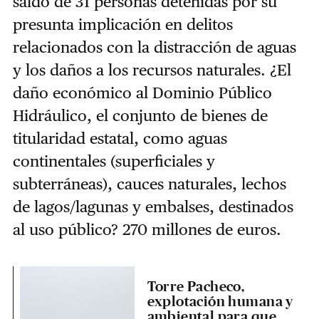
saldo de 31 personas detenidas por su
presunta implicación en delitos
relacionados con la distracción de aguas
y los daños a los recursos naturales. ¿El
daño económico al Dominio Público
Hidráulico, el conjunto de bienes de
titularidad estatal, como aguas
continentales (superficiales y
subterráneas), cauces naturales, lechos
de lagos/lagunas y embalses, destinados
al uso público? 270 millones de euros.
Torre Pacheco,
explotación humana y
ambiental para que