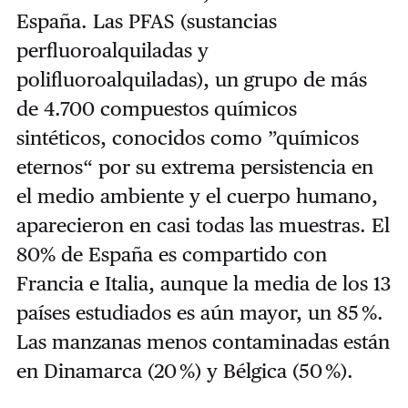
España. Las PFAS (sustancias
perfluoroalquiladas y
polifluoroalquiladas), un grupo de más
de 4.700 compuestos químicos
sintéticos, conocidos como ”químicos
eternos“ por su extrema persistencia en
el medio ambiente y el cuerpo humano,
aparecieron en casi todas las muestras. El
80% de España es compartido con
Francia e Italia, aunque la media de los 13
países estudiados es aún mayor, un 85 %.
Las manzanas menos contaminadas están
en Dinamarca (20 %) y Bélgica (50 %).