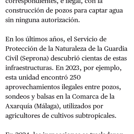
correspondientes, e ilegal, con la
construcción de pozos para captar agua
sin ninguna autorización.
En los últimos años, el Servicio de
Protección de la Naturaleza de la Guardia
Civil (Seprona) descubrió cientas de estas
infraestructuras. En 2023, por ejemplo,
esta unidad encontró 250
aprovechamientos ilegales entre pozos,
sondeos y balsas en la Comarca de la
Axarquía (Málaga), utilizados por
agricultores de cultivos subtropicales.