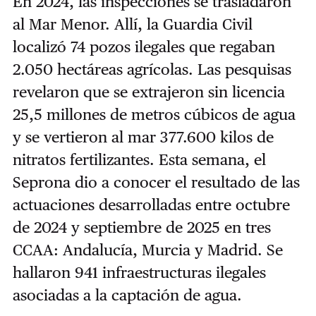
En 2024, las inspecciones se trasladaron
al Mar Menor. Allí, la Guardia Civil
localizó 74 pozos ilegales que regaban
2.050 hectáreas agrícolas. Las pesquisas
revelaron que se extrajeron sin licencia
25,5 millones de metros cúbicos de agua
y se vertieron al mar 377.600 kilos de
nitratos fertilizantes. Esta semana, el
Seprona dio a conocer el resultado de las
actuaciones desarrolladas entre octubre
de 2024 y septiembre de 2025 en tres
CCAA: Andalucía, Murcia y Madrid. Se
hallaron 941 infraestructuras ilegales
asociadas a la captación de agua.