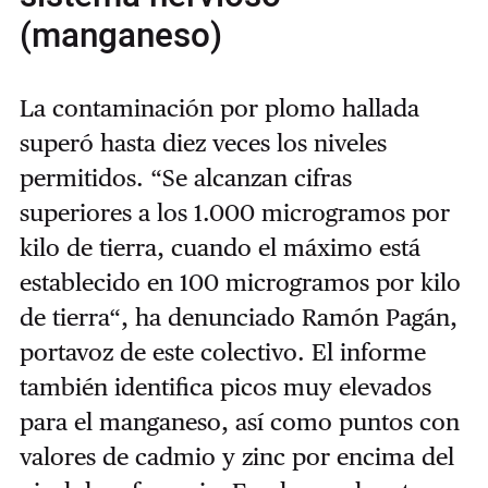
(manganeso)
La contaminación por plomo hallada
superó hasta diez veces los niveles
permitidos. “Se alcanzan cifras
superiores a los 1.000 microgramos por
kilo de tierra, cuando el máximo está
establecido en 100 microgramos por kilo
de tierra“, ha denunciado Ramón Pagán,
portavoz de este colectivo. El informe
también identifica picos muy elevados
para el manganeso, así como puntos con
valores de cadmio y zinc por encima del