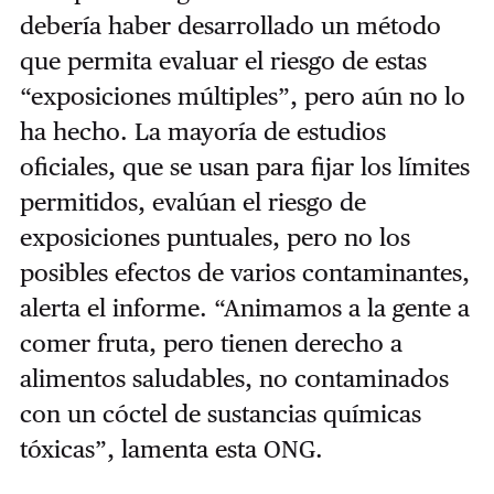
debería haber desarrollado un método
que permita evaluar el riesgo de estas
“exposiciones múltiples”, pero aún no lo
ha hecho. La mayoría de estudios
oficiales, que se usan para fijar los límites
permitidos, evalúan el riesgo de
exposiciones puntuales, pero no los
posibles efectos de varios contaminantes,
alerta el informe. “Animamos a la gente a
comer fruta, pero tienen derecho a
alimentos saludables, no contaminados
con un cóctel de sustancias químicas
tóxicas”, lamenta esta ONG.