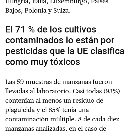
Hungría, Italia, Luxemburgo, Países
Bajos, Polonia y Suiza.
El 71 % de los cultivos
contaminados lo están por
pesticidas que la UE clasifica
como muy tóxicos
Las 59 muestras de manzanas fueron
llevadas al laboratorio. Casi todas (93%)
contenían al menos un residuo de
plaguicida y el 85% tenía una
contaminación múltiple. 8 de cada diez
manzanas analizadas, en el caso de