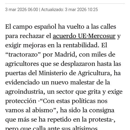
3 mar 2026 06:00 | Actualizado: 3 mar 2026 10:25
El campo español ha vuelto a las calles
para rechazar el
acuerdo UE-Mercosur
y
exigir mejoras en la rentabilidad. El
“tractorazo” por Madrid, con miles de
agricultores que se desplazaron hasta las
puertas del Ministerio de Agricultura, ha
evidenciado un nuevo malestar de la
agroindustria, un sector que grita y exige
protección -“Con estas políticas nos
vamos al abismo”, ha sido la consigna
que más se ha repetido en la protesta-,
pero que calla ante sus altísimos