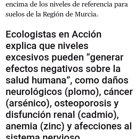
encima de los niveles de referencia para
suelos de la Región de Murcia.
Ecologistas en Acción
explica que niveles
excesivos pueden “generar
efectos negativos sobre la
salud humana”, como daños
neurológicos (plomo), cáncer
(arsénico), osteoporosis y
disfunción renal (cadmio),
anemia (zinc) y afecciones al
sistema nervioso