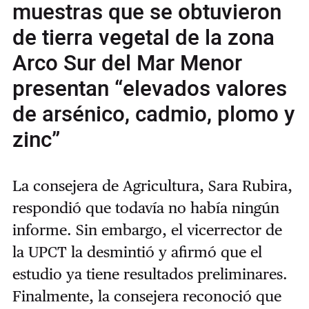
muestras que se obtuvieron
de tierra vegetal de la zona
Arco Sur del Mar Menor
presentan “elevados valores
de arsénico, cadmio, plomo y
zinc”
La consejera de Agricultura, Sara Rubira,
respondió que todavía no había ningún
informe. Sin embargo, el vicerrector de
la UPCT la desmintió y afirmó que el
estudio ya tiene resultados preliminares.
Finalmente, la consejera reconoció que