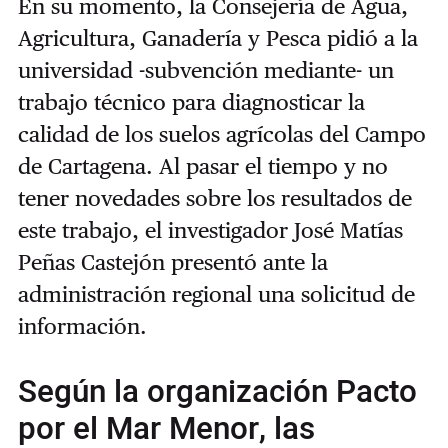
En su momento, la Consejería de Agua,
Agricultura, Ganadería y Pesca pidió a la
universidad -subvención mediante- un
trabajo técnico para diagnosticar la
calidad de los suelos agrícolas del Campo
de Cartagena. Al pasar el tiempo y no
tener novedades sobre los resultados de
este trabajo, el investigador José Matías
Peñas Castejón presentó ante la
administración regional una solicitud de
información.
Según la organización Pacto
por el Mar Menor, las