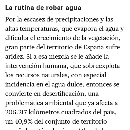
La rutina de robar agua
Por la escasez de precipitaciones y las
altas temperaturas, que evapora el agua y
dificulta el crecimiento de la vegetación,
gran parte del territorio de España sufre
aridez. Si a esa mezcla se le añade la
intervención humana, que sobreexplota
los recursos naturales, con especial
incidencia en el agua dulce, entonces se
convierte en desertificación, una
problemática ambiental que ya afecta a
206.217 kilómetros cuadrados del país,
un 40,9% del conjunto de territorio