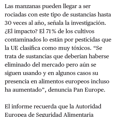
Las manzanas pueden llegar a ser
rociadas con este tipo de sustancias hasta
30 veces al año, señala la investigación.
¿El impacto? El 71 % de los cultivos
contaminados lo están por pesticidas que
la UE clasifica como muy tóxicos. “Se
trata de sustancias que deberían haberse
eliminado del mercado pero aún se
siguen usando y en algunos casos su
presencia en alimentos europeos incluso
ha aumentado”, denuncia Pan Europe.
El informe recuerda que la Autoridad
Europea de Seguridad Alimentaria