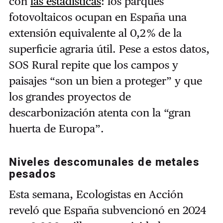
con
las estadísticas
: los parques
fotovoltaicos ocupan en España una
extensión equivalente al 0,2 % de la
superficie agraria útil. Pese a estos datos,
SOS Rural repite que los campos y
paisajes “son un bien a proteger” y que
los grandes proyectos de
descarbonización atenta con la “gran
huerta de Europa”.
Niveles descomunales de metales
pesados
Esta semana, Ecologistas en Acción
reveló que España subvencionó en 2024