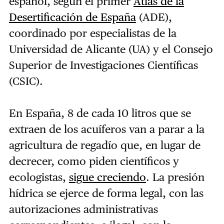
español, según el primer
Atlas de la
Desertificación de España
(ADE),
coordinado por especialistas de la
Universidad de Alicante (UA) y el Consejo
Superior de Investigaciones Científicas
(CSIC).
En España, 8 de cada 10 litros que se
extraen de los acuíferos van a parar a la
agricultura de regadío que, en lugar de
decrecer, como piden científicos y
ecologistas,
sigue creciendo
. La presión
hídrica se ejerce de forma legal, con las
autorizaciones administrativas