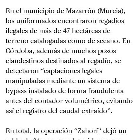
En el municipio de Mazarrón (Murcia),
los uniformados encontraron regadíos
ilegales de más de 47 hectáreas de
terreno catalogadas como de secano. En
Córdoba, además de muchos pozos
clandestinos destinados al regadío, se
detectaron “captaciones legales
manipuladas mediante un sistema de
bypass instalado de forma fraudulenta
antes del contador volumétrico, evitando
así el registro del caudal extraído”.
En total, la operación “Zahorí” dejó un