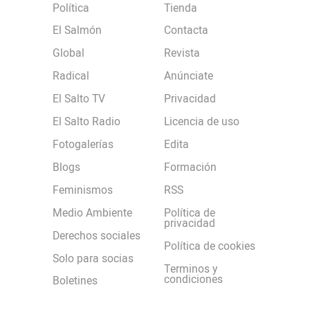
Política
Tienda
El Salmón
Contacta
Global
Revista
Radical
Anúnciate
El Salto TV
Privacidad
El Salto Radio
Licencia de uso
Fotogalerías
Edita
Blogs
Formación
Feminismos
RSS
Medio Ambiente
Política de
privacidad
Derechos sociales
Política de cookies
Solo para socias
Terminos y
condiciones
Boletines