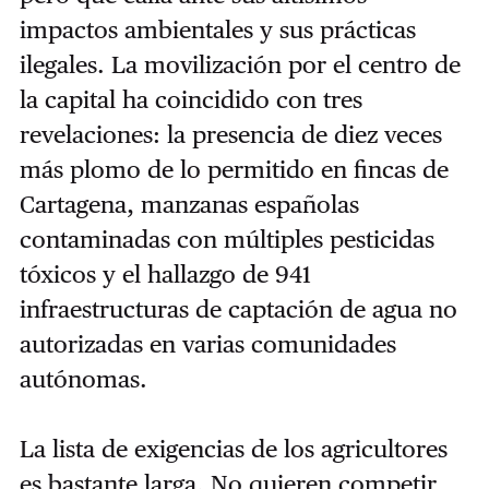
impactos ambientales y sus prácticas
ilegales. La movilización por el centro de
la capital ha coincidido con tres
revelaciones: la presencia de diez veces
más plomo de lo permitido en fincas de
Cartagena, manzanas españolas
contaminadas con múltiples pesticidas
tóxicos y el hallazgo de 941
infraestructuras de captación de agua no
autorizadas en varias comunidades
autónomas.
La lista de exigencias de los agricultores
es bastante larga. No quieren competir