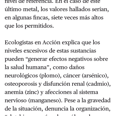
nivel de referencia. En el caso de este
último metal, los valores hallados serían,
en algunas fincas, siete veces más altos
que los permitidos.
Ecologistas en Acción explica que los
niveles excesivos de estas sustancias
pueden “generar efectos negativos sobre
la salud humana”, como daños
neurológicos (plomo), cáncer (arsénico),
osteoporosis y disfunción renal (cadmio),
anemia (zinc) y afecciones al sistema
nervioso (manganeso). Pese a la gravedad
de la situación, denuncia la organización,