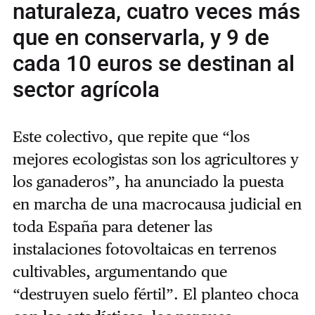
naturaleza, cuatro veces más
que en conservarla, y 9 de
cada 10 euros se destinan al
sector agrícola
Este colectivo, que repite que “los
mejores ecologistas son los agricultores y
los ganaderos”, ha anunciado la puesta
en marcha de una macrocausa judicial en
toda España para detener las
instalaciones fotovoltaicas en terrenos
cultivables, argumentando que
“destruyen suelo fértil”. El planteo choca