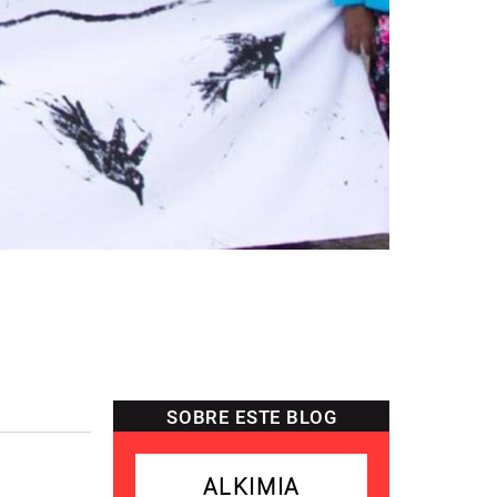
SOBRE ESTE BLOG
ALKIMIA