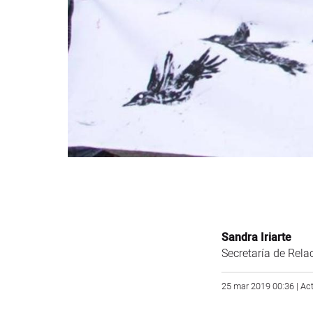
Sandra Iriarte
Secretaría de Rela
25 mar 2019 00:36 | Act