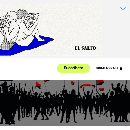
Iniciar sesión
Suscríbete