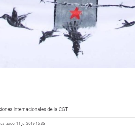
ciones Internacionales de la CGT
ualizado: 11 jul 2019 15:35