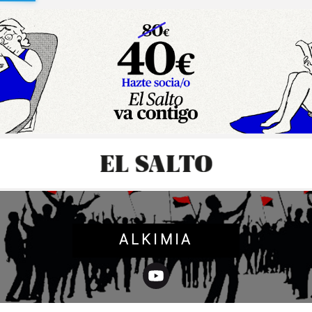
sibilidad
ALKIMIA