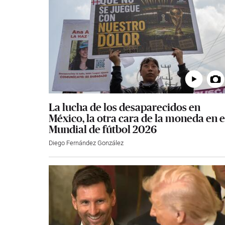
La lucha de los desaparecidos en
México, la otra cara de la moneda en e
Mundial de fútbol 2026
Diego Fernández González