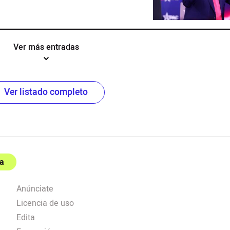
Ver más entradas
Ver listado completo
a
Anúnciate
Licencia de uso
Edita