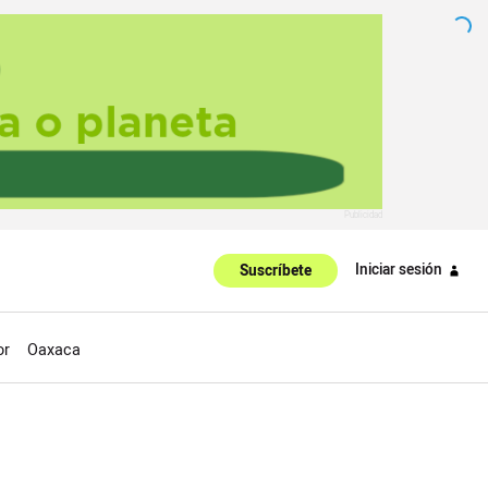
Iniciar sesión
Suscríbete
or
Oaxaca