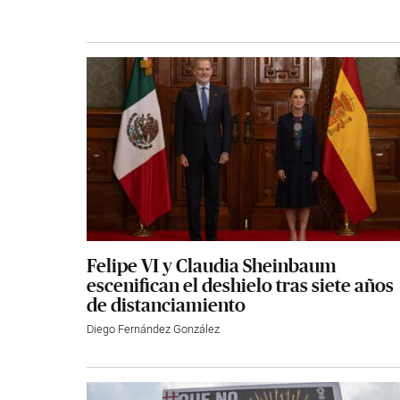
Felipe VI y Claudia Sheinbaum
escenifican el deshielo tras siete años
de distanciamiento
Diego Fernández González