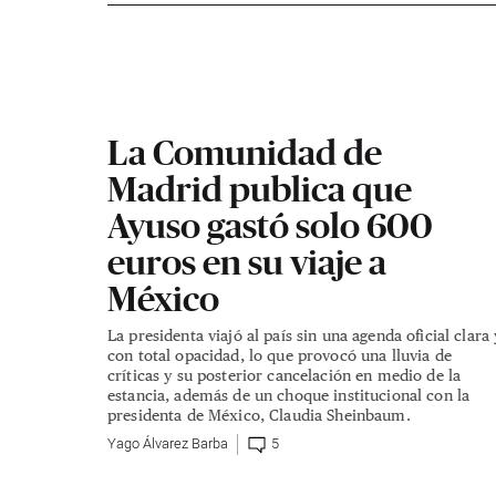
La Comunidad de
Madrid publica que
Ayuso gastó solo 600
euros en su viaje a
México
La presidenta viajó al país sin una agenda oficial clara 
con total opacidad, lo que provocó una lluvia de
críticas y su posterior cancelación en medio de la
estancia, además de un choque institucional con la
presidenta de México, Claudia Sheinbaum.
Yago Álvarez Barba
5