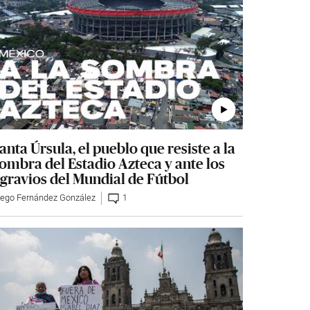
anta Úrsula, el pueblo que resiste a la
ombra del Estadio Azteca y ante los
gravios del Mundial de Fútbol
iego Fernández González
1