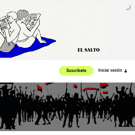
Iniciar sesión
Suscríbete