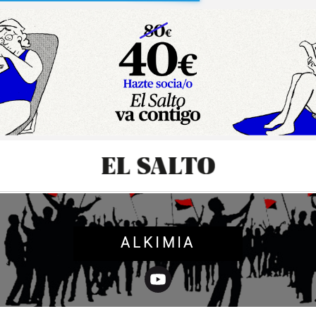
sibilidad
ALKIMIA