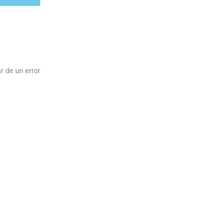
r de un error