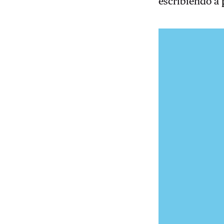
escribiendo a