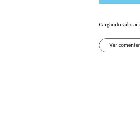
Cargando valoraci
Ver comenta