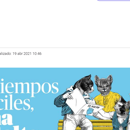
alizado: 19 abr 2021 10:46