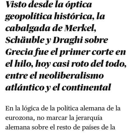
Visto desde la óptica
geopolítica histórica, la
cabalgada de Merkel,
Schäuble y Draghi sobre
Grecia fue el primer corte en
el hilo, hoy casi roto del todo,
entre el neoliberalismo
atlántico y el continental
En la lógica de la política alemana de la
eurozona, no marcar la jerarquía
alemana sobre el resto de países de la