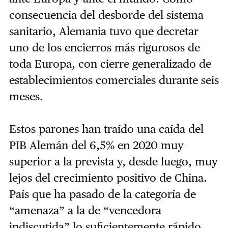
consecuencia del desborde del sistema
sanitario, Alemania tuvo que decretar
uno de los encierros más rigurosos de
toda Europa, con cierre generalizado de
establecimientos comerciales durante seis
meses.
Estos parones han traído una caída del
PIB Alemán del 6,5% en 2020 muy
superior a la prevista y, desde luego, muy
lejos del crecimiento positivo de China.
País que ha pasado de la categoría de
“amenaza” a la de “vencedora
indiscutida” lo suficientemente rápido