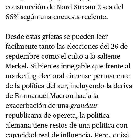
construcción de Nord Stream 2 sea del
66% según una encuesta reciente.
Desde estas grietas se pueden leer
fácilmente tanto las elecciones del 26 de
septiembre como el culto a la saliente
Merkel. Si bien es innegable que frente al
marketing electoral circense permanente
de la política del sur, incluyendo la deriva
de Emmanuel Macron hacia la
exacerbación de una
grandeur
republicana de opereta, la política
alemana tiene restos de una política con
capacidad real de influencia. Pero, quizá