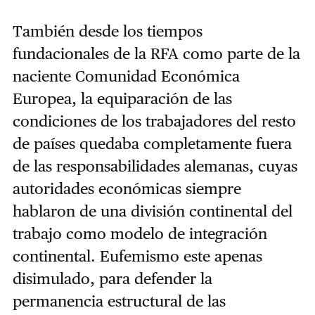
También desde los tiempos
fundacionales de la RFA como parte de la
naciente Comunidad Económica
Europea, la equiparación de las
condiciones de los trabajadores del resto
de países quedaba completamente fuera
de las responsabilidades alemanas, cuyas
autoridades económicas siempre
hablaron de una división continental del
trabajo como modelo de integración
continental. Eufemismo este apenas
disimulado, para defender la
permanencia estructural de las