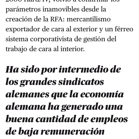
parámetros inamovibles desde la
creación de la RFA: mercantilismo
exportador de cara al exterior y un férreo
sistema corporativista de gestión del
trabajo de cara al interior.
Ha sido por intermedio de
los grandes sindicatos
alemanes que la economía
alemana ha generado una
buena cantidad de empleos
de baja remuneración