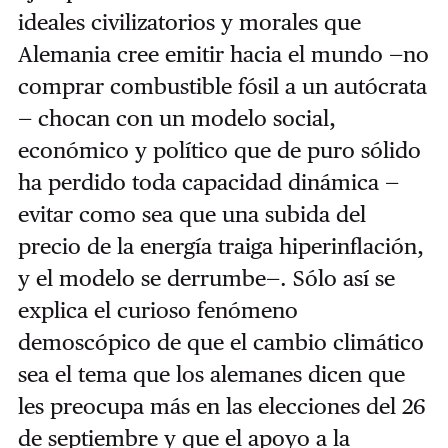
ideales civilizatorios y morales que
Alemania cree emitir hacia el mundo —no
comprar combustible fósil a un autócrata
— chocan con un modelo social,
económico y político que de puro sólido
ha perdido toda capacidad dinámica —
evitar como sea que una subida del
precio de la energía traiga hiperinflación,
y el modelo se derrumbe—. Sólo así se
explica el curioso fenómeno
demoscópico de que el cambio climático
sea el tema que los alemanes dicen que
les preocupa más en las elecciones del 26
de septiembre y que el apoyo a la