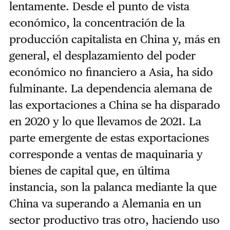
lentamente. Desde el punto de vista
económico, la concentración de la
producción capitalista en China y, más en
general, el desplazamiento del poder
económico no financiero a Asia, ha sido
fulminante. La dependencia alemana de
las exportaciones a China se ha disparado
en 2020 y lo que llevamos de 2021. La
parte emergente de estas exportaciones
corresponde a ventas de maquinaria y
bienes de capital que, en última
instancia, son la palanca mediante la que
China va superando a Alemania en un
sector productivo tras otro, haciendo uso