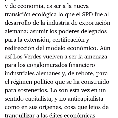
y de economía, es ser a la nueva
transición ecológica lo que el SPD fue al
desarrollo de la industria de exportación
alemana: asumir los poderes delegados
para la extensión, certificación y
redirección del modelo económico. Aún
así Los Verdes vuelven a ser la amenaza
para los conglomerados financiero-
industriales alemanes y, de rebote, para
el régimen político que se ha construido
para sostenerlos. Lo son esta vez en un
sentido capitalista, y no anticapitalista
como en sus orígenes, cosa que lejos de
tranquilizar a las élites económicas