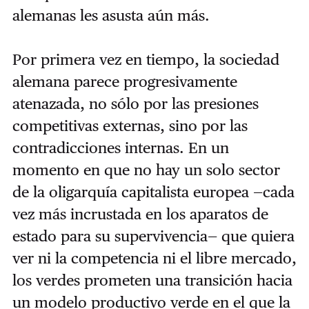
alemanas les asusta aún más.
Por primera vez en tiempo, la sociedad
alemana parece progresivamente
atenazada, no sólo por las presiones
competitivas externas, sino por las
contradicciones internas. En un
momento en que no hay un solo sector
de la oligarquía capitalista europea —cada
vez más incrustada en los aparatos de
estado para su supervivencia— que quiera
ver ni la competencia ni el libre mercado,
los verdes prometen una transición hacia
un modelo productivo verde en el que la