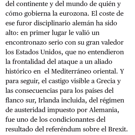
del continente y del mundo de quién y
cómo gobierna la eurozona. El coste de
ese furor disciplinario alemán ha sido
alto: en primer lugar le valió un
encontronazo serio con su gran valedor
los Estados Unidos, que no entendieron
la frontalidad del ataque a un aliado
histórico en el Mediterráneo oriental. Y
para seguir, el castigo visible a Grecia y
las consecuencias para los países del
flanco sur, Irlanda incluida, del régimen
de austeridad impuesto por Alemania,
fue uno de los condicionantes del
resultado del referéndum sobre el Brexit.