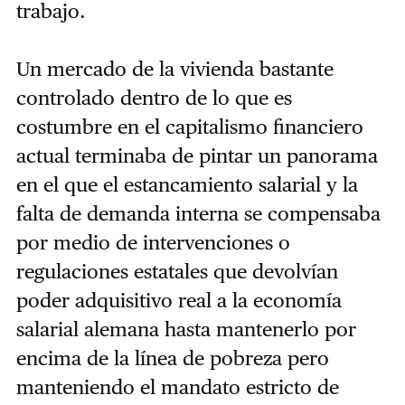
trabajo.
Un mercado de la vivienda bastante
controlado dentro de lo que es
costumbre en el capitalismo financiero
actual terminaba de pintar un panorama
en el que el estancamiento salarial y la
falta de demanda interna se compensaba
por medio de intervenciones o
regulaciones estatales que devolvían
poder adquisitivo real a la economía
salarial alemana hasta mantenerlo por
encima de la línea de pobreza pero
manteniendo el mandato estricto de