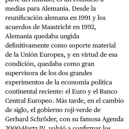
medias para Alemania. Desde la
reunificación alemana en 1991 y los
acuerdos de Maastricht en 1992,
Alemania quedaba ungida
definitivamente como soporte material
de la Unión Europea, y en virtud de esa
condición, quedaba como gran
supervisora de los dos grandes
experimentos de la economía política
continental reciente: el Euro y el Banco
Central Europeo. Más tarde, en el cambio
de siglo, el gobierno roji-verde de
Gerhard Schröder, con su famosa Agenda
2000-Hartz IV, volvió a confirmar los