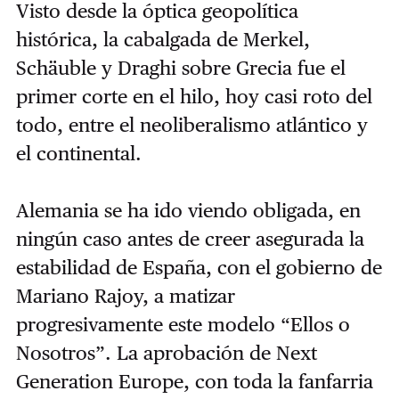
Visto desde la óptica geopolítica
histórica, la cabalgada de Merkel,
Schäuble y Draghi sobre Grecia fue el
primer corte en el hilo, hoy casi roto del
todo, entre el neoliberalismo atlántico y
el continental.
Alemania se ha ido viendo obligada, en
ningún caso antes de creer asegurada la
estabilidad de España, con el gobierno de
Mariano Rajoy, a matizar
progresivamente este modelo “Ellos o
Nosotros”. La aprobación de Next
Generation Europe, con toda la fanfarria