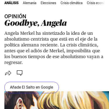
ANÁLISIS
Alemania
Elecciones
Crisis climática
Crisis económi
OPINIÓN
Goodbye, Angela
Angela Merkel ha sintetizado la idea de un
absolutismo centrista que está en el eje de la
política alemana reciente. La crisis climática,
antes que el adiós de Merkel, imposibilita que
los buenos tiempos de ese absolutismo vayan a
regresar.
Añade El Salto en Google