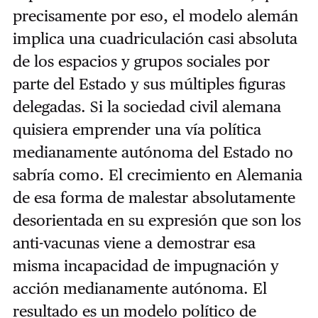
precisamente por eso, el modelo alemán
implica una cuadriculación casi absoluta
de los espacios y grupos sociales por
parte del Estado y sus múltiples figuras
delegadas. Si la sociedad civil alemana
quisiera emprender una vía política
medianamente autónoma del Estado no
sabría como. El crecimiento en Alemania
de esa forma de malestar absolutamente
desorientada en su expresión que son los
anti-vacunas viene a demostrar esa
misma incapacidad de impugnación y
acción medianamente autónoma. El
resultado es un modelo político de