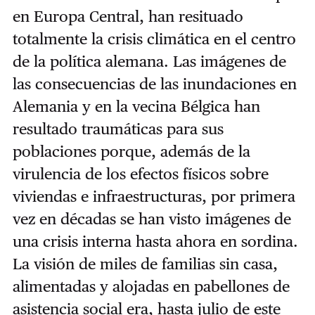
en Europa Central, han resituado
totalmente la crisis climática en el centro
de la política alemana. Las imágenes de
las consecuencias de las inundaciones en
Alemania y en la vecina Bélgica han
resultado traumáticas para sus
poblaciones porque, además de la
virulencia de los efectos físicos sobre
viviendas e infraestructuras, por primera
vez en décadas se han visto imágenes de
una crisis interna hasta ahora en sordina.
La visión de miles de familias sin casa,
alimentadas y alojadas en pabellones de
asistencia social era, hasta julio de este