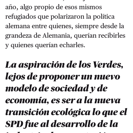
año, algo propio de esos mismos
refugiados que polarizaron la política
alemana entre quienes, siempre desde la
grandeza de Alemania, querían recibirles
y quienes querían echarles.
La aspiración de los Verdes,
lejos de proponer un nuevo
modelo de sociedad y de
economía, es ser a la nueva
transición ecológica lo que el
SPD fue al desarrollo de la