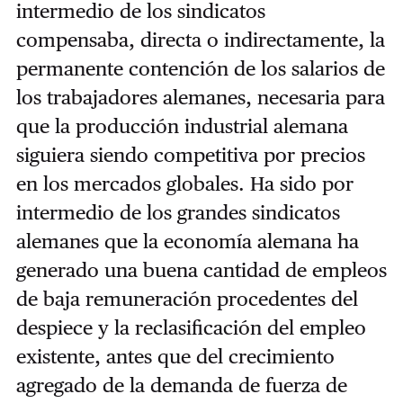
intermedio de los sindicatos
compensaba, directa o indirectamente, la
permanente contención de los salarios de
los trabajadores alemanes, necesaria para
que la producción industrial alemana
siguiera siendo competitiva por precios
en los mercados globales. Ha sido por
intermedio de los grandes sindicatos
alemanes que la economía alemana ha
generado una buena cantidad de empleos
de baja remuneración procedentes del
despiece y la reclasificación del empleo
existente, antes que del crecimiento
agregado de la demanda de fuerza de