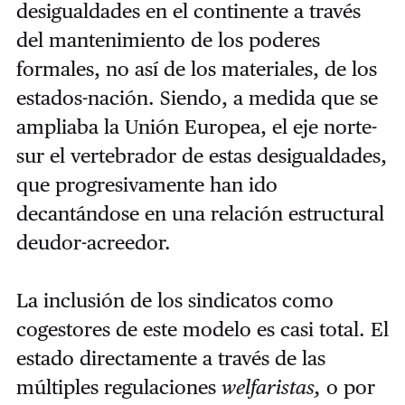
desigualdades en el continente a través
del mantenimiento de los poderes
formales, no así de los materiales, de los
estados-nación. Siendo, a medida que se
ampliaba la Unión Europea, el eje norte-
sur el vertebrador de estas desigualdades,
que progresivamente han ido
decantándose en una relación estructural
deudor-acreedor.
La inclusión de los sindicatos como
cogestores de este modelo es casi total. El
estado directamente a través de las
múltiples regulaciones
welfaristas,
o por