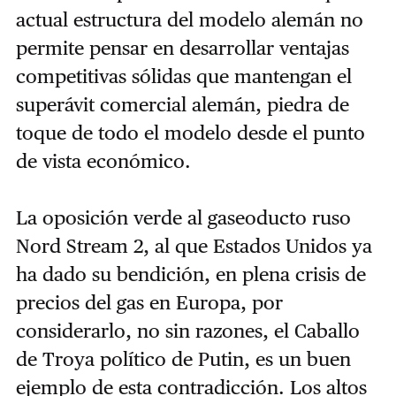
actual estructura del modelo alemán no
permite pensar en desarrollar ventajas
competitivas sólidas que mantengan el
superávit comercial alemán, piedra de
toque de todo el modelo desde el punto
de vista económico.
La oposición verde al gaseoducto ruso
Nord Stream 2, al que Estados Unidos ya
ha dado su bendición, en plena crisis de
precios del gas en Europa, por
considerarlo, no sin razones, el Caballo
de Troya político de Putin, es un buen
ejemplo de esta contradicción. Los altos