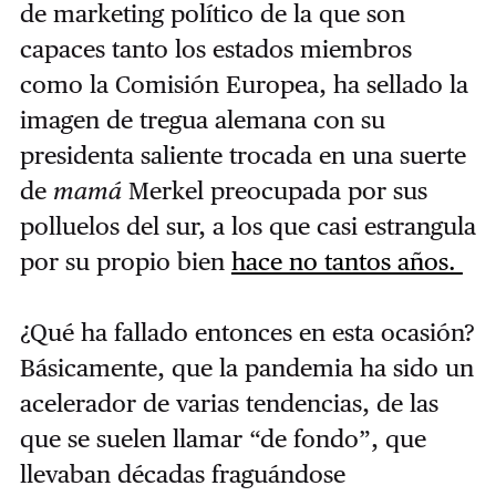
de marketing político de la que son
capaces tanto los estados miembros
como la Comisión Europea, ha sellado la
imagen de tregua alemana con su
presidenta saliente trocada en una suerte
de
mamá
Merkel preocupada por sus
polluelos del sur, a los que casi estrangula
por su propio bien
hace no tantos años.
¿Qué ha fallado entonces en esta ocasión?
Básicamente, que la pandemia ha sido un
acelerador de varias tendencias, de las
que se suelen llamar “de fondo”, que
llevaban décadas fraguándose