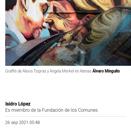
Graffiti de Alexis Tsipras y Angela Merkel en Atenas
Álvaro Minguito
Isidro López
Es miembro de la Fundación de los Comunes.
26 sep 2021 05:48