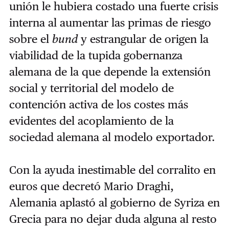
unión le hubiera costado una fuerte crisis
interna al aumentar las primas de riesgo
sobre el
bund
y estrangular de origen la
viabilidad de la tupida gobernanza
alemana de la que depende la extensión
social y territorial del modelo de
contención activa de los costes más
evidentes del acoplamiento de la
sociedad alemana al modelo exportador.
Con la ayuda inestimable del corralito en
euros que decretó Mario Draghi,
Alemania aplastó al gobierno de Syriza en
Grecia para no dejar duda alguna al resto