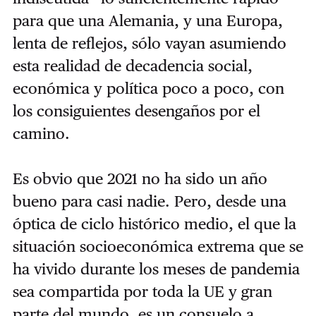
para que una Alemania, y una Europa,
lenta de reflejos, sólo vayan asumiendo
esta realidad de decadencia social,
económica y política poco a poco, con
los consiguientes desengaños por el
camino.
Es obvio que 2021 no ha sido un año
bueno para casi nadie. Pero, desde una
óptica de ciclo histórico medio, el que la
situación socioeconómica extrema que se
ha vivido durante los meses de pandemia
sea compartida por toda la UE y gran
parte del mundo, es un consuelo a