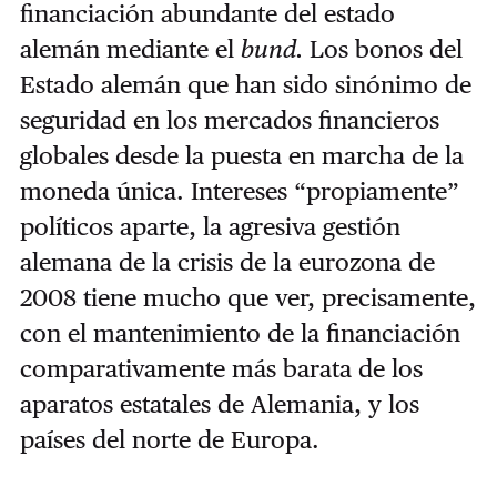
financiación abundante del estado
alemán mediante el
bund.
Los bonos del
Estado alemán que han sido sinónimo de
seguridad en los mercados financieros
globales desde la puesta en marcha de la
moneda única. Intereses “propiamente”
políticos aparte, la agresiva gestión
alemana de la crisis de la eurozona de
2008 tiene mucho que ver, precisamente,
con el mantenimiento de la financiación
comparativamente más barata de los
aparatos estatales de Alemania, y los
países del norte de Europa.