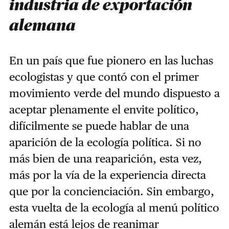
industria de exportación
alemana
En un país que fue pionero en las luchas
ecologistas y que contó con el primer
movimiento verde del mundo dispuesto a
aceptar plenamente el envite político,
difícilmente se puede hablar de una
aparición de la ecología política. Si no
más bien de una reaparición, esta vez,
más por la vía de la experiencia directa
que por la concienciación. Sin embargo,
esta vuelta de la ecología al menú político
alemán está lejos de reanimar