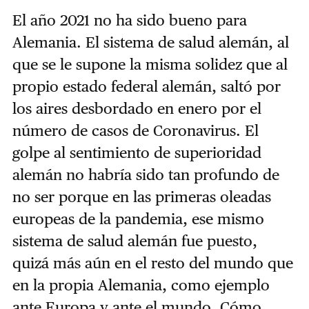
El año 2021 no ha sido bueno para
Alemania. El sistema de salud alemán, al
que se le supone la misma solidez que al
propio estado federal alemán, saltó por
los aires desbordado en enero por el
número de casos de Coronavirus. El
golpe al sentimiento de superioridad
alemán no habría sido tan profundo de
no ser porque en las primeras oleadas
europeas de la pandemia, ese mismo
sistema de salud alemán fue puesto,
quizá más aún en el resto del mundo que
en la propia Alemania, como ejemplo
ante Europa y ante el mundo. Cómo