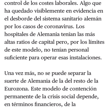
control de los costes laborales. Algo que
ha quedado visiblemente en evidencia en
el desborde del sistema sanitario alemán
por los casos de coronavirus. Los
hospitales de Alemania tenían las más
altas ratios de capital pero, por los límites
de este modelo, no tenían personal
suficiente para operar esas instalaciones.
Una vez más, no se puede separar la
suerte de Alemania de la del resto de la
Eurozona. Este modelo de contención
permanente de la crisis social depende,
en términos financieros, de la