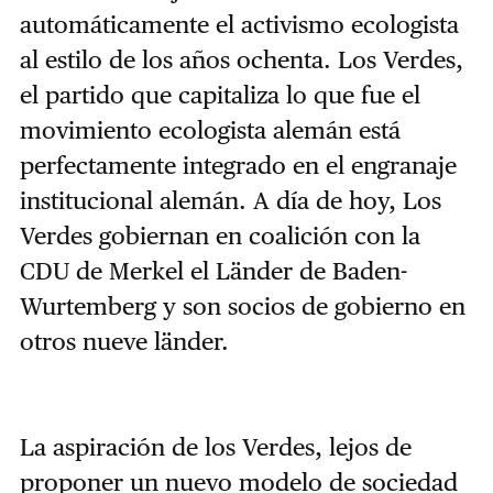
automáticamente el activismo ecologista
al estilo de los años ochenta. Los Verdes,
el partido que capitaliza lo que fue el
movimiento ecologista alemán está
perfectamente integrado en el engranaje
institucional alemán. A día de hoy, Los
Verdes gobiernan en coalición con la
CDU de Merkel el Länder de Baden-
Wurtemberg y son socios de gobierno en
otros nueve länder.
La aspiración de los Verdes, lejos de
proponer un nuevo modelo de sociedad