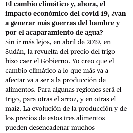
El cambio climático y, ahora, el
impacto económico del covid-19, ¿van
a generar más guerras del hambre y
por el acaparamiento de agua?
Sin ir más lejos, en abril de 2019, en
Sudán, la revuelta del precio del trigo
hizo caer el Gobierno. Yo creo que el
cambio climático a lo que más va a
afectar va a ser a la producción de
alimentos. Para algunas regiones será el
trigo, para otras el arroz, y en otras el
maíz. La evolución de la producción y de
los precios de estos tres alimentos
pueden desencadenar muchos