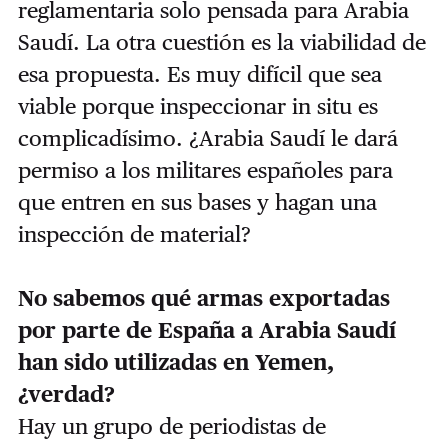
reglamentaria solo pensada para Arabia
Saudí. La otra cuestión es la viabilidad de
esa propuesta. Es muy difícil que sea
viable porque inspeccionar in situ es
complicadísimo. ¿Arabia Saudí le dará
permiso a los militares españoles para
que entren en sus bases y hagan una
inspección de material?
No sabemos qué armas exportadas
por parte de España a Arabia Saudí
han sido utilizadas en Yemen,
¿verdad?
Hay un grupo de periodistas de