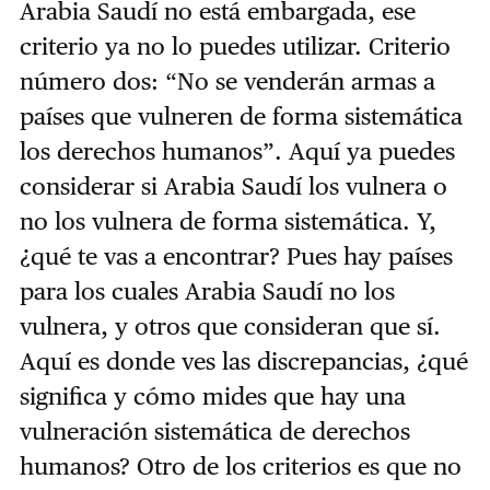
Arabia Saudí no está embargada, ese
criterio ya no lo puedes utilizar. Criterio
número dos: “No se venderán armas a
países que vulneren de forma sistemática
los derechos humanos”. Aquí ya puedes
considerar si Arabia Saudí los vulnera o
no los vulnera de forma sistemática. Y,
¿qué te vas a encontrar? Pues hay países
para los cuales Arabia Saudí no los
vulnera, y otros que consideran que sí.
Aquí es donde ves las discrepancias, ¿qué
significa y cómo mides que hay una
vulneración sistemática de derechos
humanos? Otro de los criterios es que no