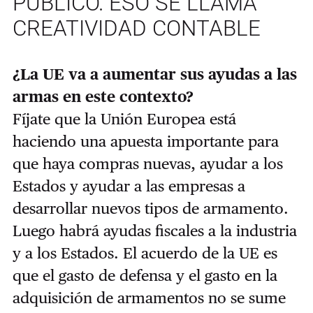
PÚBLICO. ESO SE LLAMA
CREATIVIDAD CONTABLE
¿La UE va a aumentar sus ayudas a las
armas en este contexto?
Fíjate que la Unión Europea está
haciendo una apuesta importante para
que haya compras nuevas, ayudar a los
Estados y ayudar a las empresas a
desarrollar nuevos tipos de armamento.
Luego habrá ayudas fiscales a la industria
y a los Estados. El acuerdo de la UE es
que el gasto de defensa y el gasto en la
adquisición de armamentos no se sume