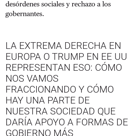
desórdenes sociales y rechazo a los
gobernantes.
LA EXTREMA DERECHA EN
EUROPA O TRUMP EN EE UU
REPRESENTAN ESO: CÓMO
NOS VAMOS
FRACCIONANDO Y CÓMO
HAY UNA PARTE DE
NUESTRA SOCIEDAD QUE
DARÍA APOYO A FORMAS DE
GOBIERNO MÁS