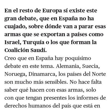
En el resto de Europa sí existe este
gran debate, que en España no ha
cuajado, sobre dónde van a parar esas
armas que se exportan a países como
Israel, Turquía o los que forman la
Coalición Saudí.
Creo que en España hay poquísimo
debate en este tema. Alemania, Suecia,
Noruega, Dinamarca, los países del Norte
son mucho más sensibles. No hace falta
saber qué hacen con esas armas, solo
con que tengan presentes los informes de
derechos humanos del país que está en