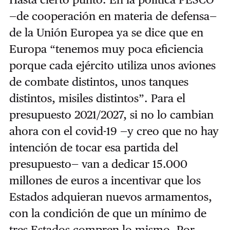
—de cooperación en materia de defensa—
de la Unión Europea ya se dice que en
Europa “tenemos muy poca eficiencia
porque cada ejército utiliza unos aviones
de combate distintos, unos tanques
distintos, misiles distintos”. Para el
presupuesto 2021/2027, si no lo cambian
ahora con el covid-19 —y creo que no hay
intención de tocar esa partida del
presupuesto— van a dedicar 15.000
millones de euros a incentivar que los
Estados adquieran nuevos armamentos,
con la condición de que un mínimo de
tres Estados compren lo mismo. Por