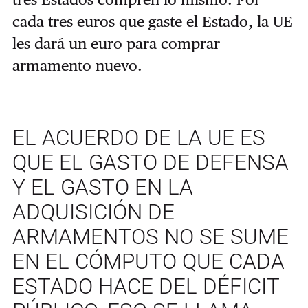
cada tres euros que gaste el Estado, la UE
les dará un euro para comprar
armamento nuevo.
EL ACUERDO DE LA UE ES
QUE EL GASTO DE DEFENSA
Y EL GASTO EN LA
ADQUISICIÓN DE
ARMAMENTOS NO SE SUME
EN EL CÓMPUTO QUE CADA
ESTADO HACE DEL DÉFICIT