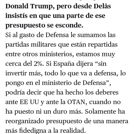
Donald Trump, pero desde Delàs
insistís en que una parte de ese
presupuesto se esconde.
Si al gasto de Defensa le sumamos las
partidas militares que están repartidas
entre otros ministerios, estamos muy
cerca del 2%.
Si España dijera “sin
invertir más, todo lo que va a defensa, lo
pongo en el ministerio de Defensa”,
podría decir que ha hecho los deberes
ante EE UU y ante la OTAN, cuando no
ha puesto ni un duro más. Solamente ha
reorganizado presupuesto de una manera
más fidedigna a la realidad.