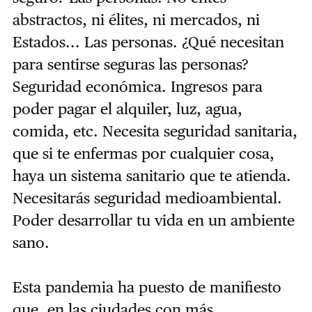
abstractos, ni élites, ni mercados, ni
Estados... Las personas. ¿Qué necesitan
para sentirse seguras las personas?
Seguridad económica. Ingresos para
poder pagar el alquiler, luz, agua,
comida, etc. Necesita seguridad sanitaria,
que si te enfermas por cualquier cosa,
haya un sistema sanitario que te atienda.
Necesitarás seguridad medioambiental.
Poder desarrollar tu vida en un ambiente
sano.
Esta pandemia ha puesto de manifiesto
que, en las ciudades con más