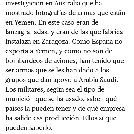
investigación en Australia que ha
mostrado fotografías de armas que están
en Yemen. En este caso eran de
lanzagranadas, y eran de las que fabrica
Instalaza en Zaragoza. Como España no
exporta a Yemen, y como no son de
bombardeos de aviones, han tenido que
ser armas que se les han dado a los
grupos que dan apoyo a Arabia Saudí.
Los militares, según sea el tipo de
munición que se ha usado, saben qué
países la pueden tener y de qué empresa
ha salido esa producción. Ellos sí que
pueden saberlo.