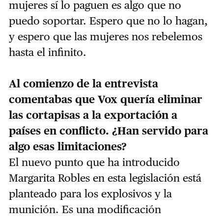
mujeres sí lo paguen es algo que no
puedo soportar. Espero que no lo hagan,
y espero que las mujeres nos rebelemos
hasta el infinito.
Al comienzo de la entrevista
comentabas que Vox quería eliminar
las cortapisas a la exportación a
países en conflicto. ¿Han servido para
algo esas limitaciones?
El nuevo punto que ha introducido
Margarita Robles en esta legislación está
planteado para los explosivos y la
munición. Es una modificación