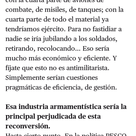
combate, de misiles, de tanques; con la
cuarta parte de todo el material ya
tendríamos ejército. Para no fastidiar a
nadie se iría jubilando a los soldados,
retirando, recolocando… Eso sería
mucho más económico y eficiente. Y
fíjate que esto no es antimilitarista.
Simplemente serían cuestiones
pragmáticas de eficiencia, de gestión.
Esa industria armamentística sería la
principal perjudicada de esta
reconversión.
Hasta cierto punto. En la política PESCO