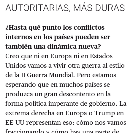
AUTORITARIAS, MÁS DURAS
¿Hasta qué punto los conflictos
internos en los países pueden ser
también una dinámica nueva?
Creo que ni en Europa ni en Estados
Unidos vamos a vivir otra guerra al estilo
de la II Guerra Mundial. Pero estamos
esperando que en muchos países se
produzca un gran descontento en la
forma política imperante de gobierno. La
extrema derecha en Europa o Trump en
EE UU representan eso: cómo nos vamos
fraccionando y cómo hay una parte de