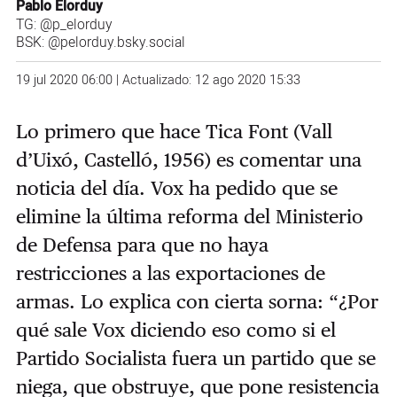
Pablo Elorduy
TG:
@p_elorduy
BSK:
@pelorduy.bsky.social
19 jul 2020 06:00 | Actualizado: 12 ago 2020 15:33
Lo primero que hace Tica Font (Vall
d’Uixó, Castelló, 1956) es comentar una
noticia del día. Vox ha pedido que se
elimine la última reforma del Ministerio
de Defensa para que no haya
restricciones a las exportaciones de
armas. Lo explica con cierta sorna: “¿Por
qué sale Vox diciendo eso como si el
Partido Socialista fuera un partido que se
niega, que obstruye, que pone resistencia