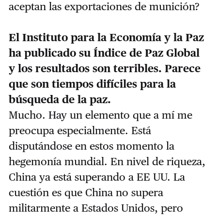
aceptan las exportaciones de munición?
El Instituto para la Economía y la Paz
ha publicado su Índice de Paz Global
y los resultados son terribles. Parece
que son tiempos difíciles para la
búsqueda de la paz.
Mucho. Hay un elemento que a mí me
preocupa especialmente. Está
disputándose en estos momento la
hegemonía mundial. En nivel de riqueza,
China ya está superando a EE UU. La
cuestión es que China no supera
militarmente a Estados Unidos, pero