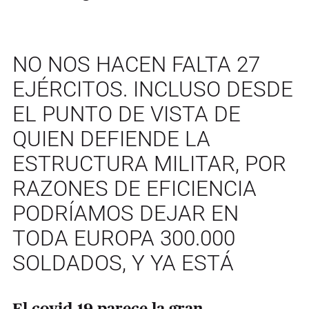
NO NOS HACEN FALTA 27
EJÉRCITOS. INCLUSO DESDE
EL PUNTO DE VISTA DE
QUIEN DEFIENDE LA
ESTRUCTURA MILITAR, POR
RAZONES DE EFICIENCIA
PODRÍAMOS DEJAR EN
TODA EUROPA 300.000
SOLDADOS, Y YA ESTÁ
El covid-19 parece la gran