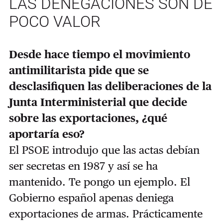
LAS DENEGACIONES SON DE
POCO VALOR
Desde hace tiempo el movimiento
antimilitarista pide que se
desclasifiquen las deliberaciones de la
Junta Interministerial que decide
sobre las exportaciones, ¿qué
aportaría eso?
El PSOE introdujo que las actas debían
ser secretas en 1987 y así se ha
mantenido. Te pongo un ejemplo. El
Gobierno español apenas deniega
exportaciones de armas. Prácticamente