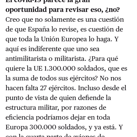
oportunidad para revisar eso, ¿no?
Creo que no solamente es una cuestión
de que España lo revise, es cuestión de
que toda la Unión Europea lo haga. Y
aquí es indiferente que uno sea
antimilitarista o militarista. ¿Para qué
quiere la UE 1.300.000 soldados, que es
la suma de todos sus ejércitos? No nos
hacen falta 27 ejércitos. Incluso desde el
punto de vista de quien defiende la
estructura militar, por razones de
eficiencia podríamos dejar en toda
Europa 300.000 soldados, y ya está. Y
con la cuarta parte de aviones de