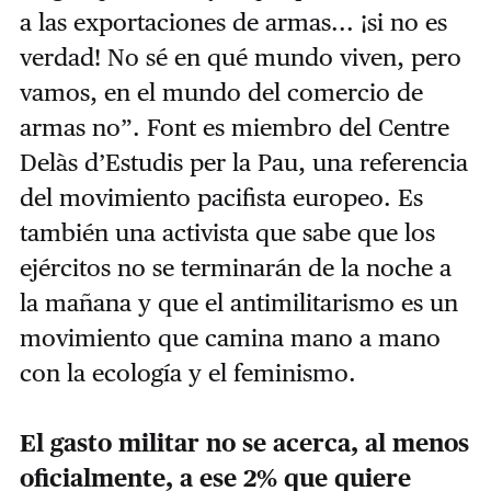
a las exportaciones de armas... ¡si no es
verdad! No sé en qué mundo viven, pero
vamos, en el mundo del comercio de
armas no”. Font es miembro del Centre
Delàs d’Estudis per la Pau, una referencia
del movimiento pacifista europeo. Es
también una activista que sabe que los
ejércitos no se terminarán de la noche a
la mañana y que el antimilitarismo es un
movimiento que camina mano a mano
con la ecología y el feminismo.
El gasto militar no se acerca, al menos
oficialmente, a ese 2% que quiere