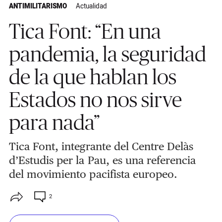
ANTIMILITARISMO
Actualidad
Tica Font: “En una
pandemia, la seguridad
de la que hablan los
Estados no nos sirve
para nada”
Tica Font, integrante del Centre Delàs
d’Estudis per la Pau, es una referencia
del movimiento pacifista europeo.
2