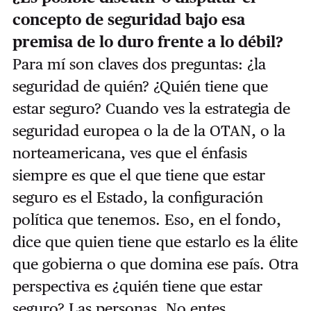
concepto de seguridad bajo esa
premisa de lo duro frente a lo débil?
Para mí son claves dos preguntas: ¿la
seguridad de quién? ¿Quién tiene que
estar seguro? Cuando ves la estrategia de
seguridad europea o la de la OTAN, o la
norteamericana, ves que el énfasis
siempre es que el que tiene que estar
seguro es el Estado, la configuración
política que tenemos. Eso, en el fondo,
dice que quien tiene que estarlo es la élite
que gobierna o que domina ese país. Otra
perspectiva es ¿quién tiene que estar
seguro? Las personas. No entes