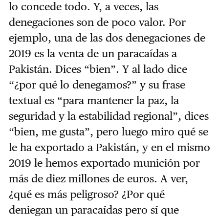
lo concede todo. Y, a veces, las
denegaciones son de poco valor. Por
ejemplo, una de las dos denegaciones de
2019 es la venta de un paracaídas a
Pakistán. Dices “bien”. Y al lado dice
“¿por qué lo denegamos?” y su frase
textual es “para mantener la paz, la
seguridad y la estabilidad regional”, dices
“bien, me gusta”, pero luego miro qué se
le ha exportado a Pakistán, y en el mismo
2019 le hemos exportado munición por
más de diez millones de euros. A ver,
¿qué es más peligroso? ¿Por qué
deniegan un paracaídas pero sí que