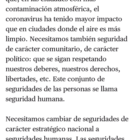
contaminación atmosférica, el
coronavirus ha tenido mayor impacto
que en ciudades donde el aire es más
limpio. Necesitamos también seguridad
de carácter comunitario, de carácter
político: que se sigan respetando
nuestros deberes, nuestros derechos,
libertades, etc. Este conjunto de
seguridades de las personas se llama
seguridad humana.
Necesitamos cambiar de seguridades de
carácter estratégico nacional a
seguridades humanas. Las seguridades