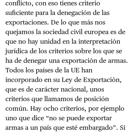
conflicto, con eso tienes criterio
suficiente para la denegación de las
exportaciones. De lo que más nos
quejamos la sociedad civil europea es de
que no hay unidad en la interpretación
jurídica de los criterios sobre los que se
ha de denegar una exportación de armas.
Todos los países de la UE han
incorporado en su Ley de Exportación,
que es de carácter nacional, unos
criterios que llamamos de posición
común. Hay ocho criterios, por ejemplo
uno que dice “no se puede exportar
armas a un país que esté embargado”. Si