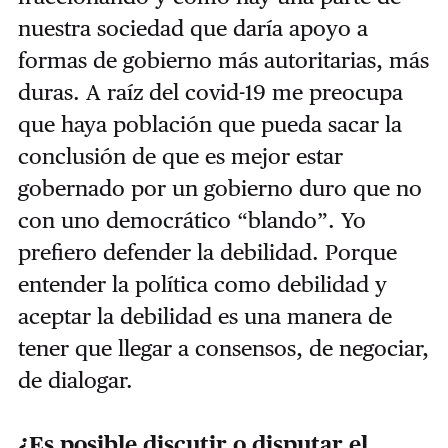
nuestra sociedad que daría apoyo a
formas de gobierno más autoritarias, más
duras. A raíz del covid-19 me preocupa
que haya población que pueda sacar la
conclusión de que es mejor estar
gobernado por un gobierno duro que no
con uno democrático “blando”. Yo
prefiero defender la debilidad. Porque
entender la política como debilidad y
aceptar la debilidad es una manera de
tener que llegar a consensos, de negociar,
de dialogar.
¿Es posible discutir o disputar el