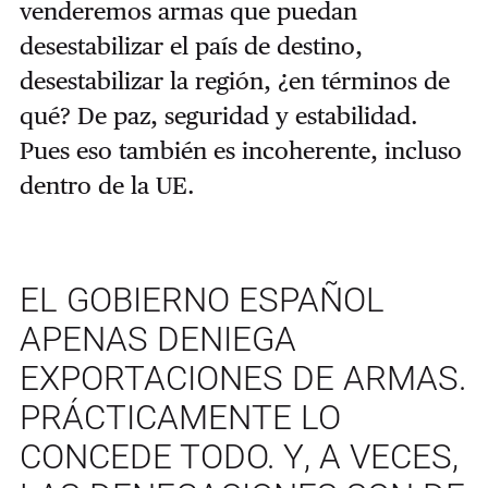
venderemos armas que puedan
desestabilizar el país de destino,
desestabilizar la región, ¿en términos de
qué? De paz, seguridad y estabilidad.
Pues eso también es incoherente, incluso
dentro de la UE.
EL GOBIERNO ESPAÑOL
APENAS DENIEGA
EXPORTACIONES DE ARMAS.
PRÁCTICAMENTE LO
CONCEDE TODO. Y, A VECES,