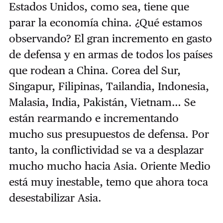
Estados Unidos, como sea, tiene que
parar la economía china. ¿Qué estamos
observando? El gran incremento en gasto
de defensa y en armas de todos los países
que rodean a China. Corea del Sur,
Singapur, Filipinas, Tailandia, Indonesia,
Malasia, India, Pakistán, Vietnam… Se
están rearmando e incrementando
mucho sus presupuestos de defensa. Por
tanto, la conflictividad se va a desplazar
mucho mucho hacia Asia. Oriente Medio
está muy inestable, temo que ahora toca
desestabilizar Asia.