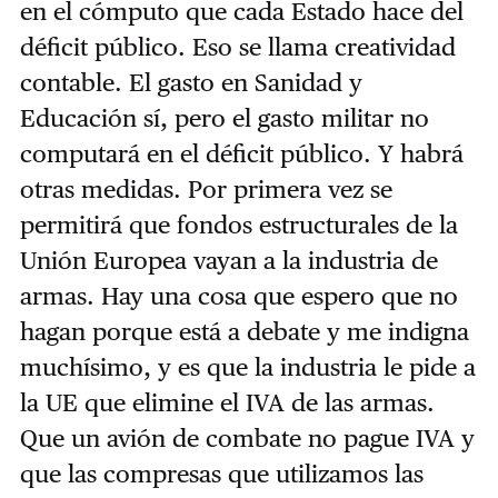
en el cómputo que cada Estado hace del
déficit público. Eso se llama creatividad
contable. El gasto en Sanidad y
Educación sí, pero el gasto militar no
computará en el déficit público. Y habrá
otras medidas. Por primera vez se
permitirá que fondos estructurales de la
Unión Europea vayan a la industria de
armas. Hay una cosa que espero que no
hagan porque está a debate y me indigna
muchísimo, y es que la industria le pide a
la UE que elimine el IVA de las armas.
Que un avión de combate no pague IVA y
que las compresas que utilizamos las