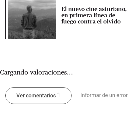
El nuevo cine asturiano,
en primera línea de
fuego contra el olvido
Cargando valoraciones...
1
Informar de un error
Ver comentarios