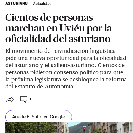
ASTURIANU
Actualidad
Cientos de personas
marchan en Uviéu por la
oficialidad del asturiano
El movimiento de reivindicación lingüística
pide una nueva oportunidad para la oficialidad
del asturiano y el gallego-asturiano. Cientos de
personas pidieron consenso político para que
la próxima legislatura se desbloquee la reforma
del Estatuto de Autonomía.
1
Añade El Salto en Google