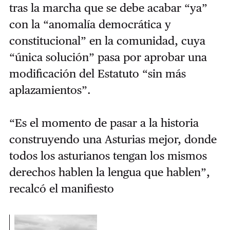
tras la marcha que se debe acabar “ya”
con la “anomalía democrática y
constitucional” en la comunidad, cuya
“única solución” pasa por aprobar una
modificación del Estatuto “sin más
aplazamientos”.
“Es el momento de pasar a la historia
construyendo una Asturias mejor, donde
todos los asturianos tengan los mismos
derechos hablen la lengua que hablen”,
recalcó el manifiesto