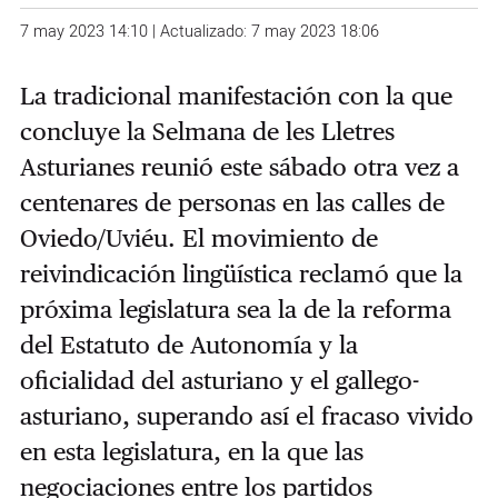
7 may 2023 14:10 | Actualizado: 7 may 2023 18:06
La tradicional manifestación con la que
concluye la Selmana de les Lletres
Asturianes reunió este sábado otra vez a
centenares de personas en las calles de
Oviedo/Uviéu. El movimiento de
reivindicación lingüística reclamó que la
próxima legislatura sea la de la reforma
del Estatuto de Autonomía y la
oficialidad del asturiano y el gallego-
asturiano, superando así el fracaso vivido
en esta legislatura, en la que las
negociaciones entre los partidos