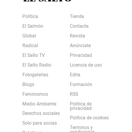
Política
Tienda
El Salmón
Contacta
Global
Revista
Radical
Anúnciate
El Salto TV
Privacidad
El Salto Radio
Licencia de uso
Fotogalerías
Edita
Blogs
Formación
Feminismos
RSS
Medio Ambiente
Política de
privacidad
Derechos sociales
Política de cookies
Solo para socias
Terminos y