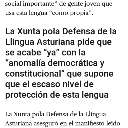
social importante” de gente joven que
usa esta lengua “como propia”.
La Xunta pola Defensa de la
Llingua Asturiana pide que
se acabe “ya” con la
“anomalía democrática y
constitucional” que supone
que el escaso nivel de
protección de esta lengua
La Xunta pola Defensa de la Llingua
Asturiana asesguró en el manifiesto leído