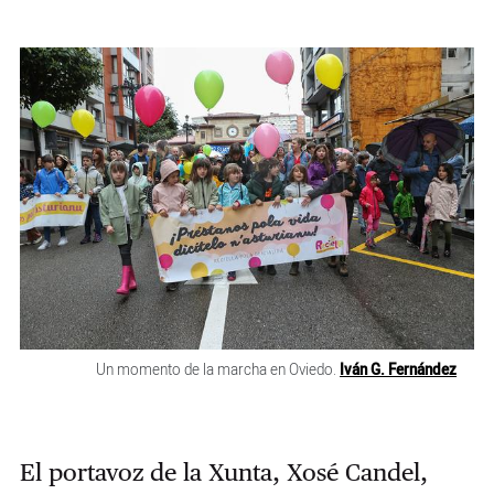
Un momento de la marcha en Oviedo.
Iván G. Fernández
El portavoz de la Xunta, Xosé Candel,