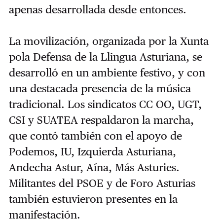
apenas desarrollada desde entonces.
La movilización, organizada por la Xunta
pola Defensa de la Llingua Asturiana, se
desarrolló en un ambiente festivo, y con
una destacada presencia de la música
tradicional. Los sindicatos CC OO, UGT,
CSI y SUATEA respaldaron la marcha,
que contó también con el apoyo de
Podemos, IU, Izquierda Asturiana,
Andecha Astur, Aína, Más Asturies.
Militantes del PSOE y de Foro Asturias
también estuvieron presentes en la
manifestación.