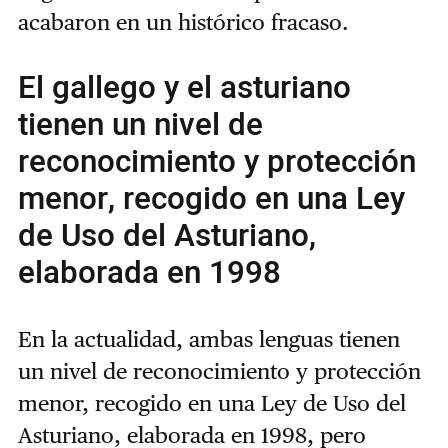
acabaron en un histórico fracaso.
El gallego y el asturiano
tienen un nivel de
reconocimiento y protección
menor, recogido en una Ley
de Uso del Asturiano,
elaborada en 1998
En la actualidad, ambas lenguas tienen
un nivel de reconocimiento y protección
menor, recogido en una Ley de Uso del
Asturiano, elaborada en 1998, pero