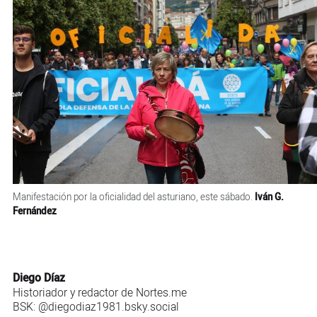
Manifestación por la oficialidad del asturiano, este sábado.
Iván G.
Fernández
Diego Díaz
Historiador y redactor de
Nortes.me
BSK:
@diegodiaz1981.bsky.social