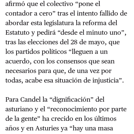
afirmó que el colectivo “pone el
contador a cero” tras el intento fallido de
abordar esta legislatura la reforma del
Estatuto y pedirá “desde el minuto uno”,
tras las elecciones del 28 de mayo, que
los partidos políticos “lleguen a un
acuerdo, con los consensos que sean
necesarios para que, de una vez por
todas, acabe esa situación de injusticia”.
Para Candel la “dignificación” del
asturiano y el “reconocimiento por parte
de la gente” ha crecido en los últimos
años y en Asturies ya “hay una masa