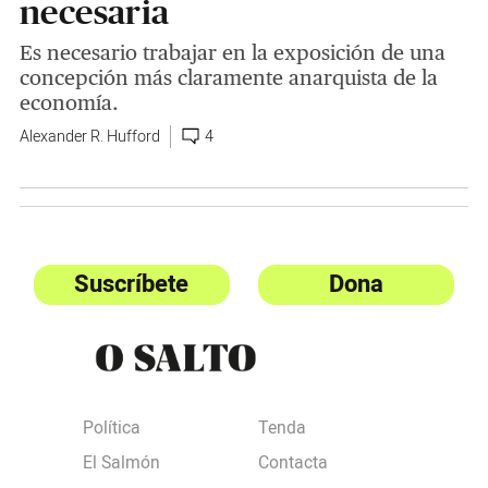
necesaria
Es necesario trabajar en la exposición de una
concepción más claramente anarquista de la
economía.
Alexander R. Hufford
4
Suscríbete
Dona
Política
Tenda
El Salmón
Contacta