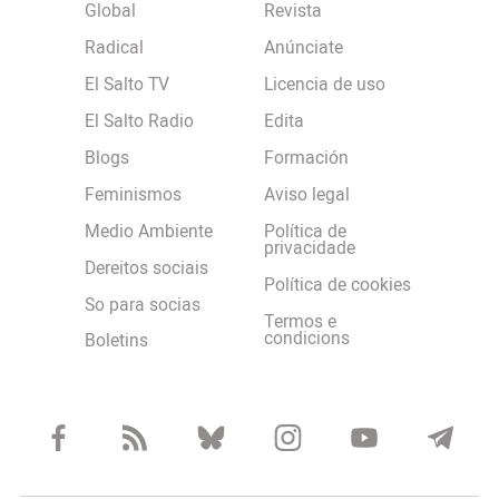
Global
Revista
Radical
Anúnciate
El Salto TV
Licencia de uso
El Salto Radio
Edita
Blogs
Formación
Feminismos
Aviso legal
Medio Ambiente
Política de
privacidade
Dereitos sociais
Política de cookies
So para socias
Termos e
condicions
Boletins