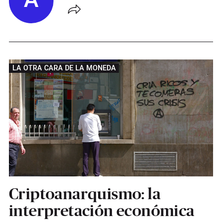
A
LA OTRA CARA DE LA MONEDA
Criptoanarquismo: la
interpretación económica