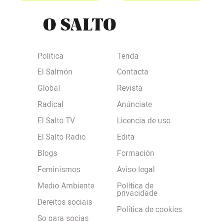
Política
Tenda
El Salmón
Contacta
Global
Revista
Radical
Anúnciate
El Salto TV
Licencia de uso
El Salto Radio
Edita
Blogs
Formación
Feminismos
Aviso legal
Medio Ambiente
Política de
privacidade
Dereitos sociais
Política de cookies
So para socias