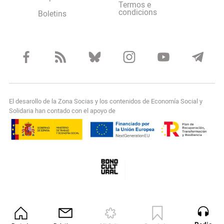
Termos e
condicions
Boletins
El desarollo de la Zona Socias y los contenidos de Economía Social y
Solidaria han contado con el apoyo de