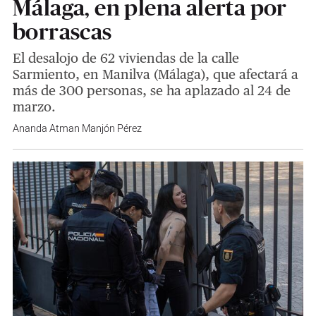
Málaga, en plena alerta por
borrascas
El desalojo de 62 viviendas de la calle
Sarmiento, en Manilva (Málaga), que afectará a
más de 300 personas, se ha aplazado al 24 de
marzo.
Ananda Atman Manjón Pérez