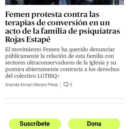
Femen protesta contra las
terapias de conversión en un
acto de la familia de psiquiatras
Rojas Estapé
El movimiento Femen ha querido denunciar
públicamente la relación de esta familia con
sectores ultraconservadores de la Iglesia y su
postura abiertamente contraria a los derechos
del colectivo LGTBIQ+
Ananda Atman Manjón Pérez
5
Suscríbete
Dona