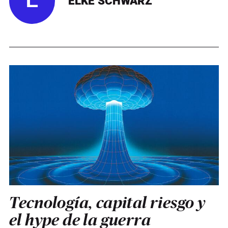
E
ELKE SCHWARZ
Tecnología, capital riesgo y
el hype de la guerra