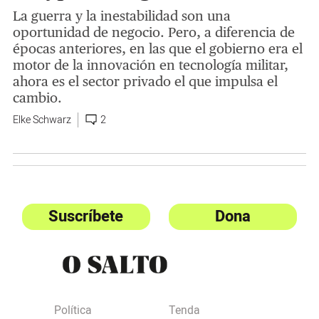
La guerra y la inestabilidad son una
oportunidad de negocio. Pero, a diferencia de
épocas anteriores, en las que el gobierno era el
motor de la innovación en tecnología militar,
ahora es el sector privado el que impulsa el
cambio.
Elke Schwarz
2
Suscríbete
Dona
Política
Tenda