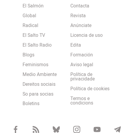
El Salmón
Contacta
Global
Revista
Radical
Anúnciate
El Salto TV
Licencia de uso
El Salto Radio
Edita
Blogs
Formación
Feminismos
Aviso legal
Medio Ambiente
Política de
privacidade
Dereitos sociais
Política de cookies
So para socias
Termos e
condicions
Boletins