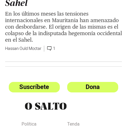
Sahel
En los últimos meses las tensiones
internacionales en Mauritania han amenazado
con desbordarse. El origen de las mismas es el
colapso de la indisputada hegemonía occidental
en el Sahel.
Hassan Ould Moctar
1
Suscríbete
Dona
Política
Tenda