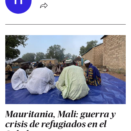
H
Mauritania, Mali: guerra y
crisis de refugiados en el