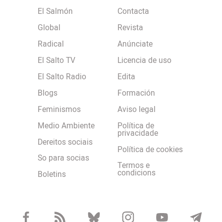
El Salmón
Contacta
Global
Revista
Radical
Anúnciate
El Salto TV
Licencia de uso
El Salto Radio
Edita
Blogs
Formación
Feminismos
Aviso legal
Medio Ambiente
Política de
privacidade
Dereitos sociais
Política de cookies
So para socias
Termos e
condicions
Boletins