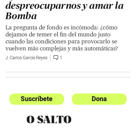
despreocuparnos y amar la
Bomba
La pregunta de fondo es incómoda: ¿cómo
dejamos de temer el fin del mundo justo
cuando las condiciones para provocarlo se
vuelven más complejas y más automáticas?
J. Carlos García Reyes
1
Suscríbete
Dona