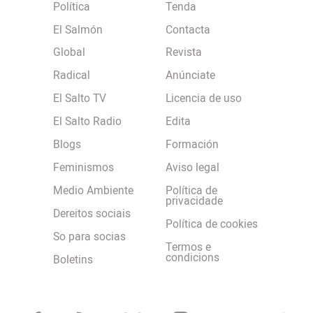
Política
Tenda
El Salmón
Contacta
Global
Revista
Radical
Anúnciate
El Salto TV
Licencia de uso
El Salto Radio
Edita
Blogs
Formación
Feminismos
Aviso legal
Medio Ambiente
Política de
privacidade
Dereitos sociais
Política de cookies
So para socias
Termos e
condicions
Boletins