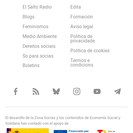
El Salto Radio
Edita
Blogs
Formación
Feminismos
Aviso legal
Medio Ambiente
Política de
privacidade
Dereitos sociais
Política de cookies
So para socias
Termos e
condicions
Boletins
El desarollo de la Zona Socias y los contenidos de Economía Social y
Solidaria han contado con el apoyo de