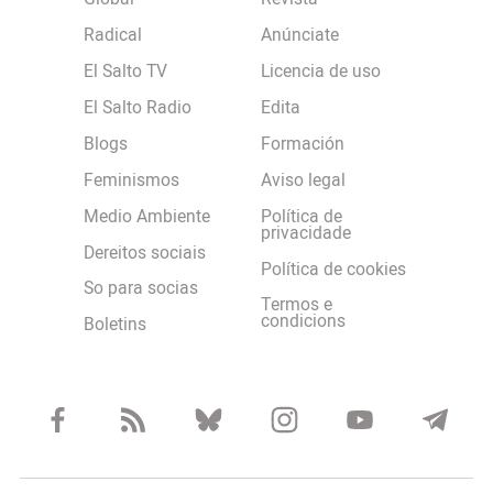
Radical
Anúnciate
El Salto TV
Licencia de uso
El Salto Radio
Edita
Blogs
Formación
Feminismos
Aviso legal
Medio Ambiente
Política de
privacidade
Dereitos sociais
Política de cookies
So para socias
Termos e
condicions
Boletins