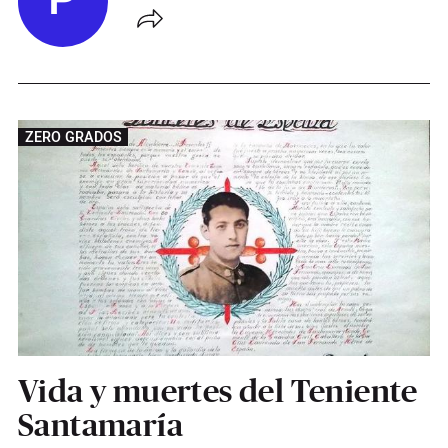
P
ZERO GRADOS
Vida y muertes del Teniente
Santamaría