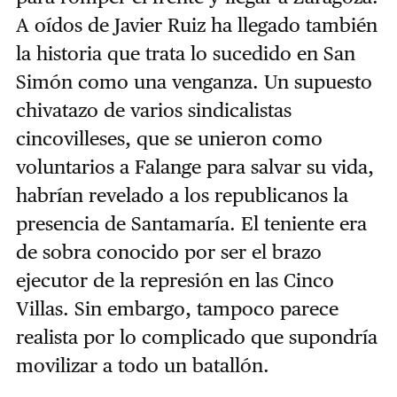
A oídos de Javier Ruiz ha llegado también
la historia que trata lo sucedido en San
Simón como una venganza. Un supuesto
chivatazo de varios sindicalistas
cincovilleses, que se unieron como
voluntarios a Falange para salvar su vida,
habrían revelado a los republicanos la
presencia de Santamaría. El teniente era
de sobra conocido por ser el brazo
ejecutor de la represión en las Cinco
Villas. Sin embargo, tampoco parece
realista por lo complicado que supondría
movilizar a todo un batallón.