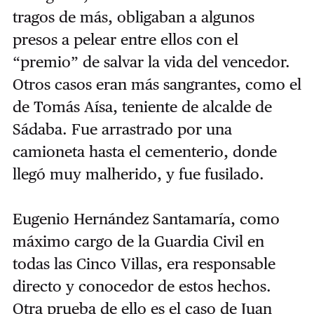
tragos de más, obligaban a algunos
presos a pelear entre ellos con el
“premio” de salvar la vida del vencedor.
Otros casos eran más sangrantes, como el
de Tomás Aísa, teniente de alcalde de
Sádaba. Fue arrastrado por una
camioneta hasta el cementerio, donde
llegó muy malherido, y fue fusilado.
Eugenio Hernández Santamaría, como
máximo cargo de la Guardia Civil en
todas las Cinco Villas, era responsable
directo y conocedor de estos hechos.
Otra prueba de ello es el caso de Juan