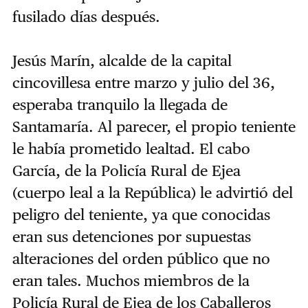
fusilado días después.
Jesús Marín, alcalde de la capital
cincovillesa entre marzo y julio del 36,
esperaba tranquilo la llegada de
Santamaría. Al parecer, el propio teniente
le había prometido lealtad. El cabo
García, de la Policía Rural de Ejea
(cuerpo leal a la República) le advirtió del
peligro del teniente, ya que conocidas
eran sus detenciones por supuestas
alteraciones del orden público que no
eran tales. Muchos miembros de la
Policía Rural de Ejea de los Caballeros