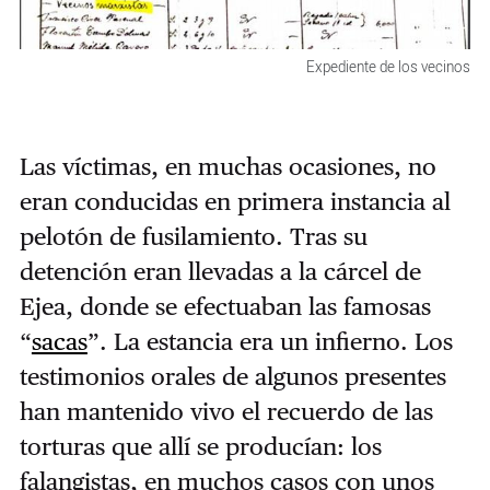
Expediente de los vecinos
Las víctimas, en muchas ocasiones, no
eran conducidas en primera instancia al
pelotón de fusilamiento. Tras su
detención eran llevadas a la cárcel de
Ejea, donde se efectuaban las famosas
“
sacas
”. La estancia era un infierno. Los
testimonios orales de algunos presentes
han mantenido vivo el recuerdo de las
torturas que allí se producían: los
falangistas, en muchos casos con unos