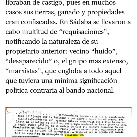
libraban de castigo, pues en muchos
casos sus tierras, ganado y propiedades
eran confiscadas. En Sádaba se llevaron a
cabo multitud de “requisaciones”,
notificando la naturaleza de su
propietario anterior: vecino “huido”,
“desaparecido” o, el grupo más extenso,
“marxistas”, que engloba a todo aquel
que tuviera una mínima significación
política contraria al bando nacional.