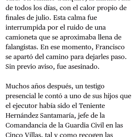
de todos los días, con el calor propio de
finales de julio. Esta calma fue
interrumpida por el ruido de una
camioneta que se aproximaba llena de
falangistas. En ese momento, Francisco
se apartó del camino para dejarles paso.
Sin previo aviso, fue asesinado.
Muchos años después, un testigo
presencial le contó a uno de sus hijos que
el ejecutor había sido el Teniente
Hernández Santamaría, jefe de la
Comandancia de la Guardia Civil en las
Cinco Villas, tal y como recogen las