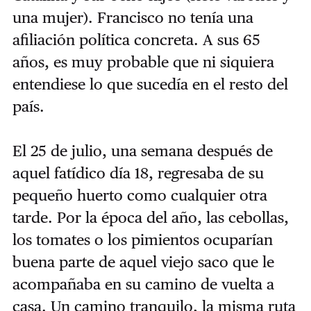
una mujer). Francisco no tenía una
afiliación política concreta. A sus 65
años, es muy probable que ni siquiera
entendiese lo que sucedía en el resto del
país.
El 25 de julio, una semana después de
aquel fatídico día 18, regresaba de su
pequeño huerto como cualquier otra
tarde. Por la época del año, las cebollas,
los tomates o los pimientos ocuparían
buena parte de aquel viejo saco que le
acompañaba en su camino de vuelta a
casa. Un camino tranquilo, la misma ruta