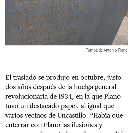
Tumba de Antonio Plano
El traslado se produjo en octubre, justo
dos años después de la huelga general
revolucionaria de 1934, en la que Plano
tuvo un destacado papel, al igual que
varios vecinos de Uncastillo. “Había que
enterrar con Plano las ilusiones y