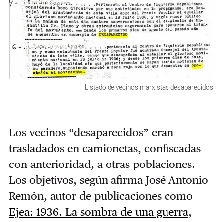
Listado de vecinos marxistas desaparecidos
Los vecinos “desaparecidos” eran
trasladados en camionetas, confiscadas
con anterioridad, a otras poblaciones.
Los objetivos, según afirma José Antonio
Remón, autor de publicaciones como
Ejea: 1936. La sombra de una guerra
,