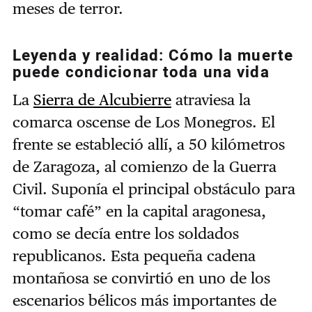
meses de terror.
Leyenda y realidad: Cómo la muerte
puede condicionar toda una vida
La
Sierra de Alcubierre
atraviesa la
comarca oscense de Los Monegros. El
frente se estableció allí, a 50 kilómetros
de Zaragoza, al comienzo de la Guerra
Civil. Suponía el principal obstáculo para
“tomar café” en la capital aragonesa,
como se decía entre los soldados
republicanos. Esta pequeña cadena
montañosa se convirtió en uno de los
escenarios bélicos más importantes de