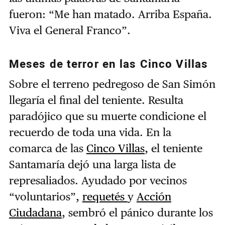
fueron: “Me han matado. Arriba España.
Viva el General Franco”.
Meses de terror en las Cinco Villas
Sobre el terreno pedregoso de San Simón
llegaría el final del teniente. Resulta
paradójico que su muerte condicione el
recuerdo de toda una vida. En la
comarca de las
Cinco Villas
, el teniente
Santamaría dejó una larga lista de
represaliados. Ayudado por vecinos
“voluntarios”,
requetés
y
Acción
Ciudadana
, sembró el pánico durante los