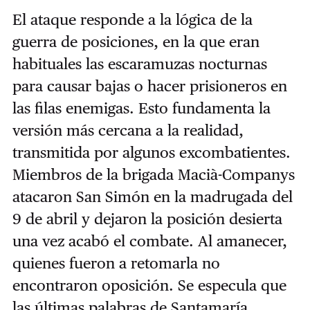
El ataque responde a la lógica de la
guerra de posiciones, en la que eran
habituales las escaramuzas nocturnas
para causar bajas o hacer prisioneros en
las filas enemigas. Esto fundamenta la
versión más cercana a la realidad,
transmitida por algunos excombatientes.
Miembros de la brigada Macià-Companys
atacaron San Simón en la madrugada del
9 de abril y dejaron la posición desierta
una vez acabó el combate. Al amanecer,
quienes fueron a retomarla no
encontraron oposición. Se especula que
las últimas palabras de Santamaría