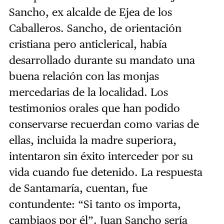
Sancho, ex alcalde de Ejea de los
Caballeros. Sancho, de orientación
cristiana pero anticlerical, había
desarrollado durante su mandato una
buena relación con las monjas
mercedarias de la localidad. Los
testimonios orales que han podido
conservarse recuerdan como varias de
ellas, incluida la madre superiora,
intentaron sin éxito interceder por su
vida cuando fue detenido. La respuesta
de Santamaría, cuentan, fue
contundente: “Si tanto os importa,
cambiaos por él”. Juan Sancho sería