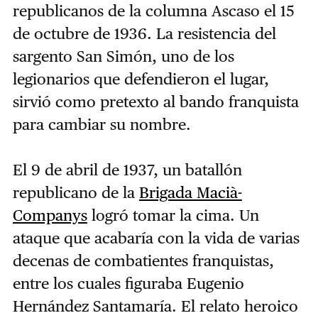
republicanos de la columna Ascaso el 15
de octubre de 1936. La resistencia del
sargento San Simón, uno de los
legionarios que defendieron el lugar,
sirvió como pretexto al bando franquista
para cambiar su nombre.
El 9 de abril de 1937, un batallón
republicano de la
Brigada Macià-
Companys
logró tomar la cima. Un
ataque que acabaría con la vida de varias
decenas de combatientes franquistas,
entre los cuales figuraba Eugenio
Hernández Santamaría. El relato heroico