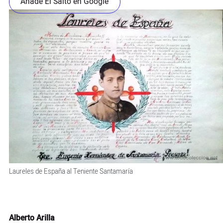
Añade El Salto en Google
Laureles de España al Teniente Santamaría
Alberto Arilla