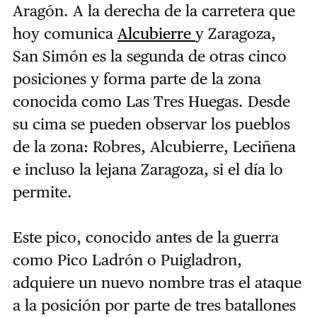
Aragón. A la derecha de la carretera que
hoy comunica
Alcubierre
y Zaragoza,
San Simón es la segunda de otras cinco
posiciones y forma parte de la zona
conocida como Las Tres Huegas. Desde
su cima se pueden observar los pueblos
de la zona: Robres, Alcubierre, Leciñena
e incluso la lejana Zaragoza, si el día lo
permite.
Este pico, conocido antes de la guerra
como Pico Ladrón o Puigladron,
adquiere un nuevo nombre tras el ataque
a la posición por parte de tres batallones