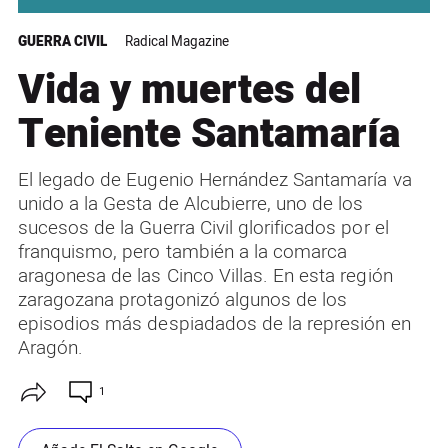
GUERRA CIVIL
Radical Magazine
Vida y muertes del
Teniente Santamaría
El legado de Eugenio Hernández Santamaría va
unido a la Gesta de Alcubierre, uno de los
sucesos de la Guerra Civil glorificados por el
franquismo, pero también a la comarca
aragonesa de las Cinco Villas. En esta región
zaragozana protagonizó algunos de los
episodios más despiadados de la represión en
Aragón.
1