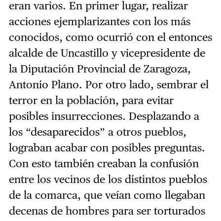
eran varios. En primer lugar, realizar
acciones ejemplarizantes con los más
conocidos, como ocurrió con el entonces
alcalde de Uncastillo y vicepresidente de
la Diputación Provincial de Zaragoza,
Antonio Plano. Por otro lado, sembrar el
terror en la población, para evitar
posibles insurrecciones. Desplazando a
los “desaparecidos” a otros pueblos,
lograban acabar con posibles preguntas.
Con esto también creaban la confusión
entre los vecinos de los distintos pueblos
de la comarca, que veían como llegaban
decenas de hombres para ser torturados