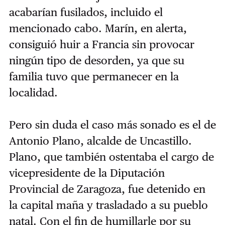
acabarían fusilados, incluido el
mencionado cabo. Marín, en alerta,
consiguió huir a Francia sin provocar
ningún tipo de desorden, ya que su
familia tuvo que permanecer en la
localidad.
Pero sin duda el caso más sonado es el de
Antonio Plano, alcalde de Uncastillo.
Plano, que también ostentaba el cargo de
vicepresidente de la Diputación
Provincial de Zaragoza, fue detenido en
la capital maña y trasladado a su pueblo
natal. Con el fin de humillarle por su