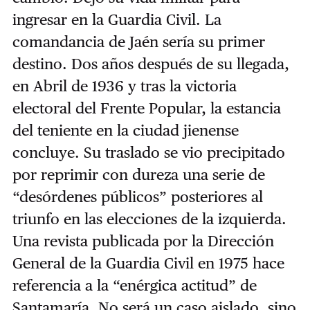
ingresar en la Guardia Civil. La
comandancia de Jaén sería su primer
destino. Dos años después de su llegada,
en Abril de 1936 y tras la victoria
electoral del Frente Popular, la estancia
del teniente en la ciudad jienense
concluye. Su traslado se vio precipitado
por reprimir con dureza una serie de
“desórdenes públicos” posteriores al
triunfo en las elecciones de la izquierda.
Una revista publicada por la Dirección
General de la Guardia Civil en 1975 hace
referencia a la “enérgica actitud” de
Santamaría. No será un caso aislado, sino