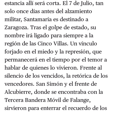
estancia allí será corta. El 7 de Julio, tan
solo once días antes del alzamiento
militar, Santamaría es destinado a
Zaragoza. Tras el golpe de estado, su
nombre irá ligado para siempre a la
región de las Cinco Villas. Un vínculo
forjado en el miedo y la represión, que
permanecerá en el tiempo por el temor a
hablar de quienes lo vivieron. Frente al
silencio de los vencidos, la retórica de los
vencedores. San Simón y el frente de
Alcubierre, donde se encontraba con la
Tercera Bandera Móvil de Falange,
sirvieron para enterrar el recuerdo de los