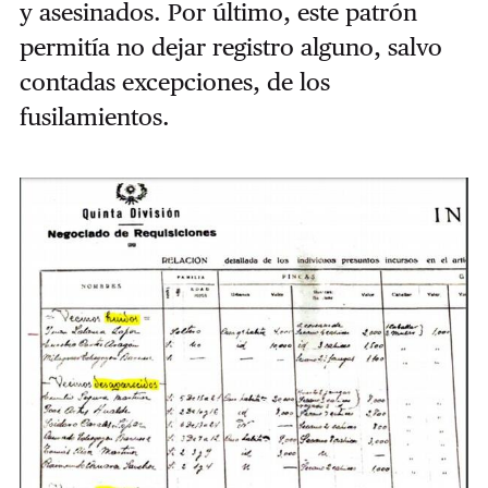
y asesinados. Por último, este patrón
permitía no dejar registro alguno, salvo
contadas excepciones, de los
fusilamientos.