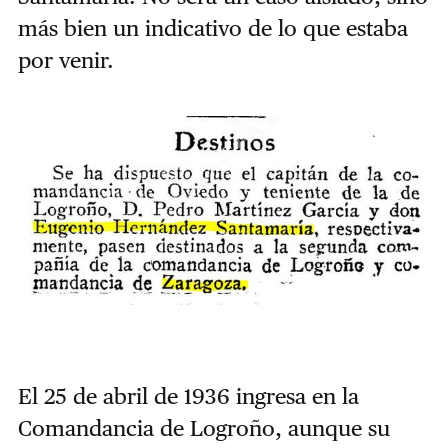
más bien un indicativo de lo que estaba
por venir.
El 25 de abril de 1936 ingresa en la
Comandancia de Logroño, aunque su