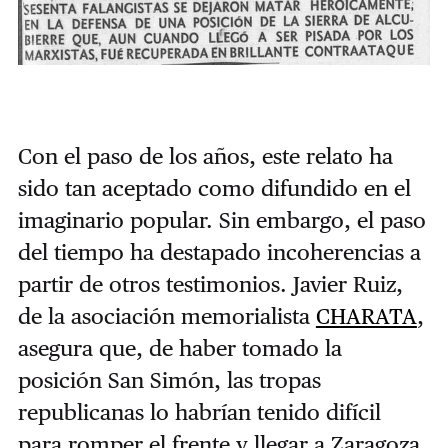
Con el paso de los años, este relato ha
sido tan aceptado como difundido en el
imaginario popular. Sin embargo, el paso
del tiempo ha destapado incoherencias a
partir de otros testimonios. Javier Ruiz,
de la asociación memorialista
CHARATA
,
asegura que, de haber tomado la
posición San Simón, las tropas
republicanas lo habrían tenido difícil
para romper el frente y llegar a Zaragoza.