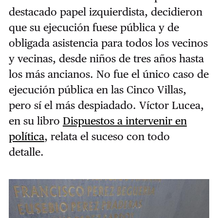
destacado papel izquierdista, decidieron
que su ejecución fuese pública y de
obligada asistencia para todos los vecinos
y vecinas, desde niños de tres años hasta
los más ancianos. No fue el único caso de
ejecución pública en las Cinco Villas,
pero sí el más despiadado. Víctor Lucea,
en su libro
Dispuestos a intervenir en
política
, relata el suceso con todo
detalle.