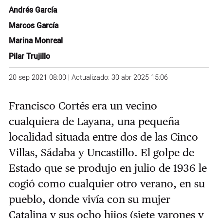
Andrés García
Marcos García
Marina Monreal
Pilar Trujillo
20 sep 2021 08:00 | Actualizado: 30 abr 2025 15:06
Francisco Cortés era un vecino
cualquiera de Layana, una pequeña
localidad situada entre dos de las Cinco
Villas, Sádaba y Uncastillo. El golpe de
Estado que se produjo en julio de 1936 le
cogió como cualquier otro verano, en su
pueblo, donde vivía con su mujer
Catalina y sus ocho hijos (siete varones y