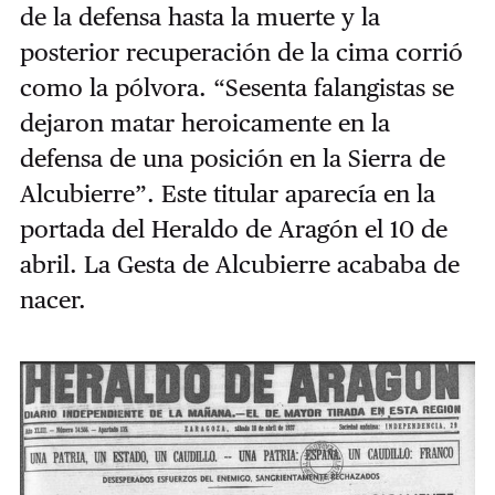
de la defensa hasta la muerte y la
posterior recuperación de la cima corrió
como la pólvora. “Sesenta falangistas se
dejaron matar heroicamente en la
defensa de una posición en la Sierra de
Alcubierre”. Este titular aparecía en la
portada del Heraldo de Aragón el 10 de
abril. La Gesta de Alcubierre acababa de
nacer.