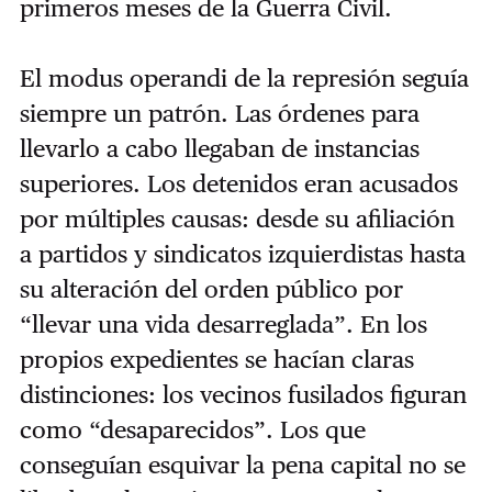
primeros meses de la Guerra Civil.
El modus operandi de la represión seguía
siempre un patrón. Las órdenes para
llevarlo a cabo llegaban de instancias
superiores. Los detenidos eran acusados
por múltiples causas: desde su afiliación
a partidos y sindicatos izquierdistas hasta
su alteración del orden público por
“llevar una vida desarreglada”. En los
propios expedientes se hacían claras
distinciones: los vecinos fusilados figuran
como “desaparecidos”. Los que
conseguían esquivar la pena capital no se