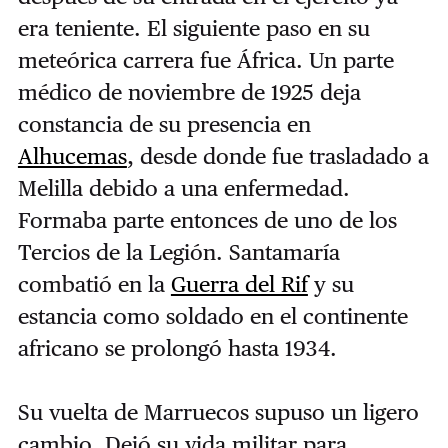
era teniente. El siguiente paso en su
meteórica carrera fue África. Un parte
médico de noviembre de 1925 deja
constancia de su presencia en
Alhucemas
, desde donde fue trasladado a
Melilla debido a una enfermedad.
Formaba parte entonces de uno de los
Tercios de la Legión. Santamaría
combatió en la
Guerra del Rif
y su
estancia como soldado en el continente
africano se prolongó hasta 1934.
Su vuelta de Marruecos supuso un ligero
cambio. Dejó su vida militar para