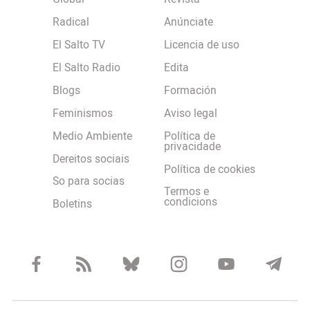
Radical
Anúnciate
El Salto TV
Licencia de uso
El Salto Radio
Edita
Blogs
Formación
Feminismos
Aviso legal
Medio Ambiente
Política de
privacidade
Dereitos sociais
Política de cookies
So para socias
Termos e
condicions
Boletins