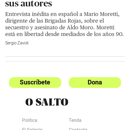
sus autores
Entrevista inédita en español a Mario Moretti,
dirigente de las Brigadas Rojas, sobre el
secuestro y asesinato de Aldo Moro. Moretti
está en libertad desde mediados de los años 90.
Sergio Zavoli
Suscríbete
Dona
Política
Tenda