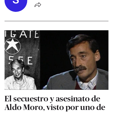
S
El secuestro y asesinato de
Aldo Moro, visto por uno de