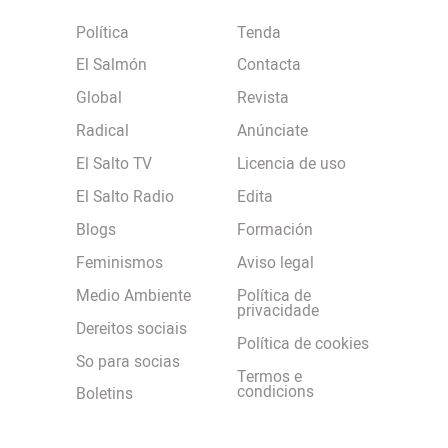
Política
Tenda
El Salmón
Contacta
Global
Revista
Radical
Anúnciate
El Salto TV
Licencia de uso
El Salto Radio
Edita
Blogs
Formación
Feminismos
Aviso legal
Medio Ambiente
Política de
privacidade
Dereitos sociais
Política de cookies
So para socias
Termos e
condicions
Boletins