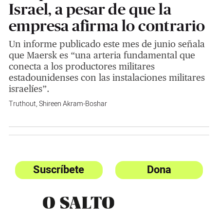
Israel, a pesar de que la
empresa afirma lo contrario
Un informe publicado este mes de junio señala
que Maersk es “una arteria fundamental que
conecta a los productores militares
estadounidenses con las instalaciones militares
israelíes”.
Truthout
,
Shireen Akram-Boshar
Suscríbete
Dona